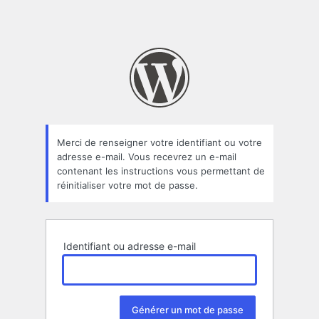
Merci de renseigner votre identifiant ou votre
adresse e-mail. Vous recevrez un e-mail
contenant les instructions vous permettant de
réinitialiser votre mot de passe.
Identifiant ou adresse e-mail