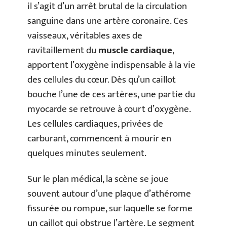
il s’agit d’un arrêt brutal de la circulation
sanguine dans une artère coronaire. Ces
vaisseaux, véritables axes de
ravitaillement du
muscle cardiaque
,
apportent l’oxygène indispensable à la vie
des cellules du cœur. Dès qu’un caillot
bouche l’une de ces artères, une partie du
myocarde se retrouve à court d’oxygène.
Les cellules cardiaques, privées de
carburant, commencent à mourir en
quelques minutes seulement.
Sur le plan médical, la scène se joue
souvent autour d’une plaque d’athérome
fissurée ou rompue, sur laquelle se forme
un caillot qui obstrue l’artère. Le segment