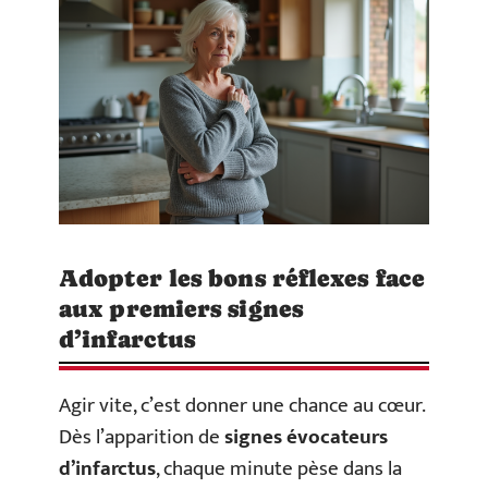
Adopter les bons réflexes face
aux premiers signes
d’infarctus
Agir vite, c’est donner une chance au cœur.
Dès l’apparition de
signes évocateurs
d’infarctus
, chaque minute pèse dans la