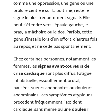
comme une oppression, une gêne ou une
brûlure centrée sur la poitrine, reste le
signe le plus fréquemment signalé. Elle
peut s’étendre vers l’épaule gauche, le
bras, la mâchoire ou le dos. Parfois, cette
gêne s’installe lors d’un effort, d’autres fois
au repos, et ne cède pas spontanément.
Chez certaines personnes, notamment les
femmes, les
signes avant-coureurs de
crise cardiaque
sont plus diffus. Fatigue
inhabituelle, essoufflement brutal,
nausées, sueurs abondantes ou douleurs
abdominales : ces symptômes atypiques
précèdent fréquemment l’accident
cardiaque, sans même qu’une
douleur