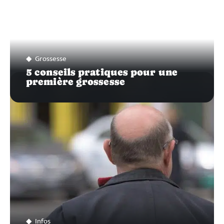
Grossesse
5 conseils pratiques pour une
première grossesse
Infos