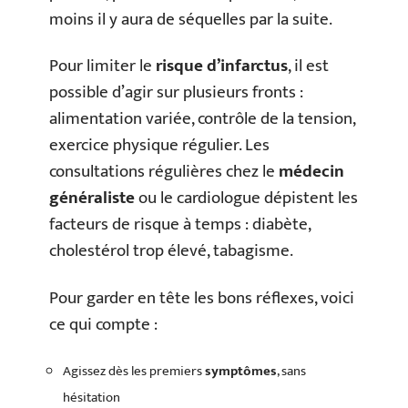
moins il y aura de séquelles par la suite.
Pour limiter le
risque d’infarctus
, il est
possible d’agir sur plusieurs fronts :
alimentation variée, contrôle de la tension,
exercice physique régulier. Les
consultations régulières chez le
médecin
généraliste
ou le cardiologue dépistent les
facteurs de risque à temps : diabète,
cholestérol trop élevé, tabagisme.
Pour garder en tête les bons réflexes, voici
ce qui compte :
Agissez dès les premiers
symptômes
, sans
hésitation