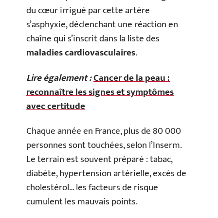
du cœur irrigué par cette artère
s’asphyxie, déclenchant une réaction en
chaîne qui s’inscrit dans la liste des
maladies cardiovasculaires
.
Lire également :
Cancer de la peau :
reconnaître les signes et symptômes
avec certitude
Chaque année en France, plus de 80 000
personnes sont touchées, selon l’Inserm.
Le terrain est souvent préparé : tabac,
diabète, hypertension artérielle, excès de
cholestérol… les facteurs de risque
cumulent les mauvais points.