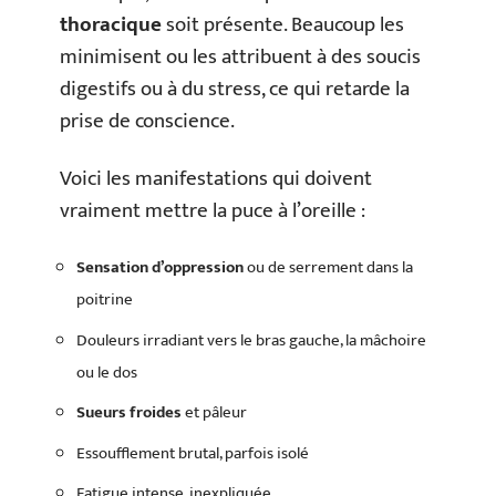
thoracique
soit présente. Beaucoup les
minimisent ou les attribuent à des soucis
digestifs ou à du stress, ce qui retarde la
prise de conscience.
Voici les manifestations qui doivent
vraiment mettre la puce à l’oreille :
Sensation d’oppression
ou de serrement dans la
poitrine
Douleurs irradiant vers le bras gauche, la mâchoire
ou le dos
Sueurs froides
et pâleur
Essoufflement brutal, parfois isolé
Fatigue intense, inexpliquée