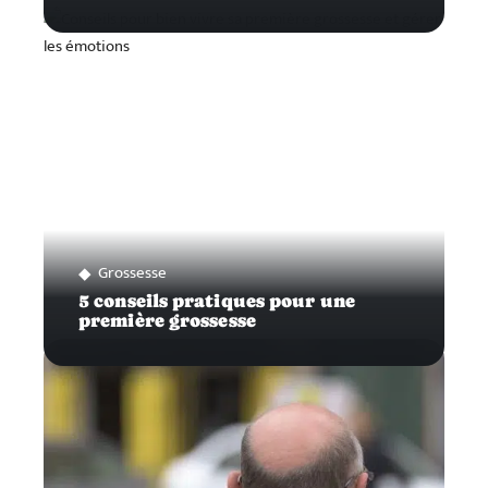
Grossesse
5 conseils pratiques pour une
première grossesse