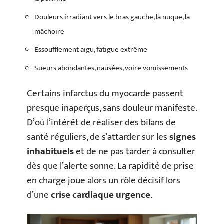
Douleurs irradiant vers le bras gauche, la nuque, la
mâchoire
Essoufflement aigu, fatigue extrême
Sueurs abondantes, nausées, voire vomissements
Certains infarctus du myocarde passent
presque inaperçus, sans douleur manifeste.
D’où l’intérêt de réaliser des bilans de
santé réguliers, de s’attarder sur les
signes
inhabituels
et de ne pas tarder à consulter
dès que l’alerte sonne. La rapidité de prise
en charge joue alors un rôle décisif lors
d’une
crise cardiaque urgence
.