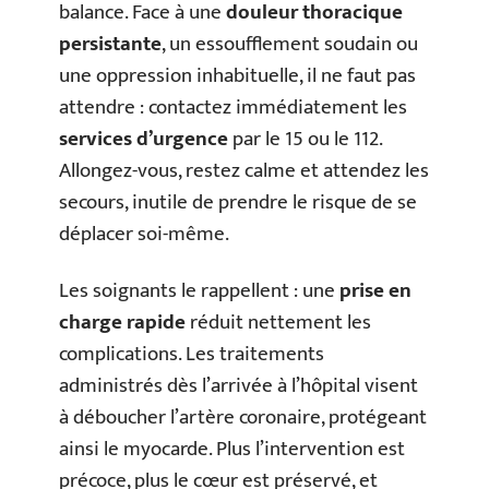
balance. Face à une
douleur thoracique
persistante
, un essoufflement soudain ou
une oppression inhabituelle, il ne faut pas
attendre : contactez immédiatement les
services d’urgence
par le 15 ou le 112.
Allongez-vous, restez calme et attendez les
secours, inutile de prendre le risque de se
déplacer soi-même.
Les soignants le rappellent : une
prise en
charge rapide
réduit nettement les
complications. Les traitements
administrés dès l’arrivée à l’hôpital visent
à déboucher l’artère coronaire, protégeant
ainsi le myocarde. Plus l’intervention est
précoce, plus le cœur est préservé, et