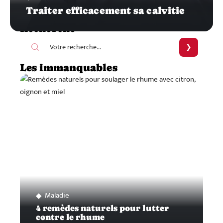
Traiter efficacement sa calvitie
Recherche
Les immanquables
Maladie
4 remèdes naturels pour lutter
contre le rhume