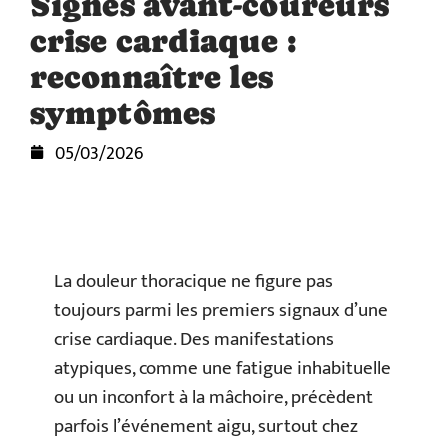
Signes avant-coureurs
crise cardiaque :
reconnaître les
symptômes
05/03/2026
La douleur thoracique ne figure pas
toujours parmi les premiers signaux d’une
crise cardiaque. Des manifestations
atypiques, comme une fatigue inhabituelle
ou un inconfort à la mâchoire, précèdent
parfois l’événement aigu, surtout chez