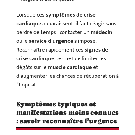
Lorsque ces
symptômes de crise
cardiaque
apparaissent, il faut réagir sans
perdre de temps : contacter un
médecin
ou le
service d’urgence
s’impose.
Reconnaître rapidement ces
signes de
crise cardiaque
permet de limiter les
dégâts sur le
muscle cardiaque
et
d’augmenter les chances de récupération à
l’hôpital.
Symptômes typiques et
manifestations moins connues
: savoir reconnaître l’urgence