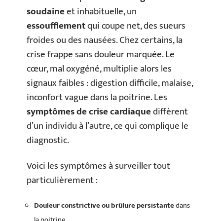
soudaine
et inhabituelle, un
essoufflement
qui coupe net, des sueurs
froides ou des nausées. Chez certains, la
crise frappe sans douleur marquée. Le
cœur, mal oxygéné, multiplie alors les
signaux faibles : digestion difficile, malaise,
inconfort vague dans la poitrine. Les
symptômes de crise cardiaque
diffèrent
d’un individu à l’autre, ce qui complique le
diagnostic.
Voici les symptômes à surveiller tout
particulièrement :
Douleur constrictive ou brûlure persistante
dans
la poitrine