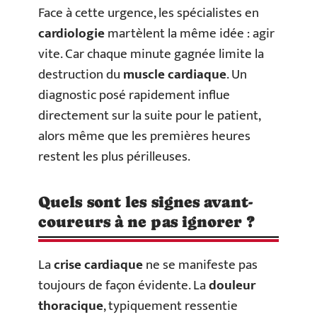
Face à cette urgence, les spécialistes en
cardiologie
martèlent la même idée : agir
vite. Car chaque minute gagnée limite la
destruction du
muscle cardiaque
. Un
diagnostic posé rapidement influe
directement sur la suite pour le patient,
alors même que les premières heures
restent les plus périlleuses.
Quels sont les signes avant-
coureurs à ne pas ignorer ?
La
crise cardiaque
ne se manifeste pas
toujours de façon évidente. La
douleur
thoracique
, typiquement ressentie