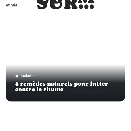
SUR…
Maladie
4 remèdes naturels pour lutter
contre le rhume