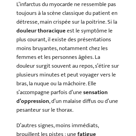
L’infarctus du myocarde ne ressemble pas
toujours à la scène classique du patient en
détresse, main crispée sur la poitrine. Si la
douleur thoracique
est le symptôme le
plus courant, il existe des présentations
moins bruyantes, notamment chez les
femmes et les personnes âgées. La
douleur surgit souvent au repos, s’étire sur
plusieurs minutes et peut voyager vers le
bras, la nuque ou la mâchoire. Elle
s’accompagne parfois d’une
sensation
d’oppression
, d’un malaise diffus ou d’une
pesanteur sur le thorax.
D’autres signes, moins immédiats,
brouillent les pistes : une
fatigue