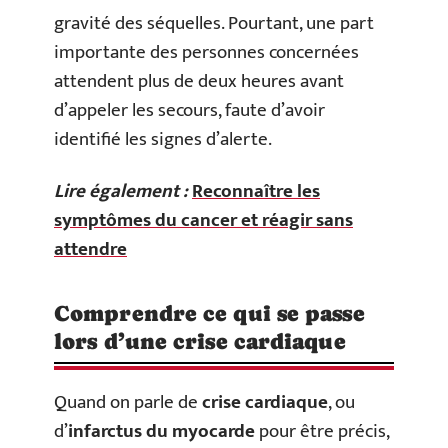
gravité des séquelles. Pourtant, une part
importante des personnes concernées
attendent plus de deux heures avant
d’appeler les secours, faute d’avoir
identifié les signes d’alerte.
Lire également :
Reconnaître les
symptômes du cancer et réagir sans
attendre
Comprendre ce qui se passe
lors d’une crise cardiaque
Quand on parle de
crise cardiaque
, ou
d’
infarctus du myocarde
pour être précis,