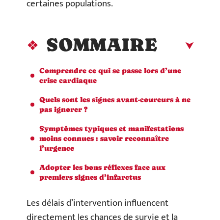
certaines populations.
SOMMAIRE
Comprendre ce qui se passe lors d’une
crise cardiaque
Quels sont les signes avant-coureurs à ne
pas ignorer ?
Symptômes typiques et manifestations
moins connues : savoir reconnaître
l’urgence
Adopter les bons réflexes face aux
premiers signes d’infarctus
Les délais d’intervention influencent
directement les chances de survie et la