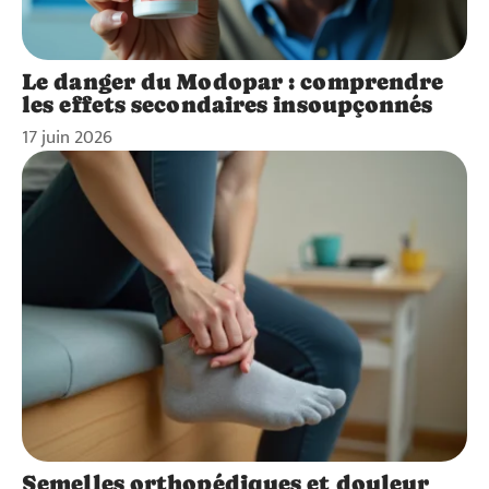
Le danger du Modopar : comprendre
les effets secondaires insoupçonnés
17 juin 2026
Semelles orthopédiques et douleur