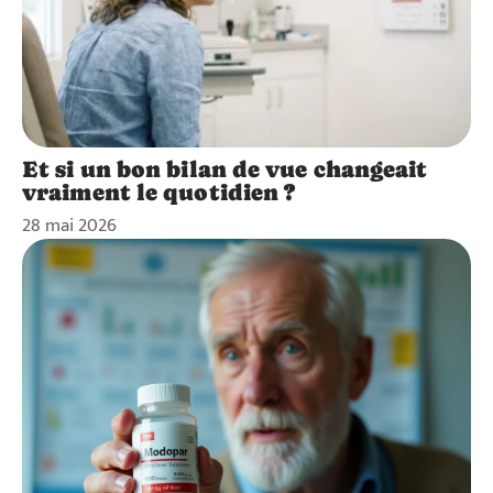
Et si un bon bilan de vue changeait
vraiment le quotidien ?
28 mai 2026