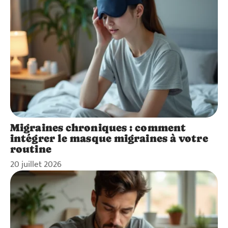
Migraines chroniques : comment
intégrer le masque migraines à votre
routine
20 juillet 2026