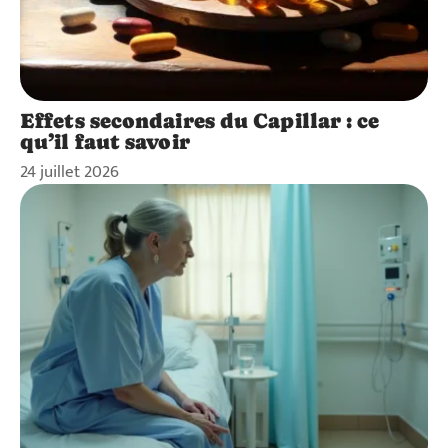
Effets secondaires du Capillar : ce
qu’il faut savoir
24 juillet 2026