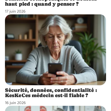
haut pied : quand y penser ?
17 juin 2026
Sécurité, données, confidentialité :
KesKeCes médecin est-il fiable ?
16 juin 2026