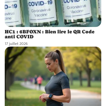
HC1 : 6BFOXN : Bien lire le QR Code
anti COVID
17 juillet 2026