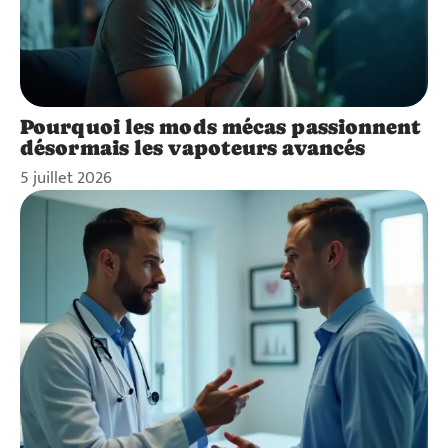
Pourquoi les mods mécas passionnent
désormais les vapoteurs avancés
5 juillet 2026