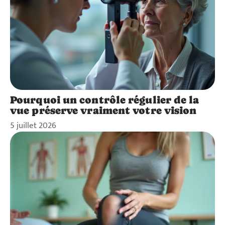
Pourquoi un contrôle régulier de la
vue préserve vraiment votre vision
5 juillet 2026