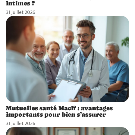
intimes ?
31 juillet 2026
Mutuelles santé Macif : avantages
importants pour bien s’assurer
31 juillet 2026