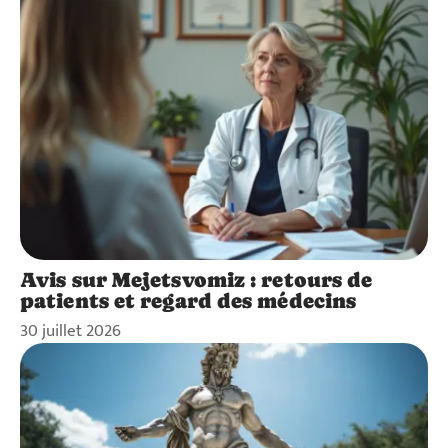
Avis sur Mejetsvomiz : retours de
patients et regard des médecins
30 juillet 2026