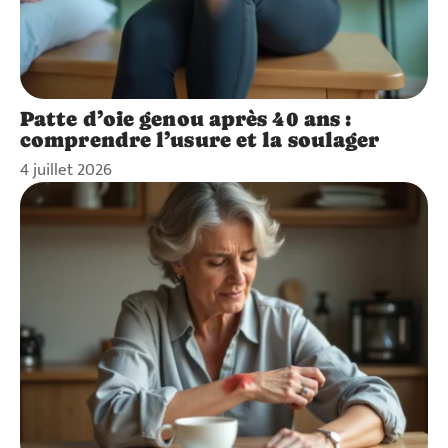
Patte d’oie genou après 40 ans :
comprendre l’usure et la soulager
4 juillet 2026