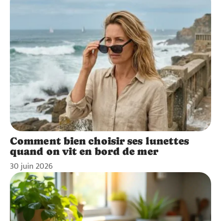
Comment bien choisir ses lunettes
quand on vit en bord de mer
30 juin 2026