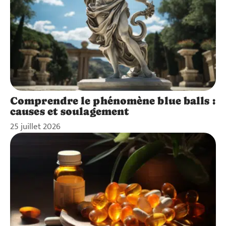
Comprendre le phénomène blue balls :
causes et soulagement
25 juillet 2026