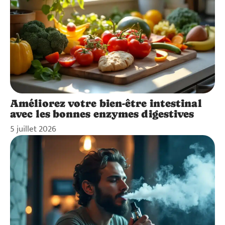
Améliorez votre bien-être intestinal
avec les bonnes enzymes digestives
5 juillet 2026