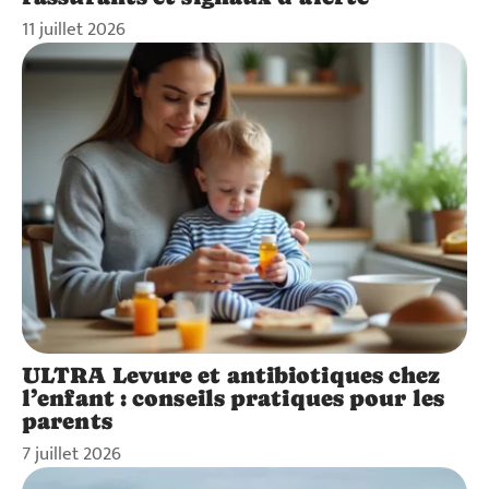
11 juillet 2026
ULTRA Levure et antibiotiques chez
l’enfant : conseils pratiques pour les
parents
7 juillet 2026