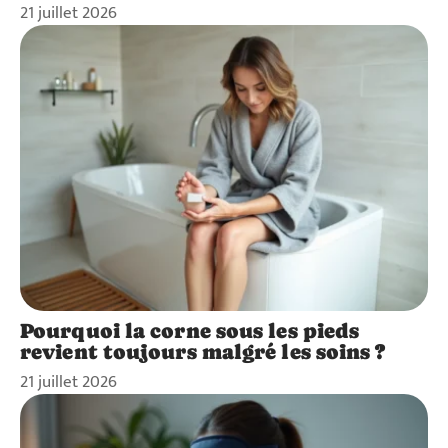
21 juillet 2026
Pourquoi la corne sous les pieds
revient toujours malgré les soins ?
21 juillet 2026