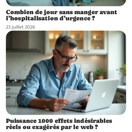
Combien de jour sans manger avant
l’hospitalisation d’urgence ?
23 juillet 2026
Puissance 1000 effets indésirables
réels ou exagérés par le web ?