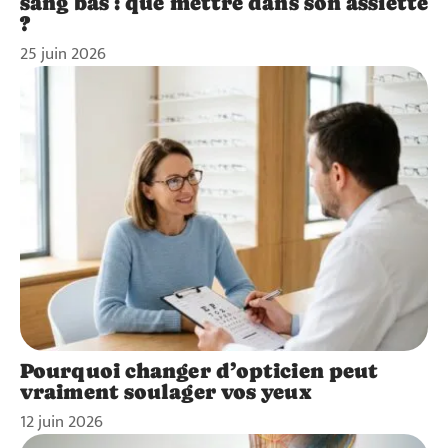
sang bas : que mettre dans son assiette
?
25 juin 2026
Pourquoi changer d’opticien peut
vraiment soulager vos yeux
12 juin 2026