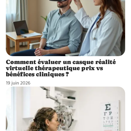
Comment évaluer un casque réalité
virtuelle thérapeutique prix vs
bénéfices cliniques ?
19 juin 2026