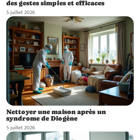
des gestes simples et efficaces
5 juillet 2026
Nettoyer une maison après un
syndrome de Diogène
5 juillet 2026