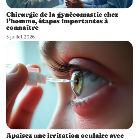
Chirurgie de la gynécomastie chez
l’homme, étapes importantes à
connaître
5 juillet 2026
Apaisez une irritation oculaire avec