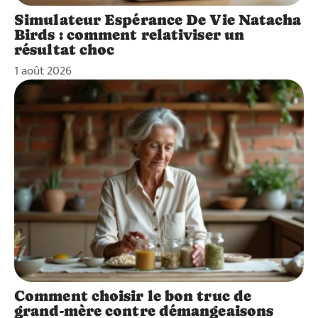
Simulateur Espérance De Vie Natacha
Birds : comment relativiser un
résultat choc
1 août 2026
Comment choisir le bon truc de
grand-mère contre démangeaisons