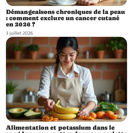
Démangeaisons chroniques de la peau
: comment exclure un cancer cutané
en 2026 ?
3 juillet 2026
Alimentation et potassium dans le