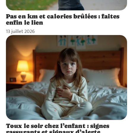
Pas en km et calories brûlées : faites
enfin le lien
13 juillet 2026
Toux le soir chez l’enfant : signes
rassurants et signaux d’alerte