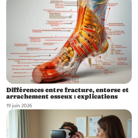
Différences entre fracture, entorse et
arrachement osseux : explications
19 juin 2026