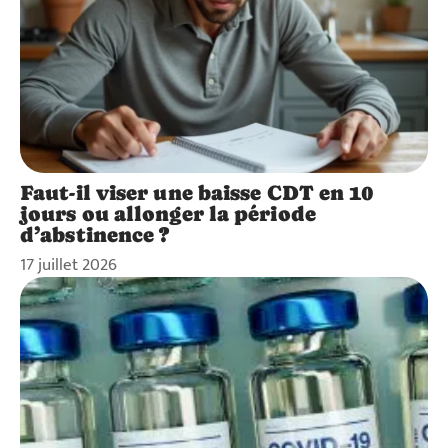
Faut-il viser une baisse CDT en 10
jours ou allonger la période
d’abstinence ?
17 juillet 2026