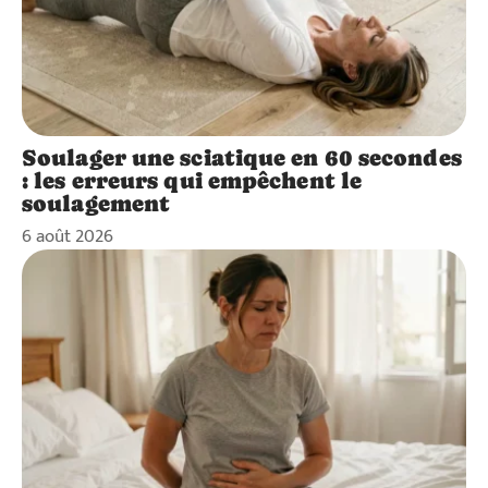
Soulager une sciatique en 60 secondes
: les erreurs qui empêchent le
soulagement
6 août 2026