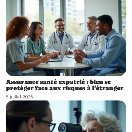
Assurance santé expatrié : bien se
protéger face aux risques à l’étranger
5 juillet 2026