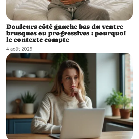
Douleurs côté gauche bas du ventre
brusques ou progressives : pourquoi
le contexte compte
4 août 2026