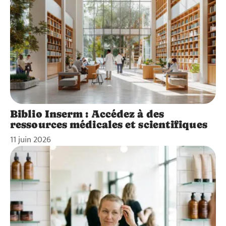
Biblio Inserm : Accédez à des
ressources médicales et scientifiques
11 juin 2026