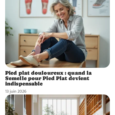
Pied plat douloureux : quand la
Semelle pour Pied Plat devient
indispensable
13 juin 2026