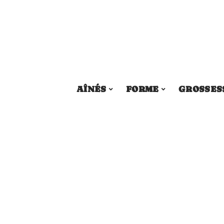
AÎNÉS
FORME
GROSSES