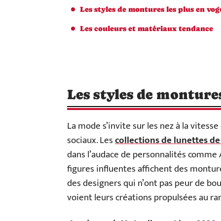
Les styles de montures les plus en vog
Les couleurs et matériaux tendance
Les styles de montures
La mode s’invite sur les nez à la vitess
sociaux. Les
collections de lunettes de
dans l’audace de personnalités comme A
figures influentes affichent des monture
des designers qui n’ont pas peur de bou
voient leurs créations propulsées au ra