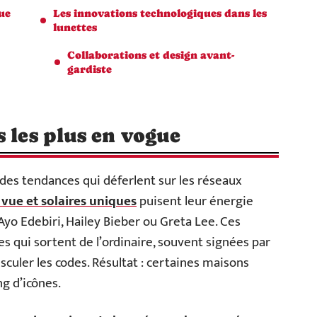
ue
Les innovations technologiques dans les
lunettes
Collaborations et design avant-
gardiste
 les plus en vogue
e des tendances qui déferlent sur les réseaux
 vue et solaires uniques
puisent leur énergie
yo Edebiri, Hailey Bieber ou Greta Lee. Ces
s qui sortent de l’ordinaire, souvent signées par
sculer les codes. Résultat : certaines maisons
ng d’icônes.