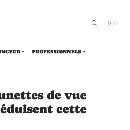
INCEUR
PROFESSIONNELS
unettes de vue
séduisent cette