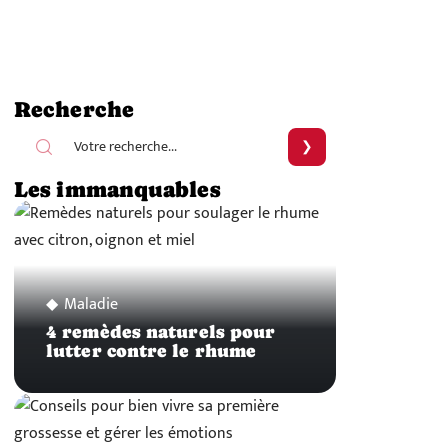
Recherche
Les immanquables
Maladie
4 remèdes naturels pour
lutter contre le rhume