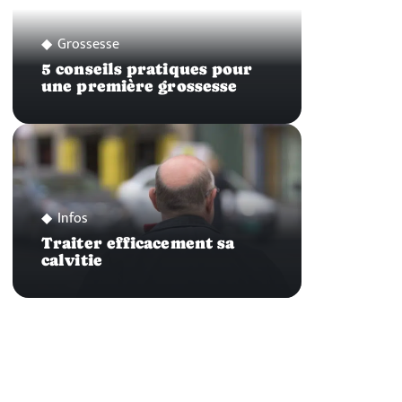
Grossesse
5 conseils pratiques pour
une première grossesse
Infos
Traiter efficacement sa
calvitie