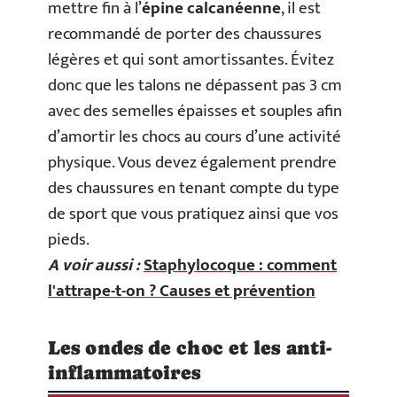
mettre fin à l’
épine calcanéenne
, il est
recommandé de porter des chaussures
légères et qui sont amortissantes. Évitez
donc que les talons ne dépassent pas 3 cm
avec des semelles épaisses et souples afin
d’amortir les chocs au cours d’une activité
physique. Vous devez également prendre
des chaussures en tenant compte du type
de sport que vous pratiquez ainsi que vos
pieds.
A voir aussi :
Staphylocoque : comment
l'attrape-t-on ? Causes et prévention
Les ondes de choc et les anti-
inflammatoires