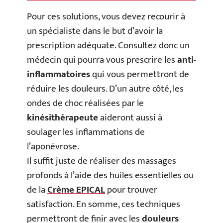
Pour ces solutions, vous devez recourir à
un spécialiste dans le but d’avoir la
prescription adéquate. Consultez donc un
médecin qui pourra vous prescrire les
anti-
inflammatoires
qui vous permettront de
réduire les douleurs. D’un autre côté, les
ondes de choc réalisées par le
kinésithérapeute
aideront aussi à
soulager les inflammations de
l’aponévrose.
Il suffit juste de réaliser des massages
profonds à l’aide des huiles essentielles ou
de la
Crème EPICAL
pour trouver
satisfaction. En somme, ces techniques
permettront de finir avec les
douleurs