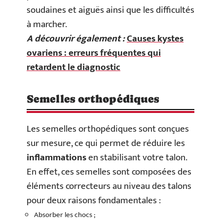
soudaines et aiguës ainsi que les difficultés
à marcher.
A découvrir également :
Causes kystes
ovariens : erreurs fréquentes qui
retardent le diagnostic
Semelles orthopédiques
Les semelles orthopédiques sont conçues
sur mesure, ce qui permet de réduire les
inflammations
en stabilisant votre talon.
En effet, ces semelles sont composées des
éléments correcteurs au niveau des talons
pour deux raisons fondamentales :
Absorber les chocs ;