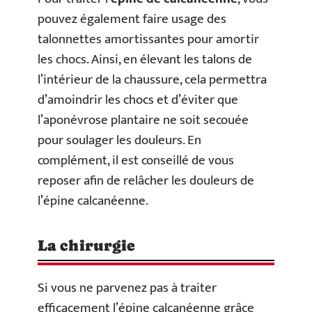
pouvez également faire usage des
talonnettes amortissantes pour amortir
les chocs. Ainsi, en élevant les talons de
l’intérieur de la chaussure, cela permettra
d’amoindrir les chocs et d’éviter que
l’aponévrose plantaire ne soit secouée
pour soulager les douleurs. En
complément, il est conseillé de vous
reposer afin de relâcher les douleurs de
l’épine calcanéenne.
La chirurgie
Si vous ne parvenez pas à traiter
efficacement l’épine calcanéenne grâce