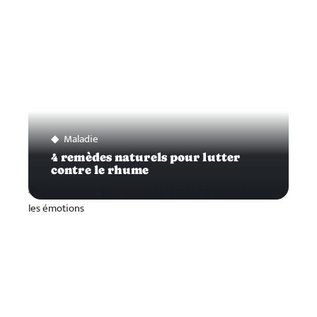
Maladie
4 remèdes naturels pour lutter
contre le rhume