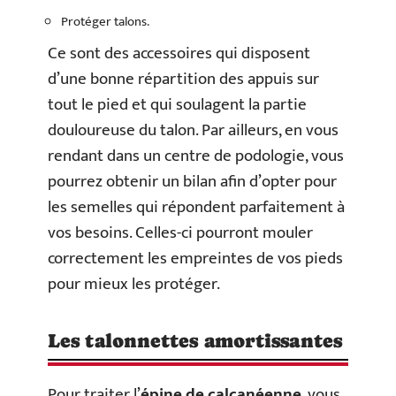
Protéger talons.
Ce sont des accessoires qui disposent
d’une bonne répartition des appuis sur
tout le pied et qui soulagent la partie
douloureuse du talon. Par ailleurs, en vous
rendant dans un centre de podologie, vous
pourrez obtenir un bilan afin d’opter pour
les semelles qui répondent parfaitement à
vos besoins. Celles-ci pourront mouler
correctement les empreintes de vos pieds
pour mieux les protéger.
Les talonnettes amortissantes
Pour traiter l’
épine de calcanéenne
, vous