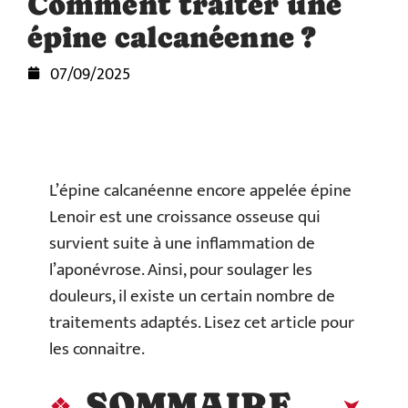
Comment traiter une
épine calcanéenne ?
07/09/2025
L’épine calcanéenne encore appelée épine
Lenoir est une croissance osseuse qui
survient suite à une inflammation de
l’aponévrose. Ainsi, pour soulager les
douleurs, il existe un certain nombre de
traitements adaptés. Lisez cet article pour
les connaitre.
SOMMAIRE