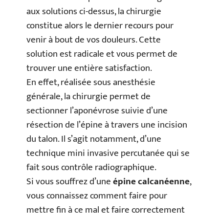
aux solutions ci-dessus, la chirurgie
constitue alors le dernier recours pour
venir à bout de vos douleurs. Cette
solution est radicale et vous permet de
trouver une entière satisfaction.
En effet, réalisée sous anesthésie
générale, la chirurgie permet de
sectionner l’aponévrose suivie d’une
résection de l’épine à travers une incision
du talon. Il s’agit notamment, d’une
technique mini invasive percutanée qui se
fait sous contrôle radiographique.
Si vous souffrez d’une
épine calcanéenne
,
vous connaissez comment faire pour
mettre fin à ce mal et faire correctement