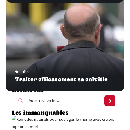
Infos
Traiter efficacement sa calvitie
Recherche
Les immanquables