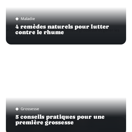
Maladie
4 remèdes naturels pour lutter
contre le rhume
Grossesse
5 conseils pratiques pour une
première grossesse