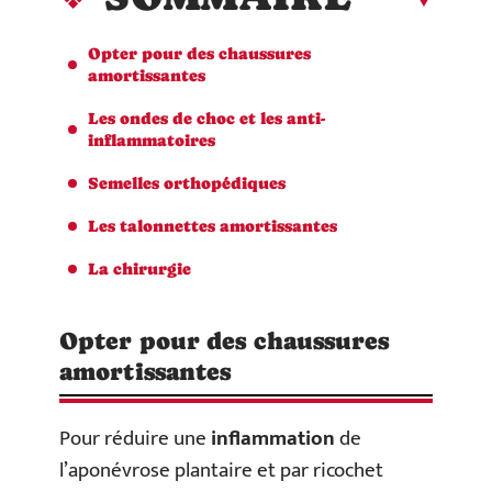
Opter pour des chaussures
amortissantes
Les ondes de choc et les anti-
inflammatoires
Semelles orthopédiques
Les talonnettes amortissantes
La chirurgie
Opter pour des chaussures
amortissantes
Pour réduire une
inflammation
de
l’aponévrose plantaire et par ricochet