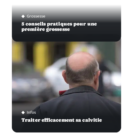
Grossesse
5 conseils pratiques pour une
première grossesse
Infos
Traiter efficacement sa calvitie