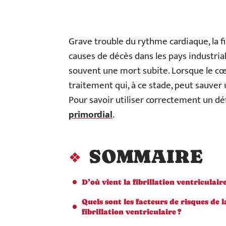
Grave trouble du rythme cardiaque, la fi
causes de décès dans les pays industria
souvent une mort subite. Lorsque le cœur
traitement qui, à ce stade, peut sauver u
Pour savoir utiliser correctement un déf
primordial
.
SOMMAIRE
D’où vient la fibrillation ventriculaire
Quels sont les facteurs de risques de l
fibrillation ventriculaire ?