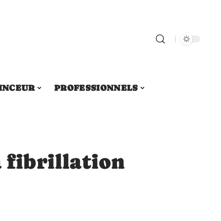
INCEUR
PROFESSIONNELS
 fibrillation