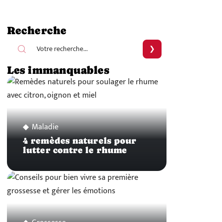
Recherche
Les immanquables
Maladie
4 remèdes naturels pour
lutter contre le rhume