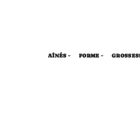
AÎNÉS
FORME
GROSSES