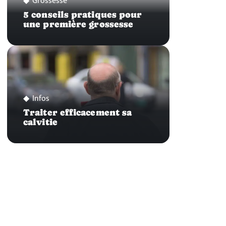
Grossesse
5 conseils pratiques pour
une première grossesse
Infos
Traiter efficacement sa
calvitie