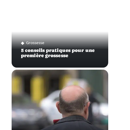
Grossesse
5 conseils pratiques pour une
première grossesse