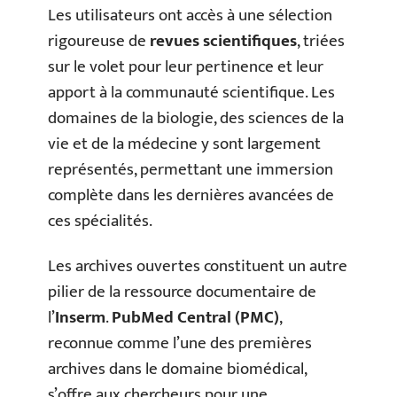
Les utilisateurs ont accès à une sélection
rigoureuse de
revues scientifiques
, triées
sur le volet pour leur pertinence et leur
apport à la communauté scientifique. Les
domaines de la biologie, des sciences de la
vie et de la médecine y sont largement
représentés, permettant une immersion
complète dans les dernières avancées de
ces spécialités.
Les archives ouvertes constituent un autre
pilier de la ressource documentaire de
l’
Inserm
.
PubMed Central (PMC)
,
reconnue comme l’une des premières
archives dans le domaine biomédical,
s’offre aux chercheurs pour une