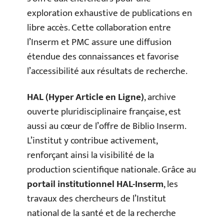
exploration exhaustive de publications en
libre accès. Cette collaboration entre
l’Inserm et PMC assure une diffusion
étendue des connaissances et favorise
l’accessibilité aux résultats de recherche.
HAL (Hyper Article en Ligne)
, archive
ouverte pluridisciplinaire française, est
aussi au cœur de l’offre de Biblio Inserm.
L’institut y contribue activement,
renforçant ainsi la visibilité de la
production scientifique nationale. Grâce au
portail institutionnel HAL-Inserm
, les
travaux des chercheurs de l’Institut
national de la santé et de la recherche