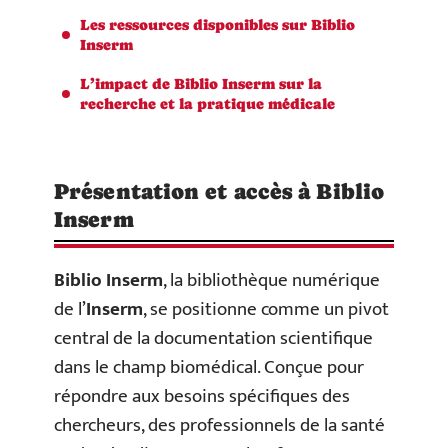
Les ressources disponibles sur Biblio
Inserm
L’impact de Biblio Inserm sur la
recherche et la pratique médicale
Présentation et accès à Biblio
Inserm
Biblio Inserm
, la bibliothèque numérique
de l’
Inserm
, se positionne comme un pivot
central de la documentation scientifique
dans le champ biomédical. Conçue pour
répondre aux besoins spécifiques des
chercheurs, des professionnels de la santé