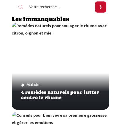
Les immanquables
Maladie
4 remèdes naturels pour lutter
contre le rhume