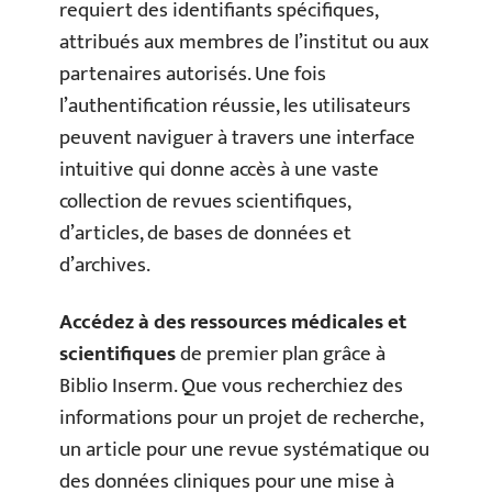
requiert des identifiants spécifiques,
attribués aux membres de l’institut ou aux
partenaires autorisés. Une fois
l’authentification réussie, les utilisateurs
peuvent naviguer à travers une interface
intuitive qui donne accès à une vaste
collection de revues scientifiques,
d’articles, de bases de données et
d’archives.
Accédez à des ressources médicales et
scientifiques
de premier plan grâce à
Biblio Inserm. Que vous recherchiez des
informations pour un projet de recherche,
un article pour une revue systématique ou
des données cliniques pour une mise à