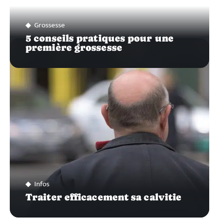
Grossesse
5 conseils pratiques pour une
première grossesse
Infos
Traiter efficacement sa calvitie
Recherche