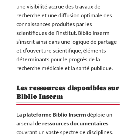
une visibilité accrue des travaux de
recherche et une diffusion optimale des
connaissances produites par les
scientifiques de l’institut. Biblio Inserm
s’inscrit ainsi dans une logique de partage
et d’ouverture scientifique, éléments
déterminants pour le progrès de la
recherche médicale et la santé publique.
Les ressources disponibles sur
Biblio Inserm
La
plateforme Biblio Inserm
déploie un
arsenal de
ressources documentaires
couvrant un vaste spectre de disciplines.