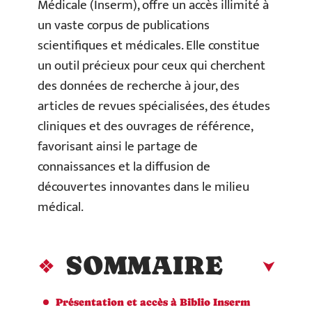
Médicale (Inserm), offre un accès illimité à
un vaste corpus de publications
scientifiques et médicales. Elle constitue
un outil précieux pour ceux qui cherchent
des données de recherche à jour, des
articles de revues spécialisées, des études
cliniques et des ouvrages de référence,
favorisant ainsi le partage de
connaissances et la diffusion de
découvertes innovantes dans le milieu
médical.
SOMMAIRE
Présentation et accès à Biblio Inserm