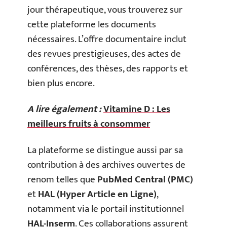
jour thérapeutique, vous trouverez sur
cette plateforme les documents
nécessaires. L’offre documentaire inclut
des revues prestigieuses, des actes de
conférences, des thèses, des rapports et
bien plus encore.
A lire également :
Vitamine D : Les
meilleurs fruits à consommer
La plateforme se distingue aussi par sa
contribution à des archives ouvertes de
renom telles que
PubMed Central (PMC)
et
HAL (Hyper Article en Ligne)
,
notamment via le portail institutionnel
HAL-Inserm
. Ces collaborations assurent