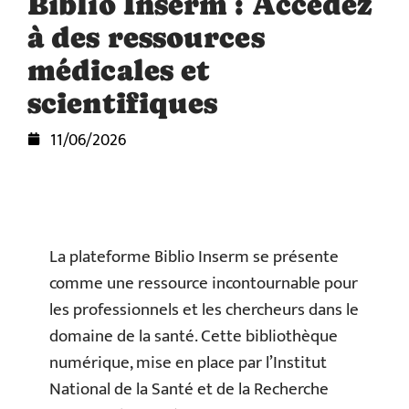
Biblio Inserm : Accédez
à des ressources
médicales et
scientifiques
11/06/2026
La plateforme Biblio Inserm se présente
comme une ressource incontournable pour
les professionnels et les chercheurs dans le
domaine de la santé. Cette bibliothèque
numérique, mise en place par l’Institut
National de la Santé et de la Recherche