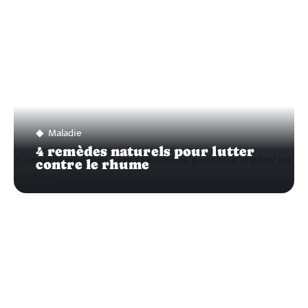
Maladie
4 remèdes naturels pour lutter
contre le rhume