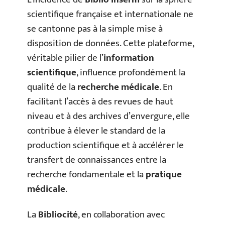
scientifique française et internationale ne
se cantonne pas à la simple mise à
disposition de données. Cette plateforme,
véritable pilier de l’
information
scientifique
, influence profondément la
qualité de la
recherche médicale
. En
facilitant l’accès à des revues de haut
niveau et à des archives d’envergure, elle
contribue à élever le standard de la
production scientifique et à accélérer le
transfert de connaissances entre la
recherche fondamentale et la
pratique
médicale
.
La
Bibliocité
, en collaboration avec