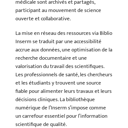
médicale sont archivés et partagés,
participant au mouvement de science
ouverte et collaborative.
La mise en réseau des ressources via Biblio
Inserm se traduit par une accessibilité
accrue aux données, une optimisation de la
recherche documentaire et une
valorisation du travail des scientifiques.
Les professionnels de santé, les chercheurs
et les étudiants y trouvent une source
fiable pour alimenter leurs travaux et leurs
décisions cliniques. La bibliothèque
numérique de l’Inserm s’impose comme
un carrefour essentiel pour l’information
scientifique de qualité.