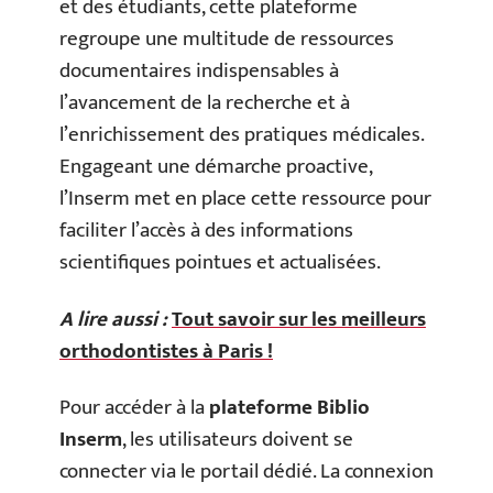
et des étudiants, cette plateforme
regroupe une multitude de ressources
documentaires indispensables à
l’avancement de la recherche et à
l’enrichissement des pratiques médicales.
Engageant une démarche proactive,
l’Inserm met en place cette ressource pour
faciliter l’accès à des informations
scientifiques pointues et actualisées.
A lire aussi :
Tout savoir sur les meilleurs
orthodontistes à Paris !
Pour accéder à la
plateforme Biblio
Inserm
, les utilisateurs doivent se
connecter via le portail dédié. La connexion