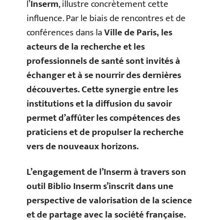
l’
Inserm
, illustre concrètement cette
influence. Par le biais de rencontres et de
conférences dans la
Ville de Paris
, les
acteurs de la recherche et les
professionnels de santé sont invités à
échanger et à se nourrir des dernières
découvertes. Cette synergie entre les
institutions et la diffusion du savoir
permet d’affûter les compétences des
praticiens et de propulser la recherche
vers de nouveaux horizons.
L’engagement de l’Inserm à travers son
outil Biblio Inserm s’inscrit dans une
perspective de
valorisation de la science
et de partage avec la
société française
.