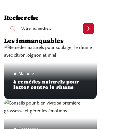
Recherche
Les immanquables
Maladie
4 remèdes naturels pour
lutter contre le rhume