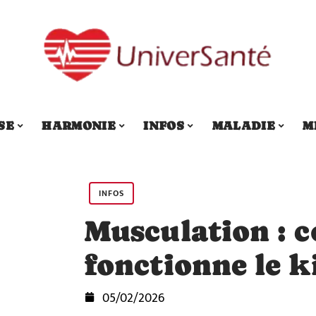
SE
HARMONIE
INFOS
MALADIE
M
INFOS
Musculation :
fonctionne le k
05/02/2026