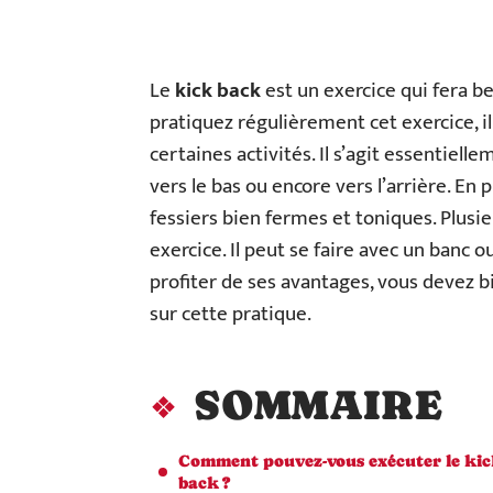
Le
kick back
est un exercice qui fera b
pratiquez régulièrement cet exercice, il
certaines activités. Il s’agit essentiel
vers le bas ou encore vers l’arrière. En 
fessiers bien fermes et toniques. Plusie
exercice. Il peut se faire avec un banc o
profiter de ses avantages, vous devez bi
sur cette pratique.
SOMMAIRE
Comment pouvez-vous exécuter le ki
back ?