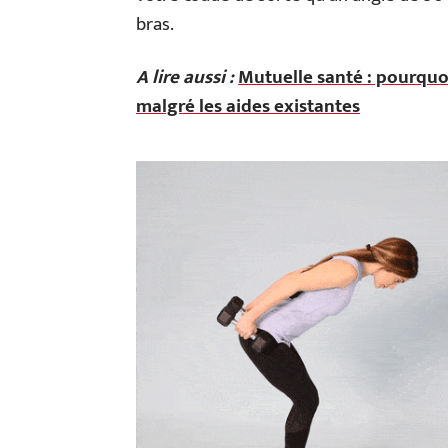
bras.
A lire aussi :
Mutuelle santé : pourquo
malgré les aides existantes