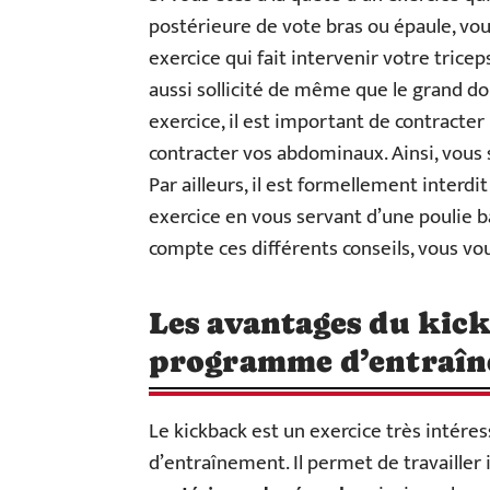
postérieure de vote bras ou épaule, vo
exercice qui fait intervenir votre tricep
aussi sollicité de même que le grand d
exercice, il est important de contracter 
contracter vos abdominaux. Ainsi, vous se
Par ailleurs, il est formellement interdi
exercice en vous servant d’une poulie 
compte ces différents conseils, vous vou
Les avantages du kick
programme d’entraî
Le kickback est un exercice très intér
d’entraînement. Il permet de travaille