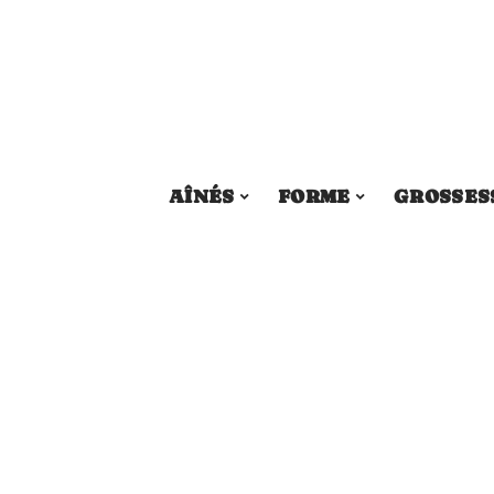
AÎNÉS
FORME
GROSSES