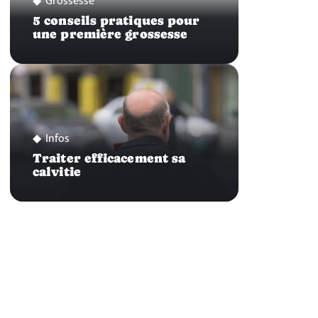
Grossesse
5 conseils pratiques pour
une première grossesse
Infos
Traiter efficacement sa
calvitie