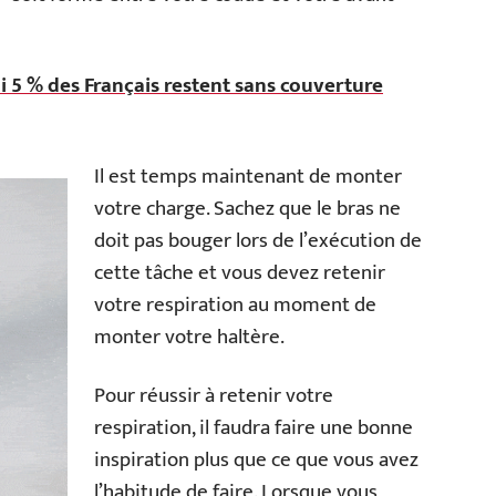
i 5 % des Français restent sans couverture
Il est temps maintenant de monter
votre charge. Sachez que le bras ne
doit pas bouger lors de l’exécution de
cette tâche et vous devez retenir
votre respiration au moment de
monter votre haltère.
Pour réussir à retenir votre
respiration, il faudra faire une bonne
inspiration plus que ce que vous avez
l’habitude de faire. Lorsque vous