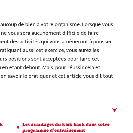
eaucoup de bien à votre organisme. Lorsque vous
 ne vous sera aucunement difficile de faire
lement des activités qui vous amèneront à pousser
pratiquant aussi cet exercice, vous aurez les
urs positions sont acceptées pour faire cet
u en étant debout. Mais, pour réussir cela et
en savoir le pratiquer et cet article vous dit tout
ck
Les avantages du kick back dans votre
programme d’entraînement