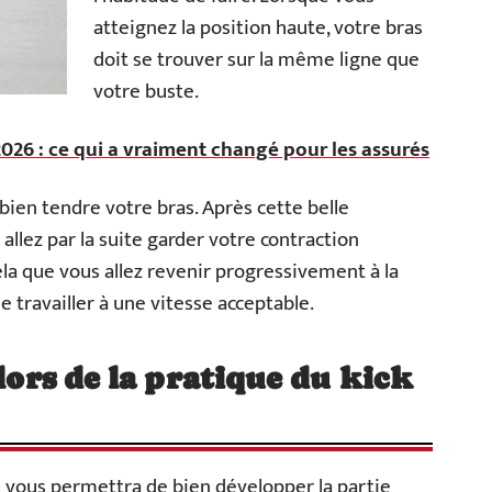
atteignez la position haute, votre bras
doit se trouver sur la même ligne que
votre buste.
026 : ce qui a vraiment changé pour les assurés
 bien tendre votre bras. Après cette belle
 allez par la suite garder votre contraction
la que vous allez revenir progressivement à la
 de travailler à une vitesse acceptable.
 lors de la pratique du kick
ui vous permettra de bien développer la partie