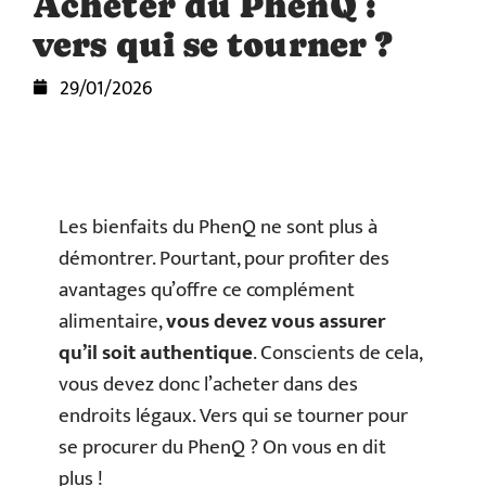
Acheter du PhenQ :
vers qui se tourner ?
29/01/2026
Les bienfaits du PhenQ ne sont plus à
démontrer. Pourtant, pour profiter des
avantages qu’offre ce complément
alimentaire,
vous devez vous assurer
qu’il soit authentique
. Conscients de cela,
vous devez donc l’acheter dans des
endroits légaux. Vers qui se tourner pour
se procurer du PhenQ ? On vous en dit
plus !