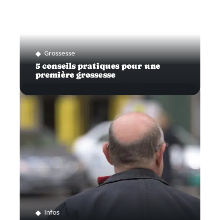
Grossesse
5 conseils pratiques pour une
première grossesse
Infos