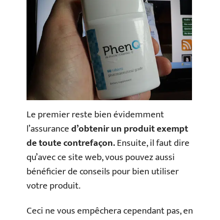
Le premier reste bien évidemment
l’assurance
d’obtenir un produit exempt
de toute contrefaçon.
Ensuite, il faut dire
qu’avec ce site web, vous pouvez aussi
bénéficier de conseils pour bien utiliser
votre produit.
Ceci ne vous empêchera cependant pas, en