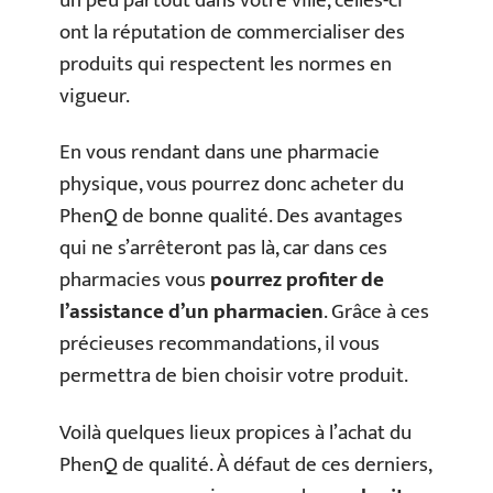
un peu partout dans votre ville, celles-ci
ont la réputation de commercialiser des
produits qui respectent les normes en
vigueur.
En vous rendant dans une pharmacie
physique, vous pourrez donc acheter du
PhenQ de bonne qualité. Des avantages
qui ne s’arrêteront pas là, car dans ces
pharmacies vous
pourrez profiter de
l’assistance d’un pharmacien
. Grâce à ces
précieuses recommandations, il vous
permettra de bien choisir votre produit.
Voilà quelques lieux propices à l’achat du
PhenQ de qualité. À défaut de ces derniers,