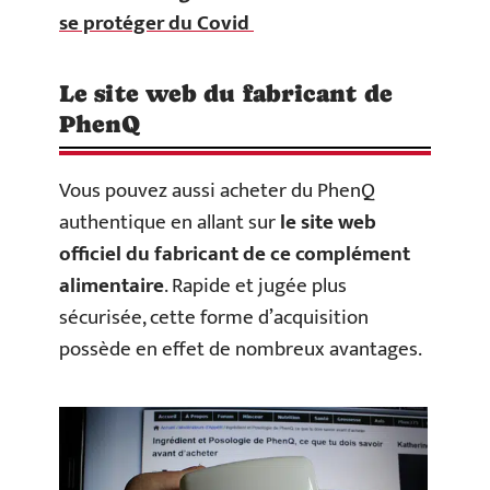
se protéger du Covid
Le site web du fabricant de
PhenQ
Vous pouvez aussi acheter du PhenQ
authentique en allant sur
le site web
officiel du fabricant de ce complément
alimentaire
. Rapide et jugée plus
sécurisée, cette forme d’acquisition
possède en effet de nombreux avantages.