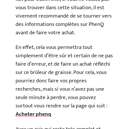
vous trouver dans cette situation, il est
vivement recommandé de se tourner vers
des informations complètes sur PhenQ
avant de faire votre achat.
En effet, cela vous permettra tout
simplement d’être sûr et certain de ne pas
faire d’erreur, et de faire un achat réfléchi
sur ce brûleur de graisse. Pour cela, vous
pourriez donc faire vos propres
recherches, mais si vous n’avez pas une
seule minute à perdre, vous pouvez
surtout vous rendre sur la page qui suit :
Acheter phenq