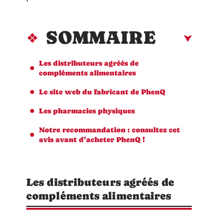
SOMMAIRE
Les distributeurs agréés de
compléments alimentaires
Le site web du fabricant de PhenQ
Les pharmacies physiques
Notre recommandation : consultez cet
avis avant d’acheter PhenQ !
Les distributeurs agréés de
compléments alimentaires