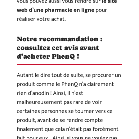
vous pouvez aussi vous rendre sur
le site
web d’une pharmacie en ligne
pour
réaliser votre achat.
Notre recommandation :
consultez cet avis avant
d’acheter PhenQ !
Autant le dire tout de suite, se procurer un
produit comme le PhenQ n’a clairement
rien d’anodin ! Ainsi, il n’est
malheureusement pas rare de voir
certaines personnes se tourner vers ce
produit, avant de se rendre compte
finalement que cela n’était pas forcément
fait pour eux… Ainsi, si vous ne voulez pas