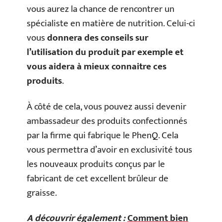
vous aurez la chance de rencontrer un
spécialiste en matière de nutrition. Celui-ci
vous
donnera des conseils sur
l’utilisation du produit par exemple et
vous aidera à mieux connaitre ces
produits
.
À côté de cela, vous pouvez aussi devenir
ambassadeur des produits confectionnés
par la firme qui fabrique le PhenQ. Cela
vous permettra d’avoir en exclusivité tous
les nouveaux produits conçus par le
fabricant de cet excellent brûleur de
graisse.
A découvrir également :
Comment bien