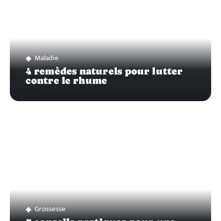
Maladie
4 remèdes naturels pour lutter
contre le rhume
Grossesse