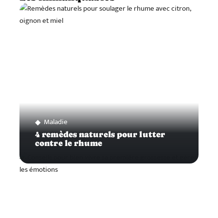
Maladie
4 remèdes naturels pour lutter
contre le rhume