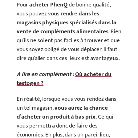
Pour
acheter PhenQ
de bonne qualité,
vous pouvez vous rendre
dans les
magasins physiques spécialisés dans la
vente de compléments alimentaires
. Bien
qu’ils ne soient pas faciles à trouver et que
vous soyez obligé de vous déplacer, il faut
dire qu’aller dans ces lieux est avantageux.
A lire en complément :
Où acheter du
testogen ?
En réalité, lorsque vous vous rendez dans
un tel magasin,
vous aurez la chance
d’acheter un produit à bas prix.
Ce qui
vous permettra donc de faire des
économies. En plus, dans un pareil lieu,