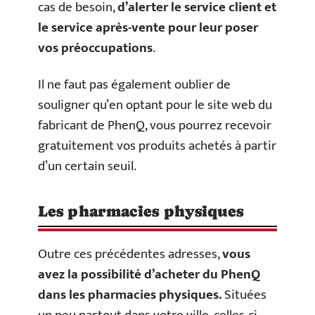
cas de besoin,
d’alerter le service client et
le service après-vente pour leur poser
vos préoccupation
s
.
Il ne faut pas également oublier de
souligner qu’en optant pour le site web du
fabricant de PhenQ, vous pourrez recevoir
gratuitement vos produits achetés à partir
d’un certain seuil.
Les pharmacies physiques
Outre ces précédentes adresses,
vous
avez la possibilité d’acheter du PhenQ
dans les pharmacies physiques.
Situées