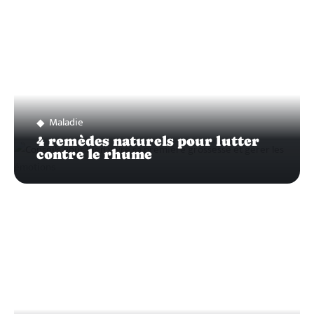
Maladie
4 remèdes naturels pour lutter
contre le rhume