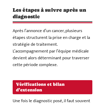
Les étapes à suivre après un
diagnostic
Après l’annonce d’un cancer, plusieurs
étapes structurent la prise en charge et la
stratégie de traitement.
L’accompagnement par l’équipe médicale
devient alors déterminant pour traverser
cette période complexe.
Vérifications et bilan
d’extension
Une fois le diagnostic posé, il faut souvent