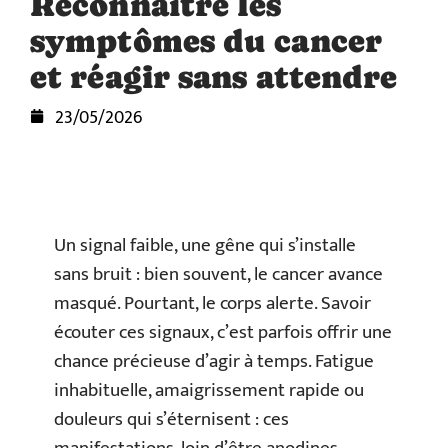
Reconnaître les
symptômes du cancer
et réagir sans attendre
23/05/2026
Un signal faible, une gêne qui s’installe
sans bruit : bien souvent, le cancer avance
masqué. Pourtant, le corps alerte. Savoir
écouter ces signaux, c’est parfois offrir une
chance précieuse d’agir à temps. Fatigue
inhabituelle, amaigrissement rapide ou
douleurs qui s’éternisent : ces