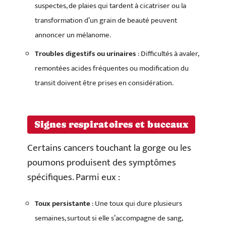
suspectes, de plaies qui tardent à cicatriser ou la
transformation d’un grain de beauté peuvent
annoncer un mélanome.
Troubles digestifs ou urinaires
: Difficultés à avaler,
remontées acides fréquentes ou modification du
transit doivent être prises en considération.
Signes respiratoires et buccaux
Certains cancers touchant la gorge ou les
poumons produisent des symptômes
spécifiques. Parmi eux :
Toux persistante
: Une toux qui dure plusieurs
semaines, surtout si elle s’accompagne de sang,