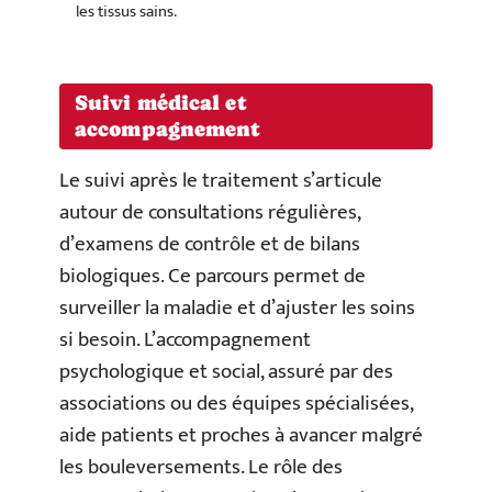
les tissus sains.
Suivi médical et
accompagnement
Le suivi après le traitement s’articule
autour de consultations régulières,
d’examens de contrôle et de bilans
biologiques. Ce parcours permet de
surveiller la maladie et d’ajuster les soins
si besoin. L’accompagnement
psychologique et social, assuré par des
associations ou des équipes spécialisées,
aide patients et proches à avancer malgré
les bouleversements. Le rôle des