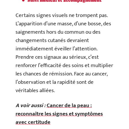
Suivi médical et accompagnement
Certains signes visuels ne trompent pas.
L’apparition d’une masse, d’une bosse, des
saignements hors du commun ou des
changements cutanés devraient
immédiatement éveiller l’attention.
Prendre ces signaux au sérieux, c’est
renforcer l’efficacité des soins et multiplier
les chances de rémission. Face au cancer,
l’observation et la rapidité sont de
véritables alliées.
A voir aussi :
Cancer de la peau :
reconnaître les signes et symptômes
avec certitude