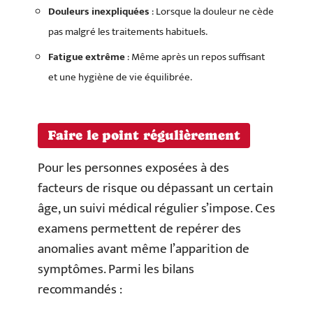
Douleurs inexpliquées
: Lorsque la douleur ne cède
pas malgré les traitements habituels.
Fatigue extrême
: Même après un repos suffisant
et une hygiène de vie équilibrée.
Faire le point régulièrement
Pour les personnes exposées à des
facteurs de risque ou dépassant un certain
âge, un suivi médical régulier s’impose. Ces
examens permettent de repérer des
anomalies avant même l’apparition de
symptômes. Parmi les bilans
recommandés :