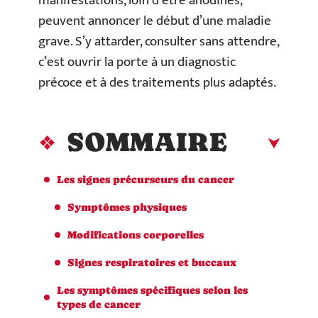
manifestations, loin d’être anodines,
peuvent annoncer le début d’une maladie
grave. S’y attarder, consulter sans attendre,
c’est ouvrir la porte à un diagnostic
précoce et à des traitements plus adaptés.
SOMMAIRE
Les signes précurseurs du cancer
Symptômes physiques
Modifications corporelles
Signes respiratoires et buccaux
Les symptômes spécifiques selon les
types de cancer