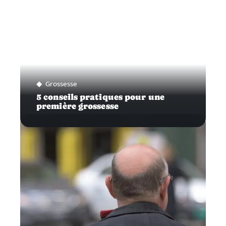
Grossesse
5 conseils pratiques pour une
première grossesse