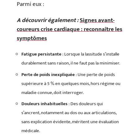
Parmi eux :
A découvrir également :
Signes avant-
coureurs crise cardiaque : reconnaître les
symptômes
Fatigue persistante
: Lorsque la lassitude s’installe
durablement sans raison, il ne faut pas la minimiser.
Perte de poids inexpliquée
: Une perte de poids
supérieure à 5 % en quelques mois, hors régime ou
maladie connue, doit interroger.
Douleurs inhabituelles
: Des douleurs qui
s’ancrent, notamment au dos ou aux articulations,
sans explication évidente, méritent une évaluation
médicale.