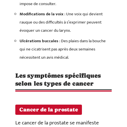
impose de consulter.
Modifications de la voix
: Une voix qui devient
rauque ou des difficultés à s’exprimer peuvent
évoquer un cancer du larynx.
Ulcérations buccales
: Des plaies dans la bouche
qui ne cicatrisent pas après deux semaines
nécessitent un avis médical.
Les symptômes spécifiques
selon les types de cancer
Cancer de la prostate
Le cancer de la prostate se manifeste