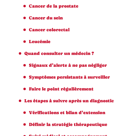
Cancer de la prostate
Cancer du sein
Cancer colorectal
Leucémie
Quand consulter un médecin ?
Signaux d’alerte à ne pas négliger
Symptômes persistants à surveiller
Faire le point régulièrement
Les étapes à suivre après un diagnostic
Vérifications et bilan d’extension
Définir la stratégie thérapeutique