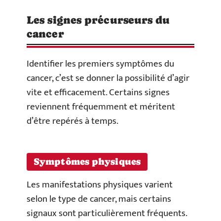
Les signes précurseurs du
cancer
Identifier les premiers symptômes du
cancer, c’est se donner la possibilité d’agir
vite et efficacement. Certains signes
reviennent fréquemment et méritent
d’être repérés à temps.
Symptômes physiques
Les manifestations physiques varient
selon le type de cancer, mais certains
signaux sont particulièrement fréquents.