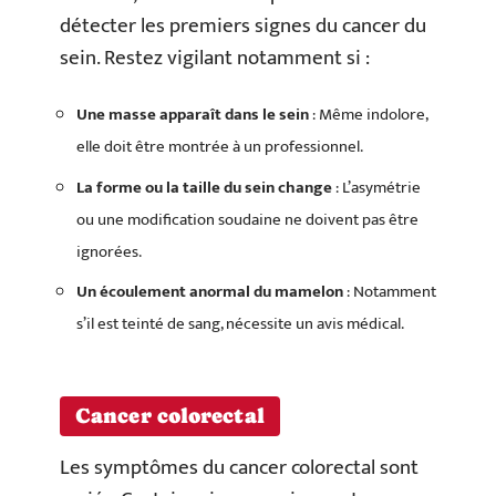
détecter les premiers signes du cancer du
sein. Restez vigilant notamment si :
Une masse apparaît dans le sein
: Même indolore,
elle doit être montrée à un professionnel.
La forme ou la taille du sein change
: L’asymétrie
ou une modification soudaine ne doivent pas être
ignorées.
Un écoulement anormal du mamelon
: Notamment
s’il est teinté de sang, nécessite un avis médical.
Cancer colorectal
Les symptômes du cancer colorectal sont