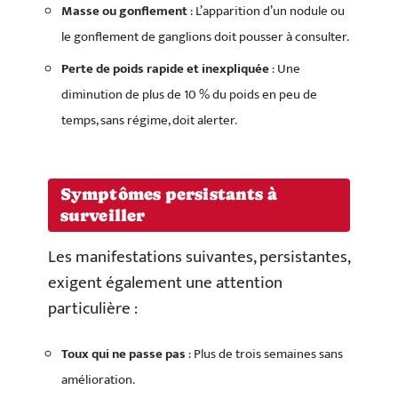
Masse ou gonflement
: L’apparition d’un nodule ou
le gonflement de ganglions doit pousser à consulter.
Perte de poids rapide et inexpliquée
: Une
diminution de plus de 10 % du poids en peu de
temps, sans régime, doit alerter.
Symptômes persistants à
surveiller
Les manifestations suivantes, persistantes,
exigent également une attention
particulière :
Toux qui ne passe pas
: Plus de trois semaines sans
amélioration.