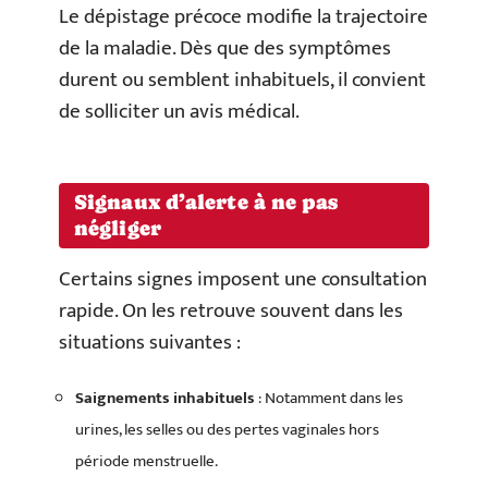
Le dépistage précoce modifie la trajectoire
de la maladie. Dès que des symptômes
durent ou semblent inhabituels, il convient
de solliciter un avis médical.
Signaux d’alerte à ne pas
négliger
Certains signes imposent une consultation
rapide. On les retrouve souvent dans les
situations suivantes :
Saignements inhabituels
: Notamment dans les
urines, les selles ou des pertes vaginales hors
période menstruelle.