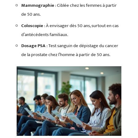
Mammographie
: Ciblée chez les femmes à partir
de 50 ans.
Coloscopie
: À envisager dès 50 ans, surtout en cas
d’antécédents familiaux.
Dosage PSA
: Test sanguin de dépistage du cancer
de la prostate chez l’homme à partir de 50 ans.