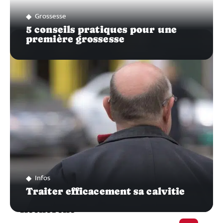
Grossesse
5 conseils pratiques pour une
première grossesse
Infos
Traiter efficacement sa calvitie
Recherche