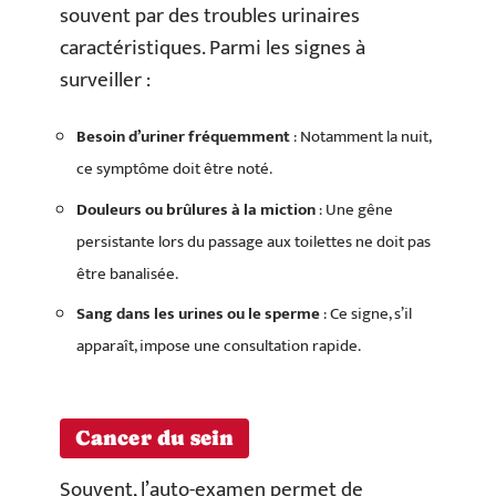
souvent par des troubles urinaires
caractéristiques. Parmi les signes à
surveiller :
Besoin d’uriner fréquemment
: Notamment la nuit,
ce symptôme doit être noté.
Douleurs ou brûlures à la miction
: Une gêne
persistante lors du passage aux toilettes ne doit pas
être banalisée.
Sang dans les urines ou le sperme
: Ce signe, s’il
apparaît, impose une consultation rapide.
Cancer du sein
Souvent, l’auto-examen permet de