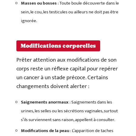
Masses ou bosses
: Toute boule découverte dans le
sein, le cou, les testicules ou ailleurs ne doit pas être
ignorée.
Modifications corporelles
Prêter attention aux modifications de son
corps reste un réflexe capital pour repérer
un cancer à un stade précoce. Certains
changements doivent alerter :
Saignements anormaux
: Saignements dans les
urines, les selles ou les sécrétions vaginales, surtout
s’ils surviennent sans raison, appellent à consulter.
Modifications de la peau
: L’apparition de taches