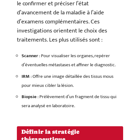
le confirmer et préciser l’état
d’avancement de la maladie à l’aide
d’examens complémentaires. Ces
investigations orientent le choix des
traitements. Les plus utilisés sont :
Scanner
: Pour visualiser les organes, repérer
d’éventuelles métastases et affiner le diagnostic.
IRM
: Offre une image détaillée des tissus mous
pour mieux cibler la lésion.
Biopsie
: Prélèvement d’un fragment de tissu qui
sera analysé en laboratoire.
Définir la stratégie
thérapeutique