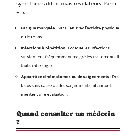
symptômes diffus mais révélateurs. Parmi
eux :
Fatigue marquée
: Sans lien avec l’activité physique
ou le repos.
Infections à répétition
: Lorsque les infections
surviennent fréquemment malgré les traitements, il
faut s’interroger.
Apparition d’hématomes ou de saignements
: Des
bleus sans cause ou des saignements inhabituels
méritent une évaluation.
Quand consulter un médecin
?