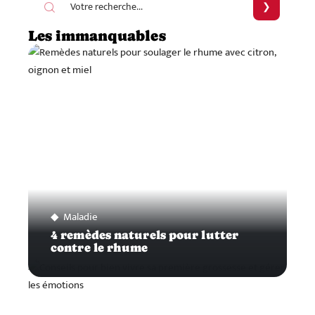
Les immanquables
Maladie
4 remèdes naturels pour lutter
contre le rhume