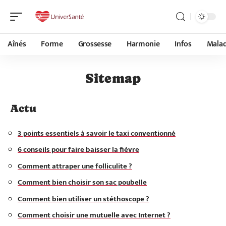
Aînés
Forme
Grossesse
Harmonie
Infos
Malad
Sitemap
Actu
3 points essentiels à savoir le taxi conventionné
6 conseils pour faire baisser la fièvre
Comment attraper une folliculite ?
Comment bien choisir son sac poubelle
Comment bien utiliser un stéthoscope ?
Comment choisir une mutuelle avec Internet ?