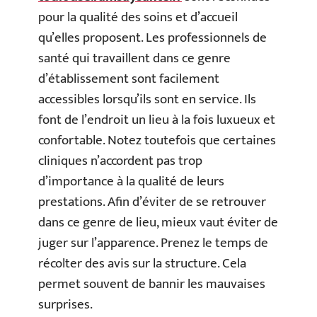
pour la qualité des soins et d’accueil
qu’elles proposent. Les professionnels de
santé qui travaillent dans ce genre
d’établissement sont facilement
accessibles lorsqu’ils sont en service. Ils
font de l’endroit un lieu à la fois luxueux et
confortable. Notez toutefois que certaines
cliniques n’accordent pas trop
d’importance à la qualité de leurs
prestations. Afin d’éviter de se retrouver
dans ce genre de lieu, mieux vaut éviter de
juger sur l’apparence. Prenez le temps de
récolter des avis sur la structure. Cela
permet souvent de bannir les mauvaises
surprises.