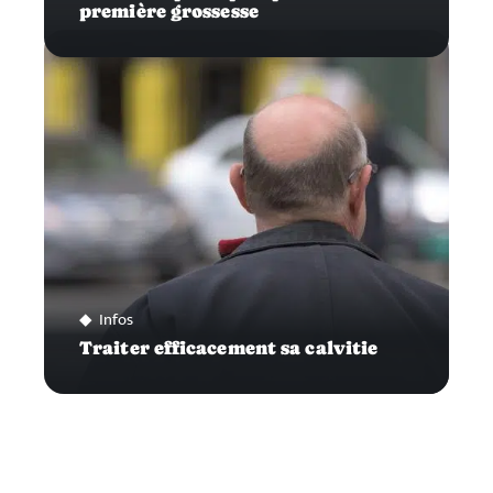
première grossesse
Infos
Traiter efficacement sa calvitie