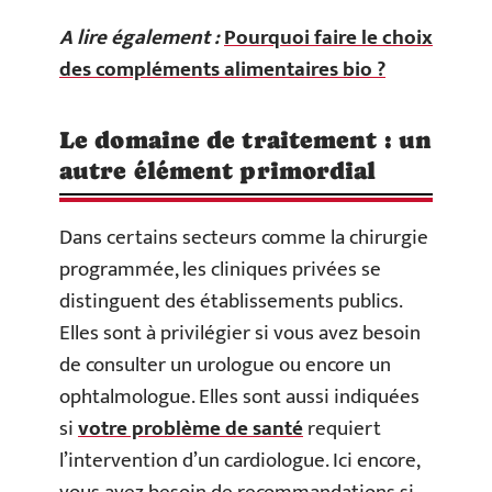
A lire également :
Pourquoi faire le choix
des compléments alimentaires bio ?
Le domaine de traitement : un
autre élément primordial
Dans certains secteurs comme la chirurgie
programmée, les cliniques privées se
distinguent des établissements publics.
Elles sont à privilégier si vous avez besoin
de consulter un urologue ou encore un
ophtalmologue. Elles sont aussi indiquées
si
votre problème de santé
requiert
l’intervention d’un cardiologue. Ici encore,