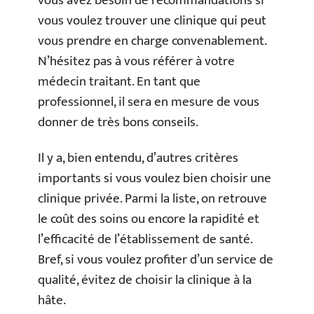
vous avez besoin de recommandations si
vous voulez trouver une clinique qui peut
vous prendre en charge convenablement.
N’hésitez pas à vous référer à votre
médecin traitant. En tant que
professionnel, il sera en mesure de vous
donner de très bons conseils.
Il y a, bien entendu, d’autres critères
importants si vous voulez bien choisir une
clinique privée. Parmi la liste, on retrouve
le coût des soins ou encore la rapidité et
l’efficacité de l’établissement de santé.
Bref, si vous voulez profiter d’un service de
qualité, évitez de choisir la clinique à la
hâte.