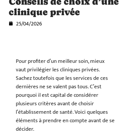
Conseils de choix d’une
clinique privée
25/04/2026
Pour profiter d’un meilleur soin, mieux
vaut privilégier les cliniques privées.
Sachez toutefois que les services de ces
dernières ne se valent pas tous. C’est
pourquoi il est capital de considérer
plusieurs critères avant de choisir
l’établissement de santé. Voici quelques
éléments à prendre en compte avant de se
décider.