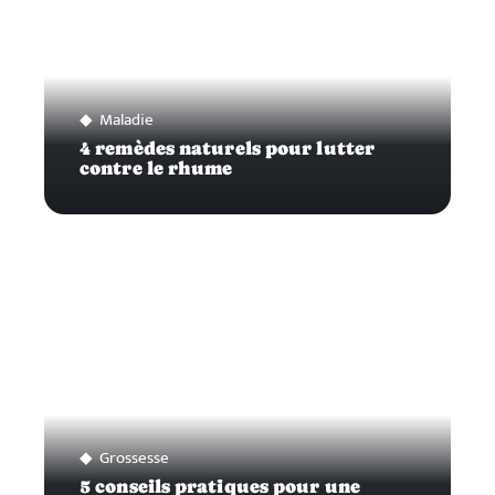
Maladie
4 remèdes naturels pour lutter
contre le rhume
Grossesse
5 conseils pratiques pour une