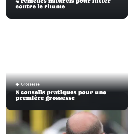
4 remèdes naturels pour lutter
contre le rhume
Grossesse
5 conseils pratiques pour une
première grossesse