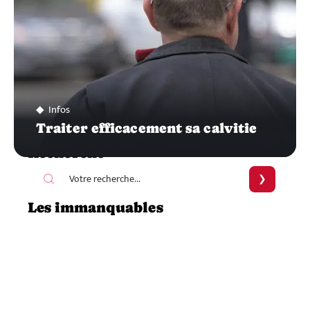
Infos
Traiter efficacement sa calvitie
Recherche
Les immanquables