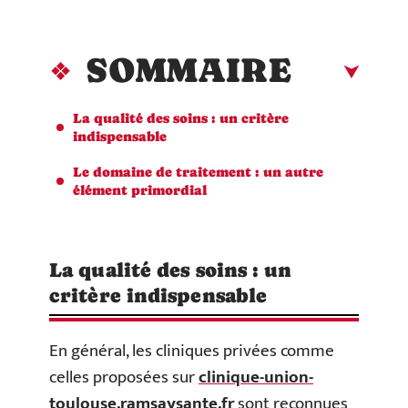
SOMMAIRE
La qualité des soins : un critère
indispensable
Le domaine de traitement : un autre
élément primordial
La qualité des soins : un
critère indispensable
En général, les cliniques privées comme
celles proposées sur
clinique-union-
toulouse.ramsaysante.fr
sont reconnues