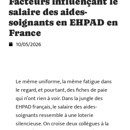
Facteurs influençant le
salaire des aides-
soignants en EHPAD en
France
10/05/2026
Le même uniforme, la même fatigue dans
le regard, et pourtant, des fiches de paie
qui n’ont rien à voir. Dans la jungle des
EHPAD français, le salaire des aides-
soignants ressemble à une loterie
silencieuse. On croise deux collègues à la