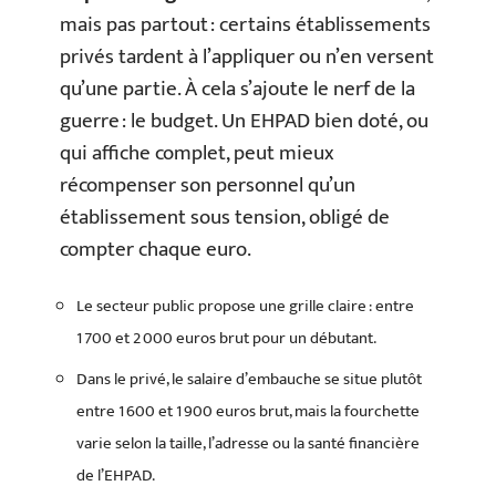
mais pas partout : certains établissements
privés tardent à l’appliquer ou n’en versent
qu’une partie. À cela s’ajoute le nerf de la
guerre : le budget. Un EHPAD bien doté, ou
qui affiche complet, peut mieux
récompenser son personnel qu’un
établissement sous tension, obligé de
compter chaque euro.
Le secteur public propose une grille claire : entre
1 700 et 2 000 euros brut pour un débutant.
Dans le privé, le salaire d’embauche se situe plutôt
entre 1 600 et 1 900 euros brut, mais la fourchette
varie selon la taille, l’adresse ou la santé financière
de l’EHPAD.