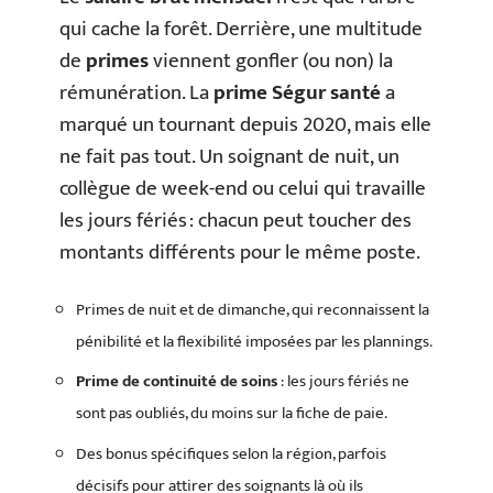
qui cache la forêt. Derrière, une multitude
de
primes
viennent gonfler (ou non) la
rémunération. La
prime Ségur santé
a
marqué un tournant depuis 2020, mais elle
ne fait pas tout. Un soignant de nuit, un
collègue de week-end ou celui qui travaille
les jours fériés : chacun peut toucher des
montants différents pour le même poste.
Primes de nuit et de dimanche, qui reconnaissent la
pénibilité et la flexibilité imposées par les plannings.
Prime de continuité de soins
: les jours fériés ne
sont pas oubliés, du moins sur la fiche de paie.
Des bonus spécifiques selon la région, parfois
décisifs pour attirer des soignants là où ils