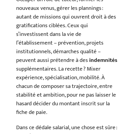
nouveaux venus, gérer les plannings :
autant de missions qui ouvrent droit à des
gratifications ciblées. Ceux qui
s’investissent dans la vie de
l’établissement – prévention, projets
institutionnels, démarches qualité –
peuvent aussi prétendre à des
indemnités
supplémentaires. La recette ? Mixer
expérience, spécialisation, mobilité. À
chacun de composer sa trajectoire, entre
stabilité et ambition, pour ne pas laisser le
hasard décider du montant inscrit sur la
fiche de paie.
Dans ce dédale salarial, une chose est sûre :