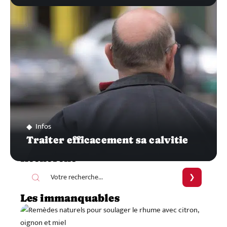
Infos
Traiter efficacement sa calvitie
Recherche
Les immanquables