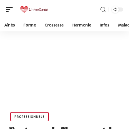
Aînés
Forme
Grossesse
Harmonie
Infos
Malad
PROFESSIONNELS