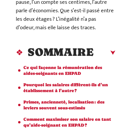
pause, l’un compte ses centimes, l’autre
parle d’économies. Que s’est-il passé entre
les deux étages ? L’inégalité n’a pas
d’odeur, mais elle laisse des traces.
SOMMAIRE
Ce qui façonne la rémunération des
aides-soignants en EHPAD
Pourquoi les salaires diffèrent-ils d’un
établissement à l’autre ?
Primes, ancienneté, localisation : des
leviers souvent sous-estimés
Comment maximiser son salaire en tant
qu’aide-soignant en EHPAD ?