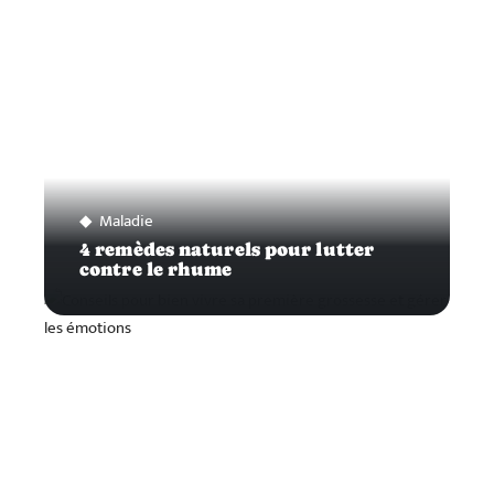
Maladie
4 remèdes naturels pour lutter
contre le rhume