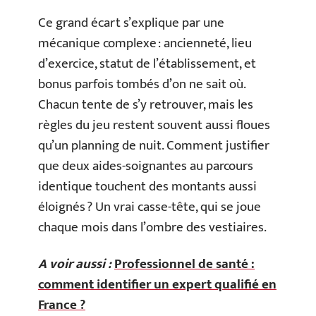
Ce grand écart s’explique par une
mécanique complexe : ancienneté, lieu
d’exercice, statut de l’établissement, et
bonus parfois tombés d’on ne sait où.
Chacun tente de s’y retrouver, mais les
règles du jeu restent souvent aussi floues
qu’un planning de nuit. Comment justifier
que deux aides-soignantes au parcours
identique touchent des montants aussi
éloignés ? Un vrai casse-tête, qui se joue
chaque mois dans l’ombre des vestiaires.
A voir aussi :
Professionnel de santé :
comment identifier un expert qualifié en
France ?