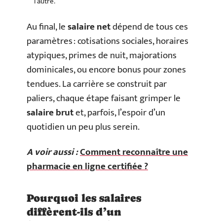
l’autre.
Au final, le
salaire net
dépend de tous ces
paramètres : cotisations sociales, horaires
atypiques, primes de nuit, majorations
dominicales, ou encore bonus pour zones
tendues. La carrière se construit par
paliers, chaque étape faisant grimper le
salaire brut
et, parfois, l’espoir d’un
quotidien un peu plus serein.
A voir aussi :
Comment reconnaître une
pharmacie en ligne certifiée ?
Pourquoi les salaires
diffèrent-ils d’un