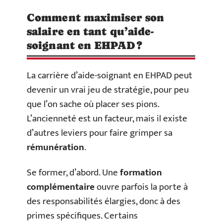
Comment maximiser son
salaire en tant qu’aide-
soignant en EHPAD ?
La carrière d’aide-soignant en EHPAD peut
devenir un vrai jeu de stratégie, pour peu
que l’on sache où placer ses pions.
L’ancienneté est un facteur, mais il existe
d’autres leviers pour faire grimper sa
rémunération
.
Se former, d’abord. Une
formation
complémentaire
ouvre parfois la porte à
des responsabilités élargies, donc à des
primes spécifiques. Certains