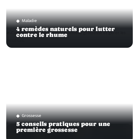
Maladie
4 remèdes naturels pour lutter
contre le rhume
Grossesse
5 conseils pratiques pour une
première grossesse