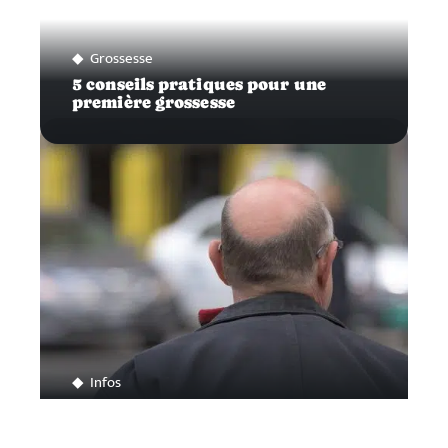
Grossesse
5 conseils pratiques pour une
première grossesse
Infos
Traiter efficacement sa calvitie