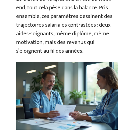
end, tout cela pèse dans la balance. Pris
ensemble, ces paramètres dessinent des
trajectoires salariales contrastées : deux
aides-soignants, même diplôme, même
motivation, mais des revenus qui
s’éloignent au fil des années.