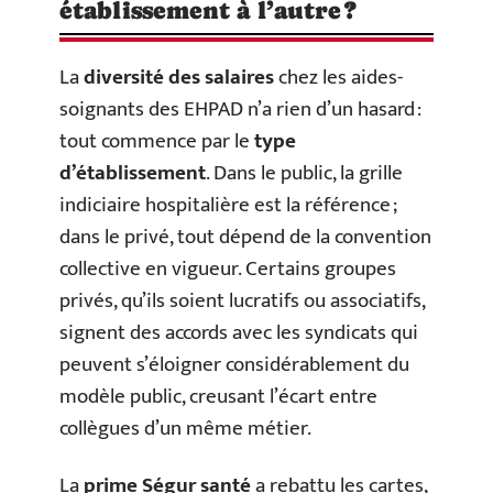
établissement à l’autre ?
La
diversité des salaires
chez les aides-
soignants des EHPAD n’a rien d’un hasard :
tout commence par le
type
d’établissement
. Dans le public, la grille
indiciaire hospitalière est la référence ;
dans le privé, tout dépend de la convention
collective en vigueur. Certains groupes
privés, qu’ils soient lucratifs ou associatifs,
signent des accords avec les syndicats qui
peuvent s’éloigner considérablement du
modèle public, creusant l’écart entre
collègues d’un même métier.
La
prime Ségur santé
a rebattu les cartes,