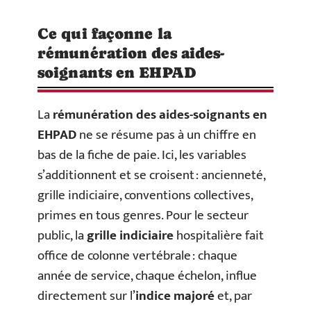
Ce qui façonne la
rémunération des aides-
soignants en EHPAD
La
rémunération des aides-soignants en
EHPAD
ne se résume pas à un chiffre en
bas de la fiche de paie. Ici, les variables
s’additionnent et se croisent : ancienneté,
grille indiciaire, conventions collectives,
primes en tous genres. Pour le secteur
public, la
grille indiciaire
hospitalière fait
office de colonne vertébrale : chaque
année de service, chaque échelon, influe
directement sur l’
indice majoré
et, par