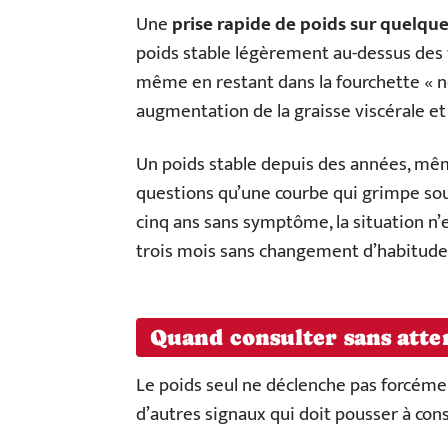
Une
prise rapide de poids sur quelqu
poids stable légèrement au-dessus des 
même en restant dans la fourchette « n
augmentation de la graisse viscérale e
Un poids stable depuis des années, mê
questions qu’une courbe qui grimpe so
cinq ans sans symptôme, la situation n’
trois mois sans changement d’habitude
Quand consulter sans atte
Le poids seul ne déclenche pas forcément
d’autres signaux qui doit pousser à cons