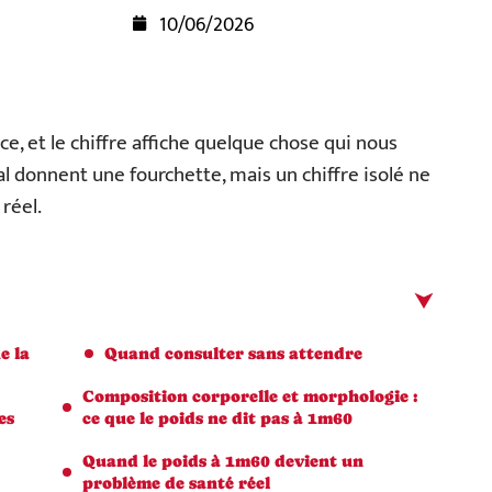
10/06/2026
, et le chiffre affiche quelque chose qui nous
al donnent une fourchette, mais un chiffre isolé ne
réel.
e la
Quand consulter sans attendre
Composition corporelle et morphologie :
es
ce que le poids ne dit pas à 1m60
Quand le poids à 1m60 devient un
problème de santé réel