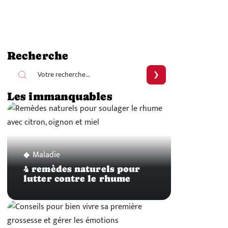
Recherche
Les immanquables
Maladie
4 remèdes naturels pour
lutter contre le rhume