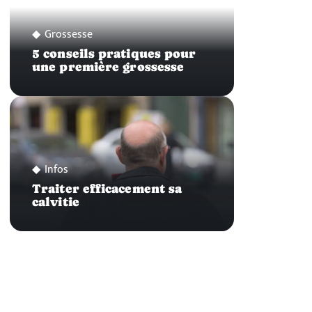
Grossesse
5 conseils pratiques pour
une première grossesse
Infos
Traiter efficacement sa
calvitie