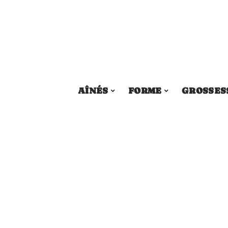
AÎNÉS
FORME
GROSSES