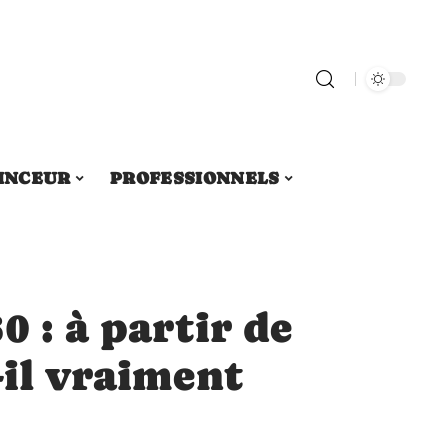
INCEUR
PROFESSIONNELS
0 : à partir de
-il vraiment