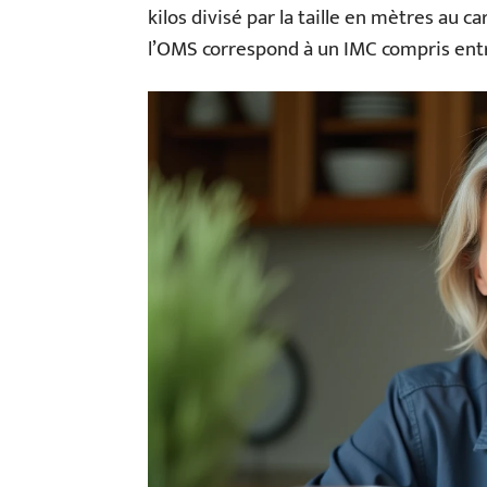
kilos divisé par la taille en mètres au c
l’OMS correspond à un IMC compris entre