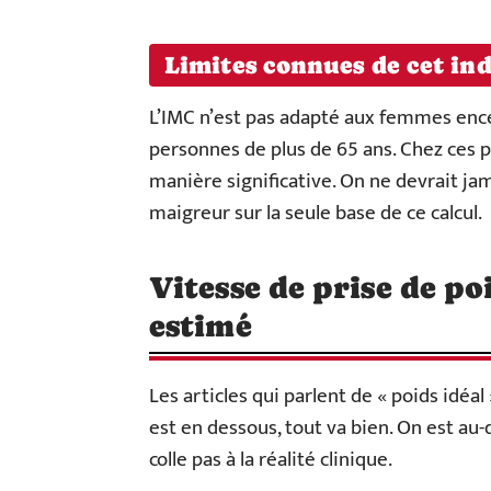
Limites connues de cet in
L’IMC n’est pas adapté aux femmes encei
personnes de plus de 65 ans. Chez ces pr
manière significative. On ne devrait ja
maigreur sur la seule base de ce calcul.
Vitesse de prise de poi
estimé
Les articles qui parlent de « poids idéa
est en dessous, tout va bien. On est au-
colle pas à la réalité clinique.