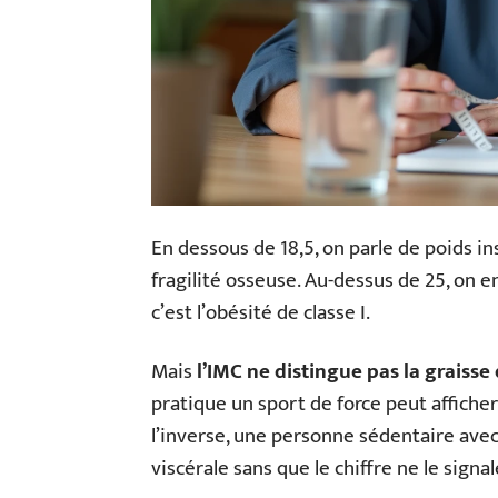
En dessous de 18,5, on parle de poids in
fragilité osseuse. Au-dessus de 25, on e
c’est l’obésité de classe I.
Mais
l’IMC ne distingue pas la graiss
pratique un sport de force peut afficher
l’inverse, une personne sédentaire avec
viscérale sans que le chiffre ne le signal