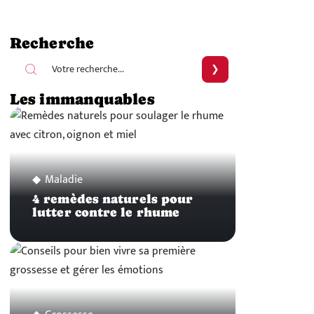
Recherche
Les immanquables
Maladie
4 remèdes naturels pour
lutter contre le rhume