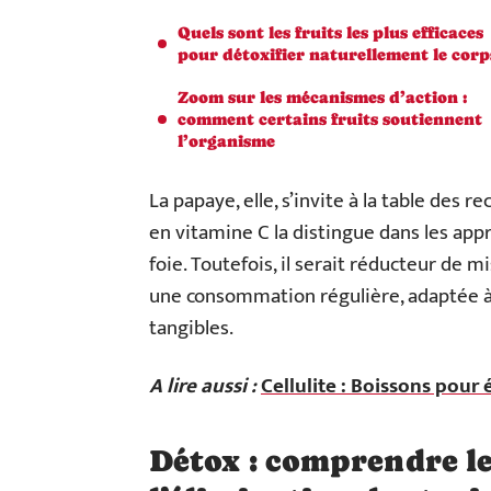
Quels sont les fruits les plus efficaces
pour détoxifier naturellement le corp
Zoom sur les mécanismes d’action :
comment certains fruits soutiennent
l’organisme
La papaye, elle, s’invite à la table de
en vitamine C la distingue dans les app
foie. Toutefois, il serait réducteur de m
une consommation régulière, adaptée à
tangibles.
A lire aussi :
Cellulite : Boissons pour
Détox : comprendre le 