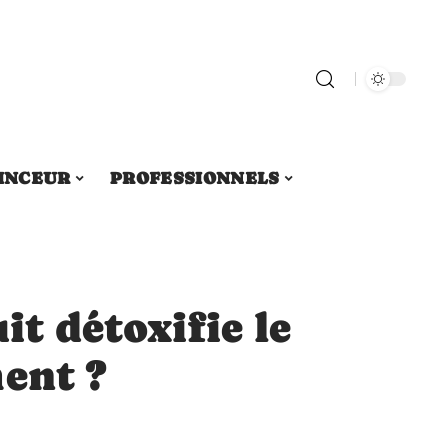
INCEUR
PROFESSIONNELS
it détoxifie le
ent ?