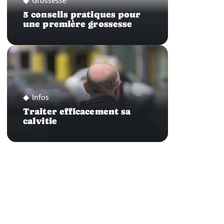
Grossesse
5 conseils pratiques pour
une première grossesse
Infos
Traiter efficacement sa
calvitie