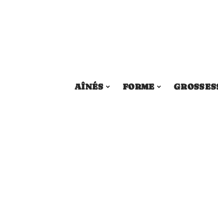
AÎNÉS
FORME
GROSSES