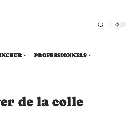
INCEUR
PROFESSIONNELS
r de la colle