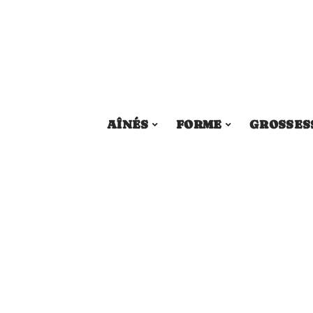
AÎNÉS
FORME
GROSSES