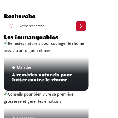
Recherche
Les immanquables
Maladie
4 remèdes naturels pour
lutter contre le rhume