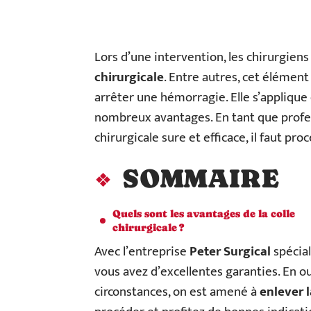
Lors d’une intervention, les chirurgien
chirurgicale
. Entre autres, cet élémen
arrêter une hémorragie. Elle s’applique
nombreux avantages. En tant que profes
chirurgicale sure et efficace, il faut pr
SOMMAIRE
Quels sont les avantages de la colle
chirurgicale ?
Avec l’entreprise
Peter Surgical
spécial
vous avez d’excellentes garanties. En 
circonstances, on est amené à
enlever l