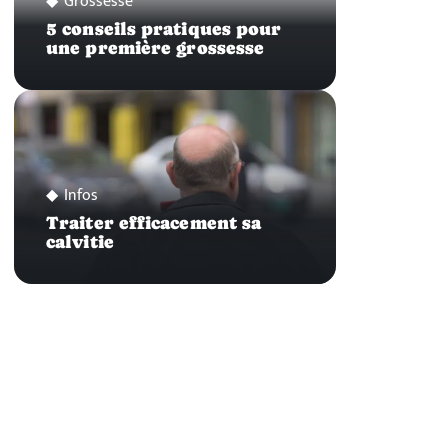
Grossesse
5 conseils pratiques pour
une première grossesse
Infos
Traiter efficacement sa
calvitie