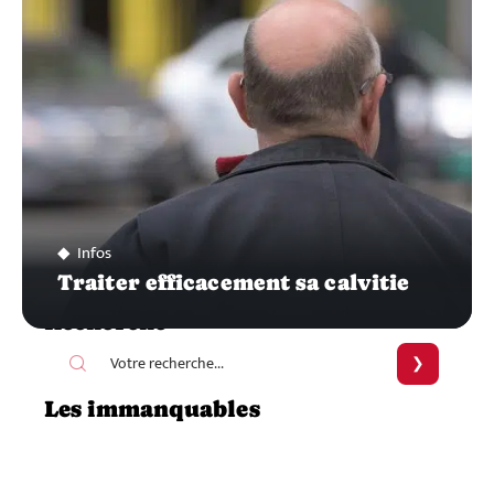
Infos
Traiter efficacement sa calvitie
Recherche
Les immanquables