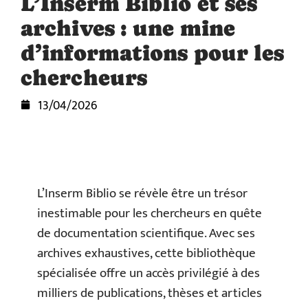
L’Inserm Biblio et ses
archives : une mine
d’informations pour les
chercheurs
13/04/2026
L’Inserm Biblio se révèle être un trésor
inestimable pour les chercheurs en quête
de documentation scientifique. Avec ses
archives exhaustives, cette bibliothèque
spécialisée offre un accès privilégié à des
milliers de publications, thèses et articles