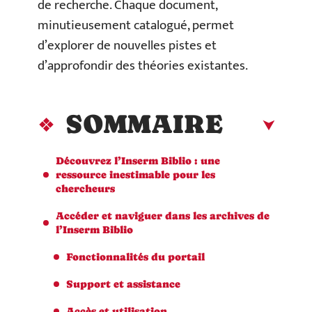
de recherche. Chaque document,
minutieusement catalogué, permet
d’explorer de nouvelles pistes et
d’approfondir des théories existantes.
SOMMAIRE
Découvrez l’Inserm Biblio : une
ressource inestimable pour les
chercheurs
Accéder et naviguer dans les archives de
l’Inserm Biblio
Fonctionnalités du portail
Support et assistance
Accès et utilisation