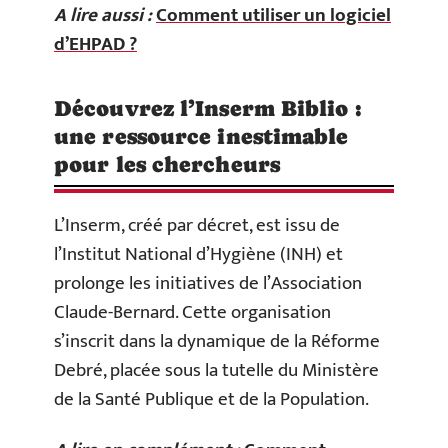
A lire aussi :
Comment utiliser un logiciel
d’EHPAD ?
Découvrez l’Inserm Biblio :
une ressource inestimable
pour les chercheurs
L’Inserm, créé par décret, est issu de
l’Institut National d’Hygiène (INH) et
prolonge les initiatives de l’Association
Claude-Bernard. Cette organisation
s’inscrit dans la dynamique de la Réforme
Debré, placée sous la tutelle du Ministère
de la Santé Publique et de la Population.