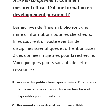
A lire en complément :
Comment
mesurer l’efficacité d’une formation en
développement personnel ?
Les archives de l’Inserm Biblio sont une
mine d’informations pour les chercheurs.
Elles couvrent un vaste éventail de
disciplines scientifiques et offrent un accès
à des données majeures pour la recherche.
Voici quelques points saillants de cette
ressource :
Accès à des publications spécialisées
: Des milliers
de thèses, articles et rapports de recherche sont
disponibles pour consultation.
Documentation exhaustive
: L’Inserm Biblio