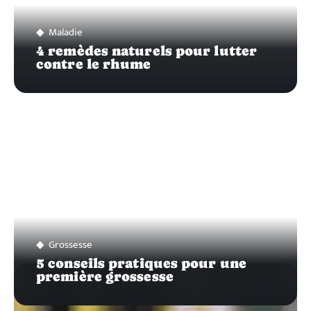
Maladie
4 remèdes naturels pour lutter
contre le rhume
Grossesse
5 conseils pratiques pour une
première grossesse