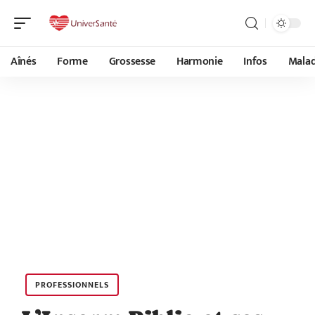
Aînés
Forme
Grossesse
Harmonie
Infos
Malad
PROFESSIONNELS