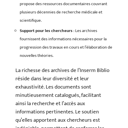
propose des ressources documentaires couvrant
plusieurs décennies de recherche médicale et
scientifique.
Support pour les chercheurs
: Les archives
fournissent des informations nécessaires pour la
progression des travaux en cours et l’élaboration de
nouvelles théories.
La richesse des archives de l’Inserm Biblio
réside dans leur diversité et leur
exhaustivité. Les documents sont
minutieusement catalogués, facilitant
ainsi la recherche et l’accès aux
informations pertinentes. Le soutien
qu’elles apportent aux chercheurs est