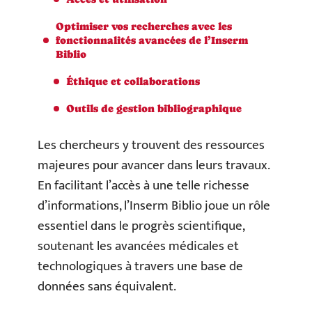
Optimiser vos recherches avec les
fonctionnalités avancées de l’Inserm
Biblio
Éthique et collaborations
Outils de gestion bibliographique
Les chercheurs y trouvent des ressources
majeures pour avancer dans leurs travaux.
En facilitant l’accès à une telle richesse
d’informations, l’Inserm Biblio joue un rôle
essentiel dans le progrès scientifique,
soutenant les avancées médicales et
technologiques à travers une base de
données sans équivalent.