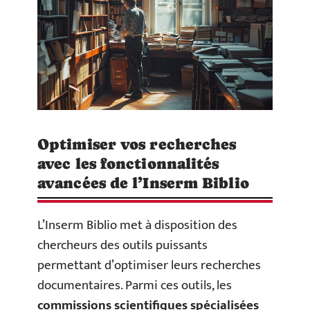
Optimiser vos recherches
avec les fonctionnalités
avancées de l’Inserm Biblio
L’Inserm Biblio met à disposition des
chercheurs des outils puissants
permettant d’optimiser leurs recherches
documentaires. Parmi ces outils, les
commissions scientifiques spécialisées