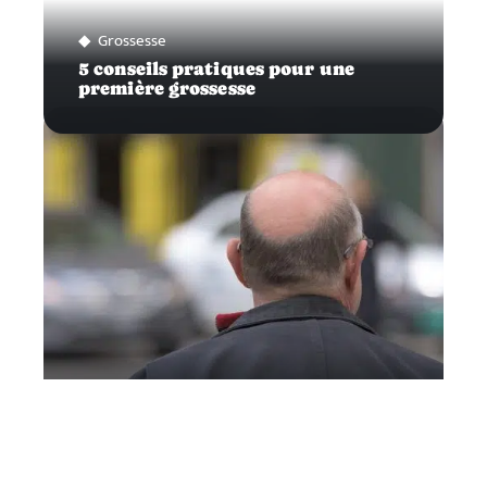
Grossesse
5 conseils pratiques pour une
première grossesse
Infos
Traiter efficacement sa calvitie