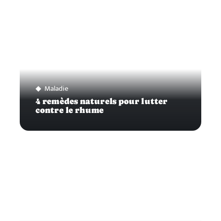
Maladie
4 remèdes naturels pour lutter
contre le rhume