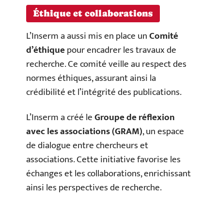
Éthique et collaborations
L’Inserm a aussi mis en place un
Comité
d’éthique
pour encadrer les travaux de
recherche. Ce comité veille au respect des
normes éthiques, assurant ainsi la
crédibilité et l’intégrité des publications.
L’Inserm a créé le
Groupe de réflexion
avec les associations (GRAM)
, un espace
de dialogue entre chercheurs et
associations. Cette initiative favorise les
échanges et les collaborations, enrichissant
ainsi les perspectives de recherche.