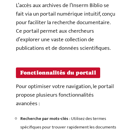
L’accès aux archives de l’Inserm Biblio se
fait via un portail numérique intuitif, conçu
pour faciliter la recherche documentaire.
Ce portail permet aux chercheurs
d’explorer une vaste collection de
publications et de données scientifiques.
Fonctionnalités du portail
Pour optimiser votre navigation, le portail
propose plusieurs fonctionnalités
avancées :
Recherche par mots-clés
: Utilisez des termes
spécifiques pour trouver rapidement les documents