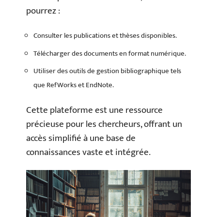
pourrez :
Consulter les publications et thèses disponibles.
Télécharger des documents en format numérique.
Utiliser des outils de gestion bibliographique tels
que RefWorks et EndNote.
Cette plateforme est une ressource
précieuse pour les chercheurs, offrant un
accès simplifié à une base de
connaissances vaste et intégrée.