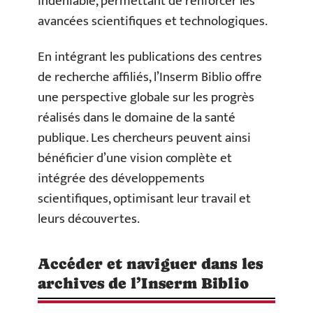
indéniable, permettant de renforcer les
avancées scientifiques et technologiques.
En intégrant les publications des centres
de recherche affiliés, l’Inserm Biblio offre
une perspective globale sur les progrès
réalisés dans le domaine de la santé
publique. Les chercheurs peuvent ainsi
bénéficier d’une vision complète et
intégrée des développements
scientifiques, optimisant leur travail et
leurs découvertes.
Accéder et naviguer dans les
archives de l’Inserm Biblio