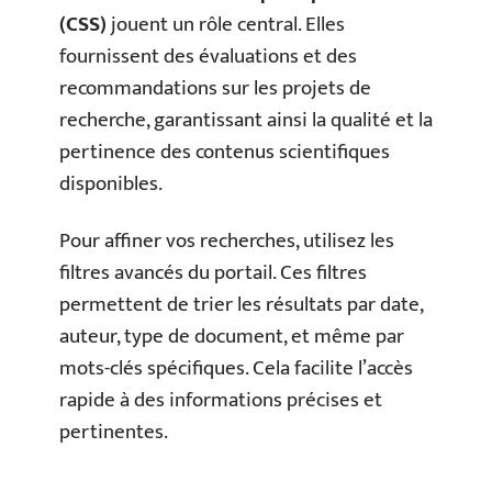
(CSS)
jouent un rôle central. Elles
fournissent des évaluations et des
recommandations sur les projets de
recherche, garantissant ainsi la qualité et la
pertinence des contenus scientifiques
disponibles.
Pour affiner vos recherches, utilisez les
filtres avancés du portail. Ces filtres
permettent de trier les résultats par date,
auteur, type de document, et même par
mots-clés spécifiques. Cela facilite l’accès
rapide à des informations précises et
pertinentes.