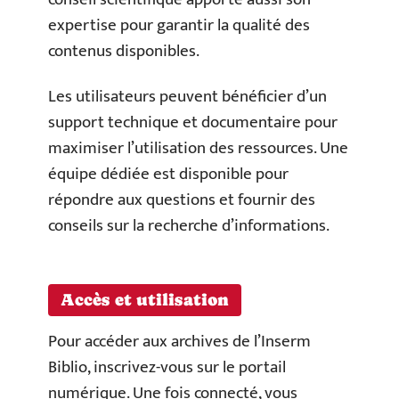
expertise pour garantir la qualité des
contenus disponibles.
Les utilisateurs peuvent bénéficier d’un
support technique et documentaire pour
maximiser l’utilisation des ressources. Une
équipe dédiée est disponible pour
répondre aux questions et fournir des
conseils sur la recherche d’informations.
Accès et utilisation
Pour accéder aux archives de l’Inserm
Biblio, inscrivez-vous sur le portail
numérique. Une fois connecté, vous