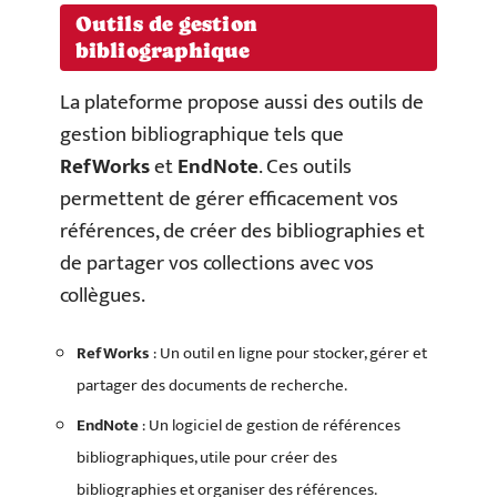
Outils de gestion
bibliographique
La plateforme propose aussi des outils de
gestion bibliographique tels que
RefWorks
et
EndNote
. Ces outils
permettent de gérer efficacement vos
références, de créer des bibliographies et
de partager vos collections avec vos
collègues.
RefWorks
: Un outil en ligne pour stocker, gérer et
partager des documents de recherche.
EndNote
: Un logiciel de gestion de références
bibliographiques, utile pour créer des
bibliographies et organiser des références.