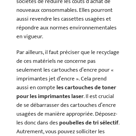
sociétés de réduire les coûts d’achat de
nouveaux consommables. Elles pourront
aussi revendre les cassettes usagées et
répondre aux normes environnementales
en vigueur.
Par ailleurs, il faut préciser que le recyclage
de ces matériels ne concerne pas
seulement les cartouches d’encre pour «
imprimantes jet d’encre ». Cela prend
aussi en compte
les cartouches de toner
pour les imprimantes laser
. Il est crucial
de se débarrasser des cartouches d’encre
usagées de manière appropriée. Déposez-
les donc dans des
poubelles de tri sélectif
.
Autrement, vous pouvez solliciter les