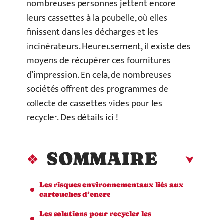
nombreuses personnes jettent encore
leurs cassettes à la poubelle, où elles
finissent dans les décharges et les
incinérateurs. Heureusement, il existe des
moyens de récupérer ces fournitures
d’impression. En cela, de nombreuses
sociétés offrent des programmes de
collecte de cassettes vides pour les
recycler. Des détails ici !
SOMMAIRE
Les risques environnementaux liés aux
cartouches d’encre
Les solutions pour recycler les