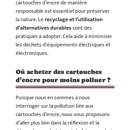
cartouches d’encre de manière
responsable est essentiel pour préserver
la nature. Le
recyclage et l’utilisation
d’alternatives durables
sont des
pratiques à adopter. Cela aide à minimiser
les déchets d’équipements électriques et
électroniques.
Où acheter des cartouches
d’encre pour moins polluer ?
Puisque nous en sommes à nous
interroger sur la pollution liée aux
cartouches d’encre, nous vous proposons
d’aller plus loin dans la réflexion et la