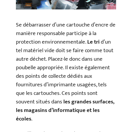
Se débarrasser d’une cartouche d’encre de
manière responsable participe à la
protection environnementale.
Le tri
d’un
tel matériel vide doit se faire comme tout
autre déchet. Placez-le donc dans une
poubelle appropriée. Il existe également
des points de collecte dédiés aux
fournitures d’imprimante usagées, tels
que les cartouches. Ces points sont
souvent situés dans
les grandes surfaces,
les magasins d’informatique et les
écoles
.