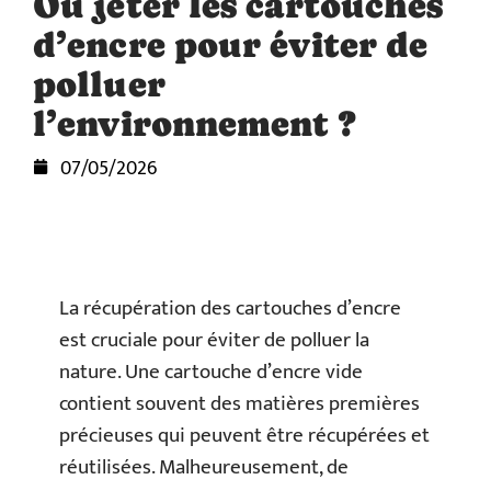
Où jeter les cartouches
d’encre pour éviter de
polluer
l’environnement ?
07/05/2026
La récupération des cartouches d’encre
est cruciale pour éviter de polluer la
nature. Une cartouche d’encre vide
contient souvent des matières premières
précieuses qui peuvent être récupérées et
réutilisées. Malheureusement, de