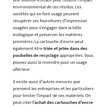
une solution efficace pour réduire l’impact
environnemental de ces résidus. Les
sociétés qui en font usage peuvent
récupérer ces fournitures d’impression
usagées pour s’engager dans la lutte
écologique et préserver les matières
premières. La cartouche d’encre peut
également être
triée et jetée dans des
poubelles de recyclage
appropriées. Vous
pouvez aussi la revendre pour un usage
ultérieur.
Il existe aussi d’autres mesures que
prennent les entreprises et les particuliers
pour limiter l’impact de ces matériels. On
peut citer
l’achat des cartouches d’encre