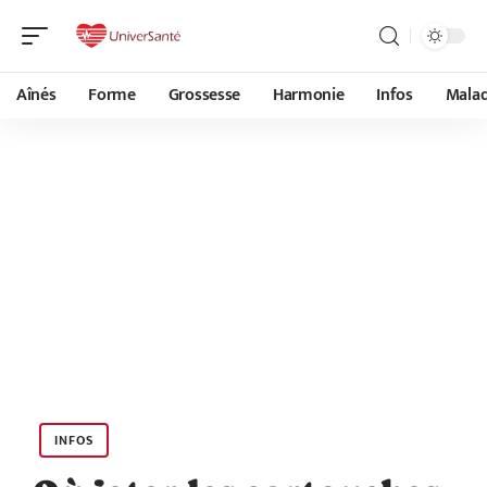
Aînés
Forme
Grossesse
Harmonie
Infos
Malad
INFOS