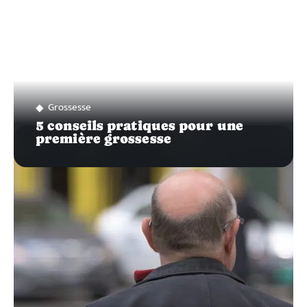
Grossesse
5 conseils pratiques pour une
première grossesse