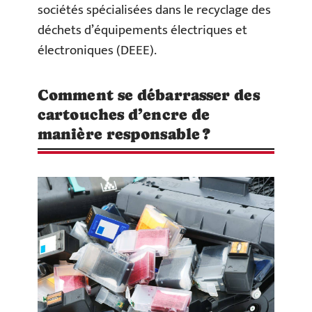
sociétés spécialisées dans le recyclage des
déchets d’équipements électriques et
électroniques (DEEE).
Comment se débarrasser des
cartouches d’encre de
manière responsable ?