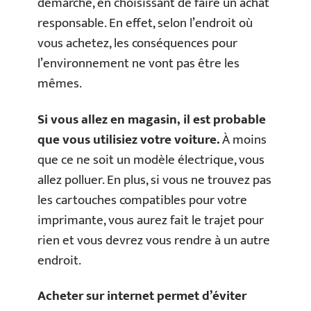
démarche, en choisissant de faire un achat
responsable. En effet, selon l’endroit où
vous achetez, les conséquences pour
l’environnement ne vont pas être les
mêmes.
Si vous allez en magasin, il est probable
que vous utilisiez votre voiture.
À moins
que ce ne soit un modèle électrique, vous
allez polluer. En plus, si vous ne trouvez pas
les cartouches compatibles pour votre
imprimante, vous aurez fait le trajet pour
rien et vous devrez vous rendre à un autre
endroit.
Acheter sur internet permet d’éviter