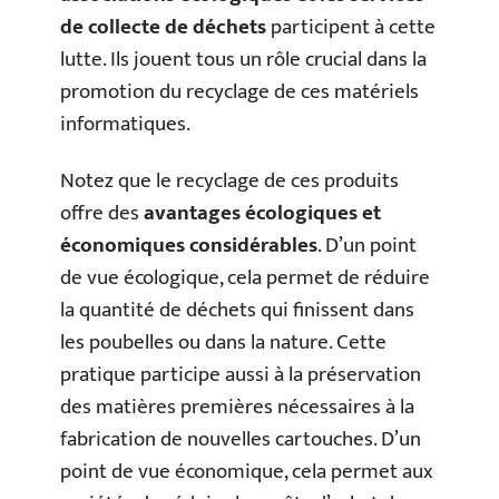
de collecte de déchets
participent à cette
lutte. Ils jouent tous un rôle crucial dans la
promotion du recyclage de ces matériels
informatiques.
Notez que le recyclage de ces produits
offre des
avantages écologiques et
économiques considérables
. D’un point
de vue écologique, cela permet de réduire
la quantité de déchets qui finissent dans
les poubelles ou dans la nature. Cette
pratique participe aussi à la préservation
des matières premières nécessaires à la
fabrication de nouvelles cartouches. D’un
point de vue économique, cela permet aux