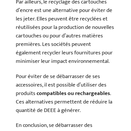
Par ailleurs, le recyclage des cartouches
d’encre est une alternative pour éviter de
les jeter. Elles peuvent être recyclées et
réutilisées pour la production de nouvelles
cartouches ou pour d’autres matières
premières. Les sociétés peuvent
également recycler leurs fournitures pour
minimiser leur impact environnemental.
Pour éviter de se débarrasser de ses
accessoires, il est possible d’utiliser des
produits
compatibles ou rechargeables
.
Ces alternatives permettent de réduire la
quantité de DEEE à générer.
En conclusion, se débarrasser des