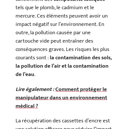
tels que le plomb, le cadmium et le
mercure. Ces éléments peuvent avoir un
impact négatif sur l’environnement. En
outre, la pollution causée par une
cartouche vide peut entraîner des
conséquences graves. Les risques les plus
courants sont :
la contamination des sols,
la pollution de l’air et la contamination
de l’eau
.
Lire également :
Comment protéger le
manipulateur dans un environnement
médical ?
La récupération des cassettes d’encre est