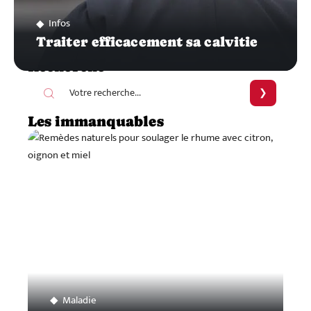
Infos
Traiter efficacement sa calvitie
Recherche
Les immanquables
Maladie