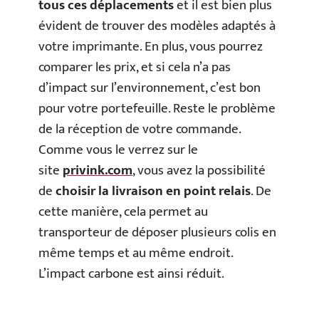
tous ces déplacements
et il est bien plus
évident de trouver des modèles adaptés à
votre imprimante. En plus, vous pourrez
comparer les prix, et si cela n’a pas
d’impact sur l’environnement, c’est bon
pour votre portefeuille. Reste le problème
de la réception de votre commande.
Comme vous le verrez sur le
site
privink.com
, vous avez la possibilité
de
choisir la livraison en point relais
. De
cette manière, cela permet au
transporteur de déposer plusieurs colis en
même temps et au même endroit.
L’impact carbone est ainsi réduit.