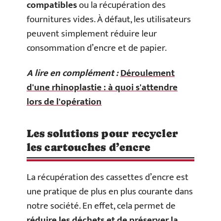
compatibles
ou la récupération des
fournitures vides. À défaut, les utilisateurs
peuvent simplement réduire leur
consommation d’encre et de papier.
A lire en complément :
Déroulement
d'une rhinoplastie : à quoi s'attendre
lors de l'opération
Les solutions pour recycler
les cartouches d’encre
La récupération des cassettes d’encre est
une pratique de plus en plus courante dans
notre société. En effet, cela permet de
réduire les déchets et de préserver la