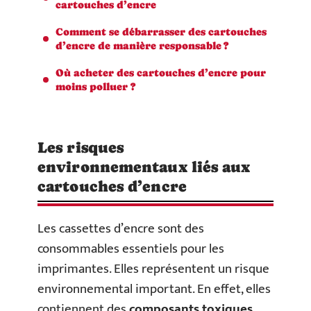
cartouches d’encre
Comment se débarrasser des cartouches
d’encre de manière responsable ?
Où acheter des cartouches d’encre pour
moins polluer ?
Les risques
environnementaux liés aux
cartouches d’encre
Les cassettes d’encre sont des
consommables essentiels pour les
imprimantes. Elles représentent un risque
environnemental important. En effet, elles
contiennent des
composants toxiques