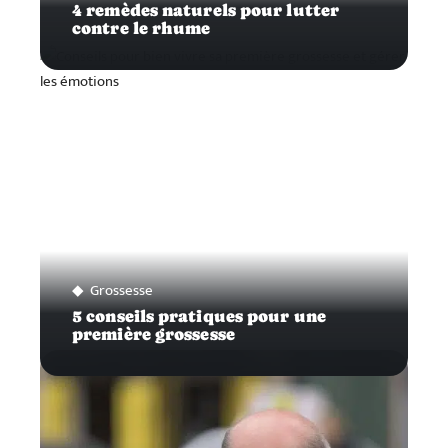
4 remèdes naturels pour lutter
contre le rhume
Grossesse
5 conseils pratiques pour une
première grossesse