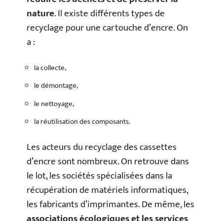
nature
. Il existe différents types de
recyclage pour une cartouche d’encre. On
a :
la collecte,
le démontage,
le nettoyage,
la réutilisation des composants.
Les acteurs du recyclage des cassettes
d’encre sont nombreux. On retrouve dans
le lot, les sociétés spécialisées dans la
récupération de matériels informatiques,
les fabricants d’imprimantes. De même, les
associations écologiques et les services