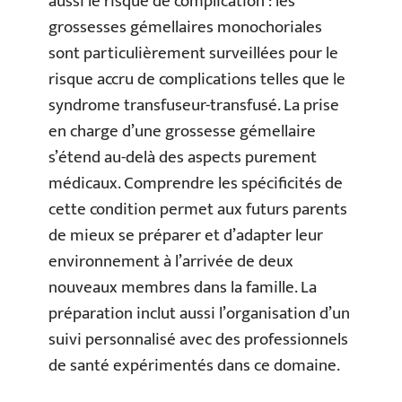
aussi le risque de complication : les
grossesses gémellaires monochoriales
sont particulièrement surveillées pour le
risque accru de complications telles que le
syndrome transfuseur-transfusé. La prise
en charge d’une grossesse gémellaire
s’étend au-delà des aspects purement
médicaux. Comprendre les spécificités de
cette condition permet aux futurs parents
de mieux se préparer et d’adapter leur
environnement à l’arrivée de deux
nouveaux membres dans la famille. La
préparation inclut aussi l’organisation d’un
suivi personnalisé avec des professionnels
de santé expérimentés dans ce domaine.