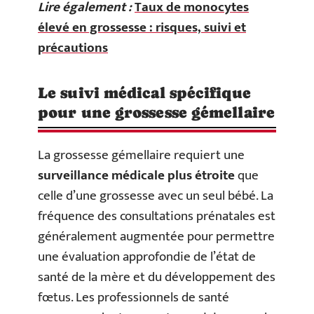
Lire également :
Taux de monocytes
élevé en grossesse : risques, suivi et
précautions
Le suivi médical spécifique
pour une grossesse gémellaire
La grossesse gémellaire requiert une
surveillance médicale plus étroite
que
celle d’une grossesse avec un seul bébé. La
fréquence des consultations prénatales est
généralement augmentée pour permettre
une évaluation approfondie de l’état de
santé de la mère et du développement des
fœtus. Les professionnels de santé