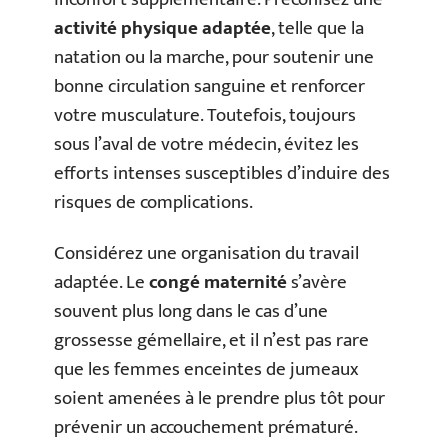
activité physique adaptée
, telle que la
natation ou la marche, pour soutenir une
bonne circulation sanguine et renforcer
votre musculature. Toutefois, toujours
sous l’aval de votre médecin, évitez les
efforts intenses susceptibles d’induire des
risques de complications.
Considérez une organisation du travail
adaptée. Le
congé maternité
s’avère
souvent plus long dans le cas d’une
grossesse gémellaire, et il n’est pas rare
que les femmes enceintes de jumeaux
soient amenées à le prendre plus tôt pour
prévenir un accouchement prématuré.