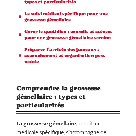
types et particularités
Le suivi médical spécifique pour une
grossesse gémellaire
Gérer le quotidien : conseils et astuces
pour une grossesse gémellaire sereine
Préparer l’arrivée des jumeaux :
accouchement et organisation post-
natale
Comprendre la grossesse
gémellaire : types et
particularités
La grossesse gémellaire
, condition
médicale spécifique, s’accompagne de