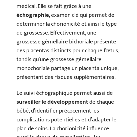
médical. Elle se fait grâce à une
échographie
, examen clé qui permet de
déterminer la chorionicité et ainsi le type
de grossesse. Effectivement, une
grossesse gémellaire bichoriale présente
des placentas distincts pour chaque fœtus,
tandis qu’une grossesse gémellaire
monochoriale partage un placenta unique,
présentant des risques supplémentaires.
Le suivi échographique permet aussi de
surveiller le développement
de chaque
bébé, d’identifier précocement les
complications potentielles et d’adapter le
plan de soins. La chorionicité influence