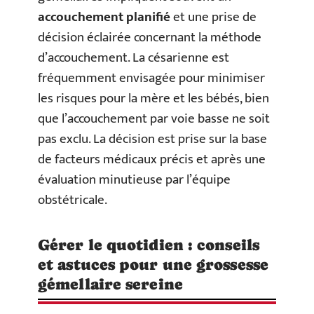
accouchement planifié
et une prise de
décision éclairée concernant la méthode
d’accouchement. La césarienne est
fréquemment envisagée pour minimiser
les risques pour la mère et les bébés, bien
que l’accouchement par voie basse ne soit
pas exclu. La décision est prise sur la base
de facteurs médicaux précis et après une
évaluation minutieuse par l’équipe
obstétricale.
Gérer le quotidien : conseils
et astuces pour une grossesse
gémellaire sereine