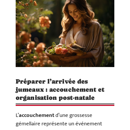
Préparer l’arrivée des
jumeaux : accouchement et
organisation post-natale
L’
accouchement
d’une grossesse
gémellaire représente un événement