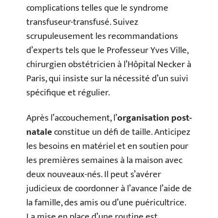
complications telles que le syndrome
transfuseur-transfusé. Suivez
scrupuleusement les recommandations
d’experts tels que le Professeur Yves Ville,
chirurgien obstétricien à l’Hôpital Necker à
Paris, qui insiste sur la nécessité d’un suivi
spécifique et régulier.
Après l’accouchement, l’
organisation post-
natale
constitue un défi de taille. Anticipez
les besoins en matériel et en soutien pour
les premières semaines à la maison avec
deux nouveaux-nés. Il peut s’avérer
judicieux de coordonner à l’avance l’aide de
la famille, des amis ou d’une puéricultrice.
La mise en place d’une routine est