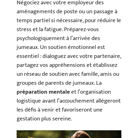
Négociez avec votre employeur des
aménagements de poste ou un passage à
temps partiel si nécessaire, pour réduire le
stress et la fatigue. Préparez-vous
psychologiquement à l’arrivée des
jumeaux. Un soutien émotionnel est
essentiel : dialoguez avec votre partenaire,
partagez vos appréhensions et établissez
un réseau de soutien avec famille, amis ou
groupes de parents de jumeaux. La
préparation mentale
et l’organisation
logistique avant l’accouchement allégeront
les défis à venir et favoriseront une
gestation plus sereine.