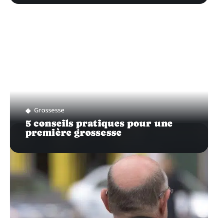
Grossesse
5 conseils pratiques pour une
première grossesse