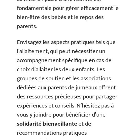
fondamentale pour gérer efficacement le
bien-être des bébés et le repos des
parents.
Envisagez les aspects pratiques tels que
l’allaitement, qui peut nécessiter un
accompagnement spécifique en cas de
choix d’allaiter les deux enfants. Les
groupes de soutien et les associations
dédiées aux parents de jumeaux offrent
des ressources précieuses pour partager
expériences et conseils. N’hésitez pas à
vous y joindre pour bénéficier d’une
solidarité bienveillante
et de
recommandations pratiques