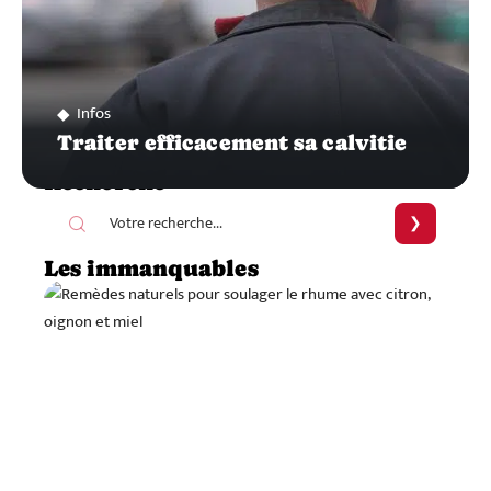
Infos
Traiter efficacement sa calvitie
Recherche
Les immanquables