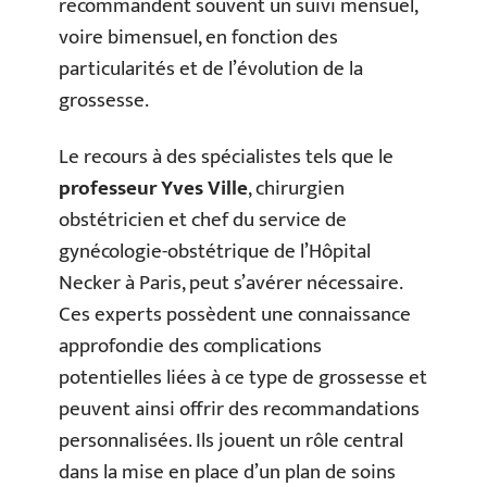
recommandent souvent un suivi mensuel,
voire bimensuel, en fonction des
particularités et de l’évolution de la
grossesse.
Le recours à des spécialistes tels que le
professeur Yves Ville
, chirurgien
obstétricien et chef du service de
gynécologie-obstétrique de l’Hôpital
Necker à Paris, peut s’avérer nécessaire.
Ces experts possèdent une connaissance
approfondie des complications
potentielles liées à ce type de grossesse et
peuvent ainsi offrir des recommandations
personnalisées. Ils jouent un rôle central
dans la mise en place d’un plan de soins