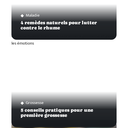
Maladie
4 remèdes naturels pour lutter
contre le rhume
Grossesse
5 conseils pratiques pour une
première grossesse