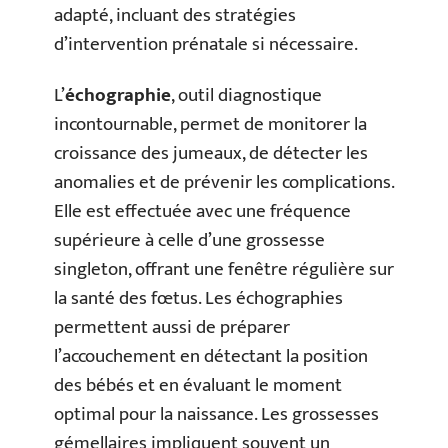
adapté, incluant des stratégies
d’intervention prénatale si nécessaire.
L’
échographie
, outil diagnostique
incontournable, permet de monitorer la
croissance des jumeaux, de détecter les
anomalies et de prévenir les complications.
Elle est effectuée avec une fréquence
supérieure à celle d’une grossesse
singleton, offrant une fenêtre régulière sur
la santé des fœtus. Les échographies
permettent aussi de préparer
l’accouchement en détectant la position
des bébés et en évaluant le moment
optimal pour la naissance. Les grossesses
gémellaires impliquent souvent un