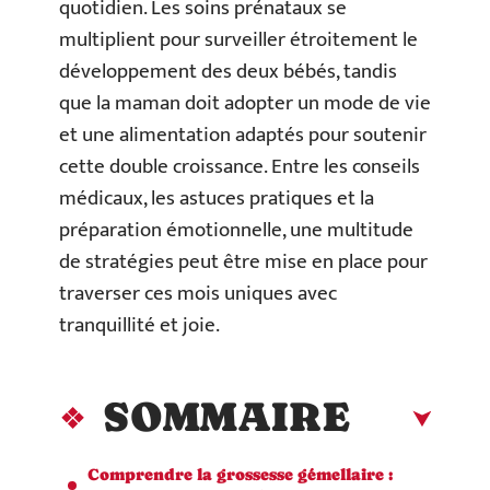
quotidien. Les soins prénataux se
multiplient pour surveiller étroitement le
développement des deux bébés, tandis
que la maman doit adopter un mode de vie
et une alimentation adaptés pour soutenir
cette double croissance. Entre les conseils
médicaux, les astuces pratiques et la
préparation émotionnelle, une multitude
de stratégies peut être mise en place pour
traverser ces mois uniques avec
tranquillité et joie.
SOMMAIRE
Comprendre la grossesse gémellaire :