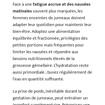
Face à une
fatigue accrue et des nausées
matinales
souvent plus marquées, les
femmes enceintes de jumeaux doivent
adapter leur quotidien pour maintenir leur
bien-être. Adoptez une alimentation
équilibrée et fractionnée, privilégiez des
petites portions mais fréquentes pour
limiter les nausées et répondre aux
besoins nutritionnels élevés de la
grossesse gémellaire. L’hydratation reste
aussi primordiale ; buvez régulièrement de
l’eau en quantité suffisante.
La prise de poids, inévitable durant la
gestation de jumeaux, peut entraîner un
inconfort supplémentaire. Préconisez une