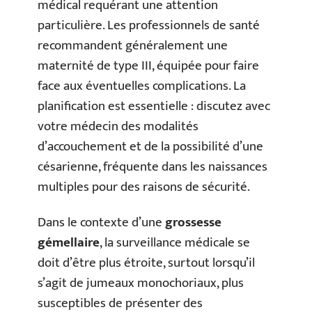
médical requérant une attention
particulière. Les professionnels de santé
recommandent généralement une
maternité de type III, équipée pour faire
face aux éventuelles complications. La
planification est essentielle : discutez avec
votre médecin des modalités
d’accouchement et de la possibilité d’une
césarienne, fréquente dans les naissances
multiples pour des raisons de sécurité.
Dans le contexte d’une
grossesse
gémellaire
, la surveillance médicale se
doit d’être plus étroite, surtout lorsqu’il
s’agit de jumeaux monochoriaux, plus
susceptibles de présenter des