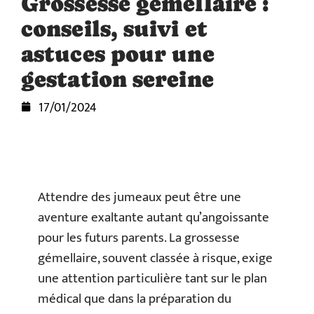
Grossesse gémellaire :
conseils, suivi et
astuces pour une
gestation sereine
17/01/2024
Attendre des jumeaux peut être une
aventure exaltante autant qu’angoissante
pour les futurs parents. La grossesse
gémellaire, souvent classée à risque, exige
une attention particulière tant sur le plan
médical que dans la préparation du