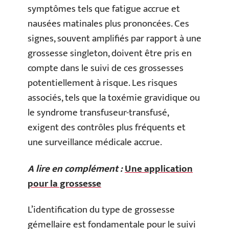
symptômes tels que fatigue accrue et
nausées matinales plus prononcées. Ces
signes, souvent amplifiés par rapport à une
grossesse singleton, doivent être pris en
compte dans le suivi de ces grossesses
potentiellement à risque. Les risques
associés, tels que la toxémie gravidique ou
le syndrome transfuseur-transfusé,
exigent des contrôles plus fréquents et
une surveillance médicale accrue.
A lire en complément :
Une application
pour la grossesse
L’identification du type de grossesse
gémellaire est fondamentale pour le suivi