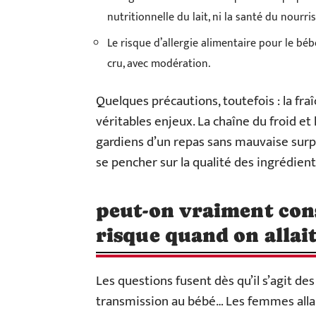
nutritionnelle du lait, ni la santé du nourri
Le risque d’allergie alimentaire pour le bé
cru, avec modération.
Quelques précautions, toutefois : la fra
véritables enjeux. La chaîne du froid et
gardiens d’un repas sans mauvaise surpri
se pencher sur la qualité des ingrédient
peut-on vraiment con
risque quand on allait
Les questions fusent dès qu’il s’agit de
transmission au bébé… Les femmes alla