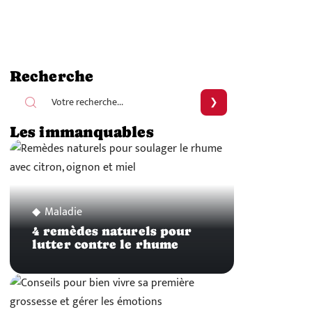
Recherche
Les immanquables
Maladie
4 remèdes naturels pour
lutter contre le rhume