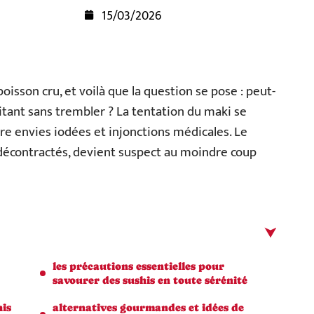
15/03/2026
isson cru, et voilà que la question se pose : peut-
itant sans trembler ? La tentation du maki se
re envies iodées et injonctions médicales. Le
décontractés, devient suspect au moindre coup
les précautions essentielles pour
savourer des sushis en toute sérénité
is
alternatives gourmandes et idées de