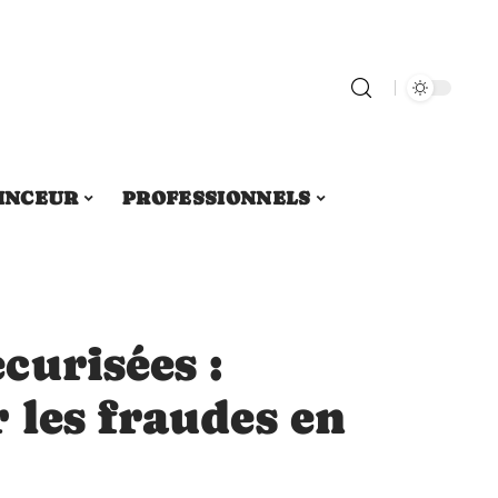
INCEUR
PROFESSIONNELS
curisées :
 les fraudes en