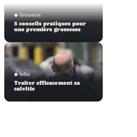
Grossesse
5 conseils pratiques pour
une première grossesse
Infos
Traiter efficacement sa
calvitie