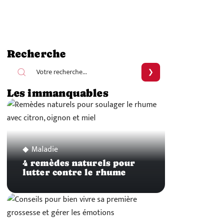
Recherche
Les immanquables
Maladie
4 remèdes naturels pour
lutter contre le rhume