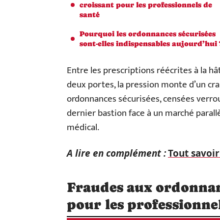
croissant pour les professionnels de
santé
Pourquoi les ordonnances sécurisées
sont-elles indispensables aujourd’hui 
Entre les prescriptions réécrites à la hâ
deux portes, la pression monte d’un cra
ordonnances sécurisées, censées verrou
dernier bastion face à un marché parallè
médical.
A lire en complément :
Tout savoi
Fraudes aux ordonnanc
pour les professionne