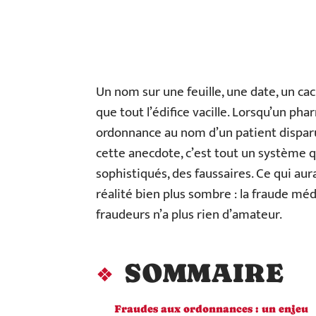
Un nom sur une feuille, une date, un cache
que tout l’édifice vacille. Lorsqu’un ph
ordonnance au nom d’un patient disparu d
cette anecdote, c’est tout un système qu
sophistiqués, des faussaires. Ce qui au
réalité bien plus sombre : la fraude méd
fraudeurs n’a plus rien d’amateur.
SOMMAIRE
Fraudes aux ordonnances : un enjeu