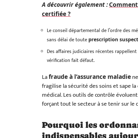
A découvrir également :
Comment r
certifiée ?
Le conseil départemental de l’ordre des mé
sans délai de toute
prescription suspec
Des affaires judiciaires récentes rappellent
vérification fait défaut.
La
ne 
fraude à l’assurance maladie
fragilise la sécurité des soins et sape 
médical. Les outils de contrôle évoluent
forçant tout le secteur à se tenir sur le 
Pourquoi les ordonnan
indispensables aujour