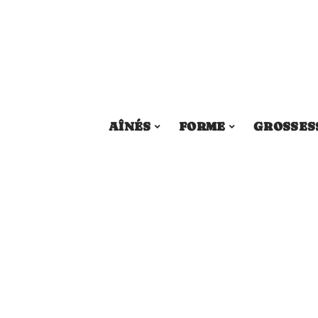
AÎNÉS
FORME
GROSSES