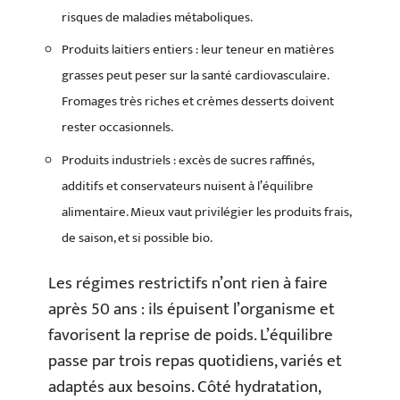
risques de maladies métaboliques.
Produits laitiers entiers : leur teneur en matières
grasses peut peser sur la santé cardiovasculaire.
Fromages très riches et crèmes desserts doivent
rester occasionnels.
Produits industriels : excès de sucres raffinés,
additifs et conservateurs nuisent à l’équilibre
alimentaire. Mieux vaut privilégier les produits frais,
de saison, et si possible bio.
Les régimes restrictifs n’ont rien à faire
après 50 ans : ils épuisent l’organisme et
favorisent la reprise de poids. L’équilibre
passe par trois repas quotidiens, variés et
adaptés aux besoins. Côté hydratation,