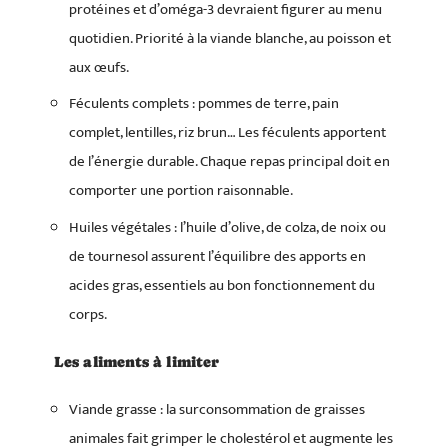
protéines et d’oméga-3 devraient figurer au menu
quotidien. Priorité à la viande blanche, au poisson et
aux œufs.
Féculents complets : pommes de terre, pain
complet, lentilles, riz brun… Les féculents apportent
de l’énergie durable. Chaque repas principal doit en
comporter une portion raisonnable.
Huiles végétales : l’huile d’olive, de colza, de noix ou
de tournesol assurent l’équilibre des apports en
acides gras, essentiels au bon fonctionnement du
corps.
Les aliments à limiter
Viande grasse : la surconsommation de graisses
animales fait grimper le cholestérol et augmente les