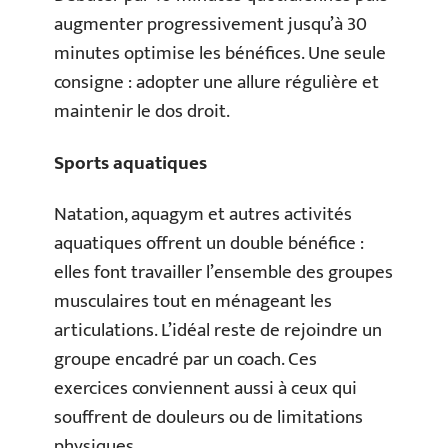
augmenter progressivement jusqu’à 30
minutes optimise les bénéfices. Une seule
consigne : adopter une allure régulière et
maintenir le dos droit.
Sports aquatiques
Natation, aquagym et autres activités
aquatiques offrent un double bénéfice :
elles font travailler l’ensemble des groupes
musculaires tout en ménageant les
articulations. L’idéal reste de rejoindre un
groupe encadré par un coach. Ces
exercices conviennent aussi à ceux qui
souffrent de douleurs ou de limitations
physiques.