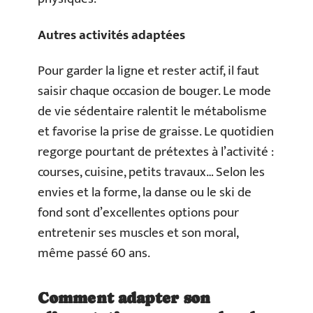
Autres activités adaptées
Pour garder la ligne et rester actif, il faut
saisir chaque occasion de bouger. Le mode
de vie sédentaire ralentit le métabolisme
et favorise la prise de graisse. Le quotidien
regorge pourtant de prétextes à l’activité :
courses, cuisine, petits travaux… Selon les
envies et la forme, la danse ou le ski de
fond sont d’excellentes options pour
entretenir ses muscles et son moral,
même passé 60 ans.
Comment adapter son