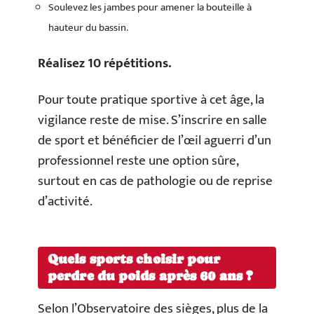
Soulevez les jambes pour amener la bouteille à
hauteur du bassin.
Réalisez 10 répétitions.
Pour toute pratique sportive à cet âge, la
vigilance reste de mise. S’inscrire en salle
de sport et bénéficier de l’œil aguerri d’un
professionnel reste une option sûre,
surtout en cas de pathologie ou de reprise
d’activité.
Quels sports choisir pour
perdre du poids après 60 ans ?
Selon l’Observatoire des sièges, plus de la