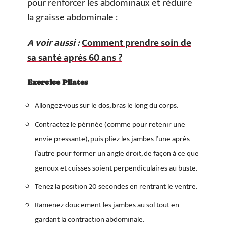
pour renforcer les abdominaux et réduire
la graisse abdominale :
A voir aussi :
Comment prendre soin de
sa santé après 60 ans ?
Exercice Pilates
Allongez-vous sur le dos, bras le long du corps.
Contractez le périnée (comme pour retenir une
envie pressante), puis pliez les jambes l’une après
l’autre pour former un angle droit, de façon à ce que
genoux et cuisses soient perpendiculaires au buste.
Tenez la position 20 secondes en rentrant le ventre.
Ramenez doucement les jambes au sol tout en
gardant la contraction abdominale.