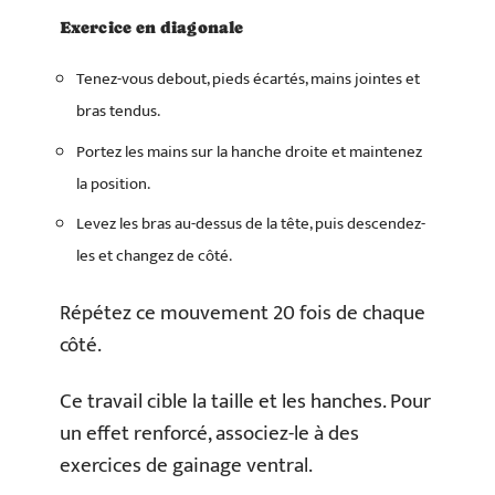
Exercice en diagonale
Tenez-vous debout, pieds écartés, mains jointes et
bras tendus.
Portez les mains sur la hanche droite et maintenez
la position.
Levez les bras au-dessus de la tête, puis descendez-
les et changez de côté.
Répétez ce mouvement 20 fois de chaque
côté.
Ce travail cible la taille et les hanches. Pour
un effet renforcé, associez-le à des
exercices de gainage ventral.