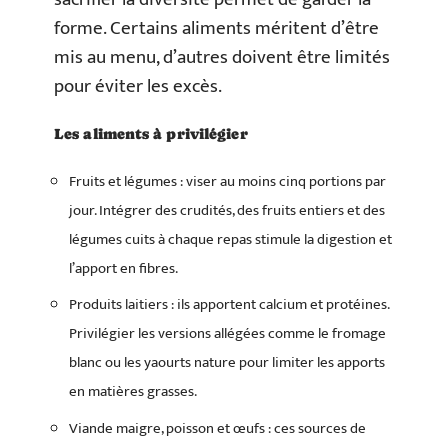
forme. Certains aliments méritent d’être
mis au menu, d’autres doivent être limités
pour éviter les excès.
Les aliments à privilégier
Fruits et légumes : viser au moins cinq portions par
jour. Intégrer des crudités, des fruits entiers et des
légumes cuits à chaque repas stimule la digestion et
l’apport en fibres.
Produits laitiers : ils apportent calcium et protéines.
Privilégier les versions allégées comme le fromage
blanc ou les yaourts nature pour limiter les apports
en matières grasses.
Viande maigre, poisson et œufs : ces sources de