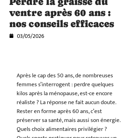
Perdre la graisse du
ventre après 60 ans :
nos conseils efficaces
03/05/2026
Après le cap des 50 ans, de nombreuses
femmes s’interrogent : perdre quelques
kilos après la ménopause, est-ce encore
réaliste ? La réponse ne fait aucun doute.
Rester en forme après 60 ans, c’est
préserver sa santé, mais aussi son énergie.
Quels choix alimentaires privilégier ?