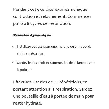
Pendant cet exercice, expirez à chaque
contraction et relâchement. Commencez
par 6 à 8 cycles de respiration.
Exercice dynamique
Installez-vous assis sur une marche ou un rebord,
pieds posés à plat.
Gardez le dos droit et ramenez les deux jambes vers
la poitrine.
Effectuez 3 séries de 10 répétitions, en
portant attention à la respiration. Gardez
une bouteille d’eau à portée de main pour
rester hydraté.