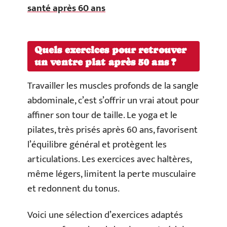
santé après 60 ans
Quels exercices pour retrouver
un ventre plat après 50 ans ?
Travailler les muscles profonds de la sangle
abdominale, c’est s’offrir un vrai atout pour
affiner son tour de taille. Le yoga et le
pilates, très prisés après 60 ans, favorisent
l’équilibre général et protègent les
articulations. Les exercices avec haltères,
même légers, limitent la perte musculaire
et redonnent du tonus.
Voici une sélection d’exercices adaptés