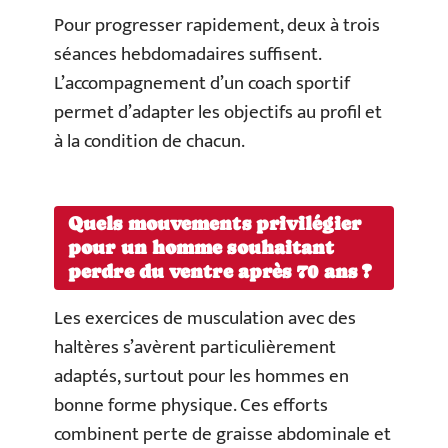
Pour progresser rapidement, deux à trois
séances hebdomadaires suffisent.
L’accompagnement d’un coach sportif
permet d’adapter les objectifs au profil et
à la condition de chacun.
Quels mouvements privilégier
pour un homme souhaitant
perdre du ventre après 70 ans ?
Les exercices de musculation avec des
haltères s’avèrent particulièrement
adaptés, surtout pour les hommes en
bonne forme physique. Ces efforts
combinent perte de graisse abdominale et