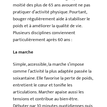
moitié des plus de 65 ans avouent ne pas
pratiquer d’activité physique. Pourtant,
bouger régulièrement aide à stabiliser le
poids et à améliorer la qualité de vie.
Plusieurs disciplines conviennent
particulièrement après 60 ans :
La marche
Simple, accessible, la marche s’impose
comme l’activité la plus adaptée passée la
soixantaine. Elle favorise la perte de poids,
entretient le cœur et tonifie les
articulations. Marcher apaise aussi les
tensions et contribue au bien-être.
Débuter par 10 minutes quotidiennes puis