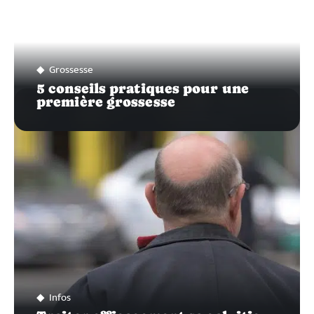
Grossesse
5 conseils pratiques pour une
première grossesse
Infos