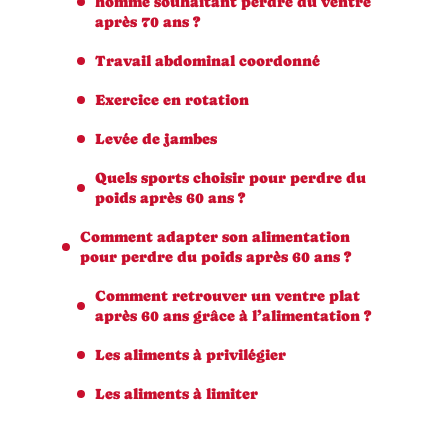
homme souhaitant perdre du ventre
après 70 ans ?
Travail abdominal coordonné
Exercice en rotation
Levée de jambes
Quels sports choisir pour perdre du
poids après 60 ans ?
Comment adapter son alimentation
pour perdre du poids après 60 ans ?
Comment retrouver un ventre plat
après 60 ans grâce à l’alimentation ?
Les aliments à privilégier
Les aliments à limiter