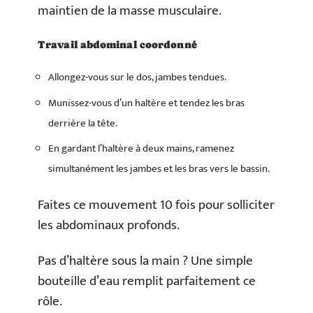
maintien de la masse musculaire.
Travail abdominal coordonné
Allongez-vous sur le dos, jambes tendues.
Munissez-vous d’un haltère et tendez les bras
derrière la tête.
En gardant l’haltère à deux mains, ramenez
simultanément les jambes et les bras vers le bassin.
Faites ce mouvement 10 fois pour solliciter
les abdominaux profonds.
Pas d’haltère sous la main ? Une simple
bouteille d’eau remplit parfaitement ce
rôle.