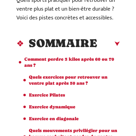
Quels sports pratiquer pour retrouver un
ventre plus plat et un bien-être durable ?
Voici des pistes concrètes et accessibles.
SOMMAIRE
Comment perdre 3 kilos après 60 ou 70
ans ?
Quels exercices pour retrouver un
ventre plat après 50 ans ?
Exercice Pilates
Exercice dynamique
Exercice en diagonale
Quels mouvements privilégier pour un