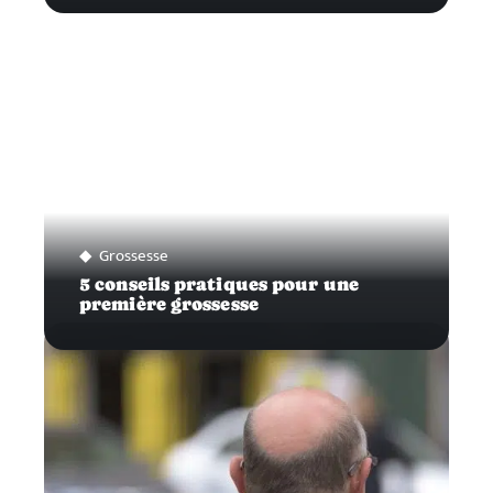
Grossesse
5 conseils pratiques pour une
première grossesse