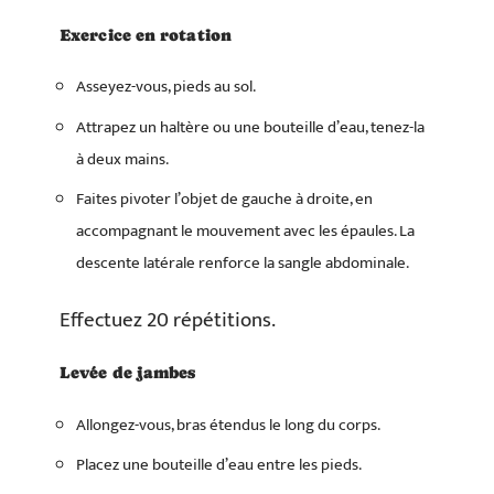
Exercice en rotation
Asseyez-vous, pieds au sol.
Attrapez un haltère ou une bouteille d’eau, tenez-la
à deux mains.
Faites pivoter l’objet de gauche à droite, en
accompagnant le mouvement avec les épaules. La
descente latérale renforce la sangle abdominale.
Effectuez 20 répétitions.
Levée de jambes
Allongez-vous, bras étendus le long du corps.
Placez une bouteille d’eau entre les pieds.