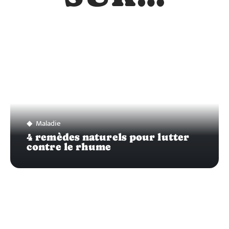
Maladie
4 remèdes naturels pour lutter
contre le rhume