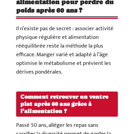
alimentation pour perdre du
poids après 60 ans ?
Il n’existe pas de secret : associer activité
physique régulière et alimentation
rééquilibrée reste la méthode la plus
efficace. Manger varié et adapté à l’âge
optimise le métabolisme et prévient les
dérives pondérales.
Comment retrouver un ventre
plat après 60 ans grâce à
l’alimentation ?
Passé 50 ans, alléger les repas sans
sacrifier la diversité permet de garder la