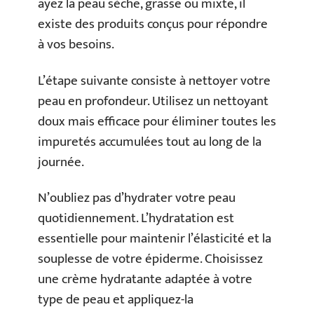
ayez la peau sèche, grasse ou mixte, il
existe des produits conçus pour répondre
à vos besoins.
L’étape suivante consiste à nettoyer votre
peau en profondeur. Utilisez un nettoyant
doux mais efficace pour éliminer toutes les
impuretés accumulées tout au long de la
journée.
N’oubliez pas d’hydrater votre peau
quotidiennement. L’hydratation est
essentielle pour maintenir l’élasticité et la
souplesse de votre épiderme. Choisissez
une crème hydratante adaptée à votre
type de peau et appliquez-la