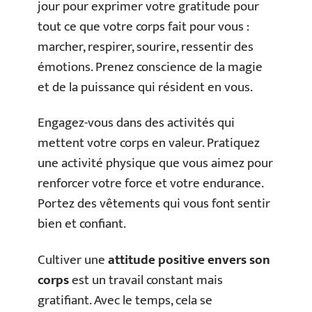
jour pour exprimer votre gratitude pour
tout ce que votre corps fait pour vous :
marcher, respirer, sourire, ressentir des
émotions. Prenez conscience de la magie
et de la puissance qui résident en vous.
Engagez-vous dans des activités qui
mettent votre corps en valeur. Pratiquez
une activité physique que vous aimez pour
renforcer votre force et votre endurance.
Portez des vêtements qui vous font sentir
bien et confiant.
Cultiver une
attitude positive envers son
corps
est un travail constant mais
gratifiant. Avec le temps, cela se