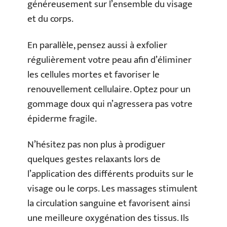
généreusement sur l’ensemble du visage
et du corps.
En parallèle, pensez aussi à exfolier
régulièrement votre peau afin d’éliminer
les cellules mortes et favoriser le
renouvellement cellulaire. Optez pour un
gommage doux qui n’agressera pas votre
épiderme fragile.
N’hésitez pas non plus à prodiguer
quelques gestes relaxants lors de
l’application des différents produits sur le
visage ou le corps. Les massages stimulent
la circulation sanguine et favorisent ainsi
une meilleure oxygénation des tissus. Ils