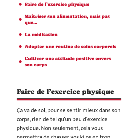
Faire de l’exercice physique
Maîtriser son alimentation, mais pas
que…
La méditation
Adopter une routine de soins corporels
Cultiver une attitude positive envers
son corps
Faire de l’exercice physique
Ça va de soi, pour se sentir mieux dans son
corps, rien de tel qu’un peu d’exercice
physique. Non seulement, cela vous
permettra de chasser vos kilos en trop,