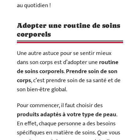
au quotidien !
Adopter une routine de soins
corporels
Une autre astuce pour se sentir mieux
dans son corps est d’adopter une
routine
de soins corporels
.
Prendre soin de son
corps
, c’est prendre soin de sa santé et de
son bien-être global.
Pour commencer, il faut choisir des
produits adaptés à votre type de peau
.
En effet, chaque personne a des besoins
spécifiques en matière de soins. Que vous