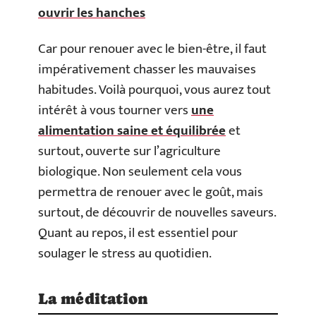
ouvrir les hanches
Car pour renouer avec le bien-être, il faut
impérativement chasser les mauvaises
habitudes. Voilà pourquoi, vous aurez tout
intérêt à vous tourner vers
une
alimentation saine et équilibrée
et
surtout, ouverte sur l’agriculture
biologique. Non seulement cela vous
permettra de renouer avec le goût, mais
surtout, de découvrir de nouvelles saveurs.
Quant au repos, il est essentiel pour
soulager le stress au quotidien.
La méditation