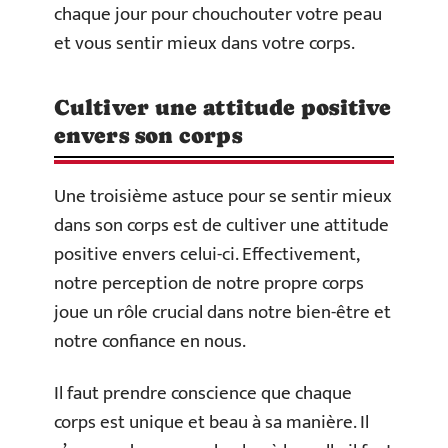
chaque jour pour chouchouter votre peau
et vous sentir mieux dans votre corps.
Cultiver une attitude positive
envers son corps
Une troisième astuce pour se sentir mieux
dans son corps est de cultiver une attitude
positive envers celui-ci. Effectivement,
notre perception de notre propre corps
joue un rôle crucial dans notre bien-être et
notre confiance en nous.
Il faut prendre conscience que chaque
corps est unique et beau à sa manière. Il