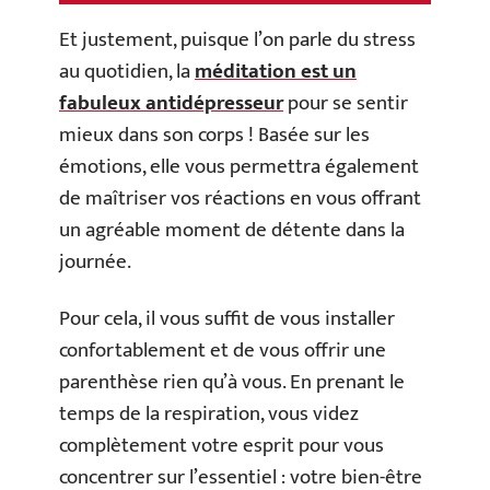
Et justement, puisque l’on parle du stress
au quotidien, la
méditation est un
fabuleux antidépresseur
pour se sentir
mieux dans son corps ! Basée sur les
émotions, elle vous permettra également
de maîtriser vos réactions en vous offrant
un agréable moment de détente dans la
journée.
Pour cela, il vous suffit de vous installer
confortablement et de vous offrir une
parenthèse rien qu’à vous. En prenant le
temps de la respiration, vous videz
complètement votre esprit pour vous
concentrer sur l’essentiel : votre bien-être