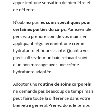
apportent une sensation de bien-être et
de détente.
N’oubliez pas les
soins spécifiques pour
certaines parties du corps
. Par exemple,
pensez à prendre soin de vos mains en
appliquant régulièrement une crème
hydratante et nourrissante. Quant à vos
pieds, offrez-leur un bain relaxant suivi
d’un bon massage avec une crème
hydratante adaptée.
Adopter une
routine de soins corporels
ne demande pas beaucoup de temps mais
peut faire toute la différence dans votre
bien-être général. Prenez donc le temps