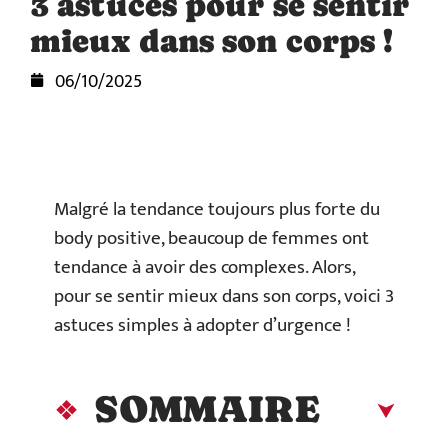
3 astuces pour se sentir
mieux dans son corps !
06/10/2025
Malgré la tendance toujours plus forte du
body positive, beaucoup de femmes ont
tendance à avoir des complexes. Alors,
pour se sentir mieux dans son corps, voici 3
astuces simples à adopter d’urgence !
SOMMAIRE