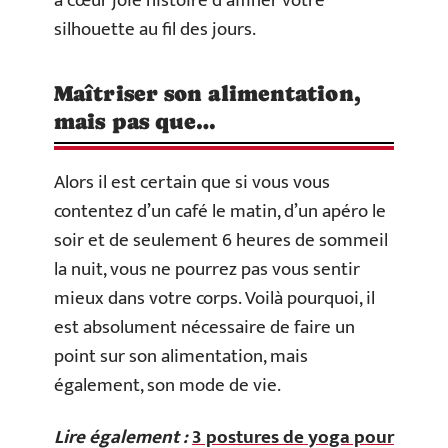
à cœur joie histoire d’affiner votre
silhouette au fil des jours.
Maîtriser son alimentation,
mais pas que…
Alors il est certain que si vous vous
contentez d’un café le matin, d’un apéro le
soir et de seulement 6 heures de sommeil
la nuit, vous ne pourrez pas vous sentir
mieux dans votre corps. Voilà pourquoi, il
est absolument nécessaire de faire un
point sur son alimentation, mais
également, son mode de vie.
Lire également :
3 postures de yoga pour