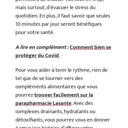
mais surtout, d’évacuer le stress du
quotidien. En plus, il faut savoir que seules
10 minutes par jour seront bénéfiques
pour votre santé.
A lire en complément :
Comment bien se
protéger du Covid
Pour vous aider à tenir le rythme, rien de
tel que de se tourner vers des
compléments alimentaires que vous
pourrez
trouver facilement sur la
parapharmacie Lasante
. Avec des
complexes drainants, hydratants ou
détoxifiants, vous pourrez vous en donner