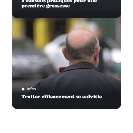
5 conseils pratiques pour une
première grossesse
Infos
Traiter efficacement sa calvitie