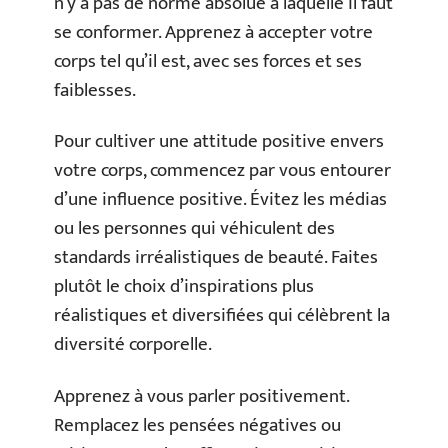
n’y a pas de norme absolue à laquelle il faut
se conformer. Apprenez à accepter votre
corps tel qu’il est, avec ses forces et ses
faiblesses.
Pour cultiver une attitude positive envers
votre corps, commencez par vous entourer
d’une influence positive. Évitez les médias
ou les personnes qui véhiculent des
standards irréalistiques de beauté. Faites
plutôt le choix d’inspirations plus
réalistiques et diversifiées qui célèbrent la
diversité corporelle.
Apprenez à vous parler positivement.
Remplacez les pensées négatives ou