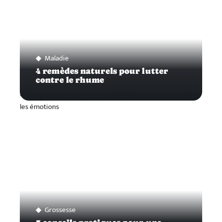
Maladie
4 remèdes naturels pour lutter
contre le rhume
Grossesse