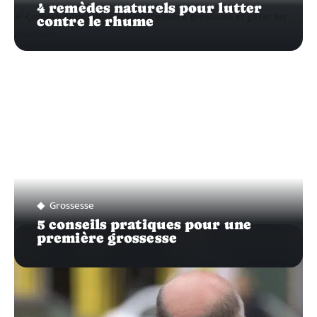
4 remèdes naturels pour lutter
contre le rhume
Grossesse
5 conseils pratiques pour une
première grossesse