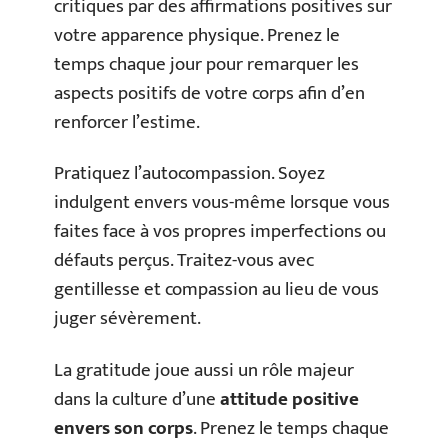
critiques par des affirmations positives sur
votre apparence physique. Prenez le
temps chaque jour pour remarquer les
aspects positifs de votre corps afin d’en
renforcer l’estime.
Pratiquez l’autocompassion. Soyez
indulgent envers vous-même lorsque vous
faites face à vos propres imperfections ou
défauts perçus. Traitez-vous avec
gentillesse et compassion au lieu de vous
juger sévèrement.
La gratitude joue aussi un rôle majeur
dans la culture d’une
attitude positive
envers son corps
. Prenez le temps chaque