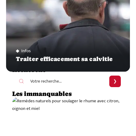
Infos
Traiter efficacement sa calvitie
Recherche
Les immanquables