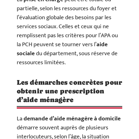
partielle, selon les ressources du foyer et
l’évaluation globale des besoins par les
services sociaux. Celles et ceux qui ne
remplissent pas les critères pour l’APA ou
la PCH peuvent se tourner vers l’
aide
sociale
du département, sous réserve de
ressources limitées.
Les démarches concrètes pour
obtenir une prescription
d’aide ménagère
La
demande d’aide ménagère à domicile
démarre souvent auprès de plusieurs
interlocuteurs, selon l’âge, la situation