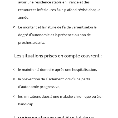
avoir une résidence stable en France et des
ressources inférieures à un plafond révisé chaque
année.
Le montant et la nature de l’aide varient selon le
degré d’autonomie et la présence ou non de
proches aidants.
Les situations prises en compte couvrent :
le maintien à domicile après une hospitalisation,
la prévention de l’isolement lors d’une perte
d’autonomie progressive,
les limitations dues à une maladie chronique ou à un
handicap.
La
prise en charge
peut être totale ou