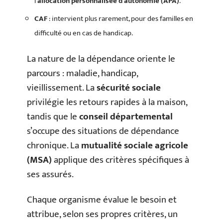
l’
allocation personnalisée d’autonomie (APA)
.
CAF
: intervient plus rarement, pour des familles en
difficulté ou en cas de handicap.
La nature de la dépendance oriente le
parcours : maladie, handicap,
vieillissement. La
sécurité sociale
privilégie les retours rapides à la maison,
tandis que le
conseil départemental
s’occupe des situations de dépendance
chronique. La
mutualité sociale agricole
(MSA)
applique des critères spécifiques à
ses assurés.
Chaque organisme évalue le besoin et
attribue, selon ses propres critères, un