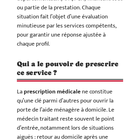
ou partie de la prestation. Chaque
situation fait l’objet d’une évaluation
minutieuse par les services compétents,
pour garantir une réponse ajustée à
chaque profil.
Qui a le pouvoir de prescrire
ce service ?
La
prescription médicale
ne constitue
qu’une clé parmi d’autres pour ouvrir la
porte de l’aide ménagère à domicile. Le
médecin traitant reste souvent le point
d’entrée, notamment lors de situations
aiguës : retour au domicile après une