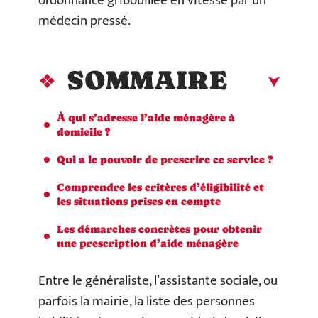
ordonnance gribouillée en vitesse par un
médecin pressé.
SOMMAIRE
À qui s’adresse l’aide ménagère à
domicile ?
Qui a le pouvoir de prescrire ce service ?
Comprendre les critères d’éligibilité et
les situations prises en compte
Les démarches concrètes pour obtenir
une prescription d’aide ménagère
Entre le généraliste, l’assistante sociale, ou
parfois la mairie, la liste des personnes