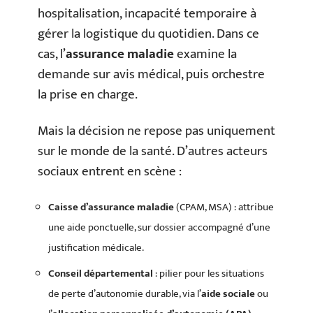
hospitalisation, incapacité temporaire à
gérer la logistique du quotidien. Dans ce
cas, l’
assurance maladie
examine la
demande sur avis médical, puis orchestre
la prise en charge.
Mais la décision ne repose pas uniquement
sur le monde de la santé. D’autres acteurs
sociaux entrent en scène :
Caisse d’assurance maladie
(CPAM, MSA) : attribue
une aide ponctuelle, sur dossier accompagné d’une
justification médicale.
Conseil départemental
: pilier pour les situations
de perte d’autonomie durable, via l’
aide sociale
ou