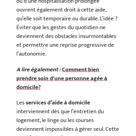
ou d’une hospitalisation prolongée
ouvrent également droit à cette aide,
qu’elle soit temporaire ou durable. L’idée ?
Éviter que les gestes du quotidien ne
deviennent des obstacles insurmontables
et permettre une reprise progressive de
l’autonomie.
A lire également :
Comment bien
prendre soin d'une personne agée à
domicile?
Les
services d’aide à domicile
interviennent dès que l’entretien du
logement, le linge ou les courses
deviennent impossibles à gérer seul. Cette