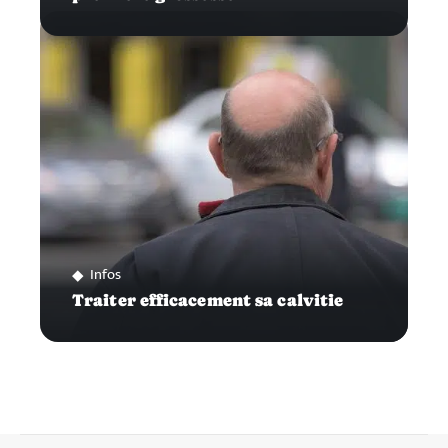
Infos
Traiter efficacement sa calvitie