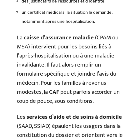
des justificatifs de ressources et d’identité,
un certificat médical si la situation le demande,
notamment après une hospitalisation.
La
caisse d’assurance maladie
(CPAM ou
MSA) intervient pour les besoins liés à
l’après-hospitalisation ou à une maladie
invalidante. Il faut alors remplir un
formulaire spécifique et joindre l’avis du
médecin. Pour les familles à revenus
modestes, la
CAF
peut parfois accorder un
coup de pouce, sous conditions.
Les
services d’aide et de soins à domicile
(SAAD, SSIAD) épaulent les usagers dans la
constitution du dossier et orientent vers le