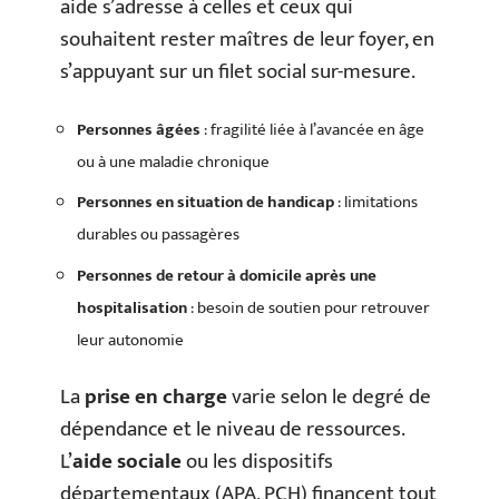
aide s’adresse à celles et ceux qui
souhaitent rester maîtres de leur foyer, en
s’appuyant sur un filet social sur-mesure.
Personnes âgées
: fragilité liée à l’avancée en âge
ou à une maladie chronique
Personnes en situation de handicap
: limitations
durables ou passagères
Personnes de retour à domicile après une
hospitalisation
: besoin de soutien pour retrouver
leur autonomie
La
prise en charge
varie selon le degré de
dépendance et le niveau de ressources.
L’
aide sociale
ou les dispositifs
départementaux (APA, PCH) financent tout