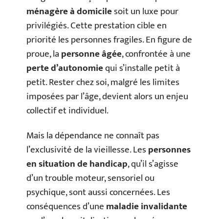
ménagère à domicile
soit un luxe pour
privilégiés. Cette prestation cible en
priorité les personnes fragiles. En figure de
proue, la
personne âgée
, confrontée à une
perte d’autonomie
qui s’installe petit à
petit. Rester chez soi, malgré les limites
imposées par l’âge, devient alors un enjeu
collectif et individuel.
Mais la dépendance ne connaît pas
l’exclusivité de la vieillesse. Les
personnes
en situation de handicap
, qu’il s’agisse
d’un trouble moteur, sensoriel ou
psychique, sont aussi concernées. Les
conséquences d’une
maladie invalidante