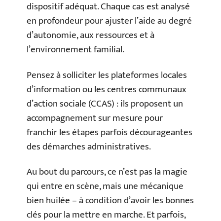
dispositif adéquat. Chaque cas est analysé
en profondeur pour ajuster l’aide au degré
d’autonomie, aux ressources et à
l’environnement familial.
Pensez à solliciter les plateformes locales
d’information ou les centres communaux
d’action sociale (CCAS) : ils proposent un
accompagnement sur mesure pour
franchir les étapes parfois décourageantes
des démarches administratives.
Au bout du parcours, ce n’est pas la magie
qui entre en scène, mais une mécanique
bien huilée – à condition d’avoir les bonnes
clés pour la mettre en marche. Et parfois,