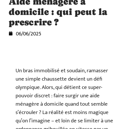
Aide ménagère à
domicile : qui peut la
prescrire ?
06/06/2025
Un bras immobilisé et soudain, ramasser
une simple chaussette devient un défi
olympique. Alors, qui détient ce super-
pouvoir discret : faire surgir une aide
ménagère à domicile quand tout semble
s’écrouler ? La réalité est moins magique
qu’on l’imagine – et loin de se limiter à une