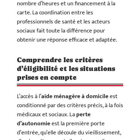
nombre d’heures et un financement à la
carte. La coordination entre les
professionnels de santé et les acteurs
sociaux fait toute la différence pour
obtenir une réponse efficace et adaptée.
Comprendre les critères
d’éligibilité et les situations
prises en compte
L’accès à l’
aide ménagère à domicile
est
conditionné par des critères précis, à la fois
médicaux et sociaux. La
perte
d’autonomie
est la première porte
d’entrée, qu’elle découle du vieillissement,