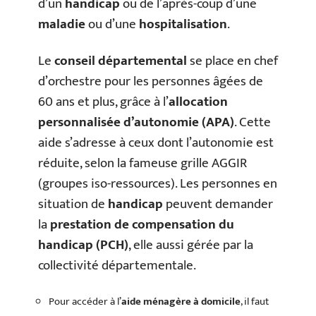
d’un
handicap
ou de l’après-coup d’une
maladie
ou d’une
hospitalisation
.
Le
conseil départemental
se place en chef
d’orchestre pour les personnes âgées de
60 ans et plus, grâce à l’
allocation
personnalisée d’autonomie (APA)
. Cette
aide s’adresse à ceux dont l’autonomie est
réduite, selon la fameuse grille AGGIR
(groupes iso-ressources). Les personnes en
situation de
handicap
peuvent demander
la
prestation de compensation du
handicap (PCH)
, elle aussi gérée par la
collectivité départementale.
Pour accéder à l’
aide ménagère à domicile
, il faut