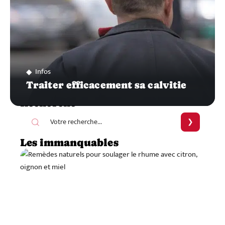
Infos
Traiter efficacement sa calvitie
Recherche
Les immanquables