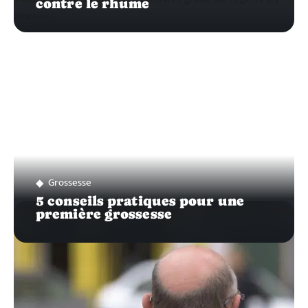
contre le rhume
Grossesse
5 conseils pratiques pour une
première grossesse