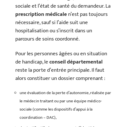
sociale et l’état de santé du demandeur. La
prescription médicale
n’est pas toujours
nécessaire, sauf si l’aide suit une
hospitalisation ou s’inscrit dans un
parcours de soins coordonné.
Pour les personnes âgées ou en situation
de handicap, le
conseil départemental
reste la porte d’entrée principale. Il faut
alors constituer un dossier comprenant :
une évaluation de la perte d’autonomie, réalisée par
le médecin traitant ou par une équipe médico-
sociale (comme les dispositifs d’appui à la
coordination – DAC),