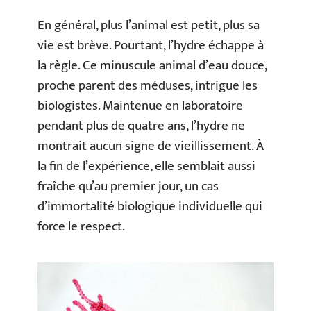
En général, plus l’animal est petit, plus sa
vie est brève. Pourtant, l’hydre échappe à
la règle. Ce minuscule animal d’eau douce,
proche parent des méduses, intrigue les
biologistes. Maintenue en laboratoire
pendant plus de quatre ans, l’hydre ne
montrait aucun signe de vieillissement. À
la fin de l’expérience, elle semblait aussi
fraîche qu’au premier jour, un cas
d’immortalité biologique individuelle qui
force le respect.