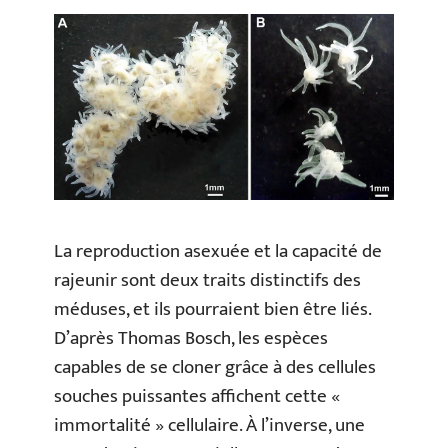
La reproduction asexuée et la capacité de
rajeunir sont deux traits distinctifs des
méduses, et ils pourraient bien être liés.
D’après Thomas Bosch, les espèces
capables de se cloner grâce à des cellules
souches puissantes affichent cette «
immortalité » cellulaire. À l’inverse, une