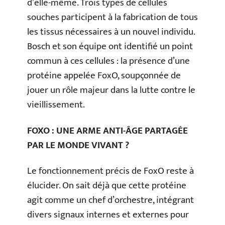
d’elle-même. Trois types de cellules
souches participent à la fabrication de tous
les tissus nécessaires à un nouvel individu.
Bosch et son équipe ont identifié un point
commun à ces cellules : la présence d’une
protéine appelée FoxO, soupçonnée de
jouer un rôle majeur dans la lutte contre le
vieillissement.
FOXO : UNE ARME ANTI-ÂGE PARTAGÉE
PAR LE MONDE VIVANT ?
Le fonctionnement précis de FoxO reste à
élucider. On sait déjà que cette protéine
agit comme un chef d’orchestre, intégrant
divers signaux internes et externes pour