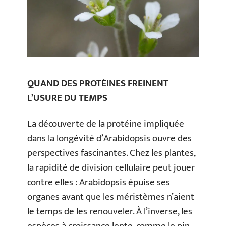
QUAND DES PROTÉINES FREINENT
L’USURE DU TEMPS
La découverte de la protéine impliquée
dans la longévité d’Arabidopsis ouvre des
perspectives fascinantes. Chez les plantes,
la rapidité de division cellulaire peut jouer
contre elles : Arabidopsis épuise ses
organes avant que les méristèmes n’aient
le temps de les renouveler. À l’inverse, les