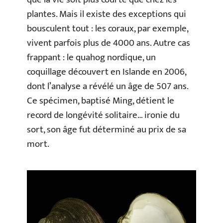
plantes. Mais il existe des exceptions qui
bousculent tout : les coraux, par exemple,
vivent parfois plus de 4000 ans. Autre cas
frappant : le quahog nordique, un
coquillage découvert en Islande en 2006,
dont l’analyse a révélé un âge de 507 ans.
Ce spécimen, baptisé Ming, détient le
record de longévité solitaire… ironie du
sort, son âge fut déterminé au prix de sa
mort.