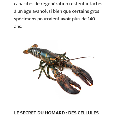
capacités de régénération restent intactes
à un âge avancé, si bien que certains gros
spécimens pourraient avoir plus de 140
ans.
LE SECRET DU HOMARD : DES CELLULES