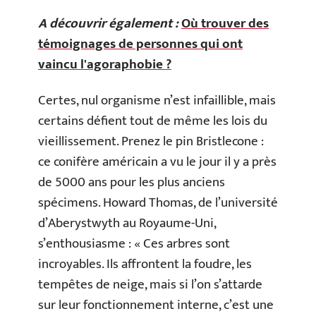
A découvrir également :
Où trouver des
témoignages de personnes qui ont
vaincu l'agoraphobie ?
Certes, nul organisme n’est infaillible, mais
certains défient tout de même les lois du
vieillissement. Prenez le pin Bristlecone :
ce conifère américain a vu le jour il y a près
de 5000 ans pour les plus anciens
spécimens. Howard Thomas, de l’université
d’Aberystwyth au Royaume-Uni,
s’enthousiasme : « Ces arbres sont
incroyables. Ils affrontent la foudre, les
tempêtes de neige, mais si l’on s’attarde
sur leur fonctionnement interne, c’est une