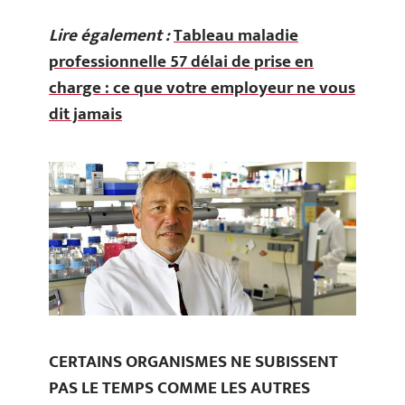
Lire également :
Tableau maladie
professionnelle 57 délai de prise en
charge : ce que votre employeur ne vous
dit jamais
CERTAINS ORGANISMES NE SUBISSENT
PAS LE TEMPS COMME LES AUTRES