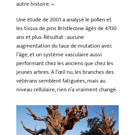
autre histoire. »
Une étude de 2001 a analysé le pollen et
les tissus de pins Bristlecone âgés de 4700
ans et plus. Résultat : aucune
augmentation du taux de mutation avec
l’âge, et un système vasculaire aussi
performant chez les anciens que chez les
jeunes arbres. À l’œil nu, les branches des
vétérans semblent fatiguées, mais au
niveau cellulaire, rien n’a vraiment changé.