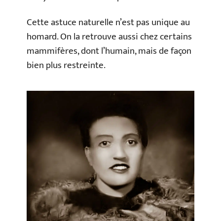
Cette astuce naturelle n’est pas unique au
homard. On la retrouve aussi chez certains
mammifères, dont l’humain, mais de façon
bien plus restreinte.