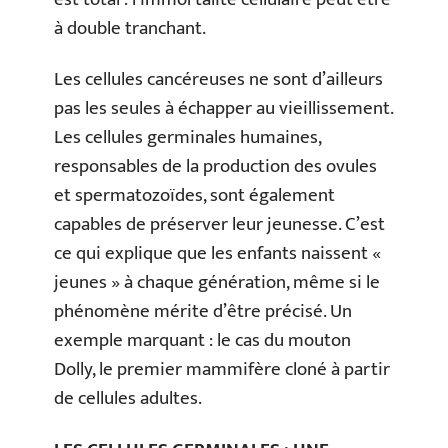
à double tranchant.
Les cellules cancéreuses ne sont d’ailleurs
pas les seules à échapper au vieillissement.
Les cellules germinales humaines,
responsables de la production des ovules
et spermatozoïdes, sont également
capables de préserver leur jeunesse. C’est
ce qui explique que les enfants naissent «
jeunes » à chaque génération, même si le
phénomène mérite d’être précisé. Un
exemple marquant : le cas du mouton
Dolly, le premier mammifère cloné à partir
de cellules adultes.