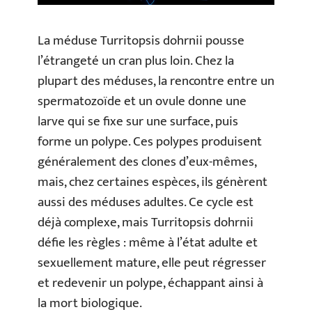
La méduse Turritopsis dohrnii pousse
l’étrangeté un cran plus loin. Chez la
plupart des méduses, la rencontre entre un
spermatozoïde et un ovule donne une
larve qui se fixe sur une surface, puis
forme un polype. Ces polypes produisent
généralement des clones d’eux-mêmes,
mais, chez certaines espèces, ils génèrent
aussi des méduses adultes. Ce cycle est
déjà complexe, mais Turritopsis dohrnii
défie les règles : même à l’état adulte et
sexuellement mature, elle peut régresser
et redevenir un polype, échappant ainsi à
la mort biologique.