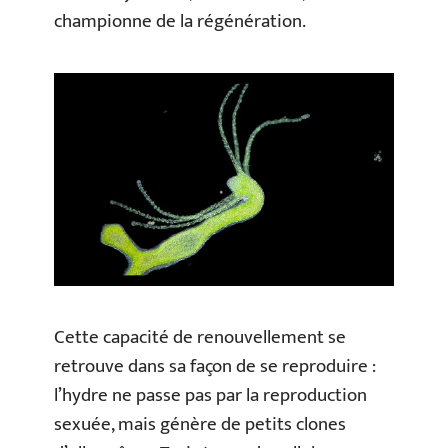
championne de la régénération.
Cette capacité de renouvellement se
retrouve dans sa façon de se reproduire :
l’hydre ne passe pas par la reproduction
sexuée, mais génère de petits clones