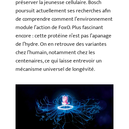
préserver la jeunesse cellulaire. Bosch
poursuit actuellement ses recherches afin
de comprendre comment l’environnement
module l’action de FoxO. Plus fascinant
encore : cette protéine n’est pas l’apanage
de l’hydre. On en retrouve des variantes
chez l’humain, notamment chez les
centenaires, ce qui laisse entrevoir un
mécanisme universel de longévité.