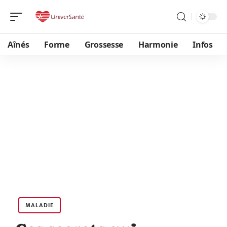
Aînés
Forme
Grossesse
Harmonie
Infos
MALADIE