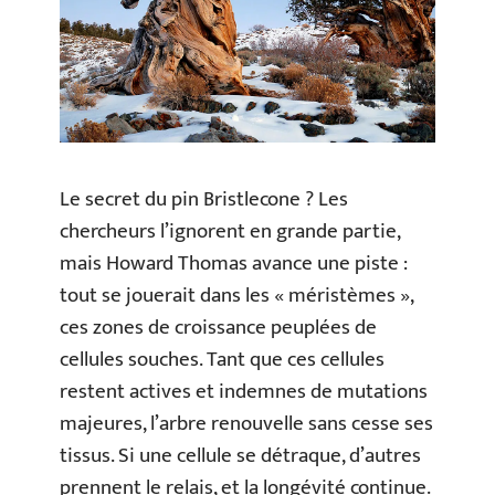
Le secret du pin Bristlecone ? Les
chercheurs l’ignorent en grande partie,
mais Howard Thomas avance une piste :
tout se jouerait dans les « méristèmes »,
ces zones de croissance peuplées de
cellules souches. Tant que ces cellules
restent actives et indemnes de mutations
majeures, l’arbre renouvelle sans cesse ses
tissus. Si une cellule se détraque, d’autres
prennent le relais, et la longévité continue.