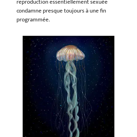
reproduction essentiellement sexuée
condamne presque toujours à une fin
programmée.