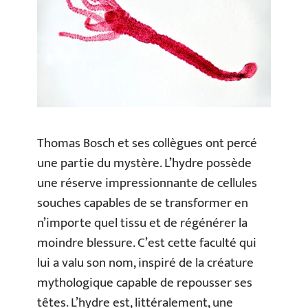
Thomas Bosch et ses collègues ont percé
une partie du mystère. L’hydre possède
une réserve impressionnante de cellules
souches capables de se transformer en
n’importe quel tissu et de régénérer la
moindre blessure. C’est cette faculté qui
lui a valu son nom, inspiré de la créature
mythologique capable de repousser ses
têtes. L’hydre est, littéralement, une