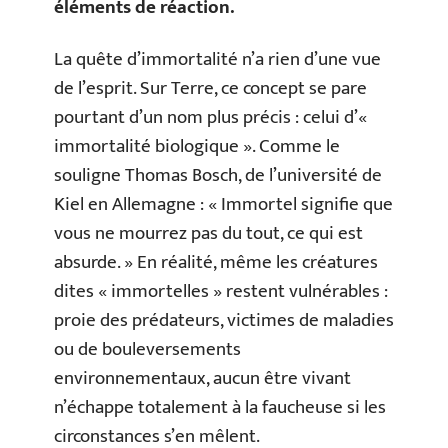
éléments de réaction.
La quête d’immortalité n’a rien d’une vue
de l’esprit. Sur Terre, ce concept se pare
pourtant d’un nom plus précis : celui d’«
immortalité biologique ». Comme le
souligne Thomas Bosch, de l’université de
Kiel en Allemagne : « Immortel signifie que
vous ne mourrez pas du tout, ce qui est
absurde. » En réalité, même les créatures
dites « immortelles » restent vulnérables :
proie des prédateurs, victimes de maladies
ou de bouleversements
environnementaux, aucun être vivant
n’échappe totalement à la faucheuse si les
circonstances s’en mêlent.