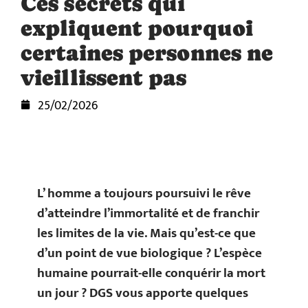
Ces secrets qui
expliquent pourquoi
certaines personnes ne
vieillissent pas
25/02/2026
L’ homme a toujours poursuivi le rêve
d’atteindre l’immortalité et de franchir
les limites de la vie. Mais qu’est-ce que
d’un point de vue biologique ? L’espèce
humaine pourrait-elle conquérir la mort
un jour ? DGS vous apporte quelques