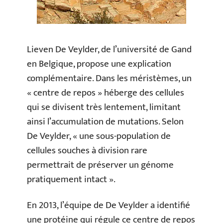
Lieven De Veylder, de l’université de Gand
en Belgique, propose une explication
complémentaire. Dans les méristèmes, un
« centre de repos » héberge des cellules
qui se divisent très lentement, limitant
ainsi l’accumulation de mutations. Selon
De Veylder, « une sous-population de
cellules souches à division rare
permettrait de préserver un génome
pratiquement intact ».
En 2013, l’équipe de De Veylder a identifié
une protéine qui régule ce centre de repos