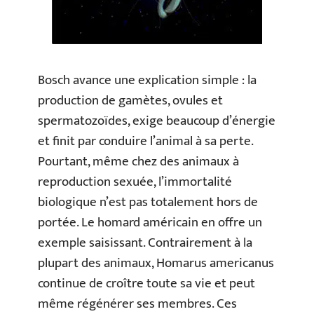
Bosch avance une explication simple : la
production de gamètes, ovules et
spermatozoïdes, exige beaucoup d’énergie
et finit par conduire l’animal à sa perte.
Pourtant, même chez des animaux à
reproduction sexuée, l’immortalité
biologique n’est pas totalement hors de
portée. Le homard américain en offre un
exemple saisissant. Contrairement à la
plupart des animaux, Homarus americanus
continue de croître toute sa vie et peut
même régénérer ses membres. Ces