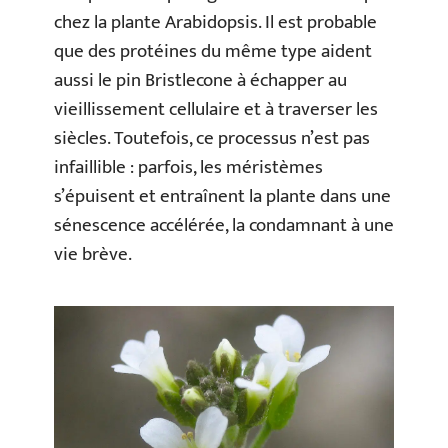
chez la plante Arabidopsis. Il est probable
que des protéines du même type aident
aussi le pin Bristlecone à échapper au
vieillissement cellulaire et à traverser les
siècles. Toutefois, ce processus n’est pas
infaillible : parfois, les méristèmes
s’épuisent et entraînent la plante dans une
sénescence accélérée, la condamnant à une
vie brève.