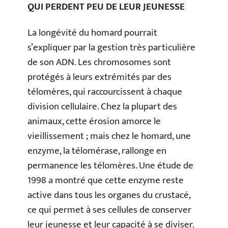
QUI PERDENT PEU DE LEUR JEUNESSE
La longévité du homard pourrait
s’expliquer par la gestion très particulière
de son ADN. Les chromosomes sont
protégés à leurs extrémités par des
télomères, qui raccourcissent à chaque
division cellulaire. Chez la plupart des
animaux, cette érosion amorce le
vieillissement ; mais chez le homard, une
enzyme, la télomérase, rallonge en
permanence les télomères. Une étude de
1998 a montré que cette enzyme reste
active dans tous les organes du crustacé,
ce qui permet à ses cellules de conserver
leur jeunesse et leur capacité à se diviser.