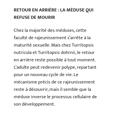
RETOUR EN ARRIÈRE : LA MÉDUSE QUI
REFUSE DE MOURIR
Chez la majorité des méduses, cette
faculté de rajeunissement s’arrête à la
maturité sexuelle. Mais chez Turritopsis
nutricula et Turritopsis dohrnii, le retour
en arrière reste possible à tout moment.
L’adulte peut redevenir polype, repartant
pour un nouveau cycle de vie. Le
mécanisme précis de ce rajeunissement
reste à découvrir, mais il semble que la
méduse inverse le processus cellulaire de
son développement.