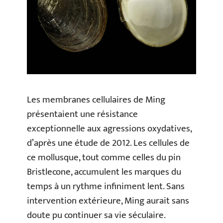
Les membranes cellulaires de Ming
présentaient une résistance
exceptionnelle aux agressions oxydatives,
d’après une étude de 2012. Les cellules de
ce mollusque, tout comme celles du pin
Bristlecone, accumulent les marques du
temps à un rythme infiniment lent. Sans
intervention extérieure, Ming aurait sans
doute pu continuer sa vie séculaire.