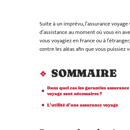
Suite à un imprévu, l’assurance voyage
d’assistance au moment où vous en avez 
vous voyagiez en France ou à l’étranger
contre les aléas afin que vous puissiez 
SOMMAIRE
Dans quel cas les garanties assurance
voyage sont nécessaires ?
L’utilité d’une assurance voyage