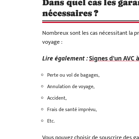
Dans quel cas les gar
nécessaires ?
Nombreux sont les cas nécessitant la pr
voyage :
Lire également :
Signes d'un AVC à
Perte ou vol de bagages,
Annulation de voyage,
Accident,
Frais de santé imprévu,
Etc.
Vous pouvez choisir de souscrire des ga