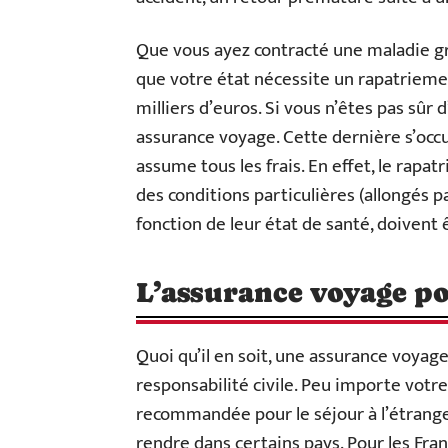
Que vous ayez contracté une maladie gr
que votre état nécessite un rapatriemen
milliers d’euros. Si vous n’êtes pas sûr
assurance voyage. Cette dernière s’occ
assume tous les frais. En effet, le rap
des conditions particulières (allongés p
fonction de leur état de santé, doiven
L’assurance voyage po
Quoi qu’il en soit, une assurance voyage 
responsabilité civile. Peu importe votre
recommandée pour le séjour à l’étranger.
rendre dans certains pays. Pour les Fr