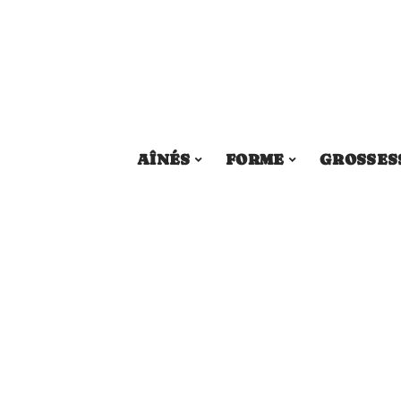
AÎNÉS
FORME
GROSSES