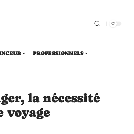
INCEUR
PROFESSIONNELS
ger, la nécessité
e voyage