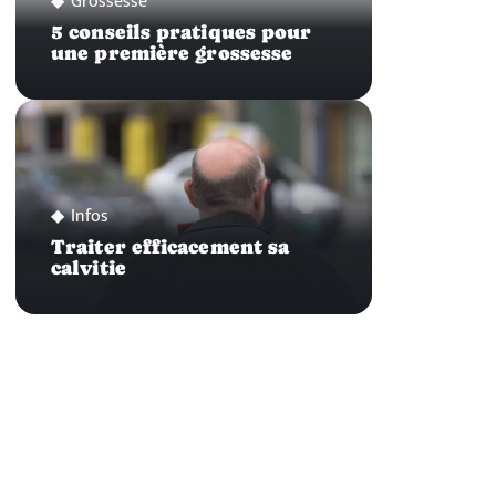
Grossesse
5 conseils pratiques pour
une première grossesse
Infos
Traiter efficacement sa
calvitie