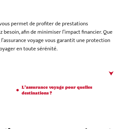
 vous permet de profiter de prestations
besoin, afin de minimiser l’impact financier. Que
, l’assurance voyage vous garantit une protection
voyager en toute sérénité.
L’assurance voyage pour quelles
destinations ?