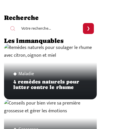
Recherche
Les immanquables
Maladie
4 remèdes naturels pour
lutter contre le rhume