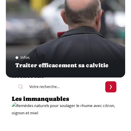
Infos
Traiter efficacement sa calvitie
Recherche
Les immanquables