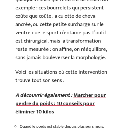
exemple : ces bourrelets qui persistent
coûte que coûte, la culotte de cheval
ancrée, ou cette petite surcharge sur le
ventre que le sport n’entame pas. L’outil
est chirurgical, mais la transformation
reste mesurée : on affine, on rééquilibre,
sans jamais bouleverser la morphologie.
Voici les situations où cette intervention
trouve tout son sens :
A découvrir également :
Marcher pour
perdre du poids : 10 conseils pour
éliminer 10 kilos
Quand le poids est stable depuis plusieurs mois,