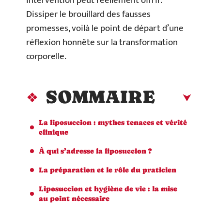
intervention peut réellement offrir.
Dissiper le brouillard des fausses
promesses, voilà le point de départ d’une
réflexion honnête sur la transformation
corporelle.
SOMMAIRE
La liposuccion : mythes tenaces et vérité
clinique
À qui s’adresse la liposuccion ?
La préparation et le rôle du praticien
Liposuccion et hygiène de vie : la mise
au point nécessaire