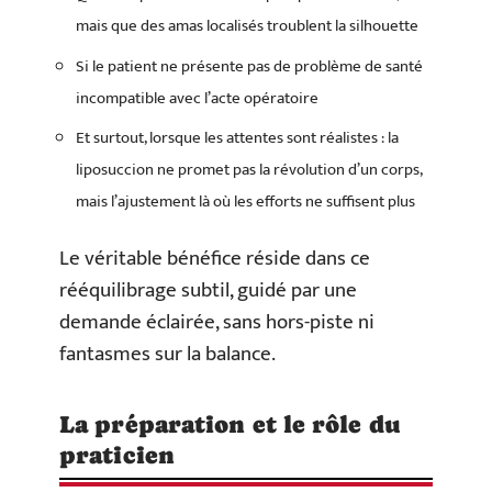
mais que des amas localisés troublent la silhouette
Si le patient ne présente pas de problème de santé
incompatible avec l’acte opératoire
Et surtout, lorsque les attentes sont réalistes : la
liposuccion ne promet pas la révolution d’un corps,
mais l’ajustement là où les efforts ne suffisent plus
Le véritable bénéfice réside dans ce
rééquilibrage subtil, guidé par une
demande éclairée, sans hors-piste ni
fantasmes sur la balance.
La préparation et le rôle du
praticien