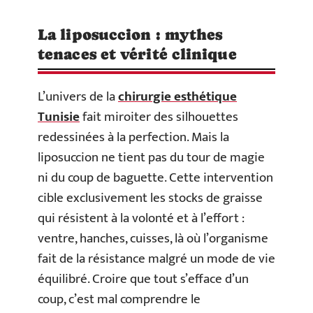
La liposuccion : mythes
tenaces et vérité clinique
L’univers de la
chirurgie esthétique
Tunisie
fait miroiter des silhouettes
redessinées à la perfection. Mais la
liposuccion ne tient pas du tour de magie
ni du coup de baguette. Cette intervention
cible exclusivement les stocks de graisse
qui résistent à la volonté et à l’effort :
ventre, hanches, cuisses, là où l’organisme
fait de la résistance malgré un mode de vie
équilibré. Croire que tout s’efface d’un
coup, c’est mal comprendre le