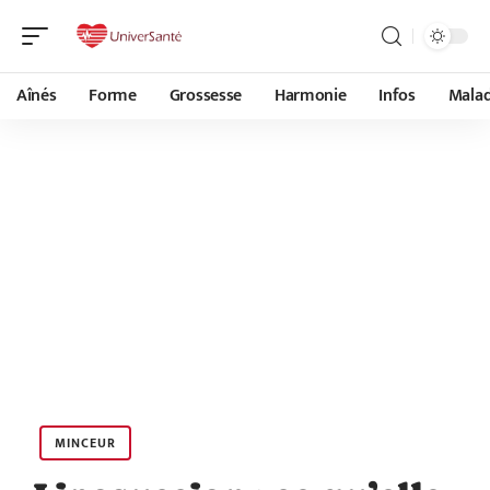
Aînés
Forme
Grossesse
Harmonie
Infos
Malad
MINCEUR