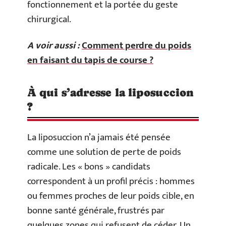
fonctionnement et la portée du geste
chirurgical.
A voir aussi :
Comment perdre du poids
en faisant du tapis de course ?
À qui s’adresse la liposuccion
?
La liposuccion n’a jamais été pensée
comme une solution de perte de poids
radicale. Les « bons » candidats
correspondent à un profil précis : hommes
ou femmes proches de leur poids cible, en
bonne santé générale, frustrés par
quelques zones qui refusent de céder. Un