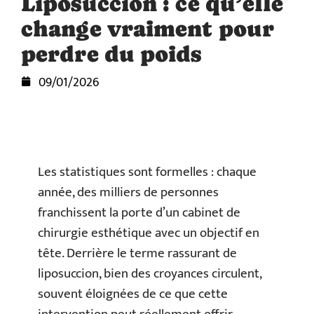
Liposuccion : ce qu’elle
change vraiment pour
perdre du poids
09/01/2026
Les statistiques sont formelles : chaque
année, des milliers de personnes
franchissent la porte d’un cabinet de
chirurgie esthétique avec un objectif en
tête. Derrière le terme rassurant de
liposuccion, bien des croyances circulent,
souvent éloignées de ce que cette