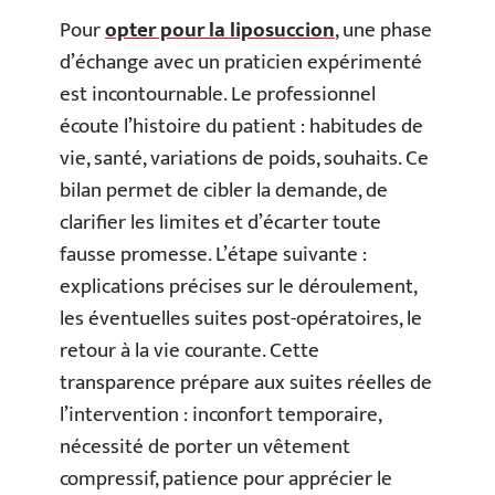
Pour
opter pour la liposuccion
, une phase
d’échange avec un praticien expérimenté
est incontournable. Le professionnel
écoute l’histoire du patient : habitudes de
vie, santé, variations de poids, souhaits. Ce
bilan permet de cibler la demande, de
clarifier les limites et d’écarter toute
fausse promesse. L’étape suivante :
explications précises sur le déroulement,
les éventuelles suites post-opératoires, le
retour à la vie courante. Cette
transparence prépare aux suites réelles de
l’intervention : inconfort temporaire,
nécessité de porter un vêtement
compressif, patience pour apprécier le