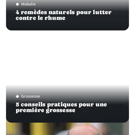
Maladie
4 remèdes naturels pour lutter
contre le rhume
Grossesse
5 conseils pratiques pour une
première grossesse