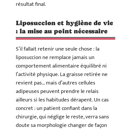
résultat final.
Liposuccion et hygiène de vie
: la mise au point nécessaire
S’il fallait retenir une seule chose : la
liposuccion ne remplace jamais un
comportement alimentaire équilibré ni
l’activité physique. La graisse retirée ne
revient pas… mais d’autres cellules
adipeuses peuvent prendre le relais
ailleurs si les habitudes dérapent. Un cas
concret : un patient confiant dans la
chirurgie, qui néglige le reste, verra sans
doute sa morphologie changer de façon