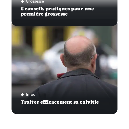
Grossesse
5 conseils pratiques pour une
première grossesse
Infos
Traiter efficacement sa calvitie