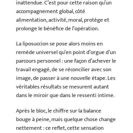
inattendue. C’est pour cette raison qu’un
accompagnement global, côté
alimentation, activité, moral, protège et
prolonge le bénéfice de l’opération.
La liposuccion se pose alors moins en
remède universel qu’en point d’orgue d’un
parcours personnel : une façon d’achever le
travail engagé, de se réconcilier avec son
image, de passer à une nouvelle étape. Les
véritables résultats se mesurent autant
dans le miroir que dans le ressenti intime.
Après le bloc, le chiffre sur la balance
bouge à peine, mais quelque chose change
nettement : ce reflet, cette sensation