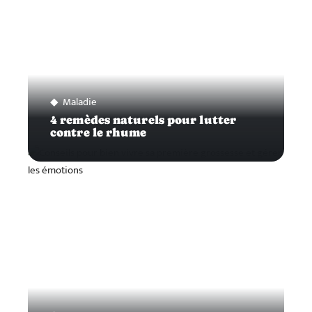
Maladie
4 remèdes naturels pour lutter
contre le rhume