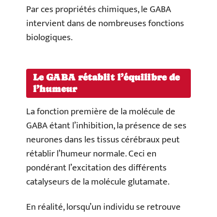
Par ces propriétés chimiques, le GABA
intervient dans de nombreuses fonctions
biologiques.
Le GABA rétablit l’équilibre de
l’humeur
La fonction première de la molécule de
GABA étant l’inhibition, la présence de ses
neurones dans les tissus cérébraux peut
rétablir l’humeur normale. Ceci en
pondérant l’excitation des différents
catalyseurs de la molécule glutamate.
En réalité, lorsqu’un individu se retrouve