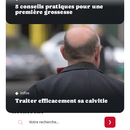
5 conseils pratiques pour une
première grossesse
Infos
Traiter efficacement sa calvitie
Recherche