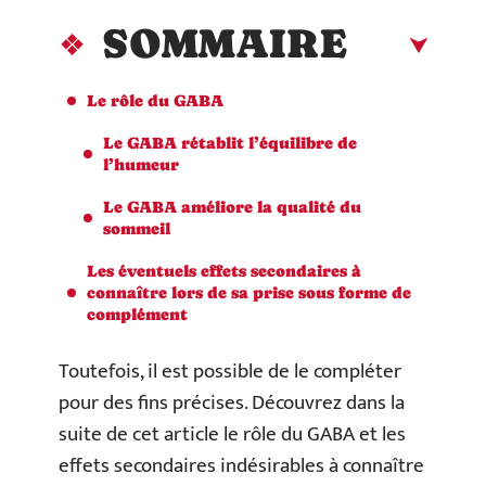
SOMMAIRE
Le rôle du GABA
Le GABA rétablit l’équilibre de
l’humeur
Le GABA améliore la qualité du
sommeil
Les éventuels effets secondaires à
connaître lors de sa prise sous forme de
complément
Toutefois, il est possible de le compléter
pour des fins précises. Découvrez dans la
suite de cet article le rôle du GABA et les
effets secondaires indésirables à connaître