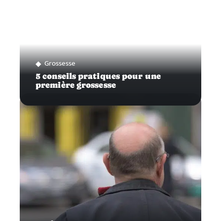
Grossesse
5 conseils pratiques pour une
première grossesse