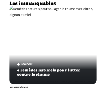
Les immanquables
Maladie
4 remèdes naturels pour lutter
contre le rhume