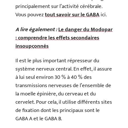
principalement sur l’activité cérébrale.
Vous pouvez
tout savoir sur le GABA
ici.
A lire également :
Le danger du Modopar
: comprendre les effets secondaires
insoupçonnés
Il est le plus important répresseur du
système nerveux central. En effet, il assure
à lui seul environ 30 % à 40 % des
transmissions nerveuses de l’ensemble de
la moelle épinière, du cerveau et du
cervelet. Pour cela, il utilise différents sites
de fixation dont les principaux sont le
GABA A et le GABA B.