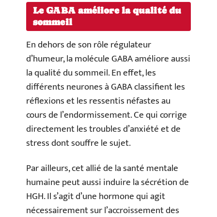
Le GABA améliore la qualité du
sommeil
En dehors de son rôle régulateur
d’humeur, la molécule GABA améliore aussi
la qualité du sommeil. En effet, les
différents neurones à GABA classifient les
réflexions et les ressentis néfastes au
cours de l’endormissement. Ce qui corrige
directement les troubles d’anxiété et de
stress dont souffre le sujet.
Par ailleurs, cet allié de la santé mentale
humaine peut aussi induire la sécrétion de
HGH. Il s’agit d’une hormone qui agit
nécessairement sur l’accroissement des