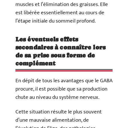
muscles et l’élimination des graisses. Elle
est libérée essentiellement au cours de
l’étape initiale du sommeil profond.
Les éventuels effets
secondaires à connaître lors
de sa prise sous forme de
complément
En dépit de tous les avantages que le GABA
procure, il est possible que sa production
chute au niveau du système nerveux.
Cette situation résulte le plus souvent
d’une mauvaise alimentation, de