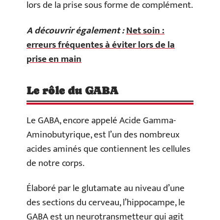
lors de la prise sous forme de complément.
A découvrir également :
Net soin :
erreurs fréquentes à éviter lors de la
prise en main
Le rôle du GABA
Le GABA, encore appelé Acide Gamma-
Aminobutyrique, est l’un des nombreux
acides aminés que contiennent les cellules
de notre corps.
Élaboré par le glutamate au niveau d’une
des sections du cerveau, l’hippocampe, le
GABA est un neurotransmetteur qui agit