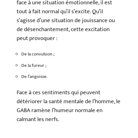
face à une situation émotionnelle, il est
tout à fait normal qu’il s’excite. Qu’il
s’agisse d’une situation de jouissance ou
de désenchantement, cette excitation
peut provoquer :
De la convulsion ;
De la fureur ;
De l’angoisse.
Face à ces sentiments qui peuvent
détériorer la santé mentale de l’homme, le
GABA ramène l’humeur normale en
calmant les nerfs.