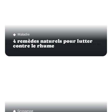
Maladie
4 remèdes naturels pour lutter
contre le rhume
Grossesse