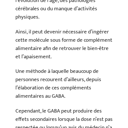
l’évolution de l’âge, des pathologies
cérébrales ou du manque d’activités
physiques.
Ainsi, il peut devenir nécessaire d’ingérer
cette molécule sous forme de complément
alimentaire afin de retrouver le bien-être
et l’apaisement.
Une méthode à laquelle beaucoup de
personnes recourent d’ailleurs, depuis
l’élaboration de ces compléments
alimentaires au GABA.
Cependant, le GABA peut produire des
effets secondaires lorsque la dose n’est pas
respectée ou lorsqu’un avis du médecin n’a