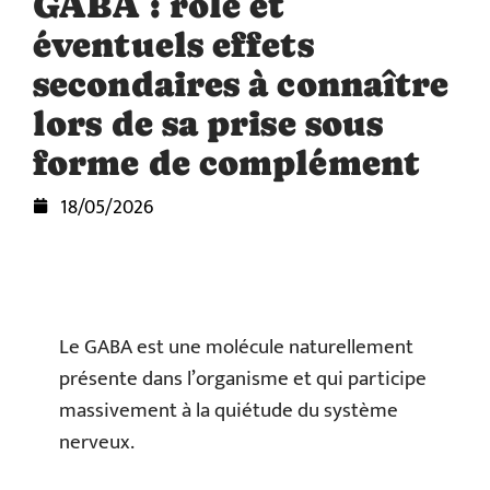
GABA : rôle et
éventuels effets
secondaires à connaître
lors de sa prise sous
forme de complément
18/05/2026
Le GABA est une molécule naturellement
présente dans l’organisme et qui participe
massivement à la quiétude du système
nerveux.