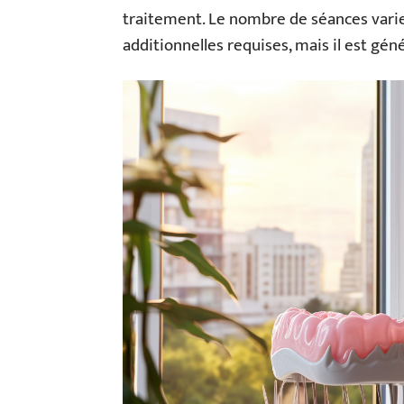
traitement. Le nombre de séances varie 
additionnelles requises, mais il est gén