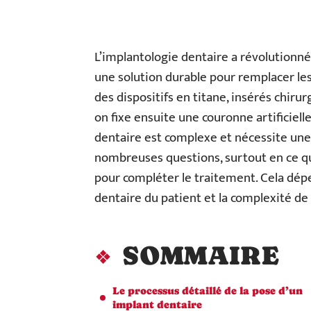
L’implantologie dentaire a révolutionné
une solution durable pour remplacer le
des dispositifs en titane, insérés chiru
on fixe ensuite une couronne artificiell
dentaire est complexe et nécessite une p
nombreuses questions, surtout en ce q
pour compléter le traitement. Cela dépe
dentaire du patient et la complexité de 
SOMMAIRE
Le processus détaillé de la pose d’un
implant dentaire