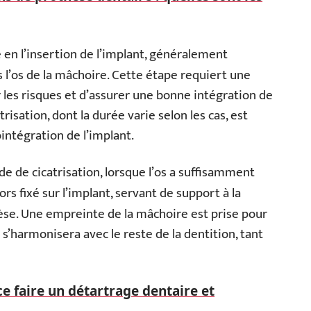
 en l’insertion de l’implant, généralement
s l’os de la mâchoire. Cette étape requiert une
r les risques et d’assurer une bonne intégration de
atrisation, dont la durée varie selon les cas, est
intégration de l’implant.
e de cicatrisation, lorsque l’os a suffisamment
ors fixé sur l’implant, servant de support à la
othèse. Une empreinte de la mâchoire est prise pour
s’harmonisera avec le reste de la dentition, tant
e faire un détartrage dentaire et