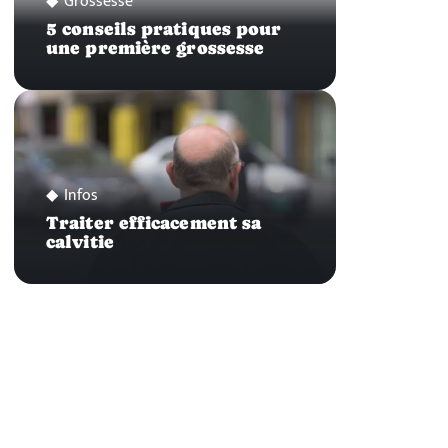
Grossesse
5 conseils pratiques pour
une première grossesse
Infos
Traiter efficacement sa
calvitie