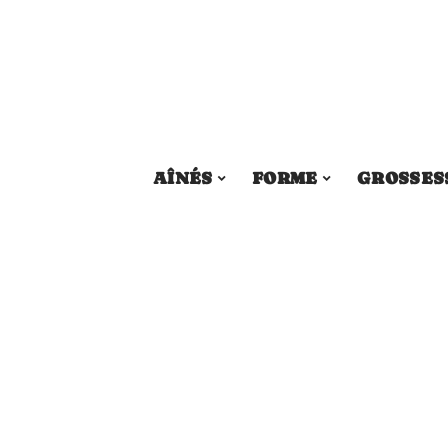
AÎNÉS
FORME
GROSSES