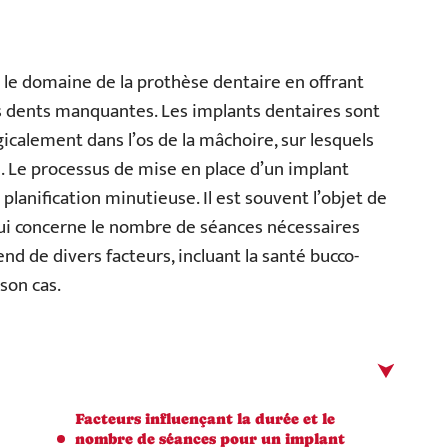
 le domaine de la prothèse dentaire en offrant
s dents manquantes. Les implants dentaires sont
rgicalement dans l’os de la mâchoire, sur lesquels
e. Le processus de mise en place d’un implant
lanification minutieuse. Il est souvent l’objet de
ui concerne le nombre de séances nécessaires
nd de divers facteurs, incluant la santé bucco-
son cas.
Facteurs influençant la durée et le
nombre de séances pour un implant