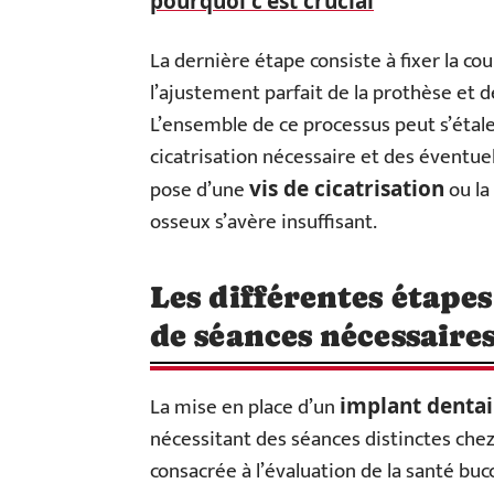
pourquoi c'est crucial
La dernière étape consiste à fixer la cou
l’ajustement parfait de la prothèse et d
L’ensemble de ce processus peut s’étale
cicatrisation nécessaire et des éventue
pose d’une
ou la
vis de cicatrisation
osseux s’avère insuffisant.
Les différentes étape
de séances nécessaire
La mise en place d’un
implant dentai
nécessitant des séances distinctes chez
consacrée à l’évaluation de la santé bucc