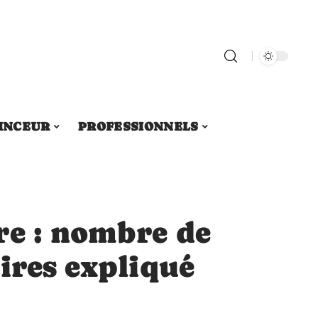
INCEUR
PROFESSIONNELS
re : nombre de
ires expliqué