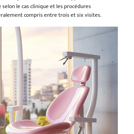
selon le cas clinique et les procédures
éralement compris entre trois et six visites.