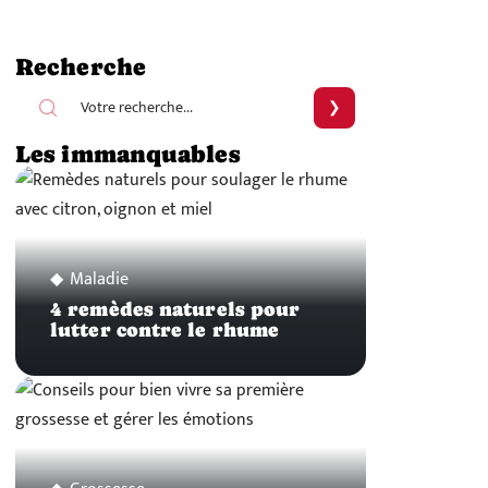
Recherche
Les immanquables
Maladie
4 remèdes naturels pour
lutter contre le rhume