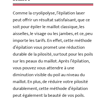
Comme la cryolipolyse, l’épilation laser
peut offrir un résultat satisfaisant, que ce
soit pour épiler le maillot classique, les
aisselles, le visage ou les jambes, et ce, peu
importe les tarifs. En effet, cette méthode
d’épilation vous promet une réduction
durable de la pilosité, surtout pour les poils
sur les peaux du maillot. Après l’épilation,
vous pouvez vous attendre à une
diminution visible du poil au niveau du
maillot. En plus, de réduire votre pilosité
durablement, cette méthode d’épilation
peut également la beauté de vos poils.