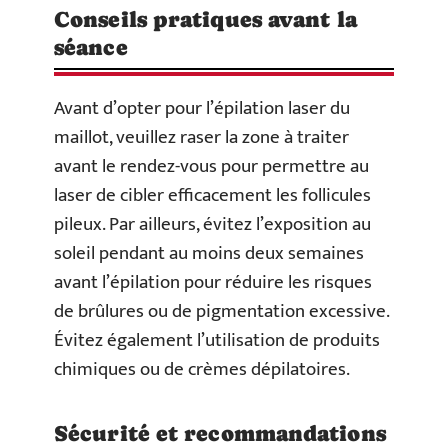
Conseils pratiques avant la
séance
Avant d’opter pour l’épilation laser du
maillot, veuillez raser la zone à traiter
avant le rendez-vous pour permettre au
laser de cibler efficacement les follicules
pileux. Par ailleurs, évitez l’exposition au
soleil pendant au moins deux semaines
avant l’épilation pour réduire les risques
de brûlures ou de pigmentation excessive.
Évitez également l’utilisation de produits
chimiques ou de crèmes dépilatoires.
Sécurité et recommandations