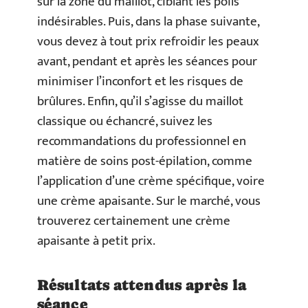
sur la zone du maillot, ciblant les poils
indésirables. Puis, dans la phase suivante,
vous devez à tout prix refroidir les peaux
avant, pendant et après les séances pour
minimiser l’inconfort et les risques de
brûlures. Enfin, qu’il s’agisse du maillot
classique ou échancré, suivez les
recommandations du professionnel en
matière de soins post-épilation, comme
l’application d’une crème spécifique, voire
une crème apaisante. Sur le marché, vous
trouverez certainement une crème
apaisante à petit prix.
Résultats attendus après la
séance