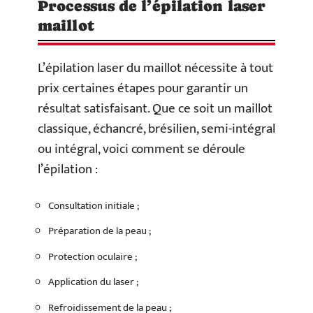
Processus de l’épilation laser
maillot
L’épilation laser du maillot nécessite à tout
prix certaines étapes pour garantir un
résultat satisfaisant. Que ce soit un maillot
classique, échancré, brésilien, semi-intégral
ou intégral, voici comment se déroule
l’épilation :
Consultation initiale ;
Préparation de la peau ;
Protection oculaire ;
Application du laser ;
Refroidissement de la peau ;