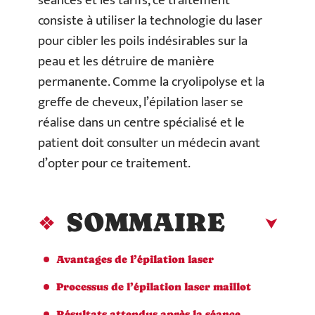
séances et les tarifs, ce traitement
consiste à utiliser la technologie du laser
pour cibler les poils indésirables sur la
peau et les détruire de manière
permanente. Comme la cryolipolyse et la
greffe de cheveux, l’épilation laser se
réalise dans un centre spécialisé et le
patient doit consulter un médecin avant
d’opter pour ce traitement.
SOMMAIRE
Avantages de l’épilation laser
Processus de l’épilation laser maillot
Résultats attendus après la séance