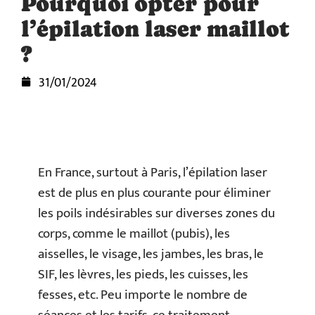
Pourquoi opter pour
l’épilation laser maillot
?
31/01/2024
En France, surtout à Paris, l’épilation laser
est de plus en plus courante pour éliminer
les poils indésirables sur diverses zones du
corps, comme le maillot (pubis), les
aisselles, le visage, les jambes, les bras, le
SIF, les lèvres, les pieds, les cuisses, les
fesses, etc. Peu importe le nombre de