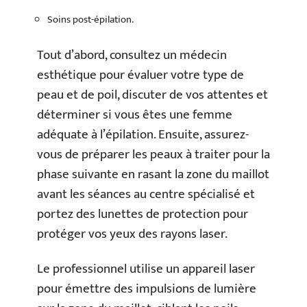
Soins post-épilation.
Tout d’abord, consultez un médecin
esthétique pour évaluer votre type de
peau et de poil, discuter de vos attentes et
déterminer si vous êtes une femme
adéquate à l’épilation. Ensuite, assurez-
vous de préparer les peaux à traiter pour la
phase suivante en rasant la zone du maillot
avant les séances au centre spécialisé et
portez des lunettes de protection pour
protéger vos yeux des rayons laser.
Le professionnel utilise un appareil laser
pour émettre des impulsions de lumière