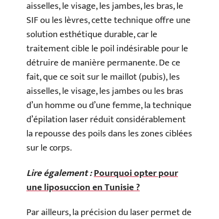
aisselles, le visage, les jambes, les bras, le
SIF ou les lèvres, cette technique offre une
solution esthétique durable, car le
traitement cible le poil indésirable pour le
détruire de manière permanente. De ce
fait, que ce soit sur le maillot (pubis), les
aisselles, le visage, les jambes ou les bras
d’un homme ou d’une femme, la technique
d’épilation laser réduit considérablement
la repousse des poils dans les zones ciblées
sur le corps.
Lire également :
Pourquoi opter pour
une liposuccion en Tunisie ?
Par ailleurs, la précision du laser permet de