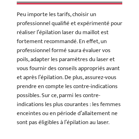
Peu importe les tarifs, choisir un
professionnel qualifié et expérimenté pour
réaliser l’épilation laser du maillot est
fortement recommandé. En effet, un
professionnel formé saura évaluer vos
poils, adapter les paramètres du laser et
vous fournir des conseils appropriés avant
et après l’épilation. De plus, assurez-vous
prendre en compte les contre-indications
possibles. Sur ce, parmi les contre-
indications les plus courantes : les femmes
enceintes ou en période d’allaitement ne
sont pas éligibles à l’épilation au laser.