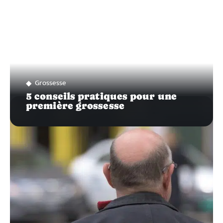
Grossesse
5 conseils pratiques pour une
première grossesse