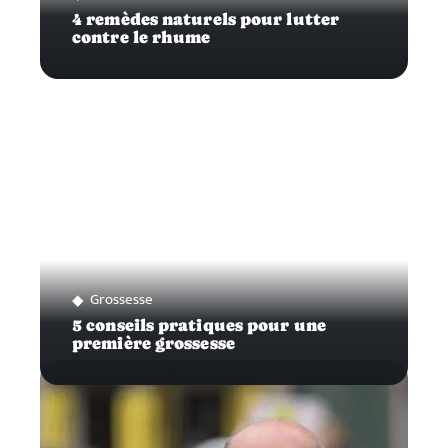
4 remèdes naturels pour lutter
contre le rhume
Grossesse
5 conseils pratiques pour une
première grossesse