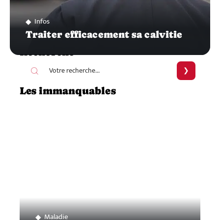
Infos
Traiter efficacement sa calvitie
Recherche
Les immanquables
Maladie