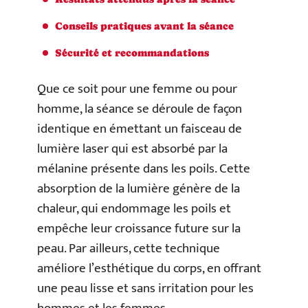
Conseils pratiques avant la séance
Sécurité et recommandations
Que ce soit pour une femme ou pour
homme, la séance se déroule de façon
identique en émettant un faisceau de
lumière laser qui est absorbé par la
mélanine présente dans les poils. Cette
absorption de la lumière génère de la
chaleur, qui endommage les poils et
empêche leur croissance future sur la
peau. Par ailleurs, cette technique
améliore l’esthétique du corps, en offrant
une peau lisse et sans irritation pour les