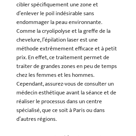
cibler spécifiquement une zone et
d’enlever le poil indésirable sans
endommager la peau environnante.
Comme la cryolipolyse et la greffe de la
chevelure, l’épilation laser est une
méthode extrêmement efficace et à petit
prix. En effet, ce traitement permet de
traiter de grandes zones en peu de temps
chez les femmes et les hommes.
Cependant, assurez-vous de consulter un
médecin esthétique avant la séance et de
réaliser le processus dans un centre
spécialisé, que ce soit à Paris ou dans
d’autres régions.