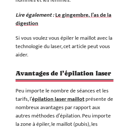
hommes et les femmes.
Lire également :
Le gingembre, l’as de la
digestion
Si vous voulez vous épiler le maillot avec la
technologie du laser, cet article peut vous
aider.
Avantages de l’épilation laser
Peu importe le nombre de séances et les
tarifs, l’
épilation laser maillot
présente de
nombreux avantages par rapport aux
autres méthodes d’épilation. Peu importe
la zone à épiler, le maillot (pubis), les