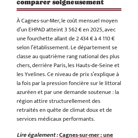
comparer soigneusement
À Cagnes-sur-Mer, le coût mensuel moyen
d’un EHPAD atteint 3 562 € en 2025, avec
une fourchette allant de 2 434 € à 4 110 €
selon l’établissement. Le département se
classe au quatrième rang national des plus
chers, derrière Paris, les Hauts-de-Seine et
les Yvelines. Ce niveau de prix s’explique à
la fois par la pression foncière sur le littoral
azuréen et par une demande soutenue : la
région attire structurellement des
retraités en quête de climat doux et de
services médicaux performants.
Lire également :
Cagnes-sur-mer : une