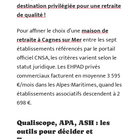
destination privilégiée pour une retraite
de qualité !
Pour affiner le choix d’une
maison de
retraite à Cagnes sur Mer
entre les sept
établissements référencés par le portail
officiel CNSA, les critères varient selon le
statut juridique. Les EHPAD privés
commerciaux facturent en moyenne 3 595
€/mois dans les Alpes-Maritimes, quand les
établissements associatifs descendent à 2
698 €.
Qualiscope, APA, ASH : les
outils pour décider et