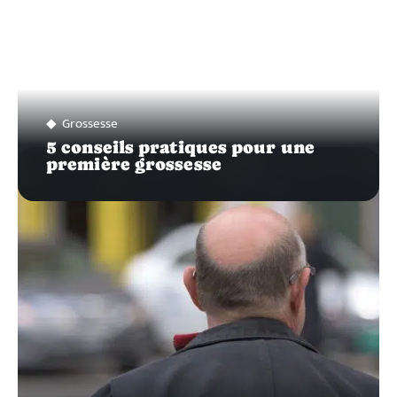
Grossesse
5 conseils pratiques pour une
première grossesse