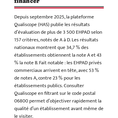
financer
Depuis septembre 2025, la plateforme
Qualiscope (HAS) publie les résultats
d’évaluation de plus de 3 500 EHPAD selon
157 critères, notés de A à D. Les résultats
nationaux montrent que 34,7 % des
établissements obtiennent la note A et 43
% la note B. Fait notable : les EHPAD privés
commerciaux arrivent en tête, avec 53 %
de notes A, contre 23 % pour les
établissements publics. Consulter
Qualiscope en filtrant sur le code postal
06800 permet d’objectiver rapidement la
qualité d’un établissement avant même de
le visiter.