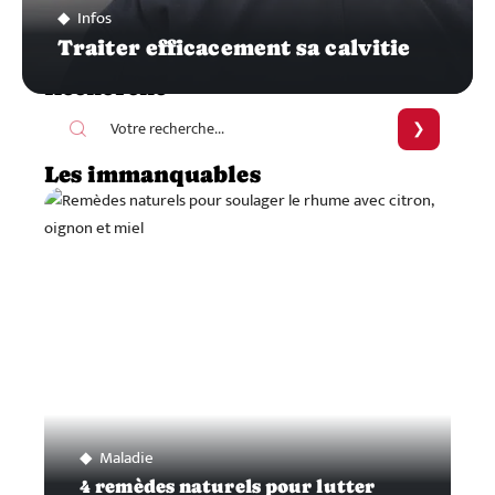
Infos
Traiter efficacement sa calvitie
Recherche
Les immanquables
Maladie
4 remèdes naturels pour lutter