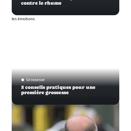
contre le rhume
Grossesse
5 conseils pratiques pour une
première grossesse