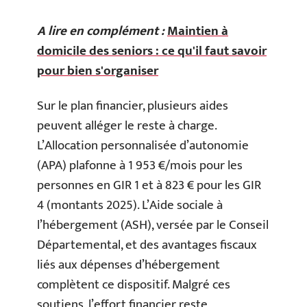
A lire en complément :
Maintien à
domicile des seniors : ce qu'il faut savoir
pour bien s'organiser
Sur le plan financier, plusieurs aides
peuvent alléger le reste à charge.
L’Allocation personnalisée d’autonomie
(APA) plafonne à 1 953 €/mois pour les
personnes en GIR 1 et à 823 € pour les GIR
4 (montants 2025). L’Aide sociale à
l’hébergement (ASH), versée par le Conseil
Départemental, et des avantages fiscaux
liés aux dépenses d’hébergement
complètent ce dispositif. Malgré ces
soutiens, l’effort financier reste