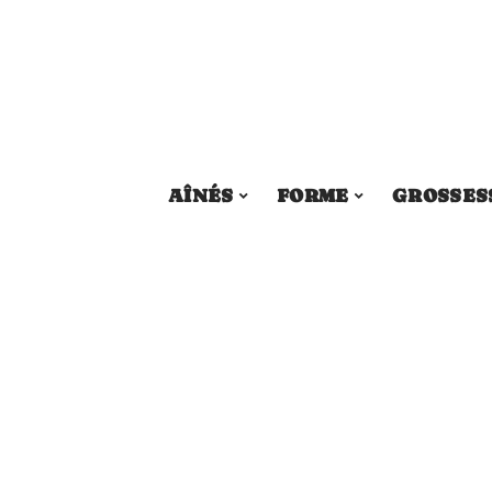
AÎNÉS
FORME
GROSSES