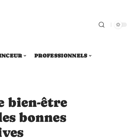
INCEUR
PROFESSIONNELS
 bien-être
 les bonnes
ives