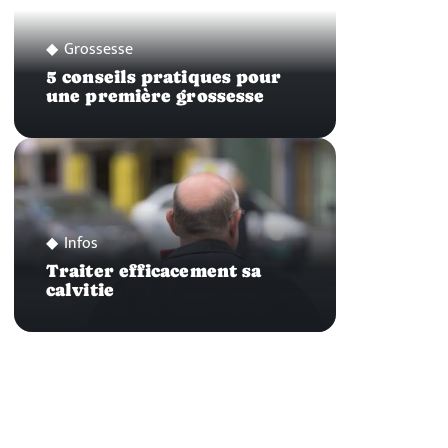
Grossesse
5 conseils pratiques pour
une première grossesse
Infos
Traiter efficacement sa
calvitie