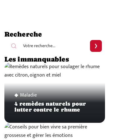
Recherche
Les immanquables
Maladie
4 remèdes naturels pour
lutter contre le rhume