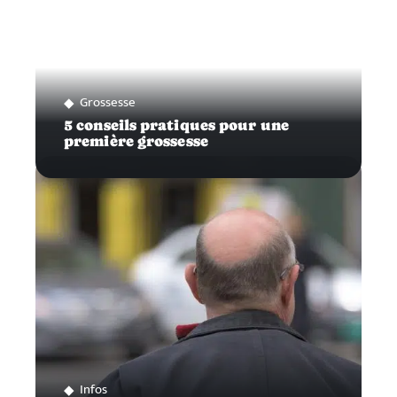
Grossesse
5 conseils pratiques pour une
première grossesse
Infos