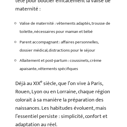
tête pour boucler efficacement la valise de
maternité :
Valise de maternité : vêtements adaptés, trousse de
toilette, nécessaires pour maman et bébé
Parent accompagnant : affaires personnelles,
dossier médical, distractions pour le séjour
Allaitement et post-partum : coussinets, crème
apaisante, vêtements spécifiques
e
Déjà au XIX
siècle, que l’on vive à Paris,
Rouen, Lyon ou en Lorraine, chaque région
colorait à sa manière la préparation des
naissances. Les habitudes évoluent, mais
l’essentiel persiste : simplicité, confort et
adaptation au réel.