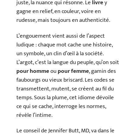
juste, la nuance qui résonne. Le
livre
y
gagne en relief, en couleur, voire en
rudesse, mais toujours en authenticité.
L’engouement vient aussi de l’aspect
ludique : chaque mot cache une histoire,
un symbole, un clin d’œil à la société.
L’argot, c’est la langue du peuple, qu’on soit
pour homme
ou
pour femme
, gamin des
faubourgs ou vieux briscard. Les codes se
transmettent, mutent, se créent au fil du
temps. Sous la plume, cet idiome dévoile
ce qui se cache, interroge les normes,
révèle l’intime.
Le conseil de Jennifer Butt, MD, va dans le