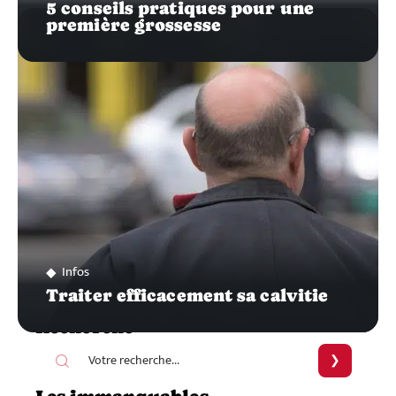
5 conseils pratiques pour une
première grossesse
Infos
Traiter efficacement sa calvitie
Recherche