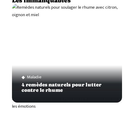
Les immanquables
Maladie
4 remèdes naturels pour lutter
contre le rhume