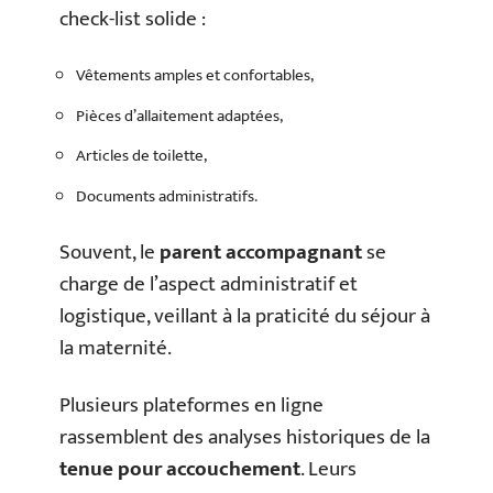
check-list solide :
Vêtements amples et confortables,
Pièces d’allaitement adaptées,
Articles de toilette,
Documents administratifs.
Souvent, le
parent accompagnant
se
charge de l’aspect administratif et
logistique, veillant à la praticité du séjour à
la maternité.
Plusieurs plateformes en ligne
rassemblent des analyses historiques de la
tenue pour accouchement
. Leurs