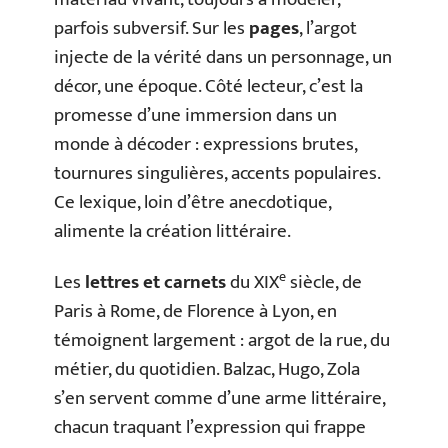
parfois subversif. Sur les
pages
, l’argot
injecte de la vérité dans un personnage, un
décor, une époque. Côté lecteur, c’est la
promesse d’une immersion dans un
monde à décoder : expressions brutes,
tournures singulières, accents populaires.
Ce lexique, loin d’être anecdotique,
alimente la création littéraire.
e
Les
lettres et carnets
du XIX
siècle, de
Paris à Rome, de Florence à Lyon, en
témoignent largement : argot de la rue, du
métier, du quotidien. Balzac, Hugo, Zola
s’en servent comme d’une arme littéraire,
chacun traquant l’expression qui frappe