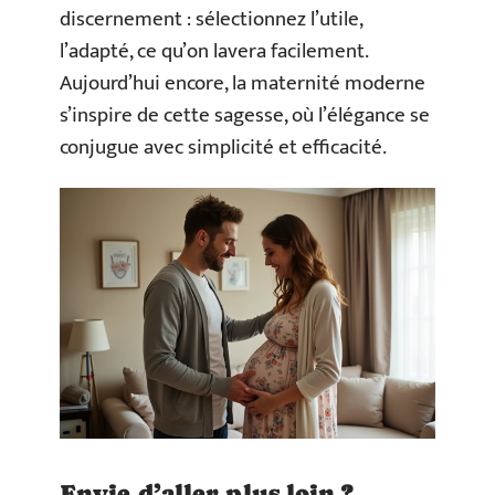
discernement : sélectionnez l’utile,
l’adapté, ce qu’on lavera facilement.
Aujourd’hui encore, la maternité moderne
s’inspire de cette sagesse, où l’élégance se
conjugue avec simplicité et efficacité.
Envie d’aller plus loin ?