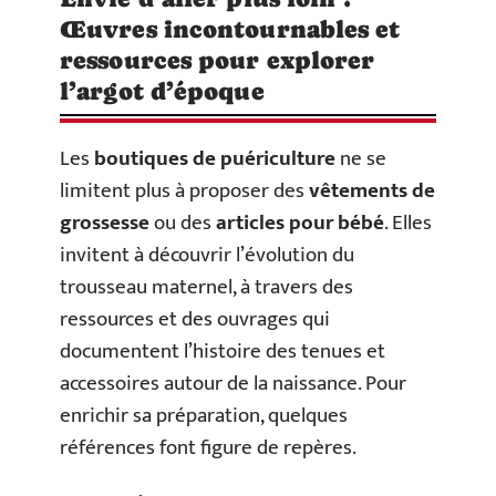
Œuvres incontournables et
ressources pour explorer
l’argot d’époque
Les
boutiques de puériculture
ne se
limitent plus à proposer des
vêtements de
grossesse
ou des
articles pour bébé
. Elles
invitent à découvrir l’évolution du
trousseau maternel, à travers des
ressources et des ouvrages qui
documentent l’histoire des tenues et
accessoires autour de la naissance. Pour
enrichir sa préparation, quelques
références font figure de repères.