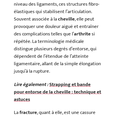
niveau des ligaments, ces structures fibro-
élastiques qui stabilisent l’articulation.
Souvent associée à la
cheville
, elle peut
provoquer une douleur aiguë et entraîner
des complications telles que l’
arthrite
si
répétée. La terminologie médicale
distingue plusieurs degrés d’entorse, qui
dépendent de l’étendue de l’atteinte
ligamentaire, allant de la simple élongation
jusqu’à la rupture.
Lire également :
Strapping et bande
pour entorse de la cheville : technique et
astuces
La
fracture
, quant à elle, est une cassure