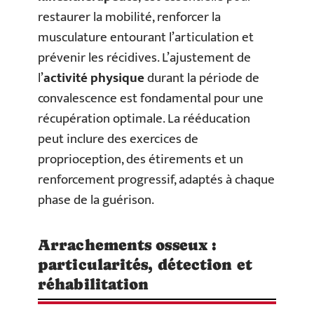
restaurer la mobilité, renforcer la
musculature entourant l’articulation et
prévenir les récidives. L’ajustement de
l’
activité physique
durant la période de
convalescence est fondamental pour une
récupération optimale. La rééducation
peut inclure des exercices de
proprioception, des étirements et un
renforcement progressif, adaptés à chaque
phase de la guérison.
Arrachements osseux :
particularités, détection et
réhabilitation