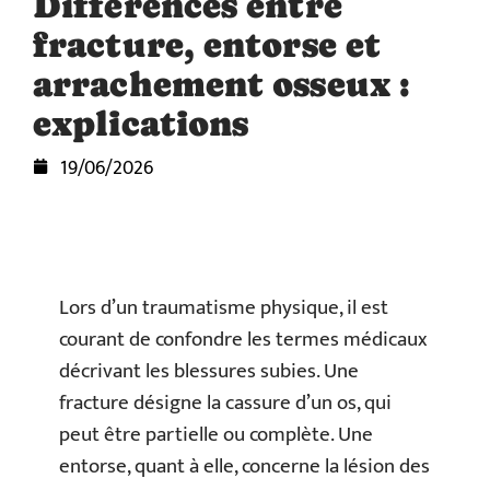
Différences entre
fracture, entorse et
arrachement osseux :
explications
19/06/2026
Lors d’un traumatisme physique, il est
courant de confondre les termes médicaux
décrivant les blessures subies. Une
fracture désigne la cassure d’un os, qui
peut être partielle ou complète. Une
entorse, quant à elle, concerne la lésion des