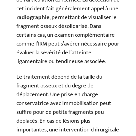
cet incident fait généralement appel à une
radiographie
, permettant de visualiser le
fragment osseux désolidarisé. Dans
certains cas, un examen complémentaire
comme l’IRM peut s’avérer nécessaire pour
évaluer la sévérité de l’atteinte
ligamentaire ou tendineuse associée.
Le traitement dépend de la taille du
fragment osseux et du degré de
déplacement. Une prise en charge
conservatrice avec immobilisation peut
suffire pour de petits fragments peu
déplacés. En cas de lésions plus
importantes, une intervention chirurgicale