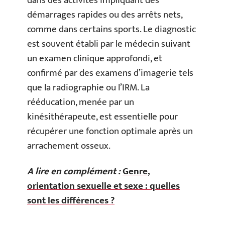
dans des activités impliquant des
démarrages rapides ou des arrêts nets,
comme dans certains sports. Le diagnostic
est souvent établi par le médecin suivant
un examen clinique approfondi, et
confirmé par des examens d’imagerie tels
que la radiographie ou l’IRM. La
rééducation, menée par un
kinésithérapeute, est essentielle pour
récupérer une fonction optimale après un
arrachement osseux.
A lire en complément :
Genre,
orientation sexuelle et sexe : quelles
sont les différences ?