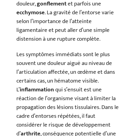
douleur,
gonflement
et parfois une
ecchymose
. La gravité de l’entorse varie
selon l’importance de l’atteinte
ligamentaire et peut aller d’une simple
distension à une rupture complète.
Les symptômes immédiats sont le plus
souvent une douleur aiguë au niveau de
l’articulation affectée, un œdème et dans
certains cas, un hématome visible.
L’
inflammation
qui s’ensuit est une
réaction de l’organisme visant à limiter la
propagation des lésions tissulaires. Dans le
cadre d’entorses répétées, il faut
considérer le risque de développement
d’
arthrite
, conséquence potentielle d’une