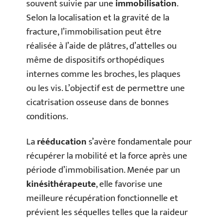
souvent suivie par une
immobilisation
.
Selon la localisation et la gravité de la
fracture, l’immobilisation peut être
réalisée à l’aide de plâtres, d’attelles ou
même de dispositifs orthopédiques
internes comme les broches, les plaques
ou les vis. L’objectif est de permettre une
cicatrisation osseuse dans de bonnes
conditions.
La
rééducation
s’avère fondamentale pour
récupérer la mobilité et la force après une
période d’immobilisation. Menée par un
kinésithérapeute
, elle favorise une
meilleure récupération fonctionnelle et
prévient les séquelles telles que la raideur