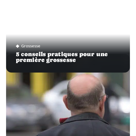
Grossesse
5 conseils pratiques pour une
première grossesse