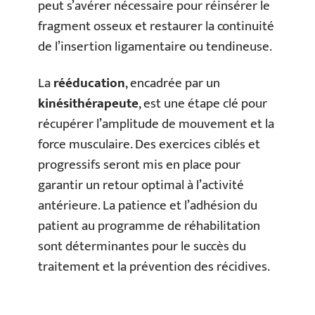
peut s’avérer nécessaire pour réinsérer le
fragment osseux et restaurer la continuité
de l’insertion ligamentaire ou tendineuse.
La
rééducation
, encadrée par un
kinésithérapeute
, est une étape clé pour
récupérer l’amplitude de mouvement et la
force musculaire. Des exercices ciblés et
progressifs seront mis en place pour
garantir un retour optimal à l’activité
antérieure. La patience et l’adhésion du
patient au programme de réhabilitation
sont déterminantes pour le succès du
traitement et la prévention des récidives.