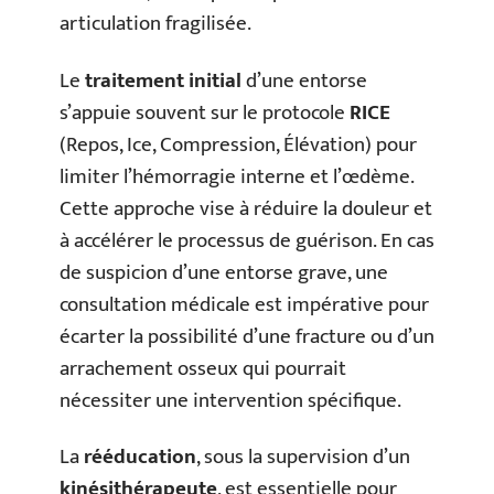
articulation fragilisée.
Le
traitement initial
d’une entorse
s’appuie souvent sur le protocole
RICE
(Repos, Ice, Compression, Élévation) pour
limiter l’hémorragie interne et l’œdème.
Cette approche vise à réduire la douleur et
à accélérer le processus de guérison. En cas
de suspicion d’une entorse grave, une
consultation médicale est impérative pour
écarter la possibilité d’une fracture ou d’un
arrachement osseux qui pourrait
nécessiter une intervention spécifique.
La
rééducation
, sous la supervision d’un
kinésithérapeute
, est essentielle pour