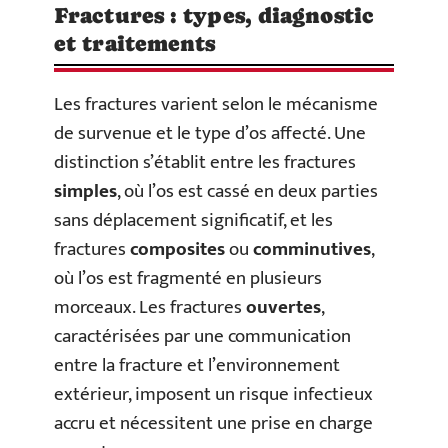
Fractures : types, diagnostic
et traitements
Les fractures varient selon le mécanisme
de survenue et le type d’os affecté. Une
distinction s’établit entre les fractures
simples
, où l’os est cassé en deux parties
sans déplacement significatif, et les
fractures
composites
ou
comminutives
,
où l’os est fragmenté en plusieurs
morceaux. Les fractures
ouvertes
,
caractérisées par une communication
entre la fracture et l’environnement
extérieur, imposent un risque infectieux
accru et nécessitent une prise en charge