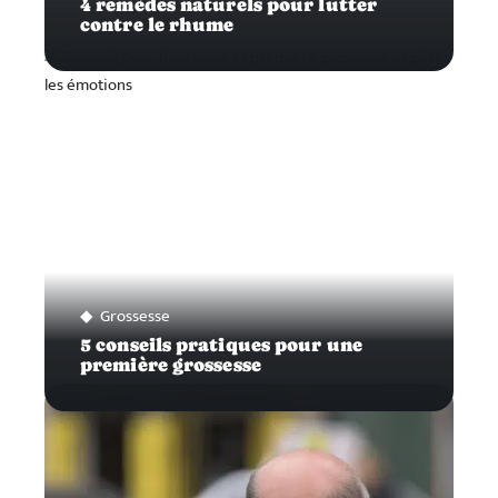
4 remèdes naturels pour lutter
contre le rhume
Grossesse
5 conseils pratiques pour une
première grossesse