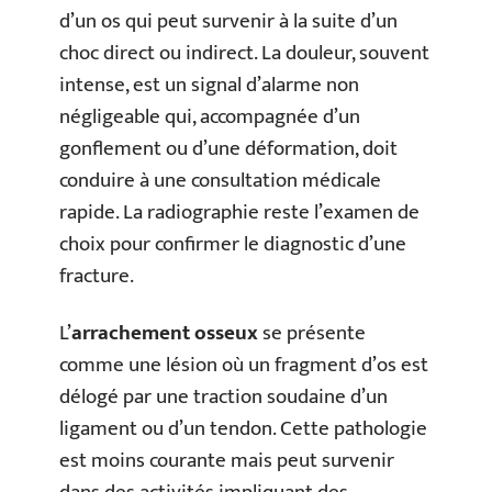
d’un os qui peut survenir à la suite d’un
choc direct ou indirect. La douleur, souvent
intense, est un signal d’alarme non
négligeable qui, accompagnée d’un
gonflement ou d’une déformation, doit
conduire à une consultation médicale
rapide. La radiographie reste l’examen de
choix pour confirmer le diagnostic d’une
fracture.
L’
arrachement osseux
se présente
comme une lésion où un fragment d’os est
délogé par une traction soudaine d’un
ligament ou d’un tendon. Cette pathologie
est moins courante mais peut survenir