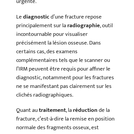
urgente.
Le
diagnostic
d’une fracture repose
principalement sur la
radiographie
, outil
incontournable pour visualiser
précisément la lésion osseuse. Dans
certains cas, des examens
complémentaires tels que le scanner ou
l’IRM peuvent être requis pour affiner le
diagnostic, notamment pour les fractures
ne se manifestant pas clairement sur les
clichés radiographiques.
Quant au
traitement
, la
réduction
de la
fracture, c’est-à-dire la remise en position
normale des fragments osseux, est