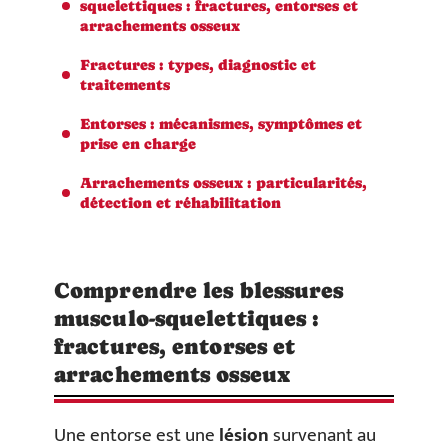
squelettiques : fractures, entorses et
arrachements osseux
Fractures : types, diagnostic et
traitements
Entorses : mécanismes, symptômes et
prise en charge
Arrachements osseux : particularités,
détection et réhabilitation
Comprendre les blessures
musculo-squelettiques :
fractures, entorses et
arrachements osseux
Une entorse est une
lésion
survenant au