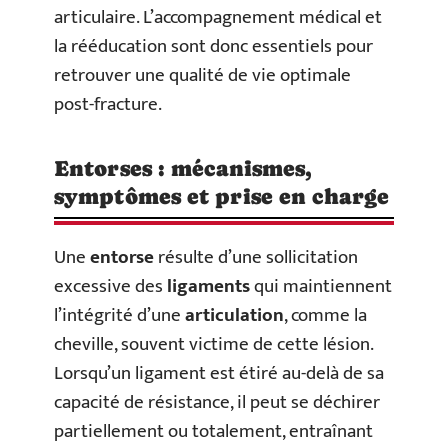
articulaire. L’accompagnement médical et
la rééducation sont donc essentiels pour
retrouver une qualité de vie optimale
post-fracture.
Entorses : mécanismes,
symptômes et prise en charge
Une
entorse
résulte d’une sollicitation
excessive des
ligaments
qui maintiennent
l’intégrité d’une
articulation
, comme la
cheville, souvent victime de cette lésion.
Lorsqu’un ligament est étiré au-delà de sa
capacité de résistance, il peut se déchirer
partiellement ou totalement, entraînant