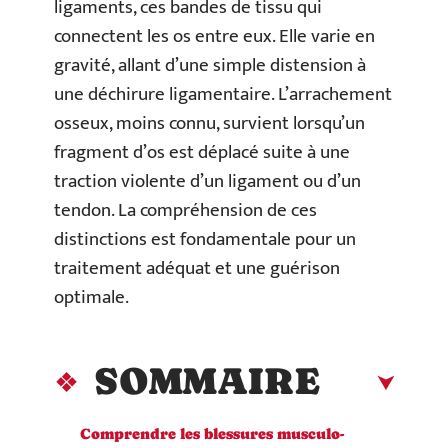
ligaments, ces bandes de tissu qui
connectent les os entre eux. Elle varie en
gravité, allant d’une simple distension à
une déchirure ligamentaire. L’arrachement
osseux, moins connu, survient lorsqu’un
fragment d’os est déplacé suite à une
traction violente d’un ligament ou d’un
tendon. La compréhension de ces
distinctions est fondamentale pour un
traitement adéquat et une guérison
optimale.
SOMMAIRE
Comprendre les blessures musculo-