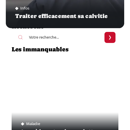
Infos
Traiter efficacement sa calvitie
Recherche
Les immanquables
Maladie