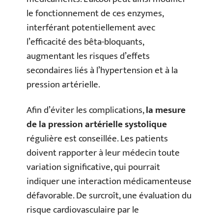
le fonctionnement de ces enzymes,
interférant potentiellement avec
l’efficacité des bêta-bloquants,
augmentant les risques d’effets
secondaires liés à l’hypertension et à la
pression artérielle.
Afin d’éviter les complications,
la mesure
de la pression artérielle systolique
régulière est conseillée. Les patients
doivent rapporter à leur médecin toute
variation significative, qui pourrait
indiquer une interaction médicamenteuse
défavorable. De surcroît, une évaluation du
risque cardiovasculaire par le