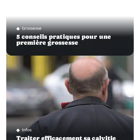
Grossesse
5 conseils pratiques pour une
première grossesse
Infos
Traiter efficacement sa calvitie