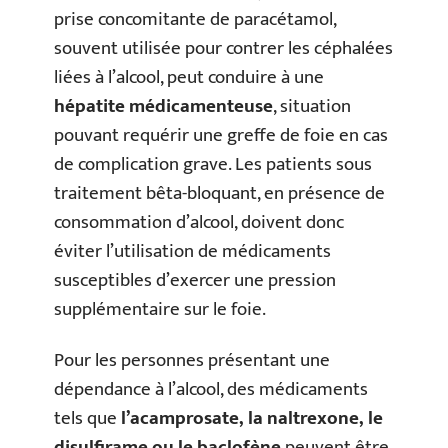
prise concomitante de paracétamol,
souvent utilisée pour contrer les céphalées
liées à l’alcool, peut conduire à une
hépatite médicamenteuse
, situation
pouvant requérir une greffe de foie en cas
de complication grave. Les patients sous
traitement bêta-bloquant, en présence de
consommation d’alcool, doivent donc
éviter l’utilisation de médicaments
susceptibles d’exercer une pression
supplémentaire sur le foie.
Pour les personnes présentant une
dépendance à l’alcool, des médicaments
tels que
l’acamprosate, la naltrexone, le
disulfirame ou le baclofène
peuvent être