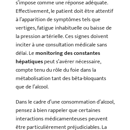
s’impose comme une réponse adéquate.
Effectivement, le patient doit être attentif
à l’apparition de symptômes tels que
vertiges, fatigue inhabituelle ou baisse de
la pression artérielle. Ces signes doivent
inciter à une consultation médicale sans
délai. Le
monitoring des constantes
hépatiques
peut s’avérer nécessaire,
compte tenu du rôle du foie dans la
métabolisation tant des bêta-bloquants
que de l’alcool.
Dans le cadre d’une consommation d’alcool,
pensez à bien rappeler que certaines
interactions médicamenteuses peuvent
être particulièrement préjudiciables. La