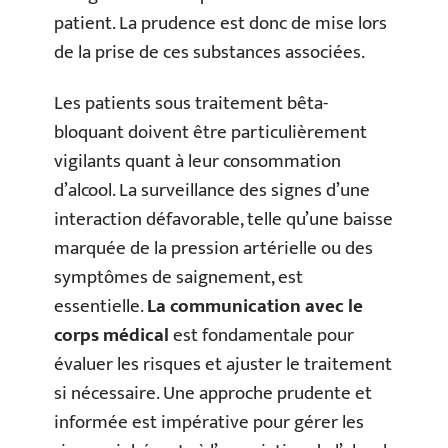
patient. La prudence est donc de mise lors
de la prise de ces substances associées.
Les patients sous traitement bêta-
bloquant doivent être particulièrement
vigilants quant à leur consommation
d’alcool. La surveillance des signes d’une
interaction défavorable, telle qu’une baisse
marquée de la pression artérielle ou des
symptômes de saignement, est
essentielle.
La communication avec le
corps médical
est fondamentale pour
évaluer les risques et ajuster le traitement
si nécessaire. Une approche prudente et
informée est impérative pour gérer les