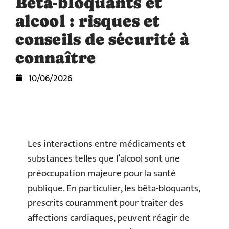
Bêta-bloquants et
alcool : risques et
conseils de sécurité à
connaître
10/06/2026
Les interactions entre médicaments et
substances telles que l’alcool sont une
préoccupation majeure pour la santé
publique. En particulier, les bêta-bloquants,
prescrits couramment pour traiter des
affections cardiaques, peuvent réagir de