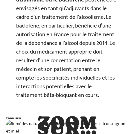
envisagés en tant qu’adjuvants dans le
cadre d’un traitement de l’alcoolisme. Le
baclofène, en particulier, bénéficie d’une
autorisation en France pour le traitement
de la dépendance à l’alcool depuis 2014. Le
choix du médicament approprié doit
résulter d’une concertation entre le
médecin et son patient, prenant en
compte les spécificités individuelles et les
interactions potentielles avec le
traitement bêta-bloquant en cours.
ZOOM
ZOOM SUR…
SUR…