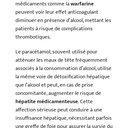
médicaments comme la
warfarine
peuvent voir leur effet anticoagulant
diminuer en présence d’alcool, mettant les
patients à risque de complications
thrombotiques.
Le paracétamol, souvent utilisé pour
atténuer les maux de tête fréquemment
associés à la consommation d’alcool, utilise
la même voie de détoxification hépatique
que l’alcool et peut, en cas de prise
concomitante, augmenter le risque de
hépatite médicamenteuse
. Cette
affection sérieuse peut conduire à une
insuffisance hépatique, nécessitant parfois
une greffe de foie pour assurer la survie du