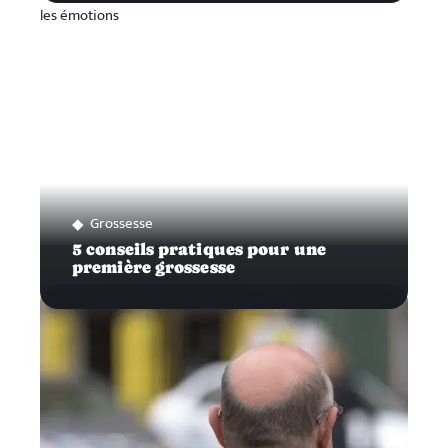
Grossesse
5 conseils pratiques pour une
première grossesse