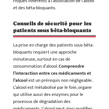
risques inhérents à l’association de l’alcool
et des bêta-bloquants.
Conseils de sécurité pour les
patients sous bêta-bloquants
La prise en charge des patients sous bêta-
bloquants requiert une approche
minutieuse, surtout en cas de
consommation d’alcool.
Comprendre
l’interaction entre ces médicaments et
l’alcool
est un prérequis non négligeable.
L’alcool est métabolisé par le foie, organe
qui utilise aussi des enzymes pour le
processus de dégradation des
médicaments. L’alcool peut ainsi modifier