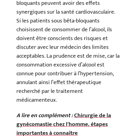
bloquants peuvent avoir des effets
synergiques sur la santé cardiovasculaire.
Si les patients sous bêta-bloquants
choisissent de consommer de l’alcool, ils
doivent être conscients des risques et
discuter avec leur médecin des limites
acceptables. La prudence est de mise, car la
consommation excessive d’alcool est
connue pour contribuer à l’hypertension,
annulant ainsi l’effet thérapeutique
recherché par le traitement
médicamenteux.
A lire en complément :
Chirurgie de la
gynécomastie chez l'homme, étapes
importantes à connaître