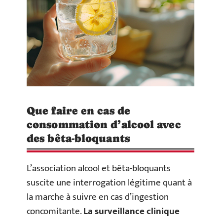
Que faire en cas de
consommation d’alcool avec
des bêta-bloquants
L’association alcool et bêta-bloquants
suscite une interrogation légitime quant à
la marche à suivre en cas d’ingestion
concomitante.
La surveillance clinique