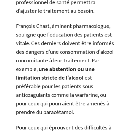
professionnel de santé permettra
d’ajuster le traitement au besoin.
François Chast, éminent pharmacologue,
souligne que l’éducation des patients est
vitale. Ces derniers doivent être informés
des dangers d’une consommation d’alcool
concomitante à leur traitement. Par
exemple,
une abstention ou une
limitation stricte de l’alcool
est
préférable pour les patients sous
anticoagulants comme la warfarine, ou
pour ceux qui pourraient être amenés à
prendre du paracétamol.
Pour ceux qui éprouvent des difficultés à