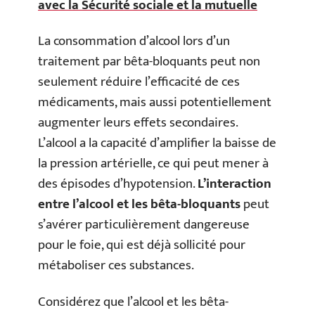
avec la Sécurité sociale et la mutuelle
La consommation d’alcool lors d’un
traitement par bêta-bloquants peut non
seulement réduire l’efficacité de ces
médicaments, mais aussi potentiellement
augmenter leurs effets secondaires.
L’alcool a la capacité d’amplifier la baisse de
la pression artérielle, ce qui peut mener à
des épisodes d’hypotension.
L’interaction
entre l’alcool et les bêta-bloquants
peut
s’avérer particulièrement dangereuse
pour le foie, qui est déjà sollicité pour
métaboliser ces substances.
Considérez que l’alcool et les bêta-