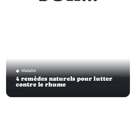
Maladie
4 remèdes naturels pour lutter
contre le rhume