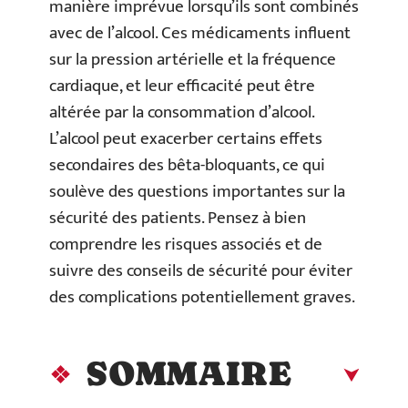
manière imprévue lorsqu’ils sont combinés
avec de l’alcool. Ces médicaments influent
sur la pression artérielle et la fréquence
cardiaque, et leur efficacité peut être
altérée par la consommation d’alcool.
L’alcool peut exacerber certains effets
secondaires des bêta-bloquants, ce qui
soulève des questions importantes sur la
sécurité des patients. Pensez à bien
comprendre les risques associés et de
suivre des conseils de sécurité pour éviter
des complications potentiellement graves.
SOMMAIRE