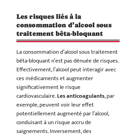
Les risques liés à la
consommation d’alcool sous
traitement bêta-bloquant
La consommation d’alcool sous traitement
bêta-bloquant n’est pas dénuée de risques.
Effectivement, l’alcool peut interagir avec
ces médicaments et augmenter
significativement le risque
cardiovasculaire.
Les anticoagulants
, par
exemple, peuvent voir leur effet
potentiellement augmenté par l’alcool,
conduisant à un risque accru de
saignements. Inversement, des