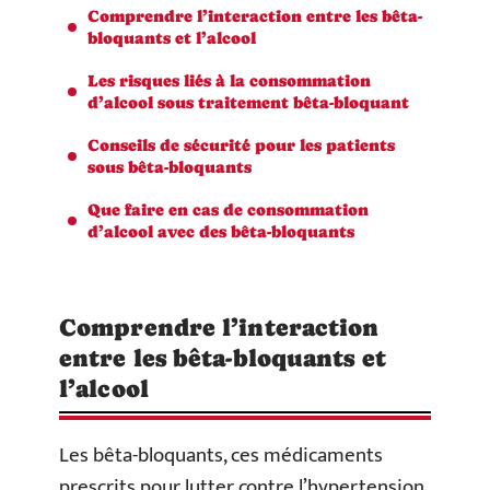
Comprendre l’interaction entre les bêta-
bloquants et l’alcool
Les risques liés à la consommation
d’alcool sous traitement bêta-bloquant
Conseils de sécurité pour les patients
sous bêta-bloquants
Que faire en cas de consommation
d’alcool avec des bêta-bloquants
Comprendre l’interaction
entre les bêta-bloquants et
l’alcool
Les bêta-bloquants, ces médicaments
prescrits pour lutter contre l’hypertension