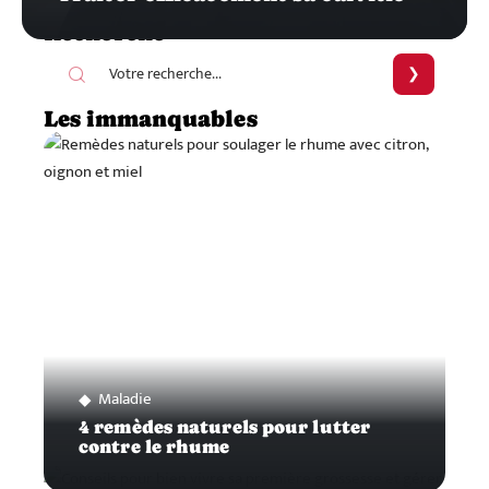
Recherche
Les immanquables
Maladie
4 remèdes naturels pour lutter
contre le rhume