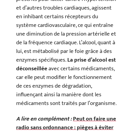
et d’autres troubles cardiaques, agissent
en inhibant certains récepteurs du
système cardiovasculaire, ce qui entraîne
une diminution de la pression artérielle et
de la fréquence cardiaque. L’alcool, quant à
lui, est métabolisé par le foie grâce à des
enzymes spécifiques.
La prise d’alcool est
déconseillée
avec certains médicaments,
car elle peut modifier le fonctionnement
de ces enzymes de dégradation,
influençant ainsi la manière dont les
médicaments sont traités par l’organisme.
A lire en complément :
Peut on faire une
radio sans ordonnance : pièges à éviter