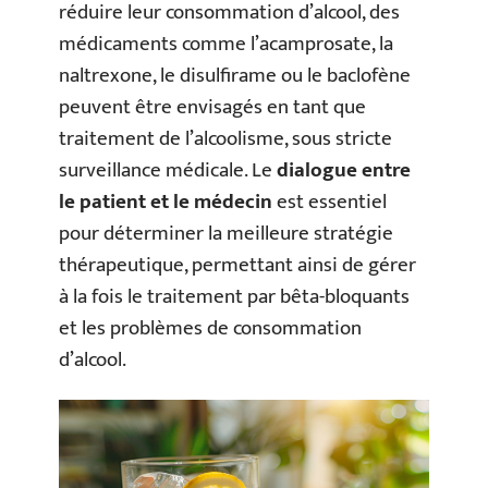
réduire leur consommation d’alcool, des
médicaments comme l’acamprosate, la
naltrexone, le disulfirame ou le baclofène
peuvent être envisagés en tant que
traitement de l’alcoolisme, sous stricte
surveillance médicale. Le
dialogue entre
le patient et le médecin
est essentiel
pour déterminer la meilleure stratégie
thérapeutique, permettant ainsi de gérer
à la fois le traitement par bêta-bloquants
et les problèmes de consommation
d’alcool.