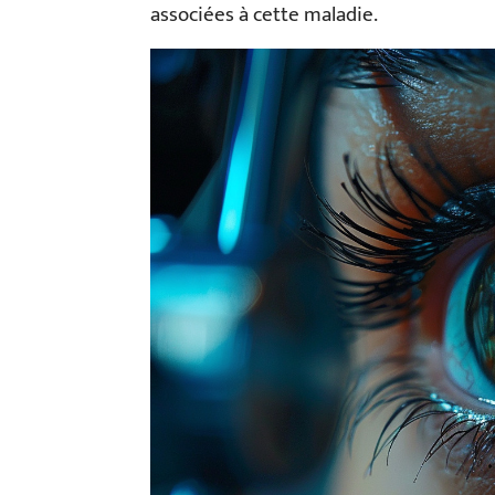
associées à cette maladie.