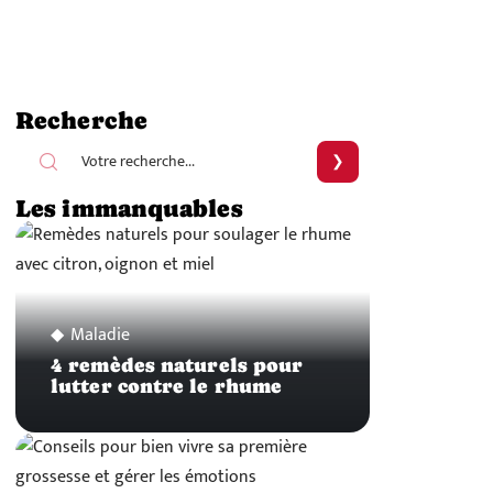
Recherche
Les immanquables
Maladie
4 remèdes naturels pour
lutter contre le rhume