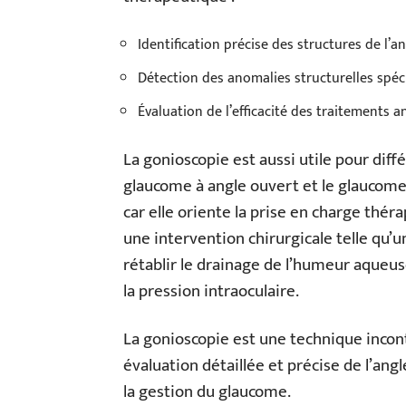
Identification précise des structures de l’a
Détection des anomalies structurelles spéc
Évaluation de l’efficacité des traitements 
La gonioscopie est aussi utile pour diff
glaucome à angle ouvert et le glaucome 
car elle oriente la prise en charge thér
une intervention chirurgicale telle qu’
rétablir le drainage de l’humeur aque
la pression intraoculaire.
La gonioscopie est une technique incon
évaluation détaillée et précise de l’angl
la gestion du glaucome.