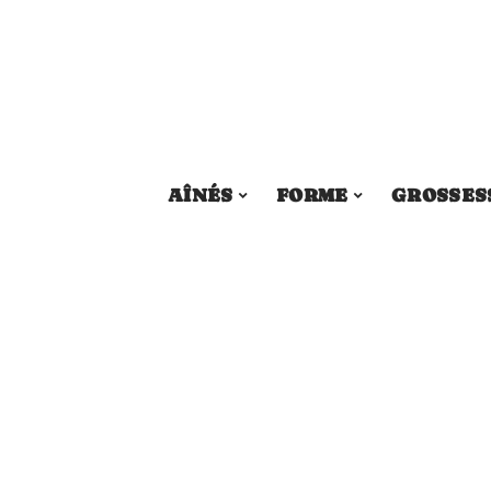
AÎNÉS
FORME
GROSSES