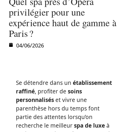
Quel spa près d’Opéra
privilégier pour une
expérience haut de gamme à
Paris ?
04/06/2026
Se détendre dans un
établissement
raffiné
, profiter de
soins
personnalisés
et vivre une
parenthèse hors du temps font
partie des attentes lorsqu’on
recherche le meilleur
spa de luxe
à