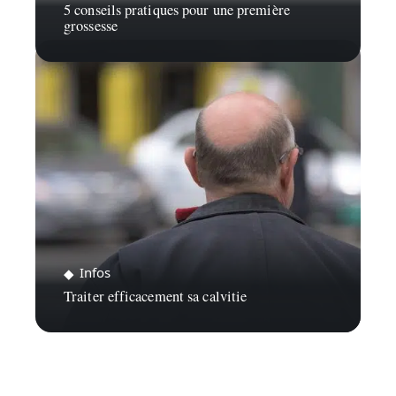
5 conseils pratiques pour une première
grossesse
Infos
Traiter efficacement sa calvitie