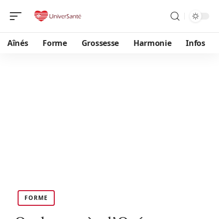
Aînés
Forme
Grossesse
Harmonie
Infos
FORME