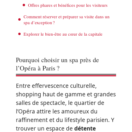
Offres phares et bénéfices pour les visiteurs
Comment réserver et préparer sa visite dans un
spa d’exception ?
Explorer le bien-être au cœur de la capitale
Pourquoi choisir un spa près de
l’Opéra à Paris ?
Entre effervescence culturelle,
shopping haut de gamme et grandes
salles de spectacle, le quartier de
l’Opéra attire les amoureux du
raffinement et du lifestyle parisien. Y
trouver un espace de
détente