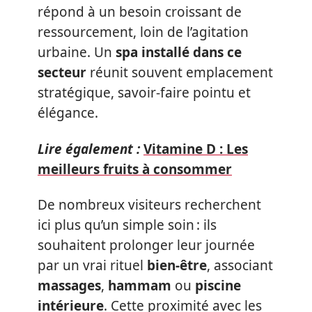
répond à un besoin croissant de
ressourcement, loin de l’agitation
urbaine. Un
spa installé dans ce
secteur
réunit souvent emplacement
stratégique, savoir-faire pointu et
élégance.
Lire également :
Vitamine D : Les
meilleurs fruits à consommer
De nombreux visiteurs recherchent
ici plus qu’un simple soin : ils
souhaitent prolonger leur journée
par un vrai rituel
bien-être
, associant
massages
,
hammam
ou
piscine
intérieure
. Cette proximité avec les