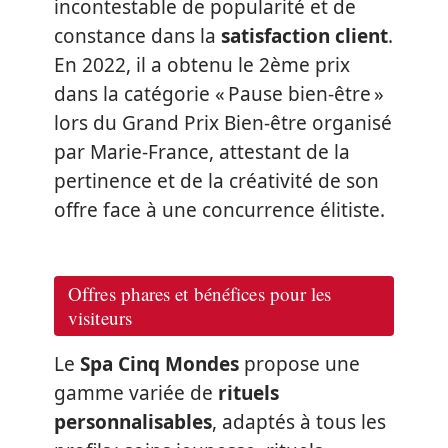
incontestable de popularité et de
constance dans la
satisfaction client
.
En 2022, il a obtenu le 2ème prix
dans la catégorie « Pause bien-être »
lors du Grand Prix Bien-être organisé
par Marie-France, attestant de la
pertinence et de la créativité de son
offre face à une concurrence élitiste.
Offres phares et bénéfices pour les
visiteurs
Le
Spa Cinq Mondes
propose une
gamme variée de
rituels
personnalisables
, adaptés à tous les