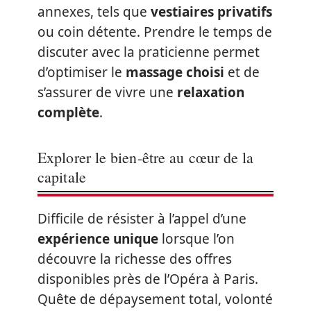
annexes, tels que
vestiaires privatifs
ou coin détente. Prendre le temps de
discuter avec la praticienne permet
d’optimiser le
massage choisi
et de
s’assurer de vivre une
relaxation
complète
.
Explorer le bien-être au cœur de la
capitale
Difficile de résister à l’appel d’une
expérience unique
lorsque l’on
découvre la richesse des offres
disponibles près de l’Opéra à Paris.
Quête de dépaysement total, volonté