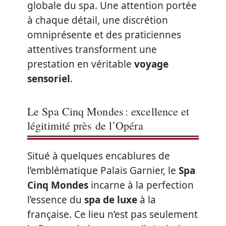
globale du spa. Une attention portée
à chaque détail, une discrétion
omniprésente et des praticiennes
attentives transforment une
prestation en véritable
voyage
sensoriel
.
Le Spa Cinq Mondes : excellence et
légitimité près de l’Opéra
Situé à quelques encablures de
l’emblématique Palais Garnier, le
Spa
Cinq Mondes
incarne à la perfection
l’essence du
spa de luxe
à la
française. Ce lieu n’est pas seulement