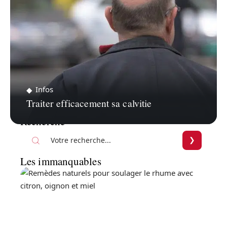
Infos
Traiter efficacement sa calvitie
Recherche
Les immanquables