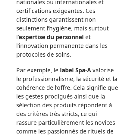
nationales ou internationales et
certifications exigeantes. Ces
distinctions garantissent non
seulement l’hygiène, mais surtout
l’
expertise du personnel
et
l’innovation permanente dans les
protocoles de soins.
Par exemple, le
label Spa-A
valorise
le professionnalisme, la sécurité et la
cohérence de l’offre. Cela signifie que
les gestes prodigués ainsi que la
sélection des produits répondent à
des critères très stricts, ce qui
rassure particulièrement les novices
comme les passionnés de rituels de