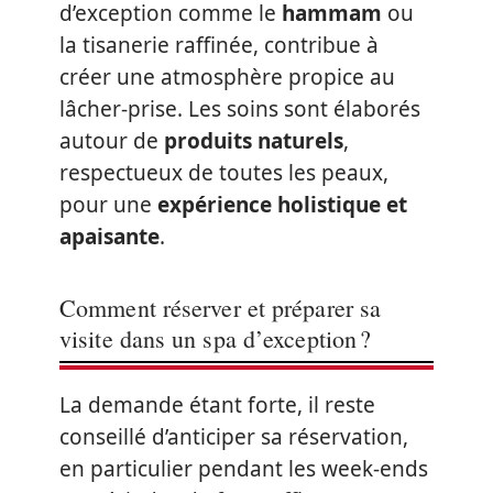
d’exception comme le
hammam
ou
la tisanerie raffinée, contribue à
créer une atmosphère propice au
lâcher-prise. Les soins sont élaborés
autour de
produits naturels
,
respectueux de toutes les peaux,
pour une
expérience holistique et
apaisante
.
Comment réserver et préparer sa
visite dans un spa d’exception ?
La demande étant forte, il reste
conseillé d’anticiper sa réservation,
en particulier pendant les week-ends