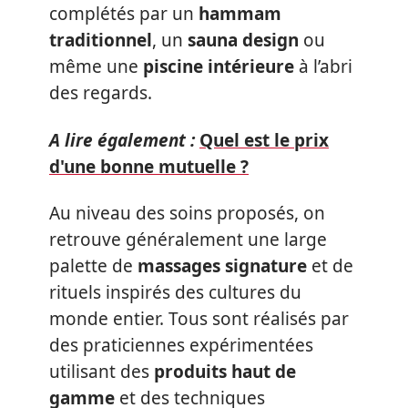
complétés par un
hammam
traditionnel
, un
sauna design
ou
même une
piscine intérieure
à l’abri
des regards.
A lire également :
Quel est le prix
d'une bonne mutuelle ?
Au niveau des soins proposés, on
retrouve généralement une large
palette de
massages signature
et de
rituels inspirés des cultures du
monde entier. Tous sont réalisés par
des praticiennes expérimentées
utilisant des
produits haut de
gamme
et des techniques