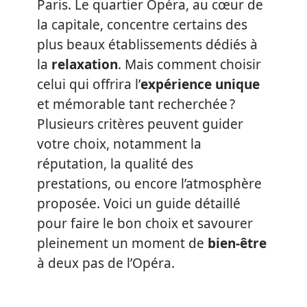
Paris. Le quartier Opéra, au cœur de
la capitale, concentre certains des
plus beaux établissements dédiés à
la
relaxation
. Mais comment choisir
celui qui offrira l’
expérience unique
et mémorable tant recherchée ?
Plusieurs critères peuvent guider
votre choix, notamment la
réputation, la qualité des
prestations, ou encore l’atmosphère
proposée. Voici un guide détaillé
pour faire le bon choix et savourer
pleinement un moment de
bien-être
à deux pas de l’Opéra.