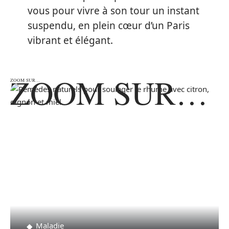
vous pour vivre à son tour un instant
suspendu, en plein cœur d’un Paris
vibrant et élégant.
ZOOM SUR…
ZOOM SUR…
Maladie