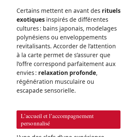
Certains mettent en avant des
rituels
exotiques
inspirés de différentes
cultures : bains japonais, modelages
polynésiens ou enveloppements
revitalisants. Accorder de l’attention
à la carte permet de s’assurer que
l’offre correspond parfaitement aux
envies :
relaxation profonde
,
régénération musculaire ou
escapade sensorielle.
L’accueil et l’accompagnement
personnalisé