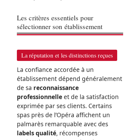
Les critères essentiels pour
sélectionner son établissement
La réputation et les distinctions reçues
La confiance accordée à un
établissement dépend généralement
de sa
reconnaissance
professionnelle
et de la satisfaction
exprimée par ses clients. Certains
spas près de l’Opéra affichent un
palmarès remarquable avec des
labels qualité
, récompenses