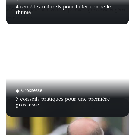
4 remèdes naturels pour lutter contre le
rhume
Grossesse
5 conseils pratiques pour une première
grossesse