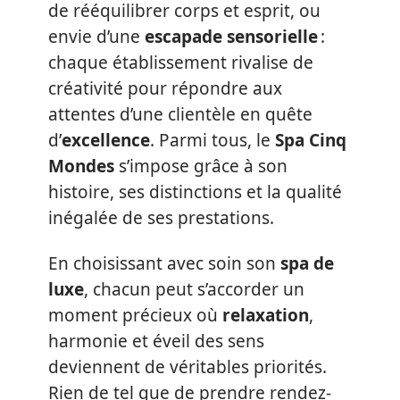
de rééquilibrer corps et esprit, ou
envie d’une
escapade sensorielle
:
chaque établissement rivalise de
créativité pour répondre aux
attentes d’une clientèle en quête
d’
excellence
. Parmi tous, le
Spa Cinq
Mondes
s’impose grâce à son
histoire, ses distinctions et la qualité
inégalée de ses prestations.
En choisissant avec soin son
spa de
luxe
, chacun peut s’accorder un
moment précieux où
relaxation
,
harmonie et éveil des sens
deviennent de véritables priorités.
Rien de tel que de prendre rendez-