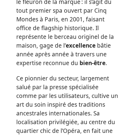
le fleuron de la marque : il s’agit du
tout premier spa ouvert par Cinq
Mondes à Paris, en 2001, faisant
office de flagship historique. Il
représente le berceau originel de la
maison, gage de l’
excellence
bâtie
année après année à travers une
expertise reconnue du
bien-être
.
Ce pionnier du secteur, largement
salué par la presse spécialisée
comme par les utilisateurs, cultive un
art du soin inspiré des traditions
ancestrales internationales. Sa
localisation privilégiée, au centre du
quartier chic de l’Opéra, en fait une