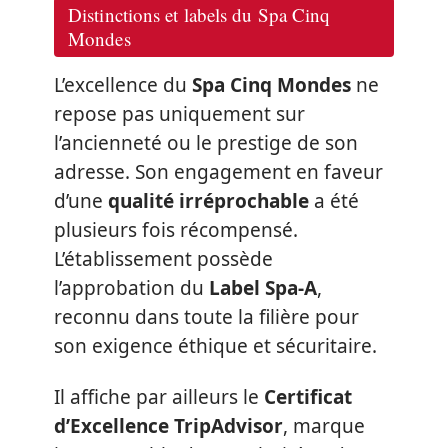
Distinctions et labels du Spa Cinq
Mondes
L’excellence du
Spa Cinq Mondes
ne
repose pas uniquement sur
l’ancienneté ou le prestige de son
adresse. Son engagement en faveur
d’une
qualité irréprochable
a été
plusieurs fois récompensé.
L’établissement possède
l’approbation du
Label Spa-A
,
reconnu dans toute la filière pour
son exigence éthique et sécuritaire.
Il affiche par ailleurs le
Certificat
d’Excellence TripAdvisor
, marque