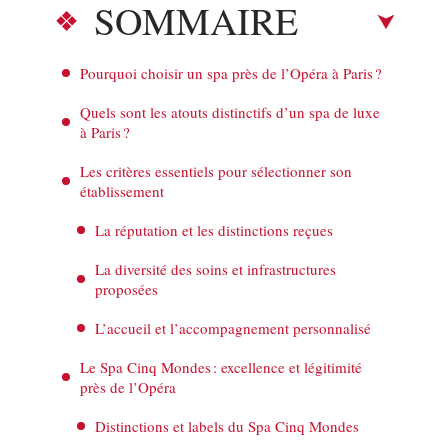
SOMMAIRE
Pourquoi choisir un spa près de l’Opéra à Paris ?
Quels sont les atouts distinctifs d’un spa de luxe
à Paris ?
Les critères essentiels pour sélectionner son
établissement
La réputation et les distinctions reçues
La diversité des soins et infrastructures
proposées
L’accueil et l’accompagnement personnalisé
Le Spa Cinq Mondes : excellence et légitimité
près de l’Opéra
Distinctions et labels du Spa Cinq Mondes