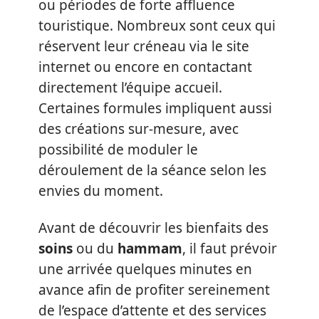
ou périodes de forte affluence
touristique. Nombreux sont ceux qui
réservent leur créneau via le site
internet ou encore en contactant
directement l’équipe accueil.
Certaines formules impliquent aussi
des créations sur-mesure, avec
possibilité de moduler le
déroulement de la séance selon les
envies du moment.
Avant de découvrir les bienfaits des
soins
ou du
hammam
, il faut prévoir
une arrivée quelques minutes en
avance afin de profiter sereinement
de l’espace d’attente et des services