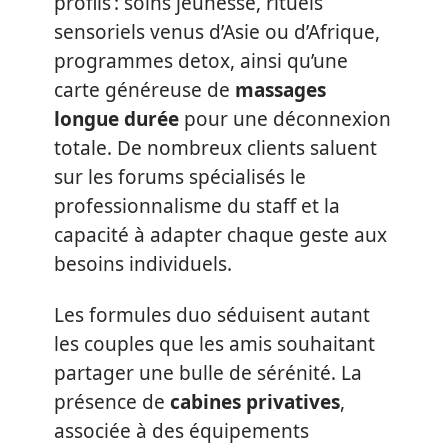
profils : soins jeunesse, rituels
sensoriels venus d’Asie ou d’Afrique,
programmes detox, ainsi qu’une
carte généreuse de
massages
longue durée
pour une déconnexion
totale. De nombreux clients saluent
sur les forums spécialisés le
professionnalisme du staff et la
capacité à adapter chaque geste aux
besoins individuels.
Les formules duo séduisent autant
les couples que les amis souhaitant
partager une bulle de sérénité. La
présence de
cabines privatives
,
associée à des équipements