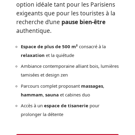
option idéale tant pour les Parisiens
exigeants que pour les touristes à la
recherche d’une
pause bien-être
authentique.
Espace de plus de 500 m²
consacré à la
relaxation
et la quiétude
Ambiance contemporaine alliant bois, lumières
tamisées et design zen
Parcours complet proposant
massages
,
hammam
,
sauna
et cabines duo
Accès à un
espace de tisanerie
pour
prolonger la détente