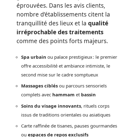
éprouvées. Dans les avis clients,
nombre d’établissements citent la
tranquillité des lieux et la
qualité
irréprochable des traitements
comme des points forts majeurs.
Spa urbain
ou palace prestigieux : le premier
offre accessibilité et ambiance intimiste, le
second mise sur le cadre somptueux
Massages ciblés
ou parcours sensoriels
complets avec
hammam
et
bassin
Soins du visage innovants
, rituels corps
issus de traditions orientales ou asiatiques
Carte raffinée de tisanes, pauses gourmandes
ou
espaces de repos exclusifs