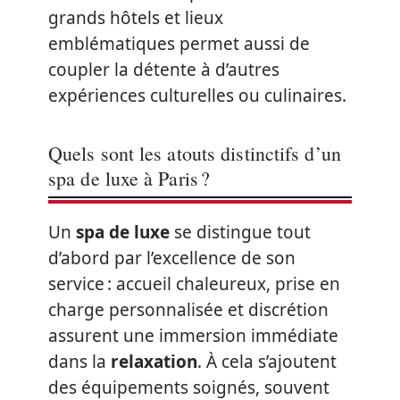
grands hôtels et lieux
emblématiques permet aussi de
coupler la détente à d’autres
expériences culturelles ou culinaires.
Quels sont les atouts distinctifs d’un
spa de luxe à Paris ?
Un
spa de luxe
se distingue tout
d’abord par l’excellence de son
service : accueil chaleureux, prise en
charge personnalisée et discrétion
assurent une immersion immédiate
dans la
relaxation
. À cela s’ajoutent
des équipements soignés, souvent