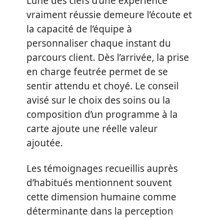
L’une des clefs d’une expérience
vraiment réussie demeure l’écoute et
la capacité de l’équipe à
personnaliser chaque instant du
parcours client. Dès l’arrivée, la prise
en charge feutrée permet de se
sentir attendu et choyé. Le conseil
avisé sur le choix des soins ou la
composition d’un programme à la
carte ajoute une réelle valeur
ajoutée.
Les témoignages recueillis auprès
d’habitués mentionnent souvent
cette dimension humaine comme
déterminante dans la perception