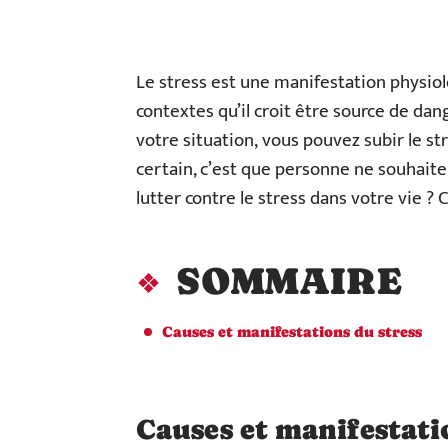
Le stress est une manifestation physio
contextes qu’il croit être source de dan
votre situation, vous pouvez subir le st
certain, c’est que personne ne souhai
lutter contre le stress dans votre vie ? 
SOMMAIRE
Causes et manifestations du stress
Causes et manifestati