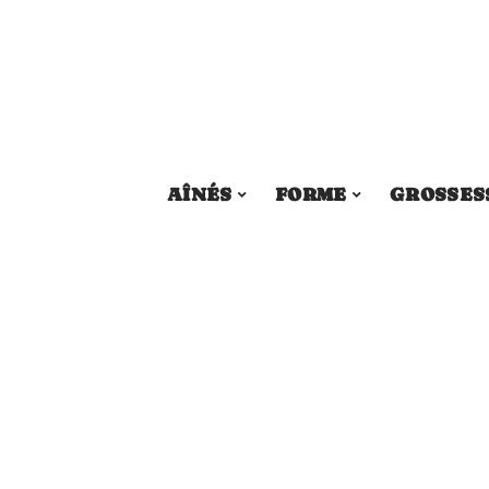
AÎNÉS
FORME
GROSSES