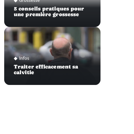
Grossesse
5 conseils pratiques pour
une première grossesse
Infos
Traiter efficacement sa
calvitie