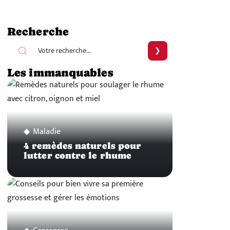
Recherche
Les immanquables
Maladie
4 remèdes naturels pour
lutter contre le rhume