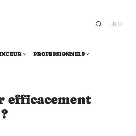
INCEUR
PROFESSIONNELS
 efficacement
 ?