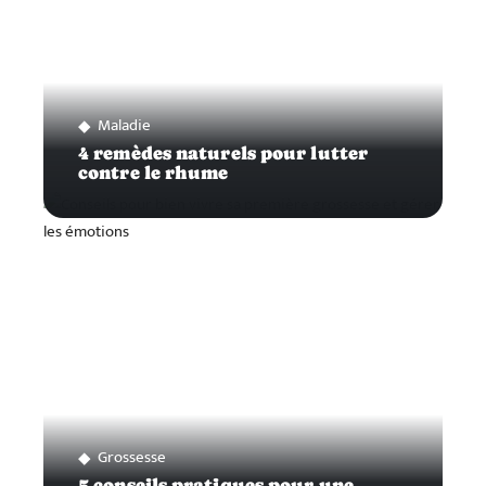
Maladie
4 remèdes naturels pour lutter
contre le rhume
Grossesse
5 conseils pratiques pour une