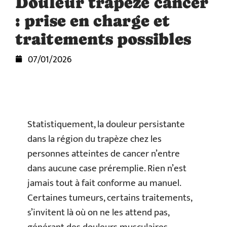
Douleur trapèze cancer
: prise en charge et
traitements possibles
07/01/2026
Statistiquement, la douleur persistante
dans la région du trapèze chez les
personnes atteintes de cancer n’entre
dans aucune case préremplie. Rien n’est
jamais tout à fait conforme au manuel.
Certaines tumeurs, certains traitements,
s’invitent là où on ne les attend pas,