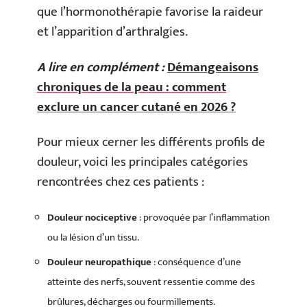
que l’hormonothérapie favorise la raideur
et l’apparition d’arthralgies.
A lire en complément :
Démangeaisons
chroniques de la peau : comment
exclure un cancer cutané en 2026 ?
Pour mieux cerner les différents profils de
douleur, voici les principales catégories
rencontrées chez ces patients :
Douleur nociceptive
: provoquée par l’inflammation
ou la lésion d’un tissu.
Douleur neuropathique
: conséquence d’une
atteinte des nerfs, souvent ressentie comme des
brûlures, décharges ou fourmillements.