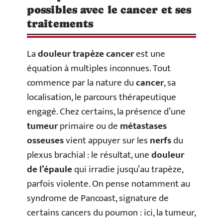
possibles avec le cancer et ses
traitements
La
douleur trapèze cancer
est une
équation à multiples inconnues. Tout
commence par la nature du
cancer
, sa
localisation, le parcours thérapeutique
engagé. Chez certains, la présence d’une
tumeur
primaire ou de
métastases
osseuses
vient appuyer sur les
nerfs
du
plexus brachial : le résultat, une
douleur
de l’épaule
qui irradie jusqu’au trapèze,
parfois violente. On pense notamment au
syndrome de Pancoast, signature de
certains cancers du poumon : ici, la tumeur,