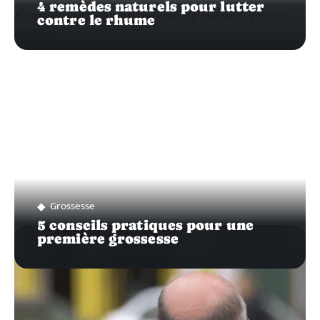
4 remèdes naturels pour lutter
contre le rhume
Grossesse
5 conseils pratiques pour une
première grossesse