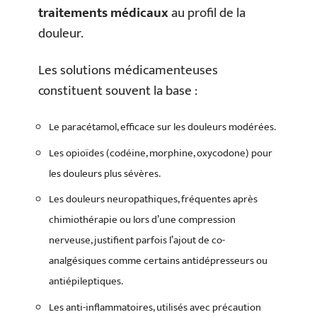
traitements médicaux
au profil de la
douleur.
Les solutions médicamenteuses
constituent souvent la base :
Le paracétamol, efficace sur les douleurs modérées.
Les opioïdes (codéine, morphine, oxycodone) pour
les douleurs plus sévères.
Les douleurs neuropathiques, fréquentes après
chimiothérapie ou lors d’une compression
nerveuse, justifient parfois l’ajout de co-
analgésiques comme certains antidépresseurs ou
antiépileptiques.
Les anti-inflammatoires, utilisés avec précaution