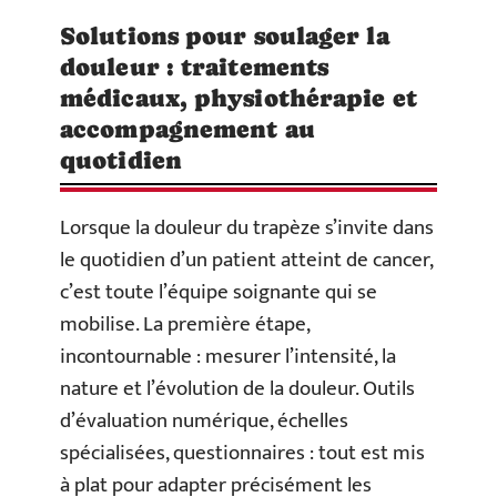
Solutions pour soulager la
douleur : traitements
médicaux, physiothérapie et
accompagnement au
quotidien
Lorsque la douleur du trapèze s’invite dans
le quotidien d’un patient atteint de cancer,
c’est toute l’équipe soignante qui se
mobilise. La première étape,
incontournable : mesurer l’intensité, la
nature et l’évolution de la douleur. Outils
d’évaluation numérique, échelles
spécialisées, questionnaires : tout est mis
à plat pour adapter précisément les