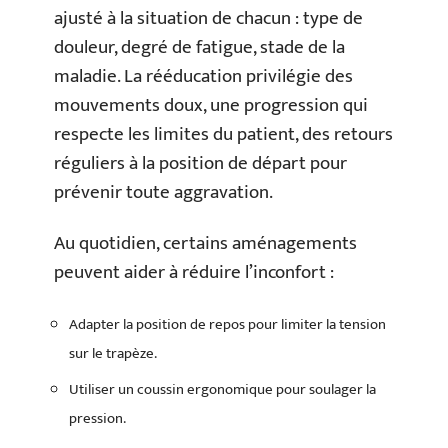
ajusté à la situation de chacun : type de
douleur, degré de fatigue, stade de la
maladie. La rééducation privilégie des
mouvements doux, une progression qui
respecte les limites du patient, des retours
réguliers à la position de départ pour
prévenir toute aggravation.
Au quotidien, certains aménagements
peuvent aider à réduire l’inconfort :
Adapter la position de repos pour limiter la tension
sur le trapèze.
Utiliser un coussin ergonomique pour soulager la
pression.