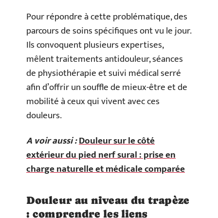
Pour répondre à cette problématique, des
parcours de soins spécifiques ont vu le jour.
Ils convoquent plusieurs expertises,
mêlent traitements antidouleur, séances
de physiothérapie et suivi médical serré
afin d’offrir un souffle de mieux-être et de
mobilité à ceux qui vivent avec ces
douleurs.
A voir aussi :
Douleur sur le côté
extérieur du pied nerf sural : prise en
charge naturelle et médicale comparée
Douleur au niveau du trapèze
: comprendre les liens