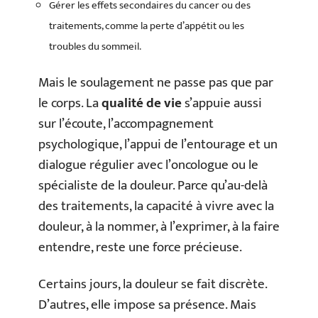
Gérer les effets secondaires du cancer ou des
traitements, comme la perte d’appétit ou les
troubles du sommeil.
Mais le soulagement ne passe pas que par
le corps. La
qualité de vie
s’appuie aussi
sur l’écoute, l’accompagnement
psychologique, l’appui de l’entourage et un
dialogue régulier avec l’oncologue ou le
spécialiste de la douleur. Parce qu’au-delà
des traitements, la capacité à vivre avec la
douleur, à la nommer, à l’exprimer, à la faire
entendre, reste une force précieuse.
Certains jours, la douleur se fait discrète.
D’autres, elle impose sa présence. Mais