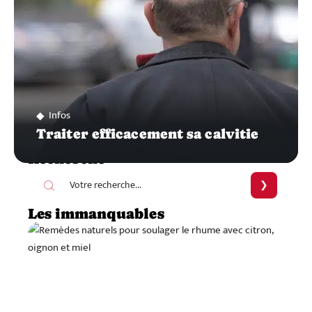
Infos
Traiter efficacement sa calvitie
Recherche
Les immanquables