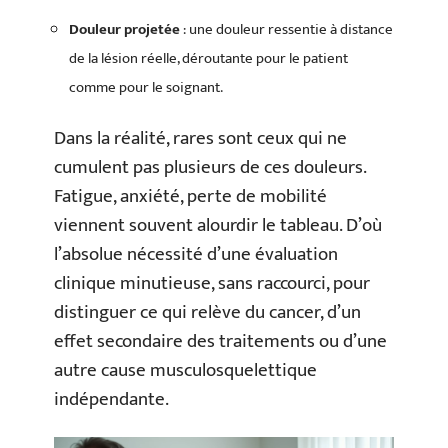
Douleur projetée
: une douleur ressentie à distance
de la lésion réelle, déroutante pour le patient
comme pour le soignant.
Dans la réalité, rares sont ceux qui ne
cumulent pas plusieurs de ces douleurs.
Fatigue, anxiété, perte de mobilité
viennent souvent alourdir le tableau. D’où
l’absolue nécessité d’une évaluation
clinique minutieuse, sans raccourci, pour
distinguer ce qui relève du cancer, d’un
effet secondaire des traitements ou d’une
autre cause musculosquelettique
indépendante.