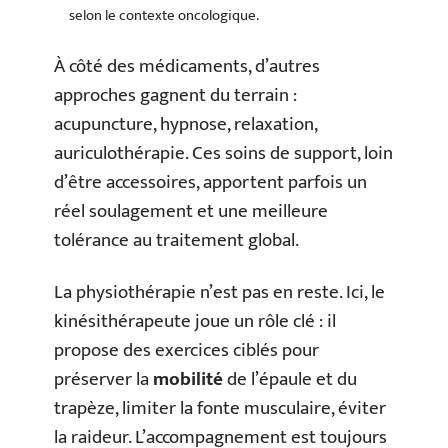
selon le contexte oncologique.
À côté des médicaments, d’autres
approches gagnent du terrain :
acupuncture, hypnose, relaxation,
auriculothérapie. Ces soins de support, loin
d’être accessoires, apportent parfois un
réel soulagement et une meilleure
tolérance au traitement global.
La physiothérapie n’est pas en reste. Ici, le
kinésithérapeute joue un rôle clé : il
propose des exercices ciblés pour
préserver la
mobilité
de l’épaule et du
trapèze, limiter la fonte musculaire, éviter
la raideur. L’accompagnement est toujours