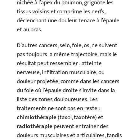
nichée à l’apex du poumon, grignote les
tissus voisins et comprime les nerfs,
déclenchant une douleur tenace à l’épaule
et au bras.
D’autres cancers, sein, foie, os, ne suivent
pas toujours la même trajectoire, mais le
résultat peut ressembler : atteinte
nerveuse, infiltration musculaire, ou
douleur projetée, comme dans les cancers
du foie où l’épaule droite s’invite dans la
liste des zones douloureuses. Les
traitements ne sont pas en reste :
chimiothérapie
(taxol, taxotère) et
radiothérapie
peuvent entraîner des
douleurs musculaires et articulaires, tandis