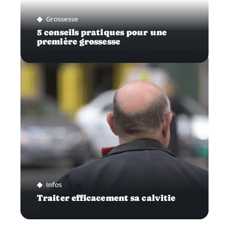
Grossesse
5 conseils pratiques pour une
première grossesse
Infos
Traiter efficacement sa calvitie