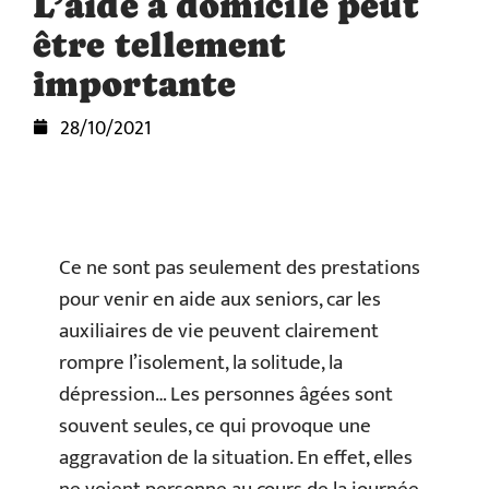
L’aide à domicile peut
être tellement
importante
28/10/2021
Ce ne sont pas seulement des prestations
pour venir en aide aux seniors, car les
auxiliaires de vie peuvent clairement
rompre l’isolement, la solitude, la
dépression… Les personnes âgées sont
souvent seules, ce qui provoque une
aggravation de la situation. En effet, elles