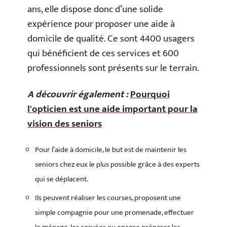
ans, elle dispose donc d’une solide
expérience pour proposer une aide à
domicile de qualité. Ce sont 4400 usagers
qui bénéficient de ces services et 600
professionnels sont présents sur le terrain.
A découvrir également :
Pourquoi
l'opticien est une aide important pour la
vision des seniors
Pour l’aide à domicile, le but est de maintenir les
seniors chez eux le plus possible grâce à des experts
qui se déplacent.
Ils peuvent réaliser les courses, proposent une
simple compagnie pour une promenade, effectuer