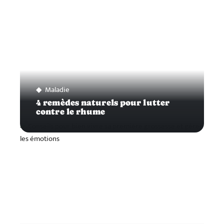
Maladie
4 remèdes naturels pour lutter
contre le rhume