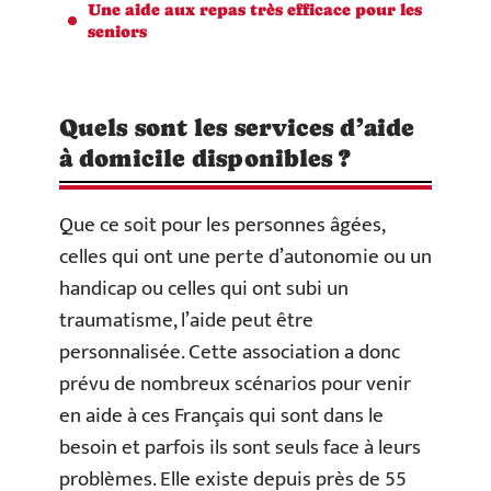
Une aide aux repas très efficace pour les
seniors
Quels sont les services d’aide
à domicile disponibles ?
Que ce soit pour les personnes âgées,
celles qui ont une perte d’autonomie ou un
handicap ou celles qui ont subi un
traumatisme, l’aide peut être
personnalisée. Cette association a donc
prévu de nombreux scénarios pour venir
en aide à ces Français qui sont dans le
besoin et parfois ils sont seuls face à leurs
problèmes. Elle existe depuis près de 55