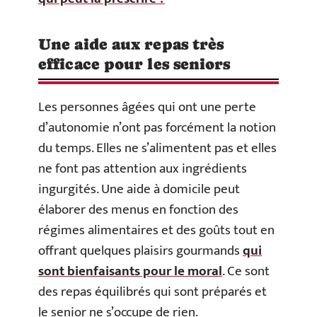
Une aide aux repas très
efficace pour les seniors
Les personnes âgées qui ont une perte
d’autonomie n’ont pas forcément la notion
du temps. Elles ne s’alimentent pas et elles
ne font pas attention aux ingrédients
ingurgités. Une aide à domicile peut
élaborer des menus en fonction des
régimes alimentaires et des goûts tout en
offrant quelques plaisirs gourmands
qui
sont bienfaisants pour le moral
. Ce sont
des repas équilibrés qui sont préparés et
le senior ne s’occupe de rien.