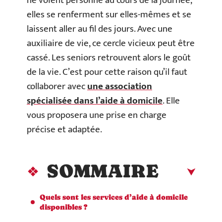
ne voient personne au cours de la journée,
elles se renferment sur elles-mêmes et se
laissent aller au fil des jours. Avec une
auxiliaire de vie, ce cercle vicieux peut être
cassé. Les seniors retrouvent alors le goût
de la vie. C’est pour cette raison qu’il faut
collaborer avec
une association
spécialisée dans l’aide à domicile
. Elle
vous proposera une prise en charge
précise et adaptée.
SOMMAIRE
Quels sont les services d’aide à domicile
disponibles ?