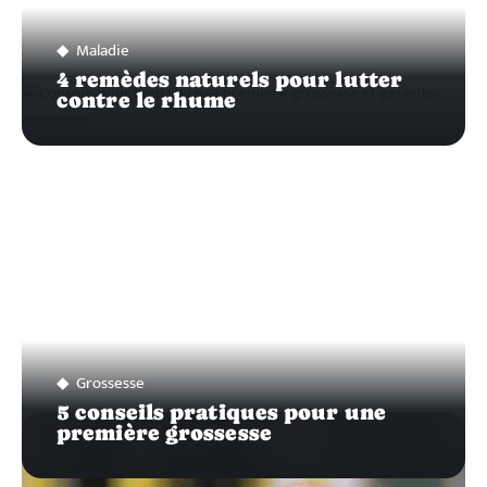
Maladie
4 remèdes naturels pour lutter
contre le rhume
Grossesse
5 conseils pratiques pour une
première grossesse