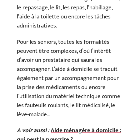
le repassage, le lit, les repas, l’habillage,
l’aide à la toilette ou encore les tâches
administratives.
Pour les seniors, toutes les formalités
peuvent être complexes, d’où l’intérêt
d’avoir un prestataire qui saura les
accompagner. L’aide à domicile se traduit
également par un accompagnement pour
la prise des médicaments ou encore
l’utilisation du matériel technique comme
les fauteuils roulants, le lit médicalisé, le
lève-malade…
A voir aussi :
Aide ménagère à domicile :
qui peut la prescrire ?