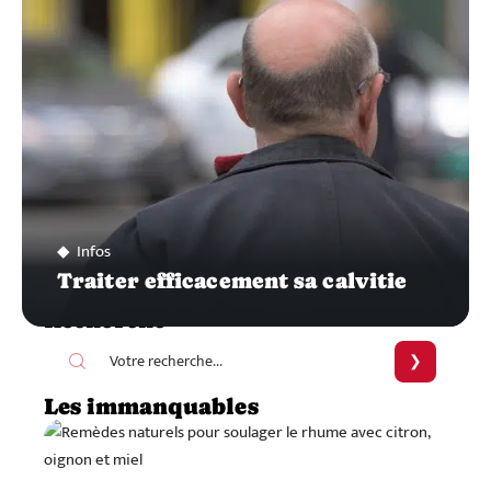
Infos
Traiter efficacement sa calvitie
Recherche
Les immanquables