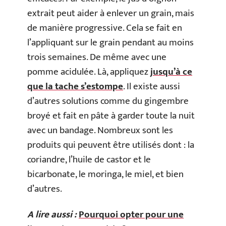
extrait peut aider à enlever un grain, mais
de manière progressive. Cela se fait en
l’appliquant sur le grain pendant au moins
trois semaines. De même avec une
pomme acidulée. Là, appliquez
jusqu’à ce
que la tache s’estompe
. Il existe aussi
d’autres solutions comme du gingembre
broyé et fait en pâte à garder toute la nuit
avec un bandage. Nombreux sont les
produits qui peuvent être utilisés dont : la
coriandre, l’huile de castor et le
bicarbonate, le moringa, le miel, et bien
d’autres.
A lire aussi :
Pourquoi opter pour une