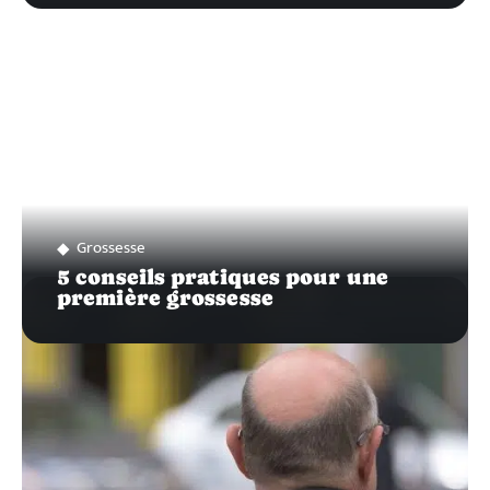
Grossesse
5 conseils pratiques pour une
première grossesse