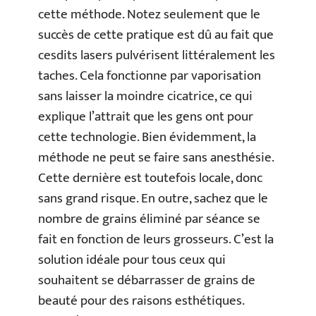
cette méthode. Notez seulement que le
succès de cette pratique est dû au fait que
cesdits lasers pulvérisent littéralement les
taches. Cela fonctionne par vaporisation
sans laisser la moindre cicatrice, ce qui
explique l’attrait que les gens ont pour
cette technologie. Bien évidemment, la
méthode ne peut se faire sans anesthésie.
Cette dernière est toutefois locale, donc
sans grand risque. En outre, sachez que le
nombre de grains éliminé par séance se
fait en fonction de leurs grosseurs. C’est la
solution idéale pour tous ceux qui
souhaitent se débarrasser de grains de
beauté pour des raisons esthétiques.