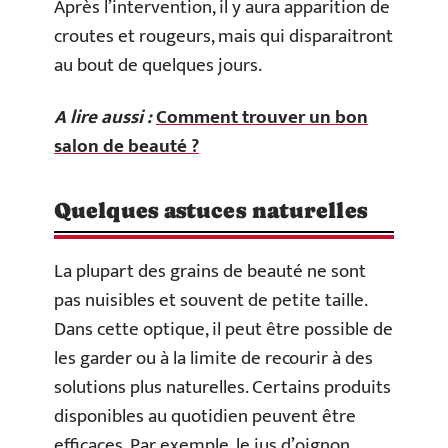
Après l’intervention, il y aura apparition de
croutes et rougeurs, mais qui disparaitront
au bout de quelques jours.
A lire aussi :
Comment trouver un bon
salon de beauté ?
Quelques astuces naturelles
La plupart des grains de beauté ne sont
pas nuisibles et souvent de petite taille.
Dans cette optique, il peut être possible de
les garder ou à la limite de recourir à des
solutions plus naturelles. Certains produits
disponibles au quotidien peuvent être
efficaces. Par exemple, le jus d’oignon