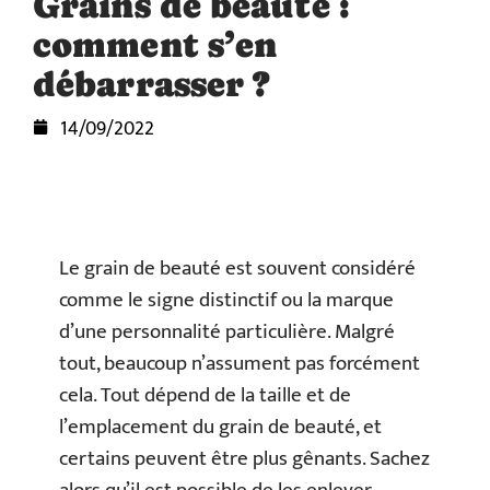
Grains de beauté :
comment s’en
débarrasser ?
14/09/2022
Le grain de beauté est souvent considéré
comme le signe distinctif ou la marque
d’une personnalité particulière. Malgré
tout, beaucoup n’assument pas forcément
cela. Tout dépend de la taille et de
l’emplacement du grain de beauté, et
certains peuvent être plus gênants. Sachez