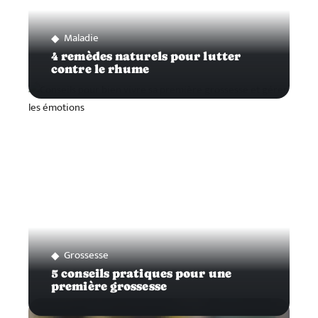
Maladie
4 remèdes naturels pour lutter
contre le rhume
Grossesse
5 conseils pratiques pour une
première grossesse