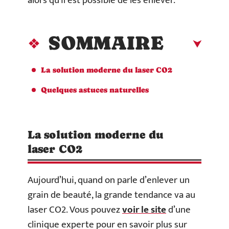
alors qu’il est possible de les enlever.
SOMMAIRE
La solution moderne du laser CO2
Quelques astuces naturelles
La solution moderne du
laser CO2
Aujourd’hui, quand on parle d’enlever un
grain de beauté, la grande tendance va au
laser CO2. Vous pouvez
voir le site
d’une
clinique experte pour en savoir plus sur