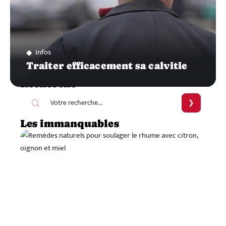
Infos
Traiter efficacement sa calvitie
Recherche
Les immanquables