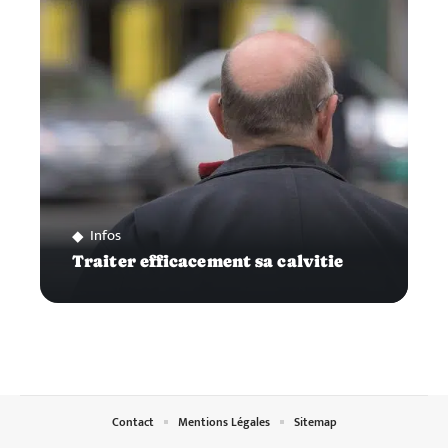
Infos
Traiter efficacement sa calvitie
Contact
Mentions Légales
Sitemap