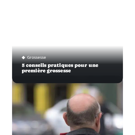
Grossesse
5 conseils pratiques pour une
première grossesse