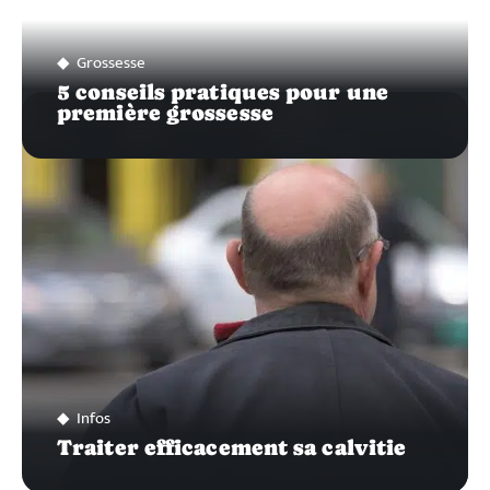
Grossesse
5 conseils pratiques pour une
première grossesse
Infos
Traiter efficacement sa calvitie
Recherche