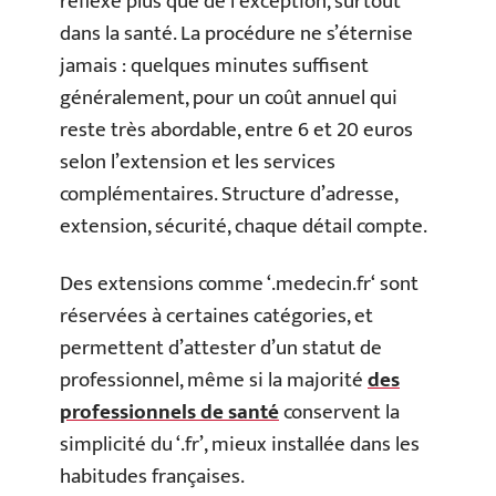
réflexe plus que de l’exception, surtout
dans la santé. La procédure ne s’éternise
jamais : quelques minutes suffisent
généralement, pour un coût annuel qui
reste très abordable, entre 6 et 20 euros
selon l’extension et les services
complémentaires. Structure d’adresse,
extension, sécurité, chaque détail compte.
Des extensions comme ‘.medecin.fr‘ sont
réservées à certaines catégories, et
permettent d’attester d’un statut de
professionnel, même si la majorité
des
professionnels de santé
conservent la
simplicité du ‘.fr’, mieux installée dans les
habitudes françaises.