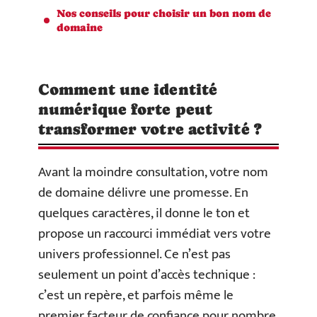
Nos conseils pour choisir un bon nom de
domaine
Comment une identité
numérique forte peut
transformer votre activité ?
Avant la moindre consultation, votre nom
de domaine délivre une promesse. En
quelques caractères, il donne le ton et
propose un raccourci immédiat vers votre
univers professionnel. Ce n’est pas
seulement un point d’accès technique :
c’est un repère, et parfois même le
premier facteur de confiance pour nombre