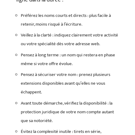
Préférez les noms courts et directs : plus facile à
retenir, moins risqué à l’écriture.
Veillez à la clarté : indiquez clairement votre activité
ou votre spécialité dès votre adresse web.
Pensez à long terme : un nom qui restera en phase
même si votre offre évolue.
Pensez à sécuriser votre nom : prenez plusieurs
extensions disponibles avant qu’elles ne vous
échappent.
Avant toute démarche, vérifiez la disponibilité : la
protection juridique de votre nom compte autant
que sa notoriété.
Évitez la complexité inutile : tirets en série,