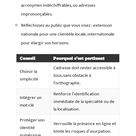
acronymes indéchiffrables, ou adresses
imprononçables.
Réfléchissez au public que vous visez : extension
nationale pour une clientèle locale, internationale
pour élargir vos horizons.
Conseil
Pourquoi c’est pertinent
L’adresse doit rester accessible à
Choisir la
tous, sans obstacle à
simplicité
l’orthographe.
Renforce l’identification
Intégrer un
immédiate de la spécialité ou de
mot-clé
la localisation.
Protéger son
Verrouille la présence en ligne et
identité
limite les risques d’usurpation.
numérique