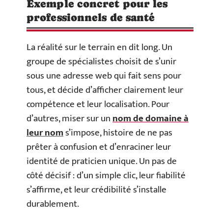
Exemple concret pour les
professionnels de santé
La réalité sur le terrain en dit long. Un
groupe de spécialistes choisit de s’unir
sous une adresse web qui fait sens pour
tous, et décide d’afficher clairement leur
compétence et leur localisation. Pour
d’autres, miser sur un
nom de domaine à
leur nom
s’impose, histoire de ne pas
prêter à confusion et d’enraciner leur
identité de praticien unique. Un pas de
côté décisif : d’un simple clic, leur fiabilité
s’affirme, et leur crédibilité s’installe
durablement.