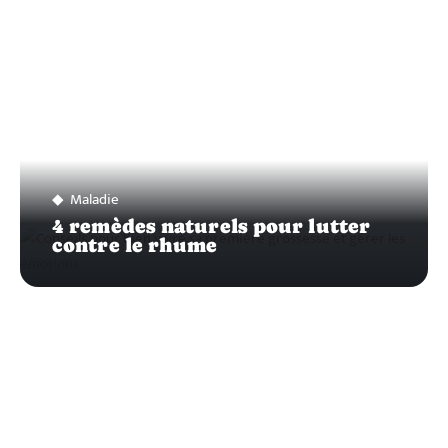
Maladie
4 remèdes naturels pour lutter
contre le rhume