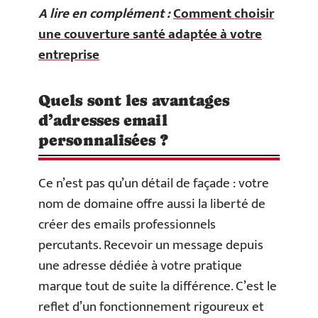
A lire en complément :
Comment choisir
une couverture santé adaptée à votre
entreprise
Quels sont les avantages
d’adresses email
personnalisées ?
Ce n’est pas qu’un détail de façade : votre
nom de domaine offre aussi la liberté de
créer des emails professionnels
percutants. Recevoir un message depuis
une adresse dédiée à votre pratique
marque tout de suite la différence. C’est le
reflet d’un fonctionnement rigoureux et