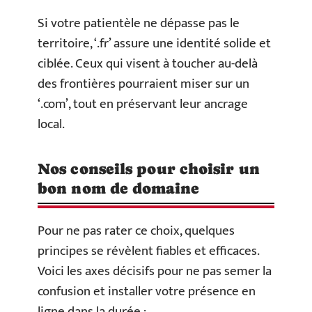
Si votre patientèle ne dépasse pas le
territoire, ‘.fr’ assure une identité solide et
ciblée. Ceux qui visent à toucher au-delà
des frontières pourraient miser sur un
‘.com’, tout en préservant leur ancrage
local.
Nos conseils pour choisir un
bon nom de domaine
Pour ne pas rater ce choix, quelques
principes se révèlent fiables et efficaces.
Voici les axes décisifs pour ne pas semer la
confusion et installer votre présence en
ligne dans la durée :