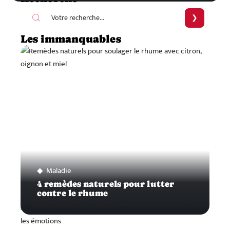
Les immanquables
Maladie
4 remèdes naturels pour lutter
contre le rhume