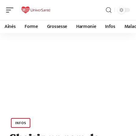
Aînés
Forme
Grossesse
Harmonie
Infos
Malad
INFOS