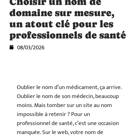
Choisir un nom de
domaine sur mesure,
un atout clé pour les
professionnels de santé
08/03/2026
Oublier le nom d’un médicament, ça arrive.
Oublier le nom de son médecin, beaucoup
moins. Mais tomber sur un site au nom
impossible à retenir ? Pour un
professionnel de santé, c’est une occasion
manquée. Sur le web, votre nom de