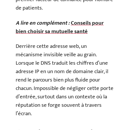
de patients.
A lire en complément :
Conseils pour
bien choisir sa mutuelle santé
Derrière cette adresse web, un
mécanisme invisible veille au grain.
Lorsque le DNS traduit les chiffres d’une
adresse IP en un nom de domaine clair, il
rend le parcours bien plus fluide pour
chacun. Impossible de négliger cette porte
d’entrée, surtout dans un contexte où la
réputation se forge souvent à travers
l’écran.