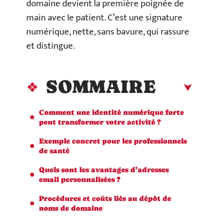
domaine devient la première poignée de
main avec le patient. C’est une signature
numérique, nette, sans bavure, qui rassure
et distingue.
SOMMAIRE
Comment une identité numérique forte
peut transformer votre activité ?
Exemple concret pour les professionnels
de santé
Quels sont les avantages d’adresses
email personnalisées ?
Procédures et coûts liés au dépôt de
noms de domaine