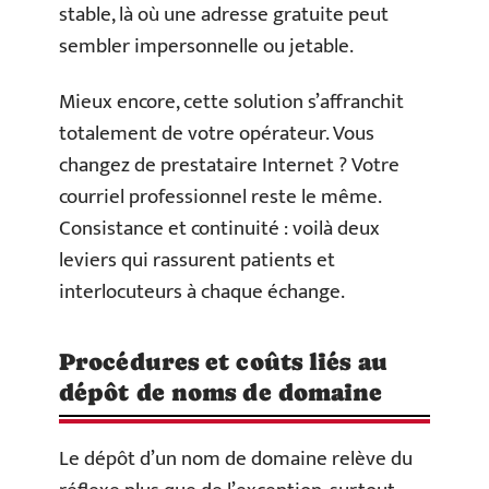
stable, là où une adresse gratuite peut
sembler impersonnelle ou jetable.
Mieux encore, cette solution s’affranchit
totalement de votre opérateur. Vous
changez de prestataire Internet ? Votre
courriel professionnel reste le même.
Consistance et continuité : voilà deux
leviers qui rassurent patients et
interlocuteurs à chaque échange.
Procédures et coûts liés au
dépôt de noms de domaine
Le dépôt d’un nom de domaine relève du