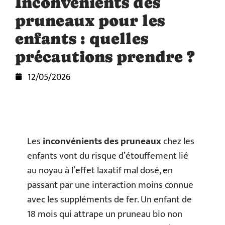
Inconvénients des
pruneaux pour les
enfants : quelles
précautions prendre ?
12/05/2026
Les
inconvénients des pruneaux
chez les
enfants vont du risque d’étouffement lié
au noyau à l’effet laxatif mal dosé, en
passant par une interaction moins connue
avec les suppléments de fer. Un enfant de
18 mois qui attrape un pruneau bio non