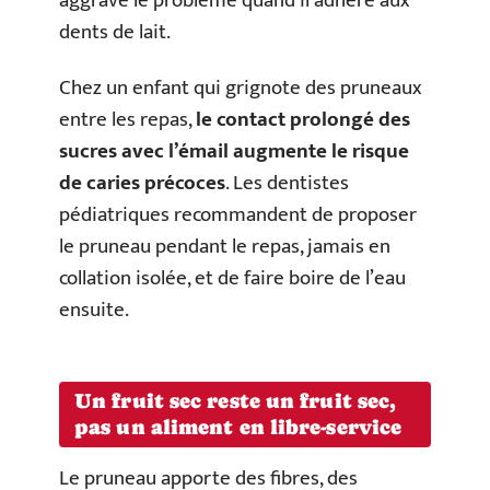
aggrave le problème quand il adhère aux
dents de lait.
Chez un enfant qui grignote des pruneaux
entre les repas,
le contact prolongé des
sucres avec l’émail augmente le risque
de caries précoces
. Les dentistes
pédiatriques recommandent de proposer
le pruneau pendant le repas, jamais en
collation isolée, et de faire boire de l’eau
ensuite.
Un fruit sec reste un fruit sec,
pas un aliment en libre-service
Le pruneau apporte des fibres, des