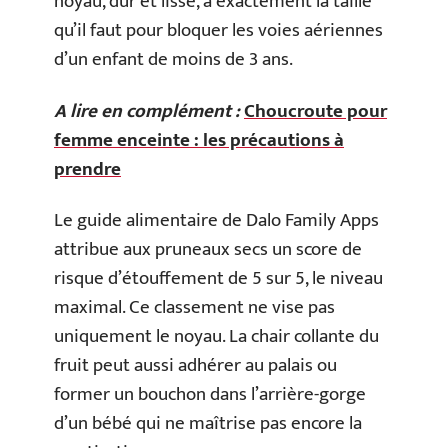
noyau, dur et lisse, a exactement la taille
qu’il faut pour bloquer les voies aériennes
d’un enfant de moins de 3 ans.
A lire en complément :
Choucroute pour
femme enceinte : les précautions à
prendre
Le guide alimentaire de Dalo Family Apps
attribue aux pruneaux secs un score de
risque d’étouffement de 5 sur 5, le niveau
maximal. Ce classement ne vise pas
uniquement le noyau. La chair collante du
fruit peut aussi adhérer au palais ou
former un bouchon dans l’arrière-gorge
d’un bébé qui ne maîtrise pas encore la