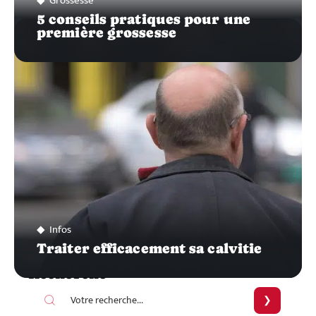
Grossesse
5 conseils pratiques pour une
première grossesse
Infos
Traiter efficacement sa calvitie
Recherche