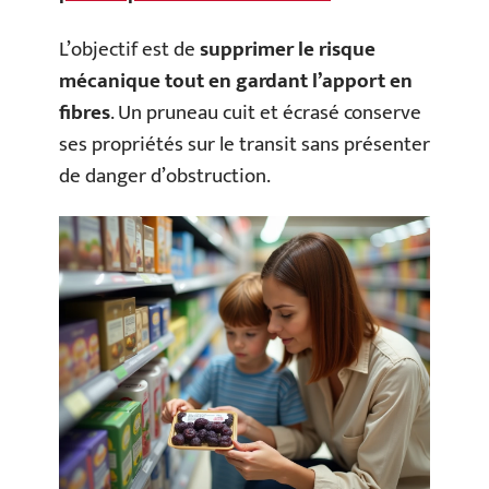
L’objectif est de
supprimer le risque
mécanique tout en gardant l’apport en
fibres
. Un pruneau cuit et écrasé conserve
ses propriétés sur le transit sans présenter
de danger d’obstruction.