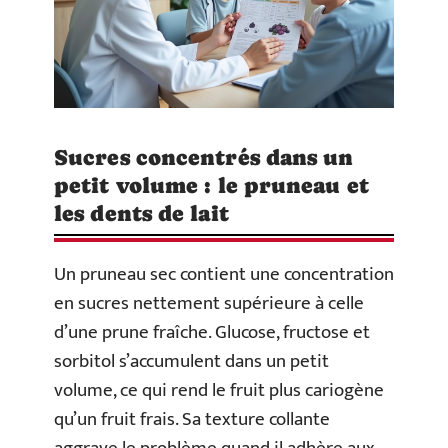
Sucres concentrés dans un
petit volume : le pruneau et
les dents de lait
Un pruneau sec contient une concentration
en sucres nettement supérieure à celle
d’une prune fraîche. Glucose, fructose et
sorbitol s’accumulent dans un petit
volume, ce qui rend le fruit plus cariogène
qu’un fruit frais. Sa texture collante