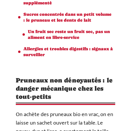
supplémenté
Sucres concentrés dans un petit volume
: le pruneau et les dents de lait
Un fruit sec reste un fruit sec, pas un
aliment en libre-service
Allergies et troubles digestifs : signaux à
surveiller
Pruneaux non dénoyautés : le
danger mécanique chez les
tout-petits
On achète des pruneaux bio en vrac, on en
laisse un sachet ouvert sur la table. Le