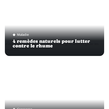
Maladie
4 remèdes naturels pour lutter
contre le rhume