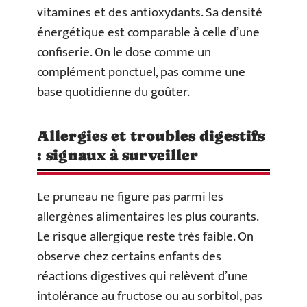
vitamines et des antioxydants. Sa densité
énergétique est comparable à celle d’une
confiserie. On le dose comme un
complément ponctuel, pas comme une
base quotidienne du goûter.
Allergies et troubles digestifs
: signaux à surveiller
Le pruneau ne figure pas parmi les
allergènes alimentaires les plus courants.
Le risque allergique reste très faible. On
observe chez certains enfants des
réactions digestives qui relèvent d’une
intolérance au fructose ou au sorbitol, pas