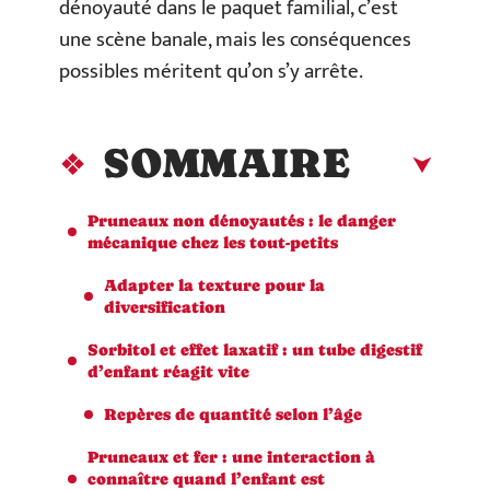
dénoyauté dans le paquet familial, c’est
une scène banale, mais les conséquences
possibles méritent qu’on s’y arrête.
SOMMAIRE
Pruneaux non dénoyautés : le danger
mécanique chez les tout-petits
Adapter la texture pour la
diversification
Sorbitol et effet laxatif : un tube digestif
d’enfant réagit vite
Repères de quantité selon l’âge
Pruneaux et fer : une interaction à
connaître quand l’enfant est