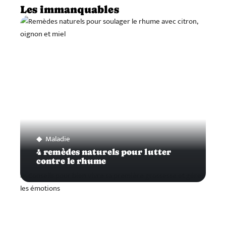
Les immanquables
Maladie
4 remèdes naturels pour lutter
contre le rhume