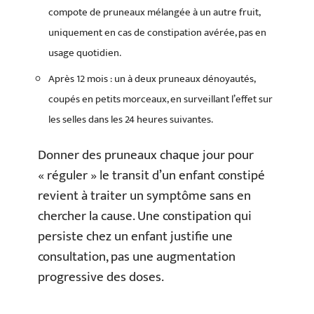
compote de pruneaux mélangée à un autre fruit,
uniquement en cas de constipation avérée, pas en
usage quotidien.
Après 12 mois : un à deux pruneaux dénoyautés,
coupés en petits morceaux, en surveillant l’effet sur
les selles dans les 24 heures suivantes.
Donner des pruneaux chaque jour pour
« réguler » le transit d’un enfant constipé
revient à traiter un symptôme sans en
chercher la cause. Une constipation qui
persiste chez un enfant justifie une
consultation, pas une augmentation
progressive des doses.