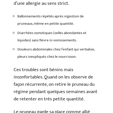
d’une allergie au sens strict.
Ballonnements répétés après ingestion de
pruneaux, même en petite quantité.
Diarrhées osmotiques (selles abondantes et
liquides) sans fièvre ni vomissements.
Douleurs abdominales chez l’enfant qui verbalise,
pleurs inexpliqués chez le nourrisson.
Ces troubles sont bénins mais
inconfortables. Quand on les observe de
façon récurrente, on retire le pruneau du
régime pendant quelques semaines avant
de retenter en très petite quantité.
Le pruneau garde sa place comme allié