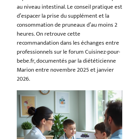
au niveau intestinal. Le conseil pratique est
d’espacer la prise du supplément et la
consommation de pruneaux d’au moins 2
heures. On retrouve cette
recommandation dans les échanges entre
professionnels sur le forum Cuisinez-pour-
bebe.fr, documentés par la diététicienne
Marion entre novembre 2025 et janvier
2026.