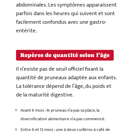
abdominales. Les symptômes apparaissent
parfois dans les heures qui suivent et sont
facilement confondus avec une gastro-
entérite.
Repères de quantité selon l’âge
Il n’existe pas de seuil officiel fixant la
quantité de pruneaux adaptée aux enfants.
La tolérance dépend de l’âge, du poids et
de la maturité digestive.
Avant 6 mois : le pruneau n’a pas sa place, la
diversification alimentaire n’a pas commencé.
Entre 6 et 12 mois : une à deux cuillères à café de