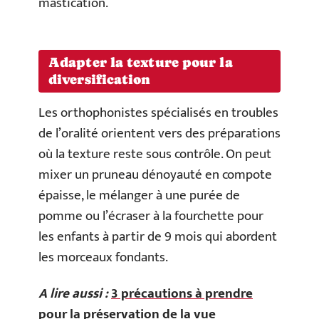
mastication.
Adapter la texture pour la
diversification
Les orthophonistes spécialisés en troubles
de l’oralité orientent vers des préparations
où la texture reste sous contrôle. On peut
mixer un pruneau dénoyauté en compote
épaisse, le mélanger à une purée de
pomme ou l’écraser à la fourchette pour
les enfants à partir de 9 mois qui abordent
les morceaux fondants.
A lire aussi :
3 précautions à prendre
pour la préservation de la vue