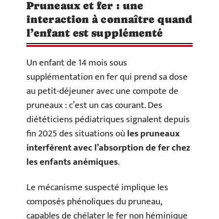
Pruneaux et fer : une
interaction à connaître quand
l’enfant est supplémenté
Un enfant de 14 mois sous
supplémentation en fer qui prend sa dose
au petit-déjeuner avec une compote de
pruneaux : c’est un cas courant. Des
diététiciens pédiatriques signalent depuis
fin 2025 des situations où
les pruneaux
interfèrent avec l’absorption de fer chez
les enfants anémiques
.
Le mécanisme suspecté implique les
composés phénoliques du pruneau,
capables de chélater le fer non héminique