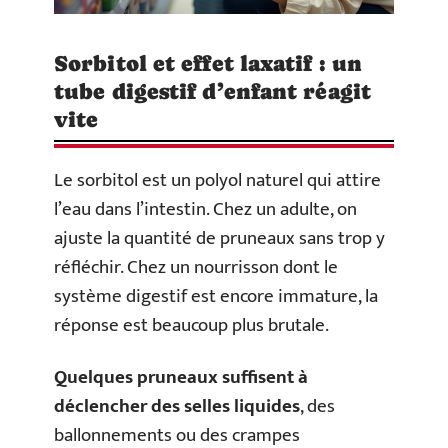
Sorbitol et effet laxatif : un
tube digestif d’enfant réagit
vite
Le sorbitol est un polyol naturel qui attire
l’eau dans l’intestin. Chez un adulte, on
ajuste la quantité de pruneaux sans trop y
réfléchir. Chez un nourrisson dont le
système digestif est encore immature, la
réponse est beaucoup plus brutale.
Quelques pruneaux suffisent à
déclencher des selles liquides
, des
ballonnements ou des crampes