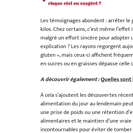
risque réel ou exagéré ?
Les témoignages abondent : arrêter le 
kilos. Chez certains, c’est même l’effet
malgré un effort sincère pour adopter u
explication ? Les rayons regorgent aujo
gluten », mais ceux-ci affichent fréqu
en sucres ou en graisses dépasse celle d
A découvrir également :
Quelles sont 
À cela s’ajoutent les découvertes récent
alimentation du jour au lendemain peut d
une prise de poids ou une rétention d’e
alimentaires et le maintien d’une vraie
incontournables pour éviter de tomber 