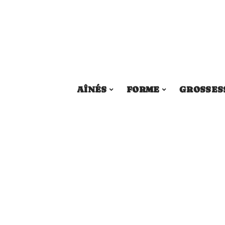
AÎNÉS
FORME
GROSSES