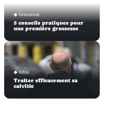
Grossesse
5 conseils pratiques pour
une première grossesse
Infos
Traiter efficacement sa
calvitie