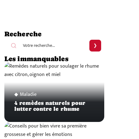
Recherche
Les immanquables
Maladie
4 remèdes naturels pour
lutter contre le rhume