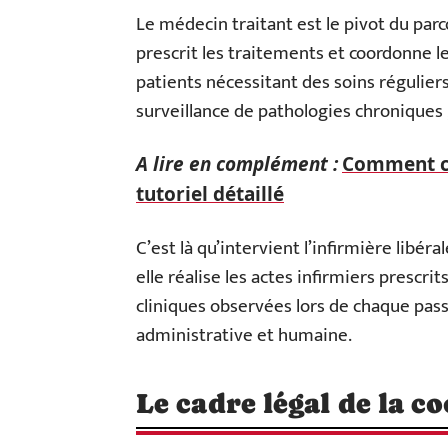
Le médecin traitant est le pivot du parco
prescrit les traitements et coordonne le
patients nécessitant des soins régulier
surveillance de pathologies chroniques ,,
A lire en complément :
Comment co
tutoriel détaillé
C’est là qu’intervient l’infirmière libé
elle réalise les actes infirmiers prescr
cliniques observées lors de chaque passa
administrative et humaine.
Le cadre légal de la c