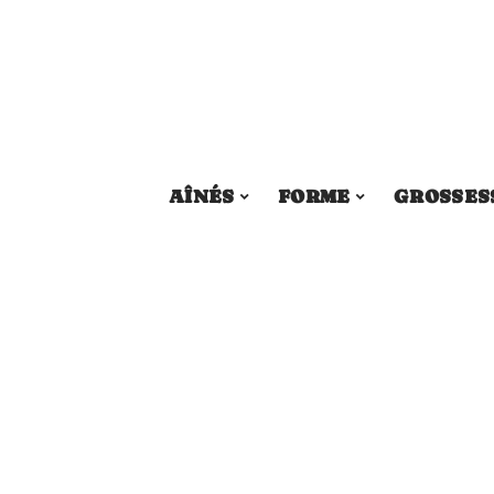
AÎNÉS
FORME
GROSSES