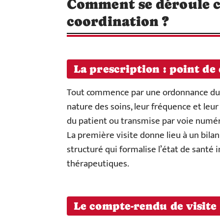
Comment se déroule c
coordination ?
La prescription : point de
Tout commence par une ordonnance du m
nature des soins, leur fréquence et leur 
du patient ou transmise par voie numéri
La première visite donne lieu à un bilan
structuré qui formalise l’état de santé in
thérapeutiques.
Le compte-rendu de visite 