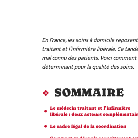
En France, les soins à domicile reposen
traitant et l’infirmière libérale. Ce tan
mal connu des patients. Voici comment 
déterminant pour la qualité des soins.
SOMMAIRE
Le médecin traitant et l’infirmière
libérale : deux acteurs complémentai
Le cadre légal de la coordination