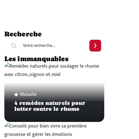
Recherche
Les immanquables
Maladie
4 remèdes naturels pour
lutter contre le rhume