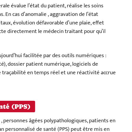
rale évalue l’état du patient, réalise les soins
. En cas d’anomalie , aggravation de l’état
taux, évolution défavorable d’une plaie, effet
te directement le médecin traitant pour qu’il
jourd’hui facilitée par des outils numériques :
), dossier patient numérique, logiciels de
 traçabilité en temps réel et une réactivité accrue
anté (PPS)
 , personnes âgées polypathologiques, patients en
lan personnalisé de santé (PPS) peut être mis en