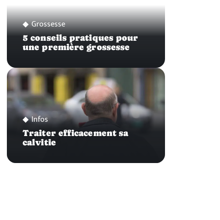
Grossesse
5 conseils pratiques pour
une première grossesse
Infos
Traiter efficacement sa
calvitie