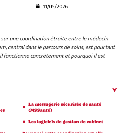
11/05/2026
t sur une coordination étroite entre le médecin
dem, central dans le parcours de soins, est pourtant
il fonctionne concrètement et pourquoi il est
La messagerie sécurisée de santé
res
(MSSanté)
Les logiciels de gestion de cabinet