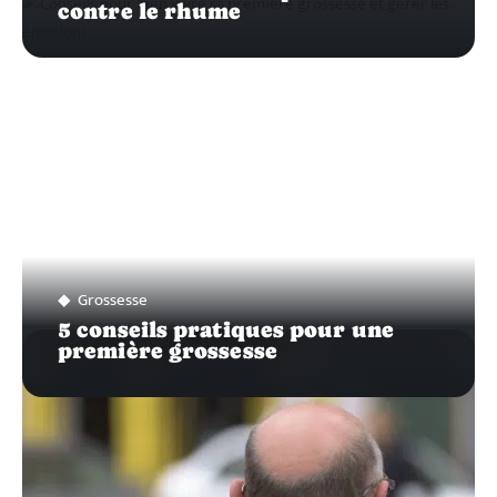
contre le rhume
Grossesse
5 conseils pratiques pour une
première grossesse