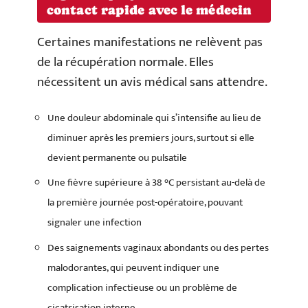
contact rapide avec le médecin
Certaines manifestations ne relèvent pas
de la récupération normale. Elles
nécessitent un avis médical sans attendre.
Une douleur abdominale qui s’intensifie au lieu de
diminuer après les premiers jours, surtout si elle
devient permanente ou pulsatile
Une fièvre supérieure à 38 °C persistant au-delà de
la première journée post-opératoire, pouvant
signaler une infection
Des saignements vaginaux abondants ou des pertes
malodorantes, qui peuvent indiquer une
complication infectieuse ou un problème de
cicatrisation interne