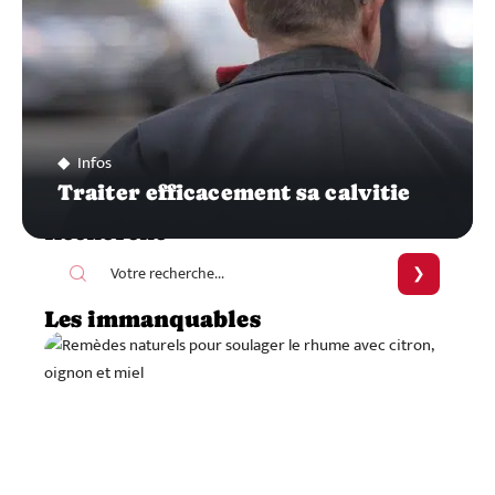
Infos
Traiter efficacement sa calvitie
Recherche
Les immanquables