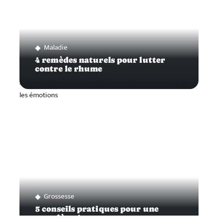
Maladie
4 remèdes naturels pour lutter
contre le rhume
Grossesse
5 conseils pratiques pour une
première grossesse