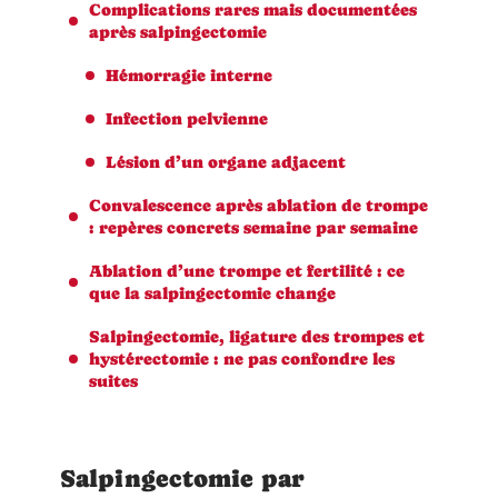
Complications rares mais documentées
après salpingectomie
Hémorragie interne
Infection pelvienne
Lésion d’un organe adjacent
Convalescence après ablation de trompe
: repères concrets semaine par semaine
Ablation d’une trompe et fertilité : ce
que la salpingectomie change
Salpingectomie, ligature des trompes et
hystérectomie : ne pas confondre les
suites
Salpingectomie par