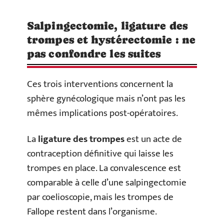
Salpingectomie, ligature des
trompes et hystérectomie : ne
pas confondre les suites
Ces trois interventions concernent la
sphère gynécologique mais n’ont pas les
mêmes implications post-opératoires.
La
ligature des trompes
est un acte de
contraception définitive qui laisse les
trompes en place. La convalescence est
comparable à celle d’une salpingectomie
par coelioscopie, mais les trompes de
Fallope restent dans l’organisme.