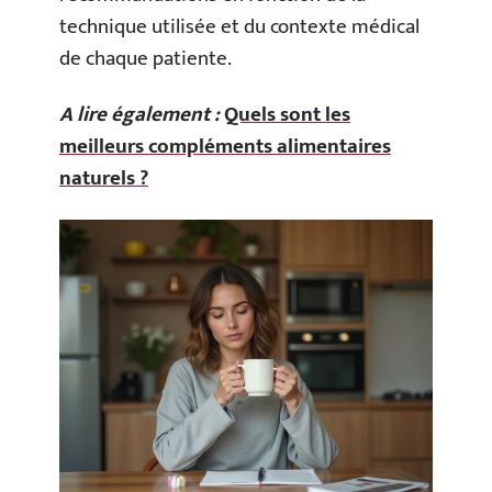
technique utilisée et du contexte médical
de chaque patiente.
A lire également :
Quels sont les
meilleurs compléments alimentaires
naturels ?