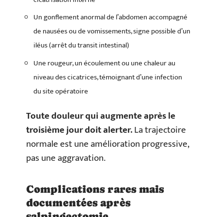
Un gonflement anormal de l’abdomen accompagné
de nausées ou de vomissements, signe possible d’un
iléus (arrêt du transit intestinal)
Une rougeur, un écoulement ou une chaleur au
niveau des cicatrices, témoignant d’une infection
du site opératoire
Toute douleur qui augmente après le
troisième jour doit alerter.
La trajectoire
normale est une amélioration progressive,
pas une aggravation.
Complications rares mais
documentées après
salpingectomie