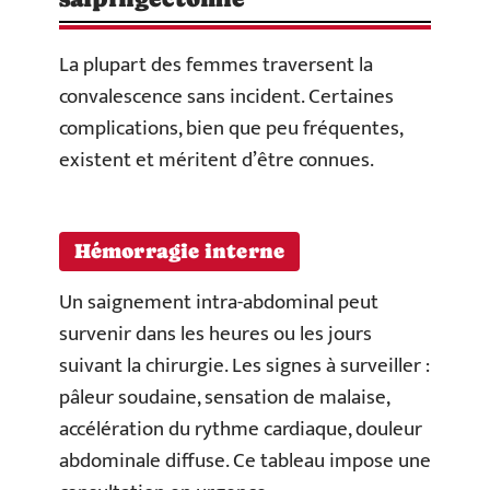
La plupart des femmes traversent la
convalescence sans incident. Certaines
complications, bien que peu fréquentes,
existent et méritent d’être connues.
Hémorragie interne
Un saignement intra-abdominal peut
survenir dans les heures ou les jours
suivant la chirurgie. Les signes à surveiller :
pâleur soudaine, sensation de malaise,
accélération du rythme cardiaque, douleur
abdominale diffuse. Ce tableau impose une