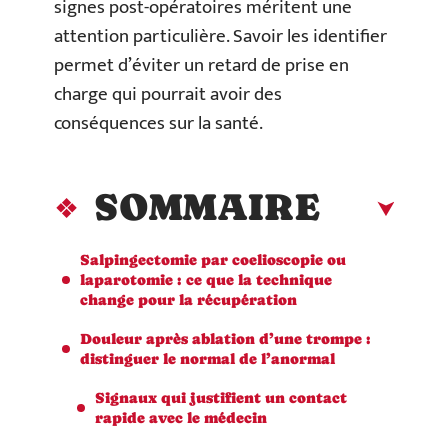
signes post-opératoires méritent une
attention particulière. Savoir les identifier
permet d’éviter un retard de prise en
charge qui pourrait avoir des
conséquences sur la santé.
SOMMAIRE
Salpingectomie par coelioscopie ou
laparotomie : ce que la technique
change pour la récupération
Douleur après ablation d’une trompe :
distinguer le normal de l’anormal
Signaux qui justifient un contact
rapide avec le médecin