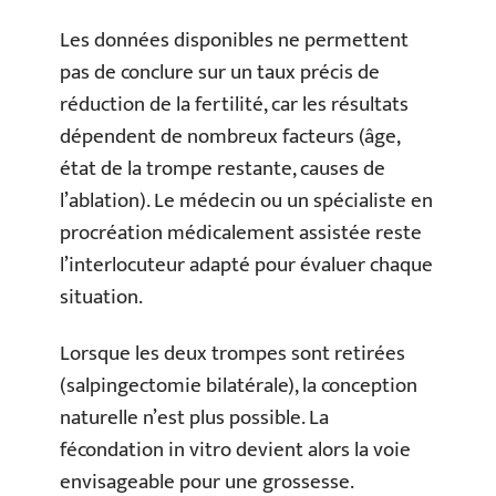
Les données disponibles ne permettent
pas de conclure sur un taux précis de
réduction de la fertilité, car les résultats
dépendent de nombreux facteurs (âge,
état de la trompe restante, causes de
l’ablation). Le médecin ou un spécialiste en
procréation médicalement assistée reste
l’interlocuteur adapté pour évaluer chaque
situation.
Lorsque les deux trompes sont retirées
(salpingectomie bilatérale), la conception
naturelle n’est plus possible. La
fécondation in vitro devient alors la voie
envisageable pour une grossesse.