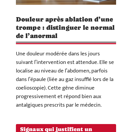
Douleur après ablation d’une
trompe : distinguer le normal
de l’anormal
Une douleur modérée dans les jours
suivant l’intervention est attendue. Elle se
localise au niveau de l’abdomen, parfois
dans l’épaule (liée au gaz insufflé lors de la
coelioscopie). Cette gêne diminue
progressivement et répond bien aux
antalgiques prescrits par le médecin.
Signaux qui justifient un