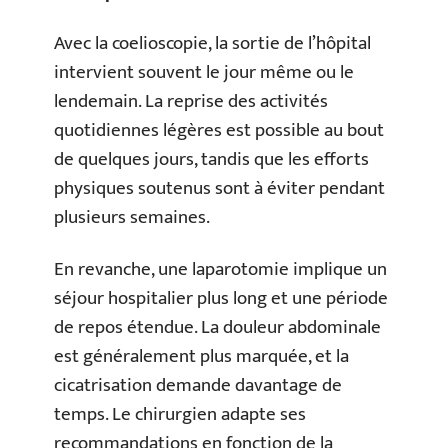
Avec la coelioscopie, la sortie de l’hôpital
intervient souvent le jour même ou le
lendemain. La reprise des activités
quotidiennes légères est possible au bout
de quelques jours, tandis que les efforts
physiques soutenus sont à éviter pendant
plusieurs semaines.
En revanche, une laparotomie implique un
séjour hospitalier plus long et une période
de repos étendue. La douleur abdominale
est généralement plus marquée, et la
cicatrisation demande davantage de
temps. Le chirurgien adapte ses
recommandations en fonction de la