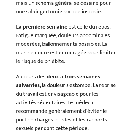
mais un schéma général se dessine pour
une salpingectomie par coelioscopie.
La première semaine
est celle du repos.
Fatigue marquée, douleurs abdominales
modérées, ballonnements possibles. La
marche douce est encouragée pour limiter
le risque de phlébite.
Au cours des
deux à trois semaines
suivantes
, la douleur s’estompe. La reprise
du travail est envisageable pour les
activités sédentaires. Le médecin
recommande généralement d’éviter le
port de charges lourdes et les rapports
sexuels pendant cette période.