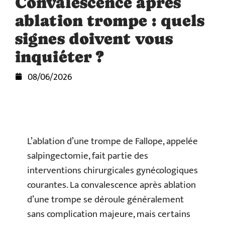
Convalescence apres
ablation trompe : quels
signes doivent vous
inquiéter ?
08/06/2026
L’ablation d’une trompe de Fallope, appelée
salpingectomie, fait partie des
interventions chirurgicales gynécologiques
courantes. La convalescence après ablation
d’une trompe se déroule généralement
sans complication majeure, mais certains