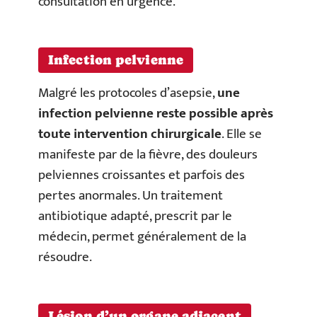
consultation en urgence.
Infection pelvienne
Malgré les protocoles d’asepsie,
une
infection pelvienne reste possible après
toute intervention chirurgicale
. Elle se
manifeste par de la fièvre, des douleurs
pelviennes croissantes et parfois des
pertes anormales. Un traitement
antibiotique adapté, prescrit par le
médecin, permet généralement de la
résoudre.
Lésion d’un organe adjacent