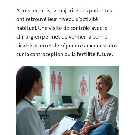
Après un mois, la majorité des patientes
ont retrouvé leur niveau d’activité
habituel. Une visite de contrôle avec le
chirurgien permet de vérifier la bonne
cicatrisation et de répondre aux questions
sur la contraception ou la fertilité future.