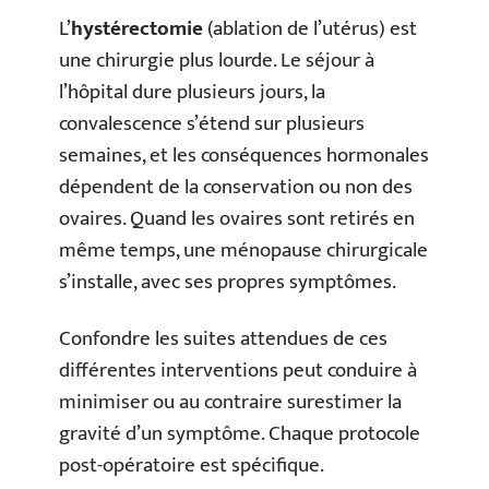
L’
hystérectomie
(ablation de l’utérus) est
une chirurgie plus lourde. Le séjour à
l’hôpital dure plusieurs jours, la
convalescence s’étend sur plusieurs
semaines, et les conséquences hormonales
dépendent de la conservation ou non des
ovaires. Quand les ovaires sont retirés en
même temps, une ménopause chirurgicale
s’installe, avec ses propres symptômes.
Confondre les suites attendues de ces
différentes interventions peut conduire à
minimiser ou au contraire surestimer la
gravité d’un symptôme. Chaque protocole
post-opératoire est spécifique.