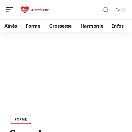
Aînés
Forme
Grossesse
Harmonie
Infos
FORME