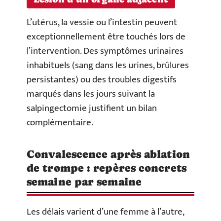
L’utérus, la vessie ou l’intestin peuvent
exceptionnellement être touchés lors de
l’intervention. Des symptômes urinaires
inhabituels (sang dans les urines, brûlures
persistantes) ou des troubles digestifs
marqués dans les jours suivant la
salpingectomie justifient un bilan
complémentaire.
Convalescence après ablation
de trompe : repères concrets
semaine par semaine
Les délais varient d’une femme à l’autre,