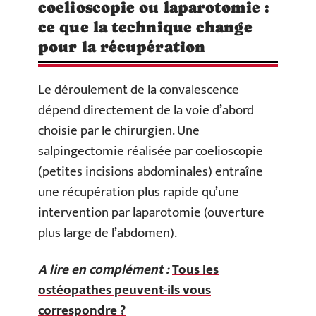
coelioscopie ou laparotomie :
ce que la technique change
pour la récupération
Le déroulement de la convalescence
dépend directement de la voie d’abord
choisie par le chirurgien. Une
salpingectomie réalisée par coelioscopie
(petites incisions abdominales) entraîne
une récupération plus rapide qu’une
intervention par laparotomie (ouverture
plus large de l’abdomen).
A lire en complément :
Tous les
ostéopathes peuvent-ils vous
correspondre ?