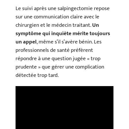
Le suivi après une salpingectomie repose
sur une communication claire avec le
chirurgien et le médecin traitant.
Un
symptôme qui inquiète mérite toujours
un appel
, même s’il s’avère bénin. Les
professionnels de santé préfèrent
répondre à une question jugée « trop
prudente » que gérer une complication
détectée trop tard.