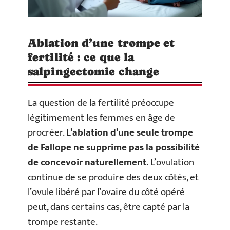
Ablation d’une trompe et
fertilité : ce que la
salpingectomie change
La question de la fertilité préoccupe
légitimement les femmes en âge de
procréer.
L’ablation d’une seule trompe
de Fallope ne supprime pas la possibilité
de concevoir naturellement.
L’ovulation
continue de se produire des deux côtés, et
l’ovule libéré par l’ovaire du côté opéré
peut, dans certains cas, être capté par la
trompe restante.