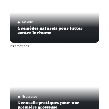
Maladie
4 remèdes naturels pour lutter
contre le rhume
Grossesse
5 conseils pratiques pour une
première grossesse