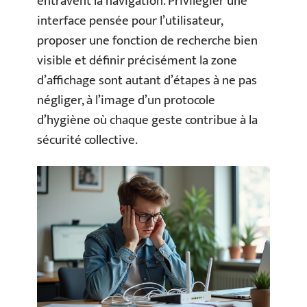
entravent la navigation. Privilégier une
interface pensée pour l’utilisateur,
proposer une fonction de recherche bien
visible et définir précisément la zone
d’affichage sont autant d’étapes à ne pas
négliger, à l’image d’un protocole
d’hygiène où chaque geste contribue à la
sécurité collective.