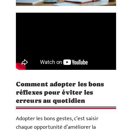
Comment adopter les bons
réflexes pour éviter les
erreurs au quotidien
Adopter les bons gestes, c’est saisir
chaque opportunité d’améliorer la