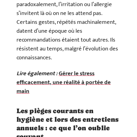
paradoxalement, l’irritation ou l’allergie
s’invitent là où on ne les attend pas.
Certains gestes, répétés machinalement,
datent d’une époque où les
recommandations étaient tout autres. Ils
résistent au temps, malgré l’évolution des
connaissances.
Lire également :
Gérer le stress
efficacement, une réalité à portée de
main
Les pièges courants en
hygiène et lors des entretiens
annuels : ce que l’on oublie
souvent