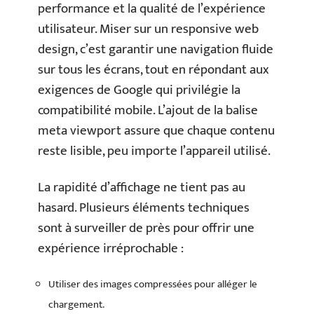
performance et la qualité de l’expérience
utilisateur. Miser sur un responsive web
design, c’est garantir une navigation fluide
sur tous les écrans, tout en répondant aux
exigences de Google qui privilégie la
compatibilité mobile. L’ajout de la balise
meta viewport assure que chaque contenu
reste lisible, peu importe l’appareil utilisé.
La rapidité d’affichage ne tient pas au
hasard. Plusieurs éléments techniques
sont à surveiller de près pour offrir une
expérience irréprochable :
Utiliser des images compressées pour alléger le
chargement.