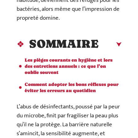
habitude, deviennent des refuges pour les
bactéries, alors même que l’impression de
propreté domine.
SOMMAIRE
Les pièges courants en hygiène et lors
des entretiens annuels : ce que l’on
oublie souvent
Comment adopter les bons réflexes pour
éviter les erreurs au quotidien
L’abus de désinfectants, poussé par la peur
du microbe, finit par fragiliser la peau plus
qu’il ne la protège. La barrière naturelle
s’amincit, la sensibilité augmente, et