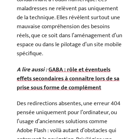
maladresses ne relèvent pas uniquement
de la technique. Elles révèlent surtout une
mauvaise compréhension des besoins
réels, que ce soit dans l’aménagement d’un
espace ou dans le pilotage d’un site mobile
spécifique.
A lire aussi :
GABA : rôle et éventuels
effets secondaires à connaître lors de sa
prise sous forme de complément
Des redirections absentes, une erreur 404
pensée uniquement pour l’ordinateur, ou
l’usage d’anciennes solutions comme
Adobe Flash : voilà autant d’obstacles qui