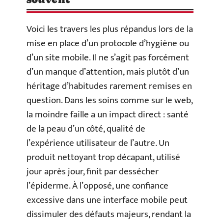
Voici les travers les plus répandus lors de la
mise en place d’un protocole d’hygiène ou
d’un site mobile. Il ne s’agit pas forcément
d’un manque d’attention, mais plutôt d’un
héritage d’habitudes rarement remises en
question. Dans les soins comme sur le web,
la moindre faille a un impact direct : santé
de la peau d’un côté, qualité de
l’expérience utilisateur de l’autre. Un
produit nettoyant trop décapant, utilisé
jour après jour, finit par dessécher
l’épiderme. À l’opposé, une confiance
excessive dans une interface mobile peut
dissimuler des défauts majeurs, rendant la