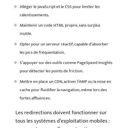
Alléger le JavaScript et le CSS pour limiter les
ralentissements.
Maintenir un code HTML propre, sans surplus
inutile.
Opter pour un serveur réactif, capable d’absorber
les pics de fréquentation.
S’appuyer sur des outils comme PageSpeed Insights
pour détecter les points de friction.
Mettre en place un CDN, activer l’AMP ou la mise en
cache pour fluidifier la navigation, même lors des
fortes affluences.
Les redirections doivent fonctionner sur
tous les systèmes d’exploitation mobiles :