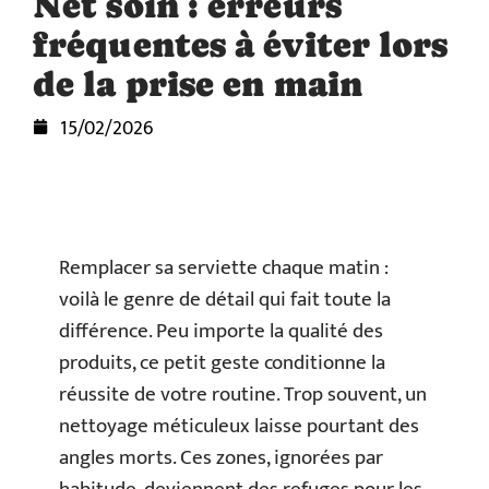
Net soin : erreurs
fréquentes à éviter lors
de la prise en main
15/02/2026
Remplacer sa serviette chaque matin :
voilà le genre de détail qui fait toute la
différence. Peu importe la qualité des
produits, ce petit geste conditionne la
réussite de votre routine. Trop souvent, un
nettoyage méticuleux laisse pourtant des
angles morts. Ces zones, ignorées par