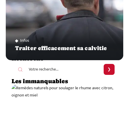
Infos
Traiter efficacement sa calvitie
Recherche
Les immanquables