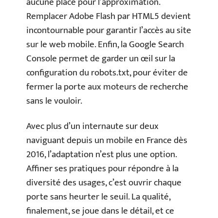
aucune place pour l’approximation.
Remplacer Adobe Flash par HTML5 devient
incontournable pour garantir l’accès au site
sur le web mobile. Enfin, la Google Search
Console permet de garder un œil sur la
configuration du robots.txt, pour éviter de
fermer la porte aux moteurs de recherche
sans le vouloir.
Avec plus d’un internaute sur deux
naviguant depuis un mobile en France dès
2016, l’adaptation n’est plus une option.
Affiner ses pratiques pour répondre à la
diversité des usages, c’est ouvrir chaque
porte sans heurter le seuil. La qualité,
finalement, se joue dans le détail, et ce