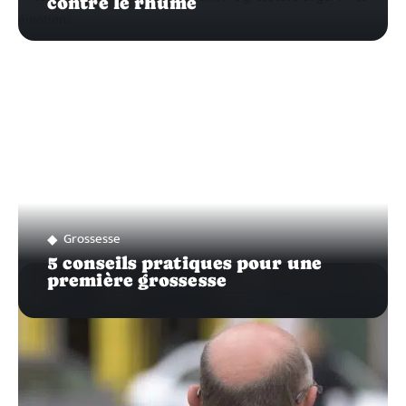
contre le rhume
Grossesse
5 conseils pratiques pour une
première grossesse