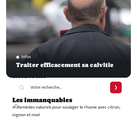
Infos
Traiter efficacement sa calvitie
Recherche
Les immanquables