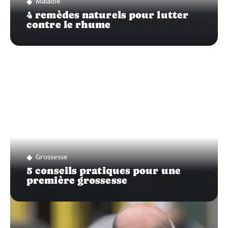
Maladie
4 remèdes naturels pour lutter
contre le rhume
Grossesse
5 conseils pratiques pour une
première grossesse