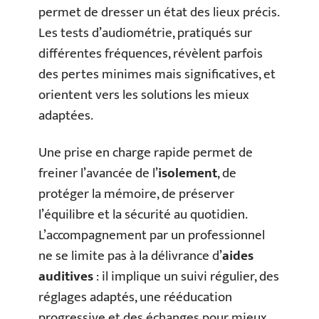
permet de dresser un état des lieux précis.
Les tests d’audiométrie, pratiqués sur
différentes fréquences, révèlent parfois
des pertes minimes mais significatives, et
orientent vers les solutions les mieux
adaptées.
Une prise en charge rapide permet de
freiner l’avancée de l’
isolement
, de
protéger la mémoire, de préserver
l’équilibre et la sécurité au quotidien.
L’accompagnement par un professionnel
ne se limite pas à la délivrance d’
aides
auditives
: il implique un suivi régulier, des
réglages adaptés, une rééducation
progressive et des échanges pour mieux