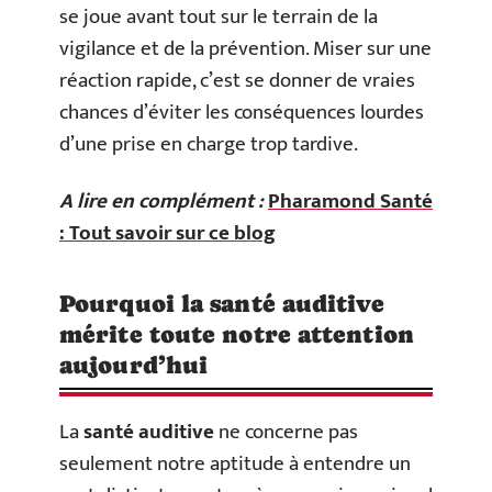
se joue avant tout sur le terrain de la
vigilance et de la prévention. Miser sur une
réaction rapide, c’est se donner de vraies
chances d’éviter les conséquences lourdes
d’une prise en charge trop tardive.
A lire en complément :
Pharamond Santé
: Tout savoir sur ce blog
Pourquoi la santé auditive
mérite toute notre attention
aujourd’hui
La
santé auditive
ne concerne pas
seulement notre aptitude à entendre un