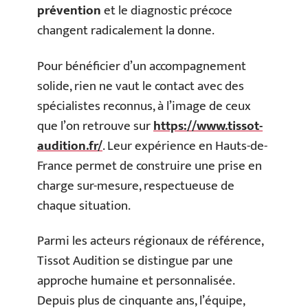
prévention
et le diagnostic précoce
changent radicalement la donne.
Pour bénéficier d’un accompagnement
solide, rien ne vaut le contact avec des
spécialistes reconnus, à l’image de ceux
que l’on retrouve sur
https://www.tissot-
audition.fr/
. Leur expérience en Hauts-de-
France permet de construire une prise en
charge sur-mesure, respectueuse de
chaque situation.
Parmi les acteurs régionaux de référence,
Tissot Audition se distingue par une
approche humaine et personnalisée.
Depuis plus de cinquante ans, l’équipe,