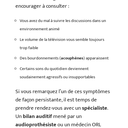
encourager à consulter :
Vous avez du mal à suivre les discussions dans un
environnement animé
Le volume de la télévision vous semble toujours
trop faible
Des bourdonnements (
acouphènes
) apparaissent
Certains sons du quotidien deviennent
soudainement agressifs ou insupportables
Si vous remarquez l’un de ces symptômes
de façon persistante, il est temps de
prendre rendez-vous avec un
spécialiste
.
Un
bilan auditif
mené par un
audioprothésiste
ou un médecin ORL