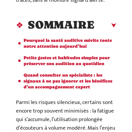
traces, sans le moindre signal d’alerte.
SOMMAIRE
Pourquoi la santé auditive mérite toute
notre attention aujourd’hui
Petits gestes et habitudes simples pour
préserver son audition au quotidien
Quand consulter un spécialiste : les
signaux à ne pas ignorer et les bénéfices
d’un accompagnement expert
Parmi les risques silencieux, certains sont
encore trop souvent minimisés : la fatigue
qui s’accumule, l’utilisation prolongée
d’écouteurs à volume modéré. Mais l’enjeu