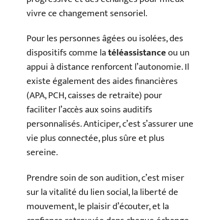
vivre ce changement sensoriel.
Pour les personnes âgées ou isolées, des
dispositifs comme la
téléassistance
ou un
appui à distance renforcent l’autonomie. Il
existe également des aides financières
(APA, PCH, caisses de retraite) pour
faciliter l’accès aux soins auditifs
personnalisés. Anticiper, c’est s’assurer une
vie plus connectée, plus sûre et plus
sereine.
Prendre soin de son audition, c’est miser
sur la vitalité du lien social, la liberté de
mouvement, le plaisir d’écouter, et la