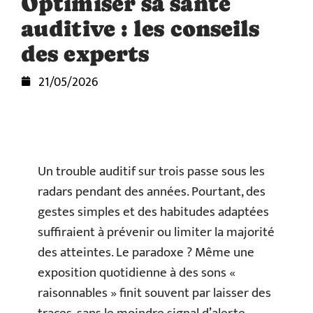
Optimiser sa santé
auditive : les conseils
des experts
21/05/2026
Un trouble auditif sur trois passe sous les
radars pendant des années. Pourtant, des
gestes simples et des habitudes adaptées
suffiraient à prévenir ou limiter la majorité
des atteintes. Le paradoxe ? Même une
exposition quotidienne à des sons «
raisonnables » finit souvent par laisser des