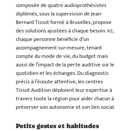
composée de quatre audioprothésistes
diplômés, sous la supervision de Jean-
Bernard Tissot formé à Bruxelles, propose
des solutions ajustées à chaque besoin. Ici,
chaque personne bénéficie d’un
accompagnement sur-mesure, tenant
compte du mode de vie, du budget mais
aussi de l’impact de la perte auditive sur le
quotidien et les échanges. Du diagnostic
précis à l’écoute attentive, les centres
Tissot Audition déploient leur expertise à
travers toute la région pour aider chacun à
préserver son autonomie et son lien social.
Petits gestes et habitudes