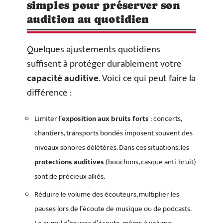
simples pour préserver son
audition au quotidien
Quelques ajustements quotidiens
suffisent à protéger durablement votre
capacité auditive
. Voici ce qui peut faire la
différence :
Limiter l’
exposition aux bruits forts
: concerts,
chantiers, transports bondés imposent souvent des
niveaux sonores délétères. Dans ces situations, les
protections auditives
(bouchons, casque anti-bruit)
sont de précieux alliés.
Réduire le volume des écouteurs, multiplier les
pauses lors de l’écoute de musique ou de podcasts.