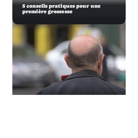
5 conseils pratiques pour une
première grossesse
Infos
Traiter efficacement sa calvitie