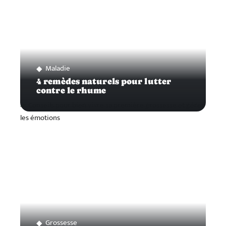
Maladie
4 remèdes naturels pour lutter
contre le rhume
Grossesse