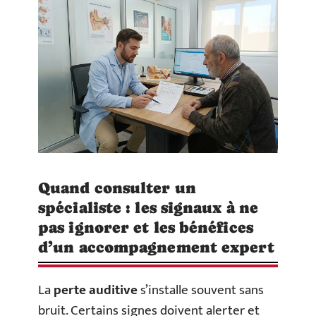
Quand consulter un
spécialiste : les signaux à ne
pas ignorer et les bénéfices
d’un accompagnement expert
La
perte auditive
s’installe souvent sans
bruit. Certains signes doivent alerter et