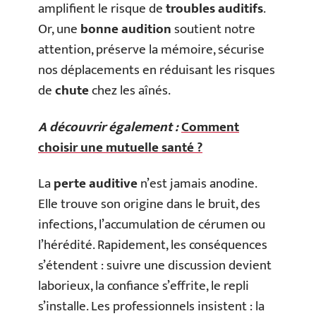
amplifient le risque de
troubles auditifs
.
Or, une
bonne audition
soutient notre
attention, préserve la mémoire, sécurise
nos déplacements en réduisant les risques
de
chute
chez les aînés.
A découvrir également :
Comment
choisir une mutuelle santé ?
La
perte auditive
n’est jamais anodine.
Elle trouve son origine dans le bruit, des
infections, l’accumulation de cérumen ou
l’hérédité. Rapidement, les conséquences
s’étendent : suivre une discussion devient
laborieux, la confiance s’effrite, le repli
s’installe. Les professionnels insistent : la