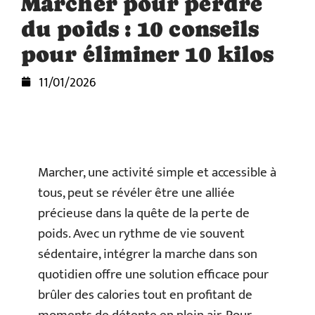
Marcher pour perdre
du poids : 10 conseils
pour éliminer 10 kilos
11/01/2026
Marcher, une activité simple et accessible à
tous, peut se révéler être une alliée
précieuse dans la quête de la perte de
poids. Avec un rythme de vie souvent
sédentaire, intégrer la marche dans son
quotidien offre une solution efficace pour
brûler des calories tout en profitant de