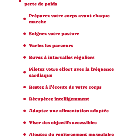
perte de poids
Préparez votre corps avant chaque
marche
Soignez votre posture
Variez les parcours
Buvez à intervalles réguliers
Pilotez votre effort avec la fréquence
cardiaque
Restez à l’écoute de votre corps
Récupérez intelligemment
Adoptez une alimentation adaptée
Viser des objectifs accessibles
Ajoutez du renforcement musculaire