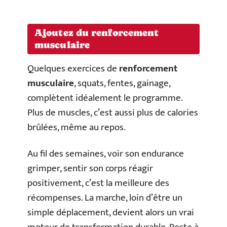
Ajoutez du renforcement
musculaire
Quelques exercices de
renforcement
musculaire
, squats, fentes, gainage,
complètent idéalement le programme.
Plus de muscles, c’est aussi plus de calories
brûlées, même au repos.
Au fil des semaines, voir son endurance
grimper, sentir son corps réagir
positivement, c’est la meilleure des
récompenses. La marche, loin d’être un
simple déplacement, devient alors un vrai