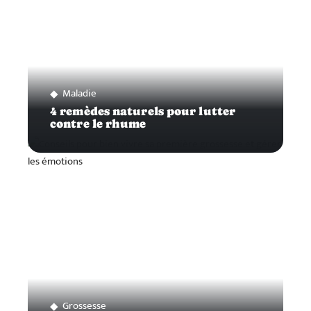
Maladie
4 remèdes naturels pour lutter
contre le rhume
Grossesse