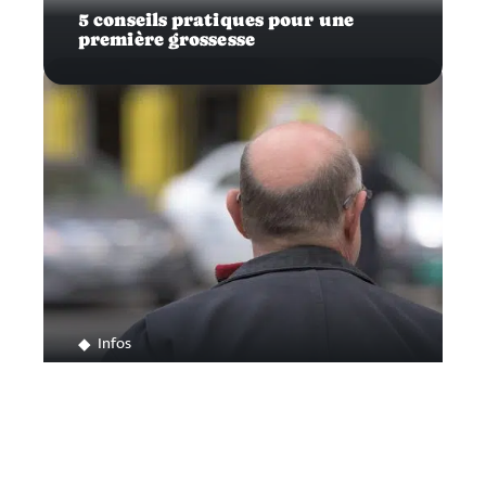
5 conseils pratiques pour une
première grossesse
Infos
Traiter efficacement sa calvitie