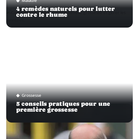
Maladie
4 remèdes naturels pour lutter
contre le rhume
Grossesse
5 conseils pratiques pour une
première grossesse