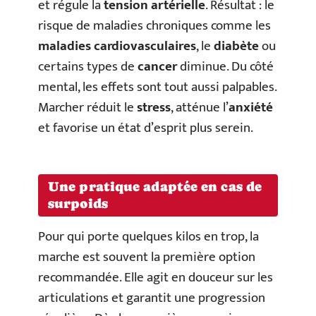
et régule la
tension artérielle
. Résultat : le
risque de maladies chroniques comme les
maladies cardiovasculaires
, le
diabète
ou
certains types de
cancer
diminue. Du côté
mental, les effets sont tout aussi palpables.
Marcher réduit le
stress
, atténue l’
anxiété
et favorise un état d’esprit plus serein.
Une pratique adaptée en cas de
surpoids
Pour qui porte quelques kilos en trop, la
marche est souvent la première option
recommandée. Elle agit en douceur sur les
articulations et garantit une progression