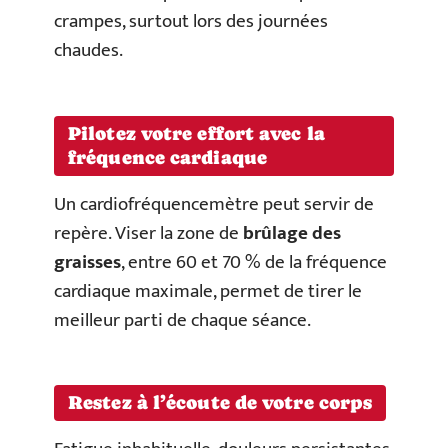
crampes, surtout lors des journées
chaudes.
Pilotez votre effort avec la
fréquence cardiaque
Un cardiofréquencemètre peut servir de
repère. Viser la zone de
brûlage des
graisses
, entre 60 et 70 % de la fréquence
cardiaque maximale, permet de tirer le
meilleur parti de chaque séance.
Restez à l’écoute de votre corps