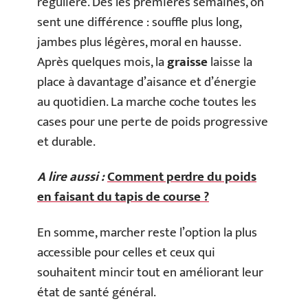
régulière. Dès les premières semaines, on
sent une différence : souffle plus long,
jambes plus légères, moral en hausse.
Après quelques mois, la
graisse
laisse la
place à davantage d’aisance et d’énergie
au quotidien. La marche coche toutes les
cases pour une perte de poids progressive
et durable.
A lire aussi :
Comment perdre du poids
en faisant du tapis de course ?
En somme, marcher reste l’option la plus
accessible pour celles et ceux qui
souhaitent mincir tout en améliorant leur
état de santé général.