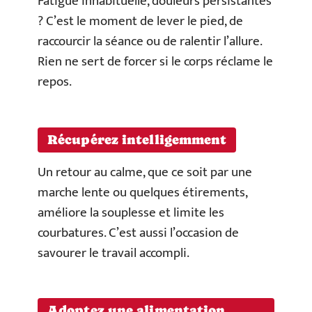
Fatigue inhabituelle, douleurs persistantes
? C’est le moment de lever le pied, de
raccourcir la séance ou de ralentir l’allure.
Rien ne sert de forcer si le corps réclame le
repos.
Récupérez intelligemment
Un retour au calme, que ce soit par une
marche lente ou quelques étirements,
améliore la souplesse et limite les
courbatures. C’est aussi l’occasion de
savourer le travail accompli.
Adoptez une alimentation