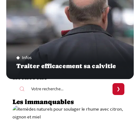
Infos
Traiter efficacement sa calvitie
Recherche
Les immanquables