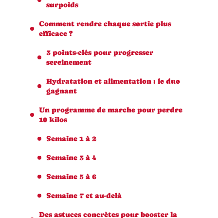
surpoids
Comment rendre chaque sortie plus
efficace ?
3 points-clés pour progresser
sereinement
Hydratation et alimentation : le duo
gagnant
Un programme de marche pour perdre
10 kilos
Semaine 1 à 2
Semaine 3 à 4
Semaine 5 à 6
Semaine 7 et au-delà
Des astuces concrètes pour booster la