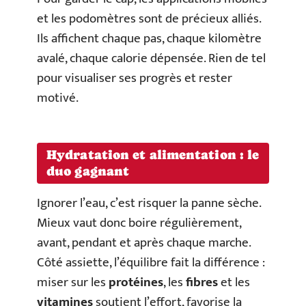
et les podomètres sont de précieux alliés.
Ils affichent chaque pas, chaque kilomètre
avalé, chaque calorie dépensée. Rien de tel
pour visualiser ses progrès et rester
motivé.
Hydratation et alimentation : le
duo gagnant
Ignorer l’eau, c’est risquer la panne sèche.
Mieux vaut donc boire régulièrement,
avant, pendant et après chaque marche.
Côté assiette, l’équilibre fait la différence :
miser sur les
protéines
, les
fibres
et les
vitamines
soutient l’effort, favorise la