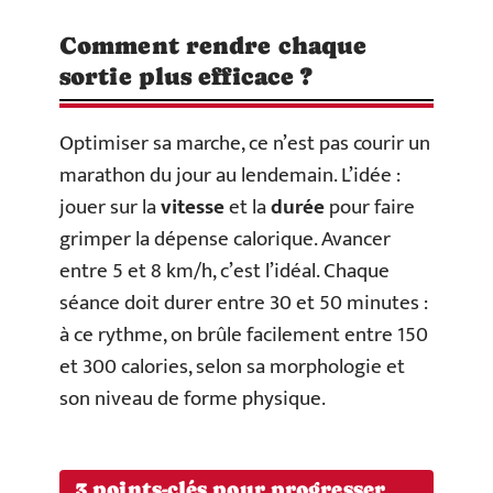
Comment rendre chaque
sortie plus efficace ?
Optimiser sa marche, ce n’est pas courir un
marathon du jour au lendemain. L’idée :
jouer sur la
vitesse
et la
durée
pour faire
grimper la dépense calorique. Avancer
entre 5 et 8 km/h, c’est l’idéal. Chaque
séance doit durer entre 30 et 50 minutes :
à ce rythme, on brûle facilement entre 150
et 300 calories, selon sa morphologie et
son niveau de forme physique.
3 points-clés pour progresser