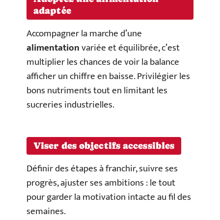
adaptée
Accompagner la marche d’une
alimentation
variée et équilibrée, c’est
multiplier les chances de voir la balance
afficher un chiffre en baisse. Privilégier les
bons nutriments tout en limitant les
sucreries industrielles.
Viser des objectifs accessibles
Définir des étapes à franchir, suivre ses
progrès, ajuster ses ambitions : le tout
pour garder la motivation intacte au fil des
semaines.