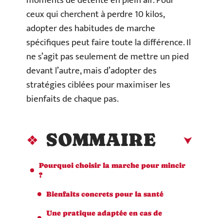
moments de détente en plein air. Pour
ceux qui cherchent à perdre 10 kilos,
adopter des habitudes de marche
spécifiques peut faire toute la différence. Il
ne s’agit pas seulement de mettre un pied
devant l’autre, mais d’adopter des
stratégies ciblées pour maximiser les
bienfaits de chaque pas.
SOMMAIRE
Pourquoi choisir la marche pour mincir
?
Bienfaits concrets pour la santé
Une pratique adaptée en cas de