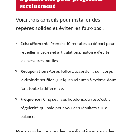
sereinement
Voici trois conseils pour installer des
repères solides et éviter les faux-pas :
Échauffement
: Prendre 10 minutes au départ pour
réveiller muscles et articulations, histoire d’éviter
les blessures inutiles.
Récupération
: Après l’effort, accorder à son corps
le droit de souffler. Quelques minutes à rythme doux
font toute la différence.
Fréquence
: Cinq séances hebdomadaires, c’est la
régularité qui paie pour voir des résultats sur la
balance.
Pour garder le cap, les applications mobiles