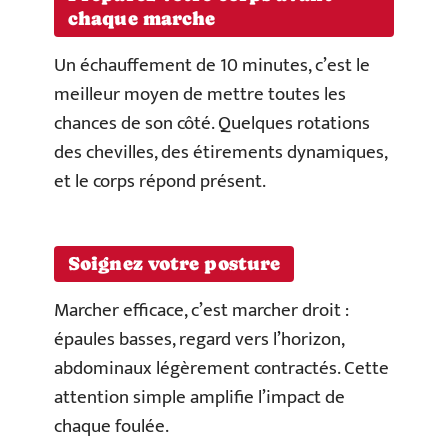
chaque marche
Un échauffement de 10 minutes, c’est le
meilleur moyen de mettre toutes les
chances de son côté. Quelques rotations
des chevilles, des étirements dynamiques,
et le corps répond présent.
Soignez votre posture
Marcher efficace, c’est marcher droit :
épaules basses, regard vers l’horizon,
abdominaux légèrement contractés. Cette
attention simple amplifie l’impact de
chaque foulée.