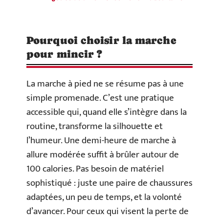
Pourquoi choisir la marche
pour mincir ?
La marche à pied ne se résume pas à une
simple promenade. C’est une pratique
accessible qui, quand elle s’intègre dans la
routine, transforme la silhouette et
l’humeur. Une demi-heure de marche à
allure modérée suffit à brûler autour de
100 calories. Pas besoin de matériel
sophistiqué : juste une paire de chaussures
adaptées, un peu de temps, et la volonté
d’avancer. Pour ceux qui visent la perte de