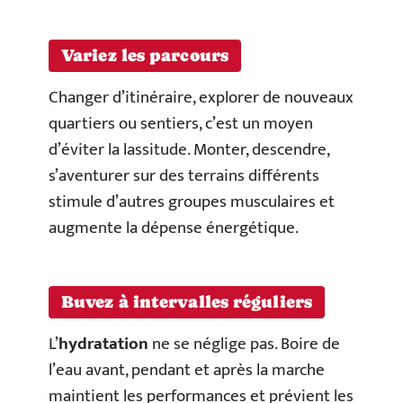
Variez les parcours
Changer d’itinéraire, explorer de nouveaux
quartiers ou sentiers, c’est un moyen
d’éviter la lassitude. Monter, descendre,
s’aventurer sur des terrains différents
stimule d’autres groupes musculaires et
augmente la dépense énergétique.
Buvez à intervalles réguliers
L’
hydratation
ne se néglige pas. Boire de
l’eau avant, pendant et après la marche
maintient les performances et prévient les