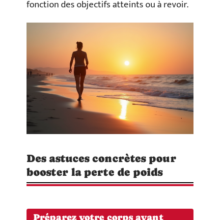
fonction des objectifs atteints ou à revoir.
Des astuces concrètes pour
booster la perte de poids
Préparez votre corps avant