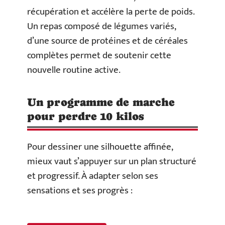
récupération et accélère la perte de poids.
Un repas composé de légumes variés,
d’une source de protéines et de céréales
complètes permet de soutenir cette
nouvelle routine active.
Un programme de marche
pour perdre 10 kilos
Pour dessiner une silhouette affinée,
mieux vaut s’appuyer sur un plan structuré
et progressif. À adapter selon ses
sensations et ses progrès :