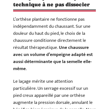
technique à ne pas dissocier
L’orthèse plantaire ne fonctionne pas
indépendamment du chaussant. Sur une
douleur du haut du pied, le choix de la
chaussure conditionne directement le
résultat thérapeutique.
Une chaussure
avec un volume d’empeigne adapté est
aussi déterminante que la semelle elle-
même
.
Le laçage mérite une attention
particulière. Un serrage excessif sur un
pied creux appareillé par une orthèse
augmente la pression dorsale, annulant le