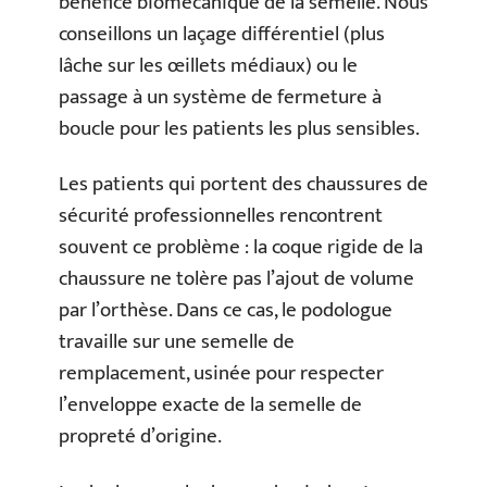
bénéfice biomécanique de la semelle. Nous
conseillons un laçage différentiel (plus
lâche sur les œillets médiaux) ou le
passage à un système de fermeture à
boucle pour les patients les plus sensibles.
Les patients qui portent des chaussures de
sécurité professionnelles rencontrent
souvent ce problème : la coque rigide de la
chaussure ne tolère pas l’ajout de volume
par l’orthèse. Dans ce cas, le podologue
travaille sur une semelle de
remplacement, usinée pour respecter
l’enveloppe exacte de la semelle de
propreté d’origine.