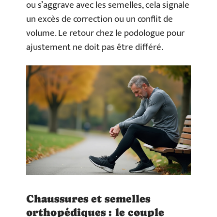
ou s’aggrave avec les semelles, cela signale
un excès de correction ou un conflit de
volume. Le retour chez le podologue pour
ajustement ne doit pas être différé.
Chaussures et semelles
orthopédiques : le couple