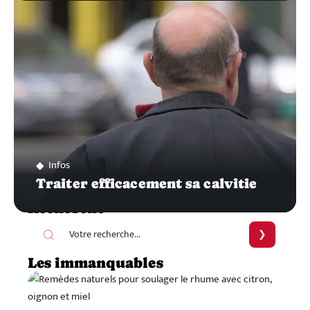
Infos
Traiter efficacement sa calvitie
Recherche
Les immanquables