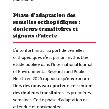
Phase d’adaptation des
semelles orthopédiques :
douleurs transitoires et
signaux d’alerte
L’inconfort initial au port de semelles
orthopédiques n’est pas un mythe. Une
étude publiée dans l’International Journal
of Environmental Research and Public
Health en 2025 rapporte qu’
environ un
tiers des nouveaux porteurs ressentent
des douleurs transitoires
les premières
semaines. Cette phase d’adaptation est
attendue et documentée.