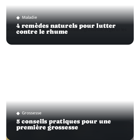
Maladie
4 remèdes naturels pour lutter
contre le rhume
Grossesse
5 conseils pratiques pour une
première grossesse