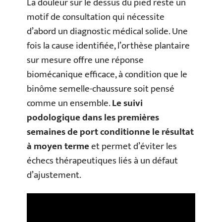
La douleur sur le dessus du pied reste un
motif de consultation qui nécessite
d’abord un diagnostic médical solide. Une
fois la cause identifiée, l’orthèse plantaire
sur mesure offre une réponse
biomécanique efficace, à condition que le
binôme semelle-chaussure soit pensé
comme un ensemble.
Le suivi
podologique dans les premières
semaines de port conditionne le résultat
à moyen terme
et permet d’éviter les
échecs thérapeutiques liés à un défaut
d’ajustement.