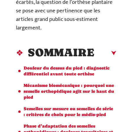
écartés, la question de l’orthèse plantaire
se pose avec une pertinence que les
articles grand public sous-estiment
largement.
SOMMAIRE
Douleur du dessus du pied : diagnostic
différentiel avant toute orthèse
Mécanisme biomécanique : pourquoi une
semelle orthopédique agit sur le haut du
pied
Semelles sur mesure ou semelles de série
: critères de choix pour le médio-pied
Phase d’adaptation des semelles
orthopédiques : douleurs transitoires et