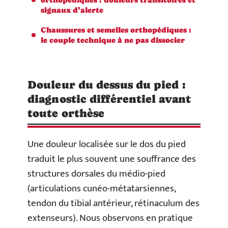
signaux d’alerte
Chaussures et semelles orthopédiques :
le couple technique à ne pas dissocier
Douleur du dessus du pied :
diagnostic différentiel avant
toute orthèse
Une douleur localisée sur le dos du pied
traduit le plus souvent une souffrance des
structures dorsales du médio-pied
(articulations cunéo-métatarsiennes,
tendon du tibial antérieur, rétinaculum des
extenseurs). Nous observons en pratique