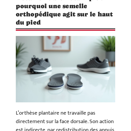
pourquoi une semelle
orthopédique agit sur le haut
du pied
L’orthèse plantaire ne travaille pas
directement sur la face dorsale. Son action
est indirecte, par redistribution des appuis