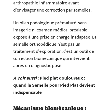
arthropathie inflammatoire avant
d’envisager une correction par semelles.
Un bilan podologique prématuré, sans
imagerie ni examen médical préalable,
expose à une prise en charge inadaptée. La
semelle orthopédique n’est pas un
traitement d’exploration, c’est un outil de
correction biomécanique qui intervient
après un diagnostic posé.
A voir aussi :
Pied plat douloureux :
quand la Semelle pour Pied Plat devient
indispensable
Mécanisme biomécanique :