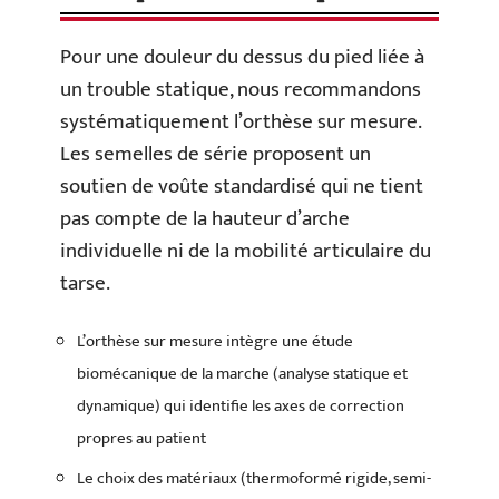
Pour une douleur du dessus du pied liée à
un trouble statique, nous recommandons
systématiquement l’orthèse sur mesure.
Les semelles de série proposent un
soutien de voûte standardisé qui ne tient
pas compte de la hauteur d’arche
individuelle ni de la mobilité articulaire du
tarse.
L’orthèse sur mesure intègre une étude
biomécanique de la marche (analyse statique et
dynamique) qui identifie les axes de correction
propres au patient
Le choix des matériaux (thermoformé rigide, semi-