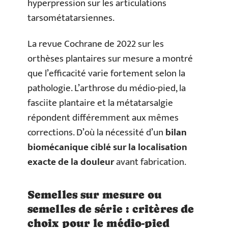
hyperpression sur les articulations
tarsométatarsiennes.
La revue Cochrane de 2022 sur les
orthèses plantaires sur mesure a montré
que l’efficacité varie fortement selon la
pathologie. L’arthrose du médio-pied, la
fasciite plantaire et la métatarsalgie
répondent différemment aux mêmes
corrections. D’où la nécessité d’un
bilan
biomécanique ciblé sur la localisation
exacte de la douleur
avant fabrication.
Semelles sur mesure ou
semelles de série : critères de
choix pour le médio-pied