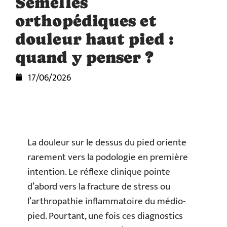
Semelles
orthopédiques et
douleur haut pied :
quand y penser ?
17/06/2026
La douleur sur le dessus du pied oriente
rarement vers la podologie en première
intention. Le réflexe clinique pointe
d’abord vers la fracture de stress ou
l’arthropathie inflammatoire du médio-
pied. Pourtant, une fois ces diagnostics