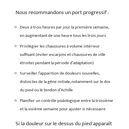
Nous recommandons un port progressif :
Deux à trois heures par jour la première semaine,
en augmentant de une heure tous les trois jours
Privilégier les chaussures à volume intérieur
suffisant (éviter escarpins et chaussures de ville
étroites pendant la période d’adaptation)
Surveiller l’apparition de douleurs nouvelles,
distinctes de la gêne initiale, notamment sur le dos
du pied ou le tendon d’Achille
Planifier un contrôle podologique entre la troisième
et la sixième semaine pour ajuster si nécessaire
Si la douleur sur le dessus du pied apparaît