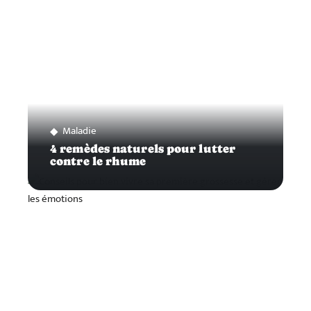
Maladie
4 remèdes naturels pour lutter
contre le rhume