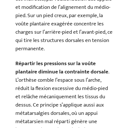
et modification de l’alignement du médio-
pied. Sur un pied creux, par exemple, la
voûte plantaire exagérée concentre les
charges sur l’arrière-pied et l’avant-pied, ce
qui tire les structures dorsales en tension
permanente.
Répartir les pressions sur la voûte
plantaire diminue la contrainte dorsale
.
L’orthèse comble l’espace sous l’arche,
réduit la flexion excessive du médio-pied
et relâche mécaniquement les tissus du
dessus. Ce principe s’applique aussi aux
métatarsalgies dorsales, où un appui
métatarsien mal réparti génère une