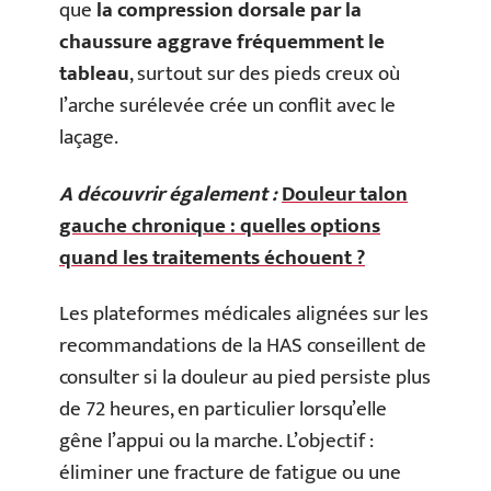
que
la compression dorsale par la
chaussure aggrave fréquemment le
tableau
, surtout sur des pieds creux où
l’arche surélevée crée un conflit avec le
laçage.
A découvrir également :
Douleur talon
gauche chronique : quelles options
quand les traitements échouent ?
Les plateformes médicales alignées sur les
recommandations de la HAS conseillent de
consulter si la douleur au pied persiste plus
de 72 heures, en particulier lorsqu’elle
gêne l’appui ou la marche. L’objectif :
éliminer une fracture de fatigue ou une