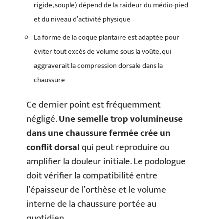
rigide, souple) dépend de la raideur du médio-pied
et du niveau d’activité physique
La forme de la coque plantaire est adaptée pour
éviter tout excès de volume sous la voûte, qui
aggraverait la compression dorsale dans la
chaussure
Ce dernier point est fréquemment
négligé.
Une semelle trop volumineuse
dans une chaussure fermée crée un
conflit dorsal
qui peut reproduire ou
amplifier la douleur initiale. Le podologue
doit vérifier la compatibilité entre
l’épaisseur de l’orthèse et le volume
interne de la chaussure portée au
quotidien.